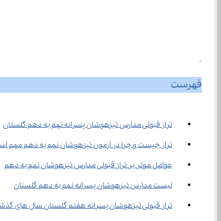
0
فهرست
تراز قبولی مدارس تیزهوشان پسرانه نهم به دهم گلستان
تراز چیست و چرا در آزمون تیزهوشان نهم به دهم مهم ا
عوامل موثر بر تراز قبولی مدارس تیزهوشان نهم به دهم
لیست مدارس تیزهوشان پسرانه نهم به دهم گلستان
تراز قبولی تیزهوشان پسرانه هفتم گلستان سال های گذش