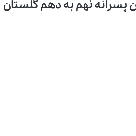
سرانه نهم به دهم گلستان ۱۴۰۴