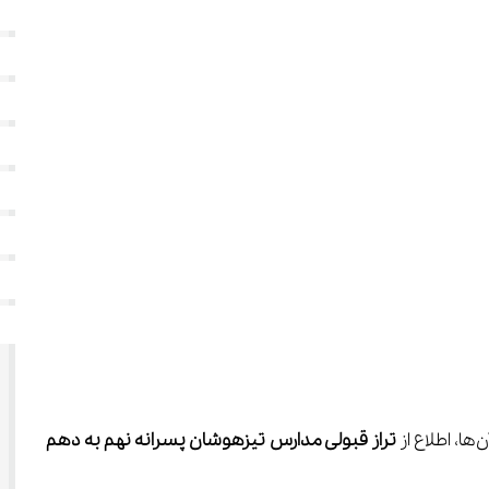
تراز قبولی مدارس تیزهوشان پسرانه نهم به دهم 