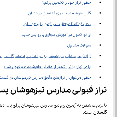
چطور تراز خود را تخمین بزنم؟
گامی هوشمندانه برای آینده ای درخشان!
راهی کوتاه تا موفقیت در آزمون تیزهوشان!
آی‌ نو؛ تحول در آموزش مجازی با روایتی جدید
سوالات متداول
تراز قبولی مدارس تیزهوشان پسرانه نهم به دهم گلستان 
آیا می‌توان با تراز کمتر از مقدار اعلام‌شده هم قبول شد؟
چطور می‌توان از ترازهای دقیق مدارس تیزهوشان در گلستان مطلع شد؟
تراز قبولی مدارس تیزهوشان پسر
با نزدیک شدن به آزمون ورودی مدارس تیزهوشان برای پایه دهم، یکی از مهم‌ترین دغدغه‌های دانش‌آموزان پایه نهم و خان
گلستان
 است.