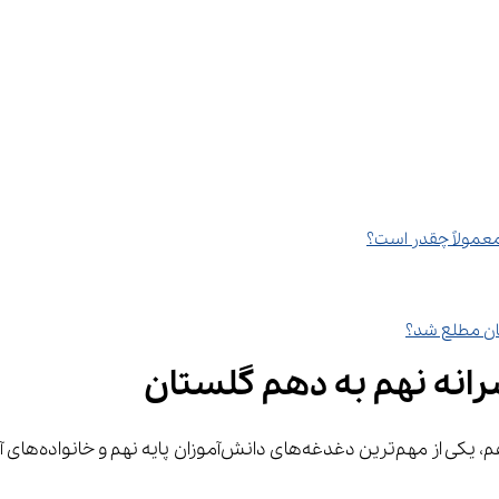
معمولاً چقدر است؟
انه نهم به دهم گلستان
واده‌های آن‌ها، اطلاع از 