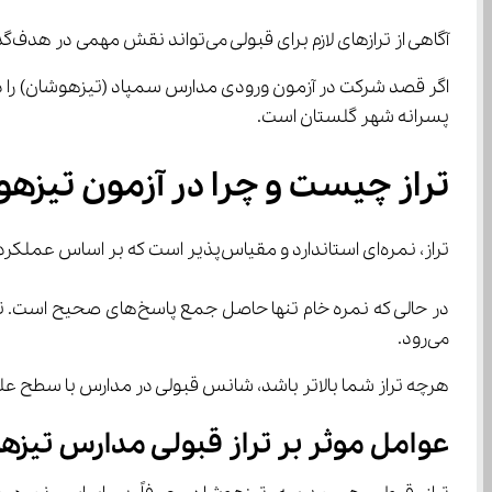
آگاهی از ترازهای لازم برای قبولی می‌تواند نقش مهمی در هدف‌گذاری، برنامه‌ریزی درسی و ارزیابی شانس قبولی ایفا کند.
پسرانه شهر گلستان است.
تراز چیست و چرا در آزمون تیزه
تراز، نمره‌ای استاندارد و مقیاس‌پذیر است که بر اساس عملکرد نسبی داوطلبان در آزمون محاسبه می‌شود.
می‌رود.
هرچه تراز شما بالاتر باشد، شانس قبولی در مدارس با سطح علم
عوامل موثر بر تراز قبولی مدارس تیزه