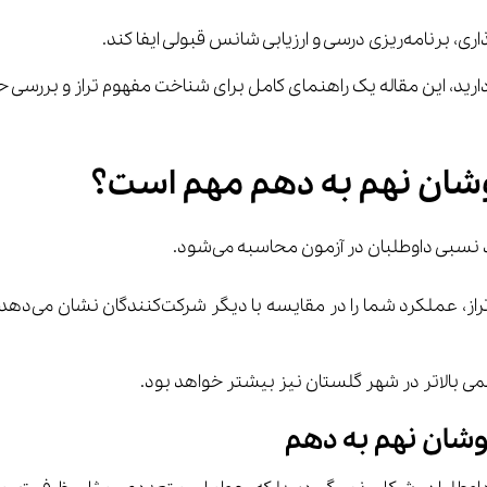
وشان نهم به دهم مهم است؟
ی بالاتر در شهر گلستان نیز بیشتر خواهد بود.
وشان نهم به دهم