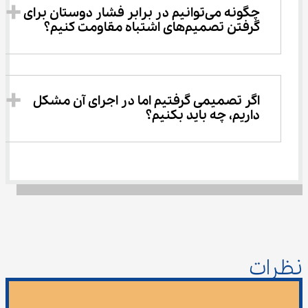
چگونه می‌توانیم در برابر فشار دوستان برای 
گرفتن تصمیم‌های اشتباه مقاومت کنیم؟
اگر تصمیمی گرفتیم اما در اجرای آن مشکل 
داریم، چه باید بکنیم؟
نظرات