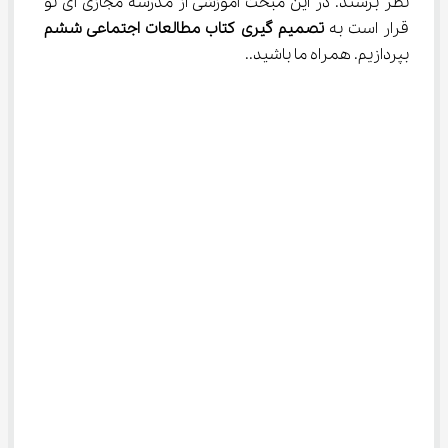
نظر برسند. در این مبحث آموزشی از مدرسه مجازی آی نو 
قرار است به 
تصمیم گیری کتاب مطالعات اجتماعی ششم
بپردازیم. همراه ما باشید..