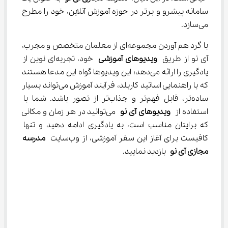
سامانه پیشرو و برتر در حوزه آموزش آنلاین، خود را مطرح 
می‌سازد.
با گرد هم آوردن مجموعه‌ای از معلمان متخصص و مجرب، 
آی نو از طریق 
ویدیوهای آموزشی
 خود، تجربه‌ای نوین از 
یادگیری را ارائه می‌دهد؛ این ویدیوها گواه این مدعا هستند 
که با راهنمایی اساتید کاربلد، فرآیند آموزش می‌تواند بسیار 
ساده‌تر، قابل فهم‌تر و جذاب‌تر از تصور باشد. شما با 
استفاده از 
ویدیوهای آی نو
 می‌توانید در هر زمان و مکانی 
که برایتان مناسب است، به یادگیری ادامه دهید و تنها 
کافیست برای آغاز این سفر آموزشی، از وب‌سایت 
مدرسه 
مجازی آی نو
 بازدید نمایید.