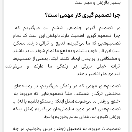
بسیار باارزش و مهم است.
چرا تصمیم گیری کار مهمی است؟
در تصمیم گیری اجتماعی ششم یاد می‌گیریم که 
چرا تصمیم گیری اهمیت دارد. دلیلش این است که تمام 
تصمیم‌هایی که ما می‌گیریم، نتایج و اثراتی دارند. ممکن 
است این آثار خوب باشند و به نفع ما تمام شوند، یا بد باشند 
و مشکلاتی را برایمان ایجاد کنند. البته، بعضی از تصمیم‌ها 
اثرات خیلی بزرگی بر زندگی ما دا
آینده‌ی ما را تغییر دهند.
تصمیم‌های مهمی که در زندگی می‌گیریم، در زمینه‌های 
مختلفی اثرگذار هستند. مثلاً تصمیم‌هایی که مربوط به 
اخلاق و رفتار ما می‌شوند (مثل اینکه راستگو باشیم یا نه)، یا 
تصمیم‌هایی که در مورد سلامتی‌مان می‌گیریم (مثل اینکه 
ورزش کنیم یا نه، غذای سالم بخوریم یا نه).
تصمیمات مربوط به تحصیل (چقدر درس بخوانیم، در چه 