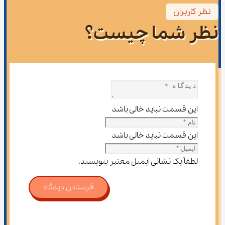
نظر کاربران
نظر شما چیست؟
این قسمت نباید خالی باشد
این قسمت نباید خالی باشد
لطفاً یک نشانی ایمیل معتبر بنویسید.
فرستادن دیدگاه