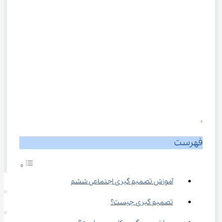
0
فهرست
آموزش تصمیم گیری اجتماعی ششم
تصمیم گیری چیست؟