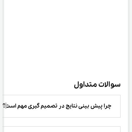
سوالات متداول
چرا پیش بینی نتایج در تصمیم گیری مهم است؟