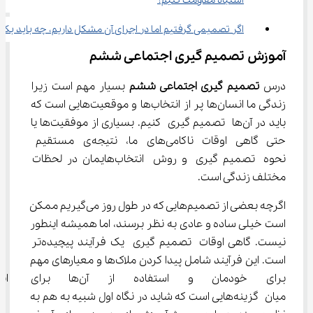
اشتباه مقاومت کنیم؟
اگر تصمیمی گرفتیم اما در اجرای آن مشکل داریم، چه باید بکن
آموزش تصمیم گیری اجتماعی ششم
درس 
تصمیم گیری اجتماعی ششم
 بسیار مهم است زیرا 
زندگی ما انسان‌ها پر از انتخاب‌ها و موقعیت‌هایی است که 
باید در آن‌ها تصمیم گیری کنیم. بسیاری از موفقیت‌ها یا 
حتی گاهی اوقات ناکامی‌های ما، نتیجه‌ی مستقیم 
نحوه تصمیم گیری و روش انتخاب‌هایمان در لحظات 
مختلف زندگی است.
اگرچه بعضی از تصمیم‌هایی که در طول روز می‌گیریم ممکن 
است خیلی ساده و عادی به نظر برسند، اما همیشه اینطور 
نیست. گاهی اوقات تصمیم گیری یک فرآیند پیچیده‌تر 
است. این فرآیند شامل پیدا کردن ملاک‌ها و معیارهای مهم 
برای خودمان و استفاده از آن‌
میان گزینه‌هایی است که شاید در نگاه اول شبیه به هم به 