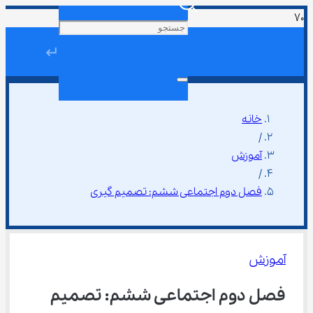
↵
خانه
/
آموزش
/
فصل دوم اجتماعی ششم: تصمیم گیری
آموزش
فصل دوم اجتماعی ششم: تصمیم 