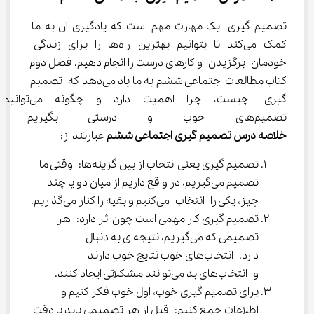
تصمیم گیری یک مهارت مهم است که یادگیری آن به ما 
کمک می‌کند تا بتوانیم بهترین راه‌ها را برای زندگی 
خودمان برگزیدن و کارهای درست را انجام دهیم. فصل دوم 
کتاب مطالعات اجتماعی ششم به ما یاد می‌دهد که تصمیم 
گیری چیست، چرا اهمیت دارد و چگونه می‌توانیم 
تصمیم‌های خوب و درستی بگیریم که برایمان مفید باشد. 
خلاصه درس تصمیم گیری اجتماعی ششم
 عبارتند از:
تصمیم گیری یعنی انتخاب از بین گزینه‌ها: وقتی ما 
تصمیم می‌گیریم، در واقع داریم از میان دو یا چند 
چیز، یکی را انتخاب می‌کنیم و بقیه را کنار می‌گذاریم.
تصمیم گیری کار مهمی است چون اثر دارد: هر 
تصمیمی که می‌گیریم، نتیجه‌ای به دنبال 
دارد. انتخاب‌های خوب نتایج خوب دارند 
و انتخاب‌های بد می‌توانند مشکلاتی ایجاد کنند.
برای تصمیم گیری خوب، اول خوب فکر کنیم و 
اطلاعات جمع کنیم: قبل از هر تصمیمی باید با دقت 