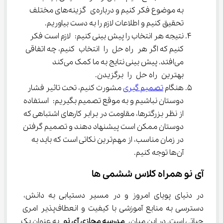
به موضوع فکر کنیم و درباره‌ی گزینه‌های مختلف 
تحقیق کنیم و اطلاعات لازم را به دست بیاوریم.
نتیجه هر انتخاب را پیش بینی کنیم: لازم است فکر 
کنیم که اگر هر راه حل را انتخاب کنیم، چه اتفاقی 
می‌افتد. پیش بینی نتایج به ما کمک می‌کند 
بهترین راه حل را برگزیدن.
هنگام 
تصمیم گیری
 مشورت کنیم، تحت تاثیر فشار 
دوستان نباشیم و به موقع تصمیم بگیریم: استفاده 
از نظر بزرگترها، مقاومت در برابر کارهای اشتباهی که 
دوستان ممکن است پیشنهاد دهند و تصمیم گرفتن 
در زمان مناسب، از مهم‌ترین نکاتی است که باید به 
آن‌ها توجه کنیم.
آی نو همراه کلاس ششمی ها
در دنیای پویای امروز و در مسیر دستیابی به دانش، 
دسترسی به منابع آموزشی با کیفیت و انعطاف‌پذیر امری 
حیاتی است. در این میان، 
مدرسه مجازی آی نو
 به عنوان یک 