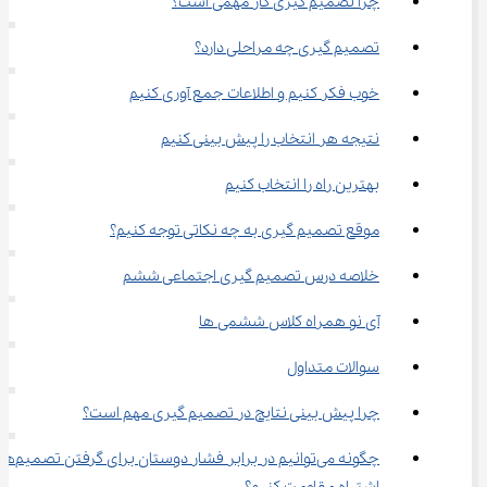
چرا تصمیم گیری کار مهمی است؟
تصمیم گیری چه مراحلی دارد؟
خوب فکر کنیم و اطلاعات جمع آوری کنیم
نتیجه هر انتخاب را پیش بینی کنیم
بهترین راه را انتخاب کنیم
موقع تصمیم گیری به چه نکاتی توجه کنیم؟
خلاصه درس تصمیم گیری اجتماعی ششم
آی نو همراه کلاس ششمی ها
سوالات متداول
چرا پیش بینی نتایج در تصمیم گیری مهم است؟
چگونه می‌توانیم در برابر فشار