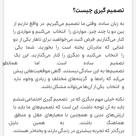
تصمیم گیری چیست؟
به زبان ساده، وقتی ما تصمیم می‌گیریم، در واقع داریم از 
بین دو یا چند چیز، مواردی را انتخاب می‌کنیم و مواردی را 
کنار می‌گذاریم. فرض کنید می‌خواهید برای ناهار یکی از دو 
غذایی که مادرتان پخته است را بخورید. شما یکی 
را انتخاب می‌کنید و دیگری را کنار می‌گذارید. این یک 
تصمیم ساده است. اما همانطور
تصمیم‌ها به این سادگی نیستند. گاهی موقعیت‌هایی پیش 
می‌آید که راه‌ها و گزینه‌های مختلف و زیادی وجود دارد 
و انتخاب یکی از آن‌ها می‌تواند مشکل باشد.
نکته خیلی مهم دیگری که در تصمیم گیری اجتماعی ششم 
باید به آن توجه داشت، این است که تصمیم‌های ما باید با 
ارزش‌های دینی و همچنین با معیارهای عقل و منطق 
هماهنگ باشند. به همین دلیل، 
بزرگ‌تر که تجربه بیشتری در زندگی دارند و پخته‌تر هستند، 