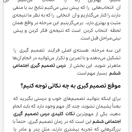
دادیم، بهترین راه را انتخاب می
آن انتخاب‌هایی را که پیش بینی می‌کنیم نتایج بد یا منفی 
دارند را کنار می‌گذاریم و آن انتخابی را که به نظر ما نتیجه‌ی 
مثبت و بهتری دارد، برمی‌گزینیم. این مرحله در واقع همان 
لحظه انتخاب کردن است که نتیجه‌ی فکر کردن و پیش 
بینی مراحل قبل است.
این سه مرحله، هسته‌ی اصلی فرآیند تصمیم گیری را 
تشکیل می‌دهند و با تمرین و تکرار می‌توانید در انجام آن‌ها 
ماهرتر شوید. این بخش از 
درس تصمیم گیری اجتماعی 
ششم
 بسیار مهم است.
موقع تصمیم گیری به چه نکاتی توجه کنیم؟
برای اینکه بتوانید تصمیم‌های خوب و درستی بگیرید که 
بعداً پشیمان نشوید، چند کار مهم وجود دارد که باید انجام 
دهید. یکی از مهم‌ترین 
نکات کلیدی درس تصمیم گیری 
اجتماعی ششم
 این است که در زمان تصمیم گیری، حتماً با 
بزرگترهایی که تجربه بیشتری دارند، مثل پدر و مادر یا 