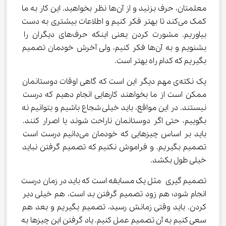
معلمتان، حرف بزنید و از آن‌ها نظر بخواهید. این کار به ما 
کمک می‌کند تا بهتر فکر کنیم و اطلاعات بیشتری به دست 
بیاوریم. مشورت کردن یعنی اینکه حرف‌های دیگران را 
بشنویم و به آن‌ها فکر کنیم، ولی آخرش خودمان تصمیم 
بگیریم که کدام راه بهتر است.
یک نکته‌ی مهم دیگر این است که گاهی اوقات دوستانمان 
ممکن است از ما بخواهند کارهایی انجام دهیم که درست 
نیستند. در این مواقع، باید خیلی شجاع باشیم و بتوانیم نه 
بگوییم، حتی اگر دوستانمان ناراحت شوند یا اصرار کنند. 
باید بر اساس چیزهایی که خودمان می‌دانیم درست است 
تصمیم بگیریم. و فراموش نکنیم که تصمیم گرفتن نباید 
خیلی طول بکشد.
تصمیم گیری مثل یک مسابقه است که باید در زمان درست 
انجام شود؛ هم زود تصمیم گرفتن بد است، هم خیلی دیر 
کردن. باید وقتی زمانش رسید، تصمیم بگیریم و بعد هم 
سعی کنیم به آن تصمیم عمل کنیم. یاد گرفتن این چیزها به 