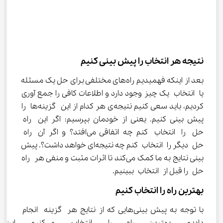
نتیجه هر انتخاب را پیش بینی کنیم
بعد از اینکه فهمیدیم راه‌های مختلفی برای حل یک مسئله 
یا انتخاب یک چیز وجود دارد و اطلاعات کافی را جمع آوری 
کردیم، باید سعی کنیم نتیجه‌ی هر کدام از این گزینه‌ها را 
پیش بینی کنیم. یعنی از خودمان بپرسیم: اگر این راه 
حل را انتخاب کنم چه اتفاقی می‌افتد؟ و اگر آن راه 
حل دیگر را انتخاب کنم چه نتیجه‌ای خواهد داشت؟. پیش 
بینی نتایج به ما کمک می‌کند تا اثرات مثبت و منفی هر راه 
حل را قبل از انتخاب ببینیم.
بهترین راه را انتخاب کنیم
با توجه به پیش بینی‌هایی که از نتایج هر گزینه انجام 