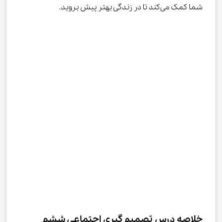
شما کمک می‌کند تا در زندگی بهتر پیش بروید.
خلاصه درس تصمیم گیری اجتماعی ششم