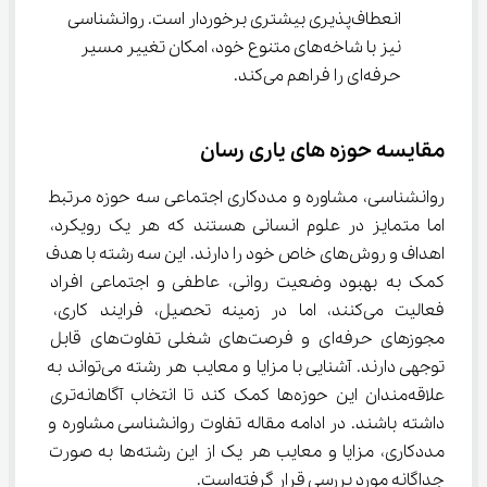
انعطاف‌پذیری بیشتری برخوردار است. روانشناسی 
نیز با شاخه‌های متنوع خود، امکان تغییر مسیر 
حرفه‌ای را فراهم می‌کند.
مقایسه حوزه‌ های یاری ‌رسان
روانشناسی، مشاوره و مددکاری اجتماعی سه حوزه مرتبط 
اما متمایز در علوم انسانی هستند که هر یک رویکرد، 
اهداف و روش‌های خاص خود را دارند. این سه رشته با هدف 
کمک به بهبود وضعیت روانی، عاطفی و اجتماعی افراد 
فعالیت می‌کنند، اما در زمینه تحصیل، فرایند کاری، 
مجوزهای حرفه‌ای و فرصت‌های شغلی تفاوت‌های قابل 
توجهی دارند. آشنایی با مزایا و معایب هر رشته می‌تواند به 
علاقه‌مندان این حوزه‌ها کمک کند تا انتخاب آگاهانه‌تری 
داشته باشند. در ادامه مقاله تفاوت روانشناسی مشاوره و 
مددکاری، مزایا و معایب هر یک از این رشته‌ها به صورت 
جداگانه مورد بررسی قرار گرفته‌است.