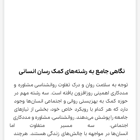
 نگاهی جامع به رشته‌های کمک ‌رسان انسانی
توجه به سلامت روان و درک تفاوت روانشناسی مشاوره و 
مددکاری اهمیتی روزافزون یافته است. سه رشته مهم در 
حوزه کمک به بهزیستی روانی و اجتماعی انسان‌ها وجود 
دارد که هر کدام با رویکرد خاص خود، بخشی از نیازهای 
جامعه را پوشش می‌دهند. روانشناسی، مشاوره و مددکاری 
اجتماعی، سه مسیر متفاوت اما
انسان‌ها در مواجهه با چالش‌های زندگی هستند. هرچند 