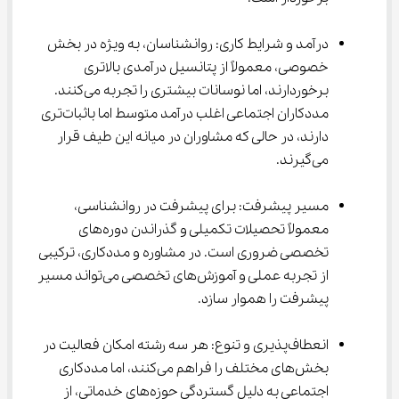
درآمد و شرایط کاری: روانشناسان، به ویژه در بخش 
خصوصی، معمولاً از پتانسیل درآمدی بالاتری 
برخوردارند، اما نوسانات بیشتری را تجربه می‌کنند. 
مددکاران اجتماعی اغلب درآمد متوسط اما باثبات‌تری 
دارند، در حالی که مشاوران در میانه این طیف قرار 
می‌گیرند.
مسیر پیشرفت: برای پیشرفت در روانشناسی، 
معمولاً تحصیلات تکمیلی و گذراندن دوره‌های 
تخصصی ضروری است. در مشاوره و مددکاری، ترکیبی 
از تجربه عملی و آموزش‌های تخصصی می‌تواند مسیر 
پیشرفت را هموار سازد.
انعطاف‌پذیری و تنوع: هر سه رشته امکان فعالیت در 
بخش‌های مختلف را فراهم می‌کنند، اما مددکاری 
اجتماعی به دلیل گستردگی حوزه‌های خدماتی، از 