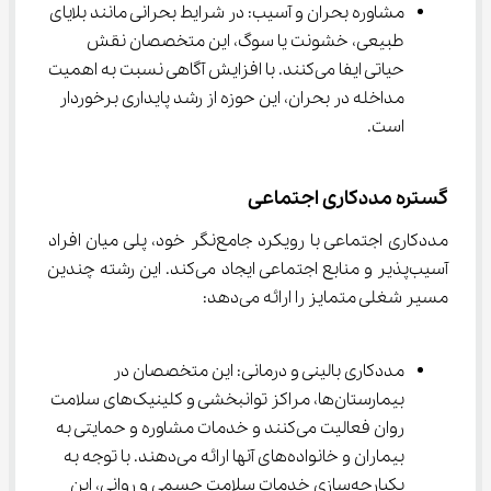
مشاوره بحران و آسیب: در شرایط بحرانی مانند بلایای 
طبیعی، خشونت یا سوگ، این متخصصان نقش 
حیاتی ایفا می‌کنند. با افزایش آگاهی نسبت به اهمیت 
مداخله در بحران، این حوزه از رشد پایداری برخوردار 
است.
گستره مددکاری اجتماعی
مددکاری اجتماعی با رویکرد جامع‌نگر خود، پلی میان افراد 
آسیب‌پذیر و منابع اجتماعی ایجاد می‌کند. این رشته چندین 
مسیر شغلی متمایز را ارائه می‌دهد:
مددکاری بالینی و درمانی: این متخصصان در 
بیمارستان‌ها، مراکز توانبخشی و کلینیک‌های سلامت 
روان فعالیت می‌کنند و خدمات مشاوره و حمایتی به 
بیماران و خانواده‌های آنها ارائه می‌دهند. با توجه به 
یکپارچه‌سازی خدمات سلامت جسمی و روانی، این 