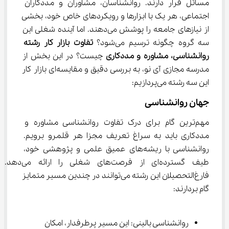
مسائل قرار دارند. روانشناسان، مشاوران و مددکاران 
اجتماعی، هر یک با ابزارها و رویکردهای خاص خود، بخشی 
از نیازهای جامعه را پوشش می‌دهند. اما آینده شغلی این 
سه گروه چگونه ترسیم می‌شود؟ 
تفاوت بازار کار رشته 
روانشناسی، مشاوره و مددکاری
 چیست؟ در این بخش از 
مدرسه مجازی آی نو، به بررسی دقیق و مقایسه‌ای بازار کار 
این سه رشته می‌پردازیم:
جهان روانشناسی
مهم‌ترین گام برای درک تفاوت روانشناسی مشاوره و 
مددکاری باید به سراغ تعریف مجزا هر قلمرو برویم. 
روانشناسی با ریشه‌های عمیق علمی و پژوهشی خود، 
طیف گسترده‌ای از فرصت‌های شغلی را ارائه می‌دهد. 
فارغ‌التحصیلان این رشته می‌توانند در چندین مسیر متمایز 
گام بردارند:
روانشناسی بالینی: این مسیر پرطرفدار، امکان 