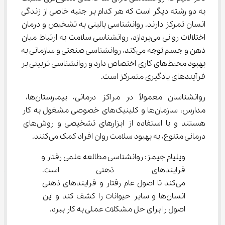
به دو رشته دیگر است که هر کدام بر جنبه خاصی از زندگی 
انسان تمرکز دارند. روانشناسی بالینی به تشخیص و درمان 
اختلالات روانی می‌پردازد، روانشناسی سلامت به ارتباط میان 
ذهن و جسم توجه می‌کند، روانشناسی صنعتی و سازمانی به 
بهبود محیط‌های کاری اختصاص دارد و روانشناسی تربیتی بر 
فرآیندهای یادگیری متمرکز است.
روانشناسان معمولاً در مراکز درمانی، بیمارستان‌ها، 
مدارس، سازمان‌ها و کلینیک‌های خصوصی مشغول به کار 
هستند و با استفاده از ابزارهای تشخیصی و روش‌های 
درمانی متنوع، به بهبود سلامت روان افراد کمک می‌کنند.
ویلیام جیمز: روانشناسی مطالعه علمی رفتار و 
فرایندهای ذهنی است. روان
می‌کند تا اصول عام رفتار و فرایندهای ذهنی 
انسان‌ها و سایر حیوانات را کشف کند و این 
اصول را برای حل مشکلات عملی به کار ببرد.