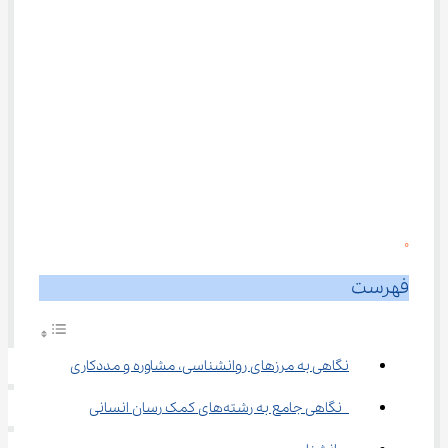
0
فهرست
نگاهی به مرزهای روانشناسی، مشاوره و مددکاری
 نگاهی جامع به رشته‌های کمک ‌رسان انسانی