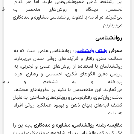
این رشته‌ها گاهی همپوشانی‌هایی دارند، اما هر کدام 
تخصص، دیدگاه و روش‌های منحص
می‌گیرند. در ادامه با تفاوت روانشناسی مشاوره و مددکاری 
می‌پردازیم.
روانشناسی
معرفی 
رشته روانشناسی
: روانشناسی علمی است که به 
مطالعه ذهن، رفتار و فرآیندهای روانی انسان می‌پردازد. 
روانشناسان با استفاده از روش‌های علمی و تجربی، به 
بررسی دقیق الگوهای فکری، احساسی و رفتاری افراد 
پرداخته و به تشخیص و درمان ا
می‌گمارند. این متخصصان با تکیه بر نظریه‌های مختلف 
مانند روان‌کاوی، رفتاردرمانی و رویکردهای شناختی، به دنبال 
کشف لایه‌های پنهان ذهن و بهبود عملکرد روانی افراد 
هستند.
مقایسه رشته روانشناسی، مشاوره و مددکاری
 باید این را 
ذکر کنیم که روانشناسی دارای شاخه‌های متنوع‌تری نسبت 