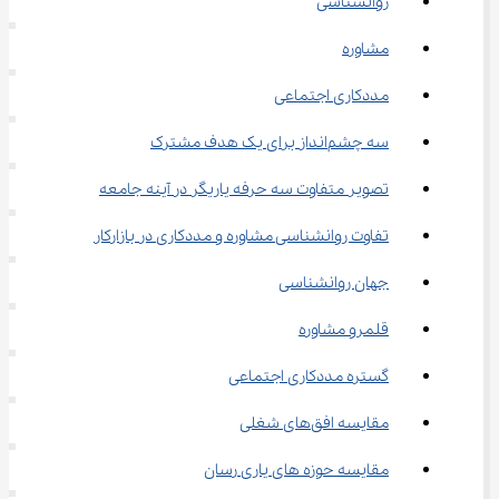
روانشناسی
مشاوره
مددکاری اجتماعی
سه چشم‌انداز برای یک هدف مشترک
تصویر متفاوت سه حرفه یاریگر در آینه جامعه
تفاوت روانشناسی مشاوره و مددکاری در بازارکار
جهان روانشناسی
قلمرو مشاوره
گستره مددکاری اجتماعی
مقایسه افق‌های شغلی
مقایسه حوزه‌ های یاری ‌رسان