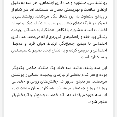
روانشناسی، مشاوره و مددکاری اجتماعی، هر سه به دنبال 
ارتقای سلامت و بهزیستی انسان‌ها هستند، اما هر کدام از 
زاویه‌ای متفاوت به این هدف نگاه می‌کنند. روانشناسی با 
تمرکز بر فرآیندهای ذهنی و روانی، به دنبال درک و درمان 
اختلالات است. مشاوره با نگاهی عملگرا، به مسائل روزمره 
زندگی پرداخته و راهکارهای کاربردی ارائه می‌دهد. مددکاری 
اجتماعی با دیدی جامع‌نگر، ارتباط میان فرد و محیط 
اجتماعی را بررسی کرده و به دنبال ایجاد تغییرات سیستمی 
و ساختاری است.
این سه رشته، مانند سه ضلع یک مثلث، مکمل یکدیگر 
بوده و هر کدام بخشی از نیازهای پیچیده انسانی را پوشش 
می‌دهند. در دنیای امروز که چالش‌های روانی و اجتماعی 
روز به روز پیچیده‌تر می‌شوند، همکاری میان متخصصان 
این سه حوزه می‌تواند به ارائه خدمات جامع‌تر و اثربخش‌تر 
منجر شود.