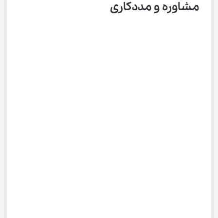
مشاوره و مددکاری