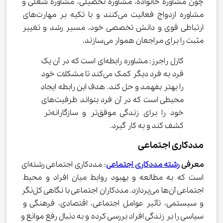
چون مشاوره خانواده، مشاوره تحصیلی، مشاوره شغلی و 
مشاوره ازدواج فعالیت می‌کنند و با تکیه بر مهارت‌های 
ارتباطی قوی و دانش تخصصی خود، مسیر رشد و تغییر 
مثبت را برای مراجعان هموار می‌سازند.
کارل راجرز: مشاوره رابطه‌ای است که در آن یک 
فرد به فرد دیگر کمک می‌کند تا مشکلات خود 
را بهتر بفهمد و حل کند. هدف این رابطه ایجاد 
محیطی است که در آن فرد بتواند ظرفیت‌های 
خود را برای زندگی موفق‌تر و سازگارانه‌تر 
کشف کند و به کار گیرد.
مددکاری اجتماعی
معرفی 
رشته مددکاری اجتماعی
: مددکاری اجتماعی رشته‌ای 
است که به مطالعه و بهبود روابط میان افراد و محیط 
اجتماعی آن‌ها می‌پردازد. مددکاران اجتماعی با نگاهی کل‌نگر 
و سیستمی، تأثیر عوامل اجتماعی، اقتصادی، فرهنگی و 
سیاسی را بر زندگی افراد بررسی کرده و به دنبال رفع موانع و 