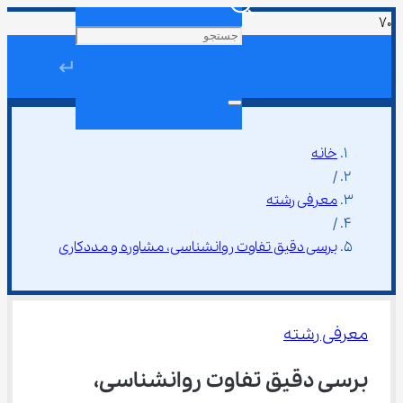
↵
خانه
/
معرفی رشته
/
برسی دقیق تفاوت روانشناسی، مشاوره و مددکاری
معرفی رشته
برسی دقیق تفاوت روانشناسی، 