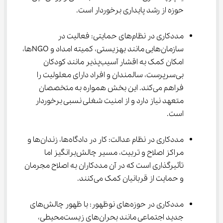
حوزه از رشد پایداری برخوردار است.
مددکاری در نظام‌های حمایتی: فعالیت در 
سازمان‌هایی مانند بهزیستی، کمیته امداد و NGOها، 
امکان کمک به اقشار آسیب‌پذیر مانند کودکان 
بی‌سرپرست، سالمندان و افراد دارای معلولیت را 
فراهم می‌کند. این بخش همواره به متخصصان 
متعهد نیاز دارد و از امنیت شغلی نسبی برخوردار 
است.
مددکاری در نظام عدالت: کار در دادگاه‌ها، زندان‌ها و 
مراکز اصلاح و تربیت، مسیر چالش‌برانگیز اما 
تأثیرگذاری است که در آن مددکاران به اصلاح مجرمان 
و حمایت از قربانیان کمک می‌کنند.
مددکاری در حوزه‌های نوظهور: با ظهور چالش‌های 
جدید اجتماعی مانند بحران‌های زیست‌محیطی، 