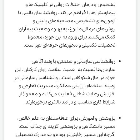
تشخیص و درمان اختلالات روانی در کلینیک‌ها و 
بیمارستان‌ها را فراهم می‌کند. روانشناسان بالینی با 
آزمون‌های تشخیصی، مصاحبه‌های بالینی و 
روش‌های درمانی متنوع، به بهبود وضعیت بیماران 
کمک می‌کنند. برای ورود به این حوزه، معمولاً 
تحصیلات تکمیلی و مجوزهای حرفه‌ای لازم است.
روانشناسی سازمانی و صنعتی: با رشد آگاهی 
سازمان‌ها نسبت به اهمیت سلامت روان کارکنان، این 
حوزه در حال شکوفایی است. روانشناسان سازمانی در 
زمینه استخدام، ارزیابی عملکرد، مدیریت تعارض و 
افزایش رضایت شغلی فعالیت می‌کنند و معمولاً از 
شرایط کاری مناسب و درآمد بالاتری برخوردارند.
پژوهش و آموزش: برای علاقه‌مندان به علم خالص، 
مسیر دانشگاهی و پژوهشی گزینه‌ای جذاب است. 
اگرچه این مسیر رقابتی‌تر بوده و به مدارک تحصیلی 