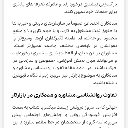
درآمدزایی بیشتری برخوردارند و قادرند تعرفه‌های بالاتری 
برای خدمات خود تعیین کنند.
مددکاران اجتماعی عموماً در سازمان‌های دولتی و خیریه‌ها 
با حقوق ثابت مشغول به کارند و با حجم کاری بالا و منابع 
محدود مواجه‌اند، اما دامنه تأثیرگذاری آن‌ها وسیع‌تر و 
نفوذشان در لایه‌های مختلف جامعه عمیق‌تر است. 
مشاوران در این میان، از انعطاف‌پذیری بیشتری برخوردارند 
و می‌توانند میان بخش آموزشی، خصوصی و سازمانی در 
حرکت باشند. در ادامه مقاله تفاوت روانشناسی مشاوره و 
مددکاری به موضوع بازارکار نیز می‌پردازیم تا نگاه دقیق‌تری 
داشته باشید.
تفاوت روانشناسی مشاوره و مددکاری در بازارکار
جهانی که ما امروز درونش زیست میکنم با شتاب به سمت 
افزایش فرسودگی روانی و چالش‌های اجتماعی پیش‌ 
می‌رود، سه گروه از متخصصان در خط مقدم مبارزه با این 