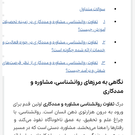
سوالات متداول
1.	تفاوت روانشناسی، مشاوره و مددکاری در زمینه تحصیلات و
آموزش چیست؟
2.	تفاوت روانشناسی، مشاوره و مددکاری در حوزه فعالیت و 
خدمات ارائه شده چگونه است؟
3.	تفاوت روانشناسی، مشاوره و مددکاری از نظر فرصت‌های 
شغلی و درآمد چیست؟
نگاهی به مرزهای روانشناسی، مشاوره و 
مددکاری
درک 
تفاوت روانشناسی مشاوره و مددکاری
 اولین قدم برای 
ورود به درون هزارتوی ذهن انسان است. روانشناسی، با 
چراغ علم و تحقیق، به عمق ناخودآگاه نفوذ می‌کند و 
رفتارها را معنا می‌بخشد. مشاوره، دستی است که در مسیر 