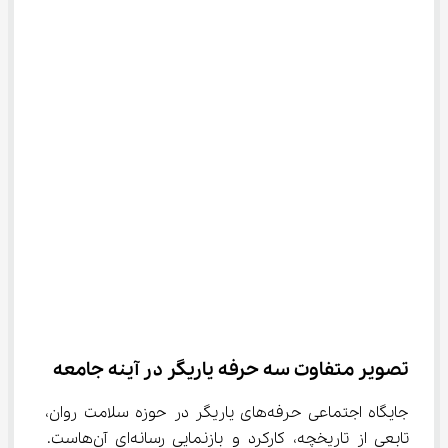
تصویر متفاوت سه حرفه یاریگر در آینه جامعه
جایگاه اجتماعی حرفه‌های یاریگر در حوزه سلامت روان، 
تابعی از تاریخچه، کارکرد و بازنمایی رسانه‌ای آن‌هاست. 