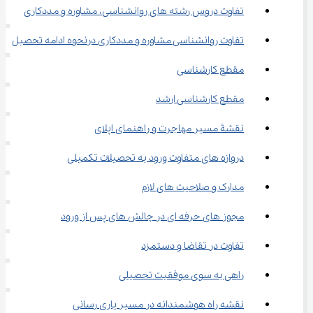
تفاوت دروس رشته های روانشناسی، مشاوره و مددکاری
تفاوت روانشناسی مشاوره و مددکاری درنحوه ادامه تحصیل
مقطع کارشناسی
مقطع کارشناسی ارشد
نقشۀ مسیر مهاجرت و راهنمای اپلای
دروازه‌ های متفاوت ورود به تحصیلات تکمیلی
مدارک و صلاحیت‌ های لازم
مجوز های حرفه ‌ای در چالش ‌های پس از ورود
تفاوت در تقاضا و دستمزد
راهی به سوی موفقیت تحصیلی
نقشه راه هوشمندانه در مسیر یاری ‌رسانی