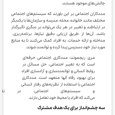
چالش‌های موجود هستند.
مددکاران اجتماعی بر این باورند که سیستم‌های اجتماعی 
مختلف مانند خانواده، محله، مدرسه و سازمان‌ها با یکدیگر 
در ارتباطند و تغییر در هر یک می‌تواند بر دیگری تأثیرگذار 
باشد. آن‌ها از طریق ارزیابی دقیق نیازها، برنامه‌ریزی، 
مداخله و ارائه خدمات، به افراد کمک می‌کنند تا به منابع 
مورد نیاز خود دسترسی پیدا کرده و توانمند شوند.
مری ریچموند: مددکاری اجتماعی حرفه‌ای 
است که به تغییر اجتماعی، حل مسائل در 
روابط انسانی و توانمندسازی و آزادسازی افراد 
برای بهبود رفاه آنها متعهد است. مددکاری 
اجتماعی با استفاده از نظریه‌های رفتار انسانی 
و سیستم‌های اجتماعی، در نق
می‌کند که افراد با محیط خود تعامل دارند.
سه چشم‌انداز برای یک هدف مشترک