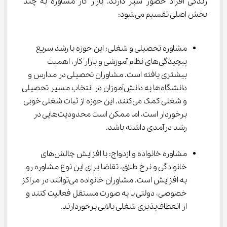
زندگی افراد حضور سبز دارند. بازار کار مشاوره به چند 
بخش اصلی تقسیم می‌شود:
مشاوره تحصیلی و شغلی: این حوزه با رشد سریع 
پیچیدگی‌های نظام آموزشی و بازار کار، اهمیت 
بیشتری یافته است. مشاوران تحصیلی در مدارس و 
دانشگاه‌ها به دانش‌آموزان در انتخاب مسیر تحصیلی 
و شغلی کمک می‌کنند. این حوزه از ثبات شغلی خوبی 
برخوردار است، اما ممکن است محدودیت‌هایی در 
رشد درآمدی داشته باشد.
مشاوره خانواده و ازدواج: با افزایش چالش‌های 
خانوادگی و نرخ طلاق، تقاضا برای این نوع مشاوره رو 
به افزایش است. مشاوران خانواده می‌توانند در مراکز 
خصوصی، دولتی یا به صورت مستقل فعالیت کنند و 
از انعطاف‌پذیری شغلی بالایی برخوردارند.