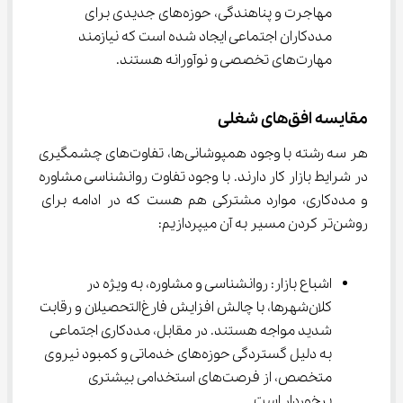
مهاجرت و پناهندگی، حوزه‌های جدیدی برای 
مددکاران اجتماعی ایجاد شده است که نیازمند 
مهارت‌های تخصصی و نوآورانه هستند.
مقایسه افق‌های شغلی
هر سه رشته با وجود همپوشانی‌ها، تفاوت‌های چشمگیری 
در شرایط بازار کار دارند. با وجود تفاوت روانشناسی مشاوره 
و مددکاری، موارد مشترکی هم هست که در ادامه برای 
روشن‌‌تر کردن مسیر به آن میپردازیم:
اشباع بازار: روانشناسی و مشاوره، به ویژه در 
کلان‌شهرها، با چالش افزایش فارغ‌التحصیلان و رقابت 
شدید مواجه هستند. در مقابل، مددکاری اجتماعی 
به دلیل گستردگی حوزه‌های خدماتی و کمبود نیروی 
متخصص، از فرصت‌های استخدامی بیشتری 
برخوردار است.