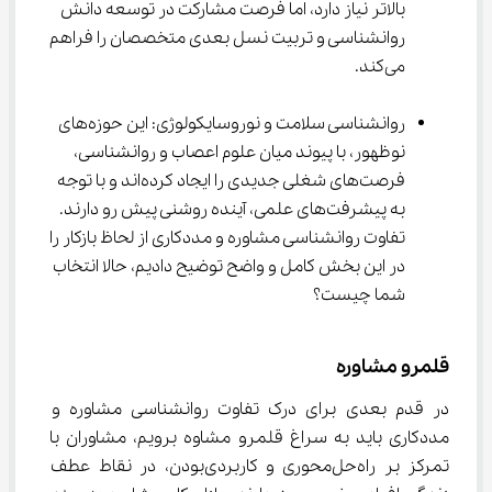
بالاتر نیاز دارد، اما فرصت مشارکت در توسعه دانش 
روانشناسی و تربیت نسل بعدی متخصصان را فراهم 
می‌کند.
روانشناسی سلامت و نوروسایکولوژی: این حوزه‌های 
نوظهور، با پیوند میان علوم اعصاب و روانشناسی، 
فرصت‌های شغلی جدیدی را ایجاد کرده‌اند و با توجه 
به پیشرفت‌های علمی، آینده روشنی پیش رو دارند. 
تفاوت روانشناسی مشاوره و مددکاری از لحاظ بازکار را 
در این بخش کامل و واضح توضیح دادیم، حالا انتخاب 
شما چیست؟
قلمرو مشاوره
در قدم بعدی برای درک تفاوت روانشناسی مشاوره و 
مددکاری باید به سراغ قلمرو مشاوه برویم، مشاوران با 
تمرکز بر راه‌حل‌محوری و کاربردی‌بودن، در نقاط عطف 