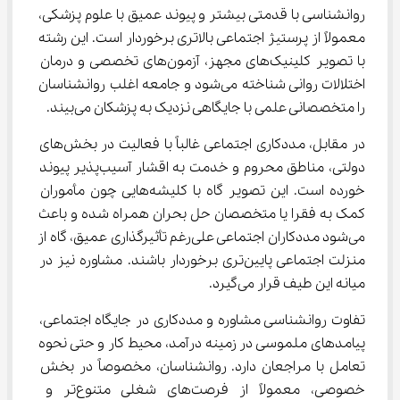
روانشناسی با قدمتی بیشتر و پیوند عمیق با علوم پزشکی، 
معمولاً از پرستیژ اجتماعی بالاتری برخوردار است. این رشته 
با تصویر کلینیک‌های مجهز، آزمون‌های تخصصی و درمان 
اختلالات روانی شناخته می‌شود و جامعه اغلب روانشناسان 
را متخصصانی علمی با جایگاهی نزدیک به پزشکان می‌بیند.
در مقابل، مددکاری اجتماعی غالباً با فعالیت در بخش‌های 
دولتی، مناطق محروم و خدمت به اقشار آسیب‌پذیر پیوند 
خورده است. این تصویر گاه با کلیشه‌هایی چون مأموران 
کمک به فقرا یا متخصصان حل بحران همراه شده و باعث 
می‌شود مددکاران اجتماعی علی‌رغم تأثیرگذاری عمیق، گاه از 
منزلت اجتماعی پایین‌تری برخوردار باشند. مشاوره نیز در 
میانه این طیف قرار می‌گیرد.
تفاوت روانشناسی مشاوره و مددکاری در جایگاه اجتماعی، 
پیامدهای ملموسی در زمینه درآمد، محیط کار و حتی نحوه 
تعامل با مراجعان دارد. روانشناسان، مخصوصاً در بخش 
خصوصی، معمولاً از فرصت‌های شغلی متنوع‌تر و 