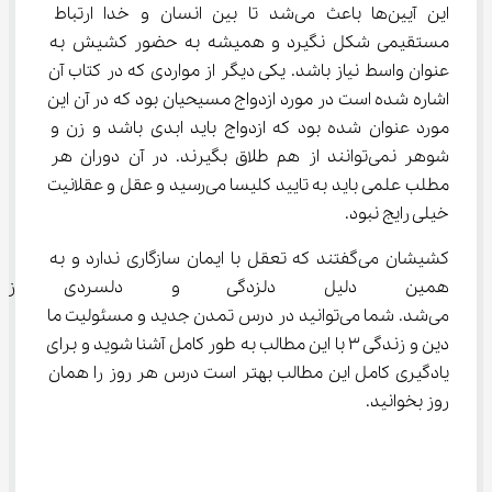
این آیین‌ها باعث می‌شد تا بین انسان و خدا ارتباط 
مستقیمی شکل نگیرد و همیشه به حضور کشیش به 
عنوان واسط نیاز باشد. یکی دیگر از مواردی که در کتاب آن 
اشاره شده است در مورد ازدواج مسیحیان بود که در آن این 
مورد عنوان شده بود که ازدواج باید ابدی باشد و زن و 
شوهر نمی‌توانند از هم طلاق بگیرند. در آن دوران هر 
مطلب علمی باید به تایید کلیسا می‌رسید و عقل و عقلانیت 
خیلی رایج نبود.
کشیشان می‌گفتند که تعقل با ایمان سازگاری ندارد و به 
همین دلیل دلزدگی و دلسردی زیا
می‌شد. شما می‌توانید در درس تمدن جدید و مسئولیت ما 
دین و زندگی ۳ با این مطالب به طور کامل آشنا شوید و برای 
یادگیری کامل این مطالب بهتر است درس هر روز را همان 
روز بخوانید.