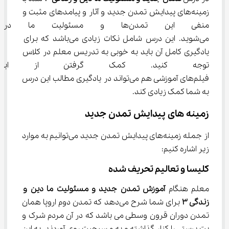
زمینه‌های پیدایش تمدن جدید و آثار و پیامدهای مثبت و 
منفی این تمدن‌ها و مسئولیت م
می‌شوید. این درس شامل نکات زیادی می‌باشد که برای 
یادگیری کامل آن باید به خوبی به تدریس معلم در کلاس 
توجه کنید. کمک گرفتن از ابزار
فیلم‌های آموزشی هم می‌تواند در یادگیری مطالب این درس 
به شما کمک زیادی کند.
زمینه ‌های پیدایش تمدن جدید
از جمله زمینه‌های پیدایش تمدن جدید می‌توانیم به موارد 
زیر اشاره کنیم:
کلیسا و تعالیم تحریف شده
معلم هنگام 
آموزش تمدن جدید و مسئولیت ما دین و 
زندگی 
۳
 برای شما شرح می‌دهد که تمدن دوم اروپا همان 
تمدن دوران قرون وسطی می باشد که در آن مردم شرک و 