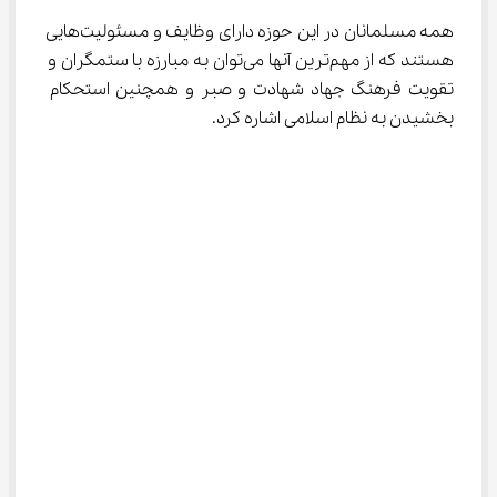
همه مسلمانان در این حوزه دارای وظایف و مسئولیت‌هایی 
هستند که از مهم‌ترین آنها می‌توان به مبارزه با ستمگران و 
تقویت فرهنگ جهاد شهادت و صبر و همچنین استحکام 
بخشیدن به نظام اسلامی اشاره کرد.