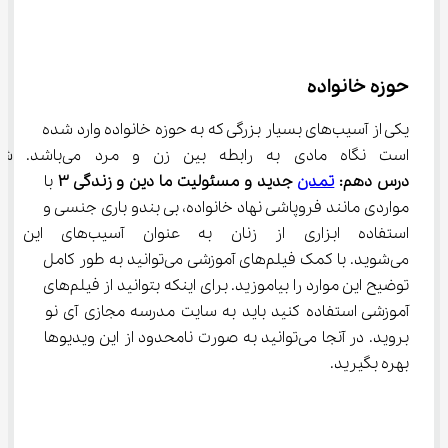
حوزه خانواده
یکی از آسیب‌های بسیار بزرگی که به حوزه خانواده وارد شده 
است نگاه مادی به رابطه بین زن و مرد می‌باشد. شما در 
درس دهم:
تمدن
 جدید و مسئولیت ما دین و زندگی 
۳
 با 
مواردی مانند فروپاشی نهاد خانواده، بی بندو باری جنسی و 
استفاده ابزاری از زنان به عنو
می‌شوید. با کمک فیلم‌های آموزشی می‌توانید به طور کامل 
توضیح این موارد را بیاموزید. برای اینکه بتوانید از فیلم‌های 
آموزشی استفاده کنید باید به سایت مدرسه مجازی آی نو 
بروید. در آنجا می‌توانید به صورت نامحدود از این ویدیوها 
بهره بگیرید.