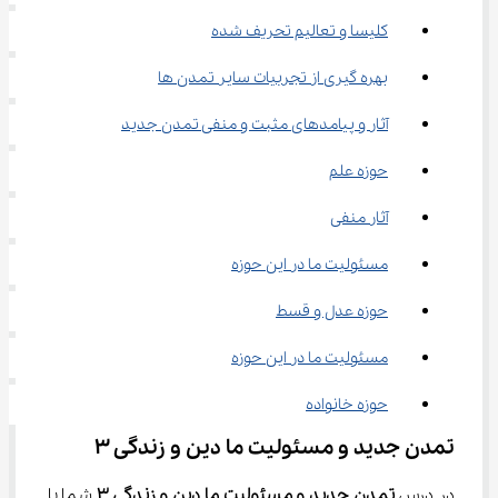
کلیسا و تعالیم تحریف شده
بهره گیری از تجربیات سایر تمدن ها
آثار و پیامدهای مثبت و منفی تمدن جدید
حوزه علم
آثار منفی
مسئولیت ما در این حوزه
حوزه عدل و قسط
مسئولیت ما در این حوزه
حوزه خانواده
تمدن جدید و مسئولیت ما دین و زندگی ۳
در درس 
تمدن جدید و مسئولیت ما دین و زندگی 
۳
 شما با 