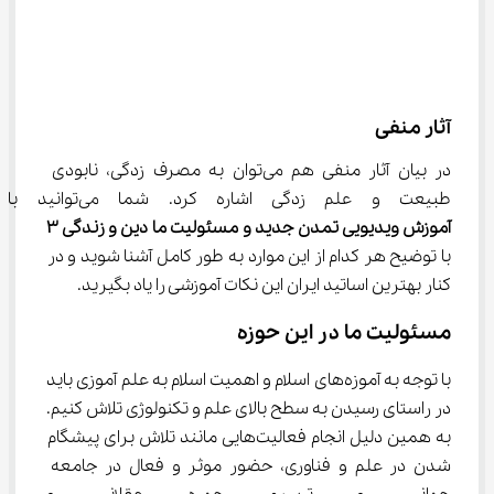
آثار منفی
در بیان آثار منفی هم می‌توان به مصرف زدگی، نابودی 
طبیعت و علم زدگی اشاره کرد. شما می‌توانید با کمک 
آموزش ویدیویی تمدن جدید و مسئولیت ما دین و زندگی 
۳
با توضیح هر کدام از این موارد به طور کامل آشنا شوید و در 
کنار بهترین اساتید ایران این نکات آموزشی را یاد بگیرید.
مسئولیت ما در این حوزه
با توجه به آموزه‌های اسلام و اهمیت اسلام به علم آموزی باید 
در راستای رسیدن به سطح بالای علم و تکنولوژی تلاش کنیم. 
به همین دلیل انجام فعالیت‌هایی مانند تلاش برای پیشگام 
شدن در علم و فناوری، حضور موثر و فعال در جامعه 