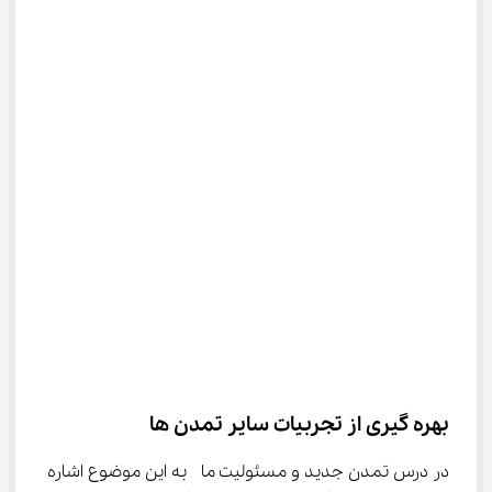
بهره گیری از تجربیات سایر تمدن ها
در درس تمدن جدید و مسئولیت ما
به این موضوع اشاره 