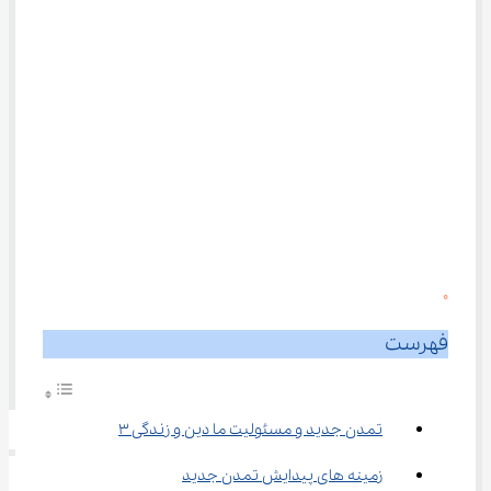
0
فهرست
تمدن جدید و مسئولیت ما دین و زندگی ۳
زمینه ‌های پیدایش تمدن جدید