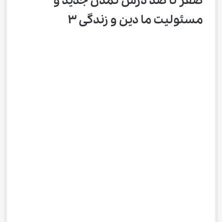
صفر تا صد درس تمدن جدید و 
مسئولیت ما دین و زندگی ۳