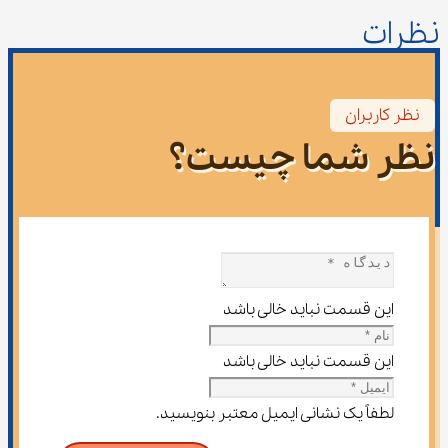
نظرات
نظر کاربران
نظر شما چیست؟
این قسمت نباید خالی باشد
این قسمت نباید خالی باشد
لطفاً یک نشانی ایمیل معتبر بنویسید.