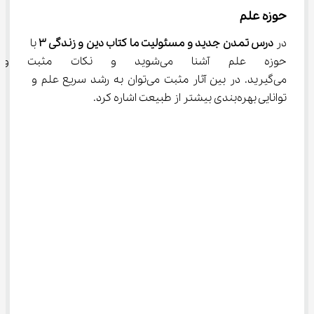
حوزه علم
در 
درس تمدن جدید و مسئولیت ما کتاب دین و زندگی 
۳
 با 
حوزه علم آشنا می‌شوید و نکات 
می‌گیرید. در بین آثار مثبت می‌توان به رشد سریع علم و 
توانایی بهره‌بندی بیشتر از طبیعت اشاره کرد.