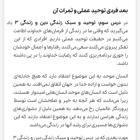
بعد فردی توحید عملی و ثمرات آن
در 
درس سوم: توحید و سبک زندگی دین و زندگی ۳
 یاد 
می‌گیرید که وقتی ما در زندگی از فرمان‌های خداوند اطاعت 
می‌کنیم در حقیقت توحید عملی داریم. افرادی که از این 
تفکر پیروی می‌کنند سعی می‌کنند رفتارها و اعمال خودشان 
را جوری برنامه‌ریزی کنند که رضایت خداوند را در پی داشته 
باشد.
انسان موحد به این موضوع اعتقاد دارد که هیچ حادثه‌ای 
بدون خواست و اراده خدا در جهان اتفاق نمی‌افتد. به همین 
دلیل است که انسان‌های موحد انسان‌هایی امیدوار هستند، 
زیرا می‌دانند که هر آنچه به خیر و صلاحشان است توسط 
پروردگار عالمیان رخ می‌دهد. به همین دلیل از دشواری‌های 
زندگی هراسی ندارند و به این موضوع اعتقاد دارند که این 
دشواری‌ها مسیری برای رشد آنها در زندگی می‌باشد.
مورد بعدی که در درس توحید و سبک زندگی دین و زندگی ۳ 