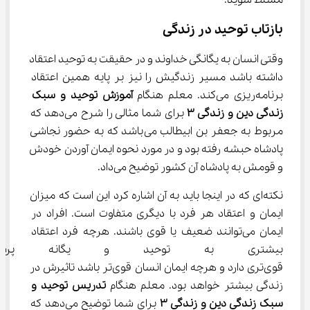
مسلط شوید.
بازتاب توحید در زندگی
وقتی انسان به یگانگی خداوند و در حقیقت به توحید اعتقاد 
داشته باشد مسیر زندگیش را نیز بر پایه همین اعتقاد 
برنامه‌ریزی می‌کند. معلم هنگام 
آموزش توحید و سبک 
زندگی دین و زندگی 
۳
 برای شما مثالی را شرح می‌دهد که 
مربوط به جعفر بن ابیطالب می‌باشد که به حضور نجاشی 
پادشاه حبشه رفته بود و در مورد نحوه ایمان آوردن خودش 
و قومش به پادشاه آن کشور توضیح می‌داد.
نکته‌ای که در اینجا باید به آن اشاره کرد این است که میزان 
ایمان و اعتقاد هر فرد با دیگری متفاوت است. افراد در 
ایمان می‌توانند ضعیف یا قوی باشند. هرچه فرد اعتقاد 
بیشتری به توحید و یگانه پرستی
قوی‌تری دارد و هرچه ایمان انسان قوی‌تر باشد تاثیرش در 
زندگی بیشتر خواهد بود. معلم هنگام 
تدریس توحید و 
سبک زندگی دین و زندگی 
۳
 برای شما توضیح می‌دهد که 