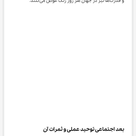
و قدرت‌ها نیز در جهان هر روز رنگ عوض می‌کنند.
بعد اجتماعی توحید عملی و ثمرات آن