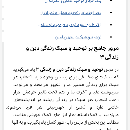
بعد فردی توحید عملی و ثمرات آن
بعد اجتماعی توحید عملی و ثمرات آن
ارتباط دوسویه توحید فردی و اجتماعی
توحید و شرک در جهان امروز
مرور جامع بر توحید و سبک زندگی دین و 
زندگی ۳
در درس 
توحید و سبک زندگی دین و زندگی 
۳
 یاد می‌گیرید 
که سبک‌های مختلفی برای زیستن وجود دارد. انتخاب هر 
سبک برای زندگی مسیر ما را تغییر می‌دهد و می‌تواند 
سرنوشت دنیا و آخرت ما را هم تحت تاثیر خودش قرار 
دهد. انتخاب هر سبک در زندگی ریشه در اندیشه‌های 
خاصی دارد و ناشی از جهان‌بینی هر ف
می‌توانید با کمک استفاده از ابزارهای کمک آموزشی مناسب 
مطالب این بخش از درس را به طور کامل یاد بگیرید و به آنها 