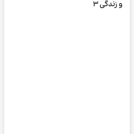
و زندگی ۳