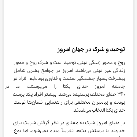
توحید و شرک در جهان امروز
روح و محور زندگی دینی، توحید است و شرک روح و محور 
زندگی غیر دینی می‌باشد. امروز در جوامع بشری شامل 
پیشرفت بسیار چشمگیر صنعت و فناوری بوده‌ایم. افراد در 
جامعه امروز خدای یکتا را می
۳۶۰ خدای مختلف پرستیده می‌شد. بیشتر افراد یکتا پرست 
بودند و پیامبران مختلفی برای راهنمایی انسان‌ها توسط 
خدای یکتا انتخاب می‌شدند.
در دنیای امروز شرک به معنای در نظر گرفتن شریک برای 
خداوند یا پرستش بت‌ها تقریباً دیده نمی‌شود. اما نوع 