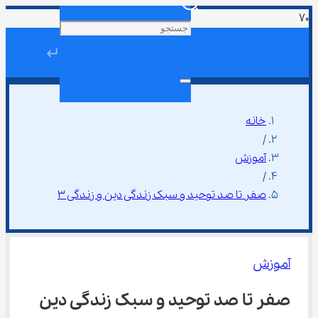
↵
خانه
/
آموزش
/
صفر تا صد توحید و سبک زندگی دین و زندگی ۳
آموزش
صفر تا صد توحید و سبک زندگی دین 