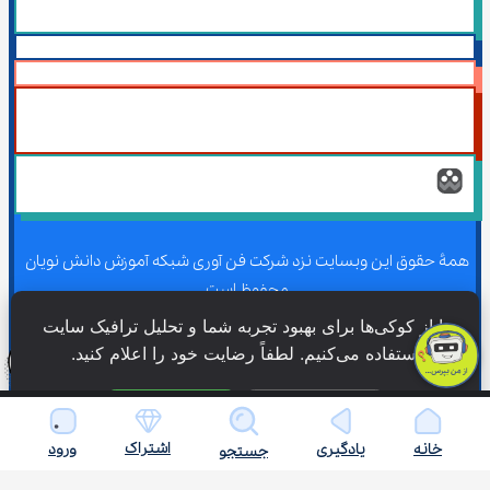
همۀ حقوق این وبسایت نزد شرکت فن آوری شبکه آموزش دانش نویان 
محفوظ است.
ما از کوکی‌ها برای بهبود تجربه شما و تحلیل ترافیک سایت 
استفاده می‌کنیم. لطفاً رضایت خود را اعلام کنید.
همۀ حقوق این وبسایت نزد شرکت فن آوری شبکه آموزش دانش نویان 
محفوظ است.
فقط ضروری
پذیرش همه
اشتراک
خانه
یادگیری
ورود
جستجو