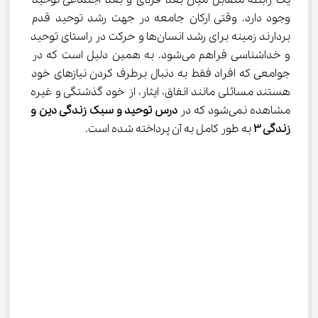
یک رابطه متقابل میان بعد فردی و بعد اجتماعی توحید 
وجود دارد. وقتی ارکان جامعه در جهت رشد توحید قدم 
بردارند زمینه برای رشد انسان‌ها و حرکت در راستای توحید 
و خداشناسی فراهم می‌شود. به همین دلیل است که در 
جوامعی که افراد فقط به دنبال برطرف کردن نیازهای خود 
هستند مسائلی مانند انفاق، ایثار، از خود گذشتگی و غیره 
مشاهده نمی‌شود که در 
درس توحید و سبک زندگی دین و 
زندگی ۳
 به طور کامل به آن پرداخته شده است.