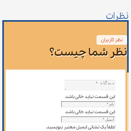
نظرات
نظر کاربران
نظر شما چیست؟
این قسمت نباید خالی باشد
این قسمت نباید خالی باشد
لطفاً یک نشانی ایمیل معتبر بنویسید.