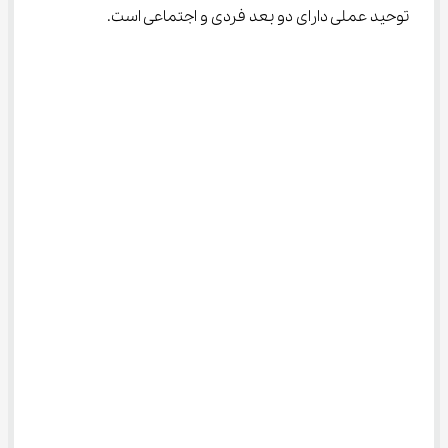
توحید عملی دارای دو بعد فردی و اجتماعی است.