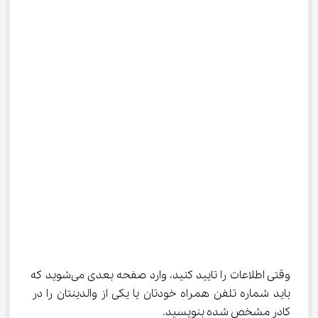
وقتی اطلاعات را تایید کنید، وارد صفحه بعدی می‌شوید که 
باید شماره تلفن همراه خودتان یا یکی از والدینتان را در 
کادر مشخص شده بنویسید.