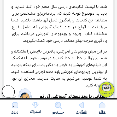
شما با لیست کتاب‌های درسی سال دهم خود آشنا شدید و 
باید به موضوع توجه کنید که، برنامه‌ریزی مشخصی برای 
مطالعه این کتاب‌ها و یادگیری کامل آنها داشته باشید. شما 
می‌توانید از انواع ابزارهای کمک آموزشی که شامل انواع 
مختلف کتاب، جزوه و ویدیوهای آموزشی می‌باشد برای 
یادگیری هرچه بهتر مطالب درسی خود کمک بگیرید.
در این میان ویدیوهای آموزشی، بالاترین بازدهی را داشتند و 
شما می‌توانید خط به خط کتاب‌های درسی خود را به کمک 
این فیلم‌های آموزشی به خوبی یاد بگیرید. برای اینکه بتوانید 
از بهترین ویدیوهای آموزشی پایه دهم تجربی استفاده کنید، 
به شما توصیه می‌کنیم به سایت مدرسه مجازی آی نو، 
مراجعه کنید.
آشنایی با ویدیوهای آموزشی آی نو
شما می‌توانید بدون صرف وقت و هزینه در منزلتان 
اشتراک
خانه
یادگیری
ورود
جستجو
بنشینید و به کمک 
ویدیوهای آموزشی آی نو برای پایه دهم