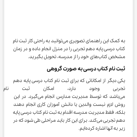
به کمک این راهنمای تصویری می‌توانید به راحتی کار ثبت نام 
کتاب درسی پایه دهم تجربی را در منزل انجام داده و در زمان 
مشخص کتاب‌های خود را از مدرسه، تحویل بگیرید.
ثبت نام کتاب درسی به صورت گروهی
یکی دیگر از امکاناتی که برای ثبت نام کتاب درسی پایه دهم 
تجربی وجود دارد، امکان ثبت نام
می‌باشد که توسط مدیریت مدارس انجام می‌گیرد. در این 
روش لازم نیست والدین یا دانش آموزان کاری انجام دهند 
بلکه، فقط مدیریت مدرسه اقدام به ثبت نام کتاب درسی پایه 
دهم تجربی می‌کند. برای این کار باید مراحلی طی شود که در 
زیر به آنها اشاره کرده‌ایم.