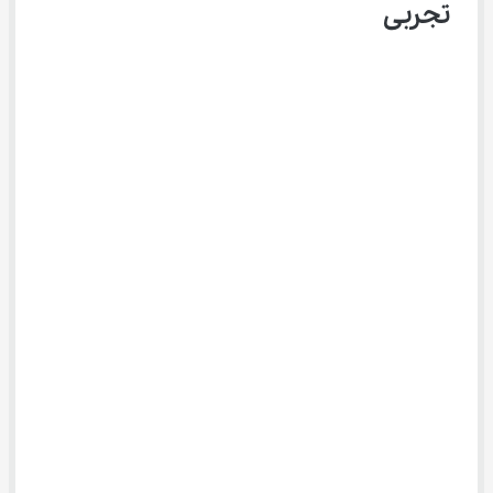
تجربی