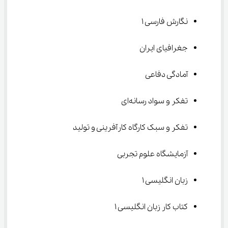
نگارش فارسی ۱
جغرافیای ایران
آمادگی دفاعی
تفکر و سواد رسانه‌ای
تفکر و سبک کارگاه کارآفرینی و تولید
آزمایشگاه علوم تجربی
زبان انگلیسی ۱
کتاب کار زبان انگلیسی ۱