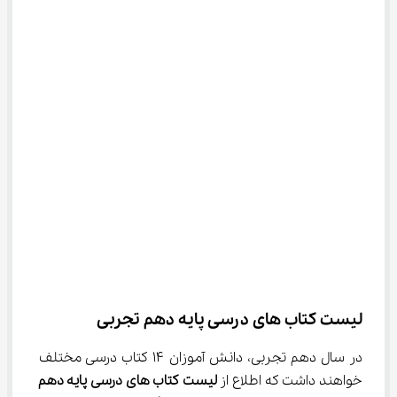
لیست کتاب ‌های درسی پایه دهم تجربی
در سال دهم تجربی، دانش آموزان ۱۴ کتاب درسی مختلف 
خواهند داشت که اطلاع از 
لیست کتاب‌ های درسی
پایه دهم 