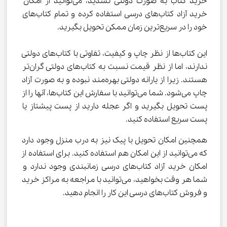
خرید کتاب به صورت دولتی نشدید، می‌توانید از امکان 
خرید آزاد کتاب‌های درسی استفاده کرده و تمام کتاب‌های 
خود را در سریع‌ترین زمان ممکن تحویل بگیرید.
این کتاب‌ها از نظر چاپ و کیفیت، تفاوتی با کتاب‌های دولتی 
ندارند، اما از نظر قیمت نسبت به کتاب‌های دولتی گران‌تر 
هستند. زیرا از یارانه دولتی بهره‌مند نبوده و به صورت آزاد 
چاپ می‌شود. شما می‌توانید با سفارش این کتاب‌ها، آنها را از 
پست تحویل بگیرید و اگر عجله دارید از پست پیشتاز یا 
پست سریع استفاده کنید.
همچنین امکان تحویل با پیک نیز به درب منزل وجود دارد 
که می‌توانید از این امکان هم استفاده کنید. برای استفاده از 
امکان خرید آزاد کتاب‌های درسی زمانبندی وجود ندارد و 
شما هر وقت بخواهید، می‌توانید با مراجعه به مراکز خرید 
و فروش کتاب‌های درسی این کار را انجام دهید.