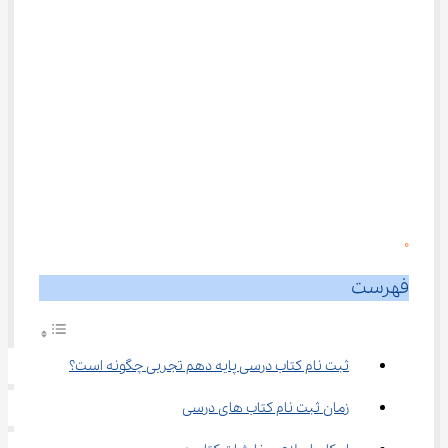
0
فهرست
ثبت نام کتاب درسی پایه دهم تجربی چگونه است؟
زمان ثبت نام کتاب ‌های درسی