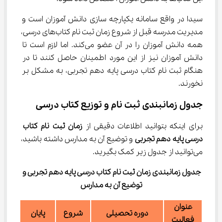
سیدا در واقع سامانه یکپارچه سازی دانش آموزان است و 
مدیریت مدرسه قبل از شروع زمان ثبت نام کتاب‌های درسی، 
همه دانش آموزان را در آن عضو می‌کند. اما لازم است تا 
دانش آموزان نیز از این مورد اطمینان حاصل کنند تا در 
هنگام ثبت نام کتاب درسی پایه دهم تجربی، به مشکل بر 
نخورند.
جدول زمانبندی ثبت نام و توزیع کتاب درسی
برای اینکه بتوانید اطلاعات دقیقی از 
زمان ثبت نام کتاب 
درسی پایه دهم تجربی
 و توضیع آن به مدارس داشته باشید، 
می‌توانید از جدول زیر کمک بگیرید.
جدول زمانبندی زمان ثبت نام کتاب درسی پایه دهم تجربی و 
توضیع آن به مدارس
عنوان
دوره تحصیلی
شروع
پایان
فعالیت