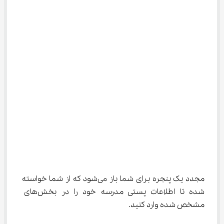
مجدد یک پنجره برای شما باز می‌شود که از شما خواسته 
شده تا اطلاعات پستی مدرسه خود را در بخش‌های 
مشخص شده وارد کنید.