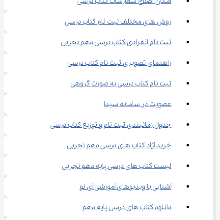
امکان اصلاح سفارشات کتاب درسی
روش ‌های مختلف ثبت نام کتاب درسی
ثبت نام انفرادی کتاب درسی دهم تجربی
راهنمای تصویری ثبت نام کتاب درسی
ثبت نام کتاب درسی به صورت گروهی
عضویت در سامانه سیدا
جدول زمانبندی ثبت نام و توزیع کتاب درسی
خرید آزاد کتاب ‌های درسی دهم تجربی
لیست کتاب ‌های درسی پایه دهم تجربی
آشنایی با ویدیوهای آموزشی آی نو
دانلود کتاب‌ های درسی پایه دهم