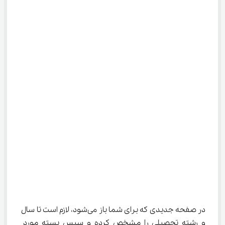
در صفحه جدیدی که برای شما باز می‌شود، لازم است تا سال 
و رشته تحصیلی را مشخص کرده و سپس بسته مورد 