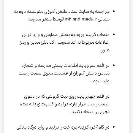
مراجعه به سایت سناد دانش آموزی متوسطه دوم به 
نشانی m2-snd.medu.ir توسط مدیر مدرسه
انتخاب گزینه ورود به بخش مدارس و وارد کردن 
اطلاعات مربوط به کد مدرسه، کد ملی مدیر و رمز 
عبور.
در قدم سوم باید اطلاعات پستی مدرسه و شماره 
تماس دانش آموزان از قسمت منوی سمت راست 
وارد شود.
در قدم چهارم باید روی ثبت گروهی که در منوی 
سمت راست قرار دارد، بزنید و کتاب‌های پایه دهم 
تجربی را انتخاب کنید.
در گام آخر، گزینه پرداخت را بزنید و وارد درگاه بانکی 