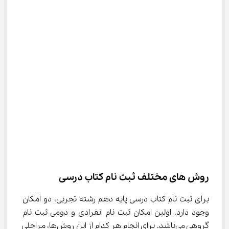
روش ‌های مختلف ثبت نام کتاب درسی
برای ثبت نام کتاب درسی پایه دهم رشته تجربی، دو امکان 
وجود دارد. اولین امکان ثبت نام انفرادی و دومی ثبت نام 
گروهی می‌باشد. برای انجام هر کدام از این روش‌ها، مراحلی 