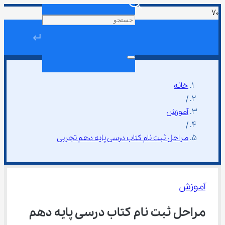
↵
خانه
/
آموزش
/
مراحل ثبت نام کتاب درسی پایه دهم تجربی
آموزش
مراحل ثبت نام کتاب درسی پایه دهم 