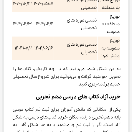
1404/06/31
1404/05/07
به منطقه
تحصیلی
توزیع
تمامی دوره های
منطقه به
1404/06/11
1404/06/31
تحصیلی
مدرسه
توزیع
تمامی دوره های
مدرسه به
1404/06/16
1404/07/01
تحصیلی
دانش‌آموز
به این شکل شما می‌دانید که در چه تاریخی، کتاب‌ها را 
تحویل خواهید گرفت و می‌توانید برای شروع سال تحصیلی 
جدید برنامه‌ریزی کنید.
خرید آزاد کتاب ‌های درسی دهم تجربی
یکی از امکاناتی که دانش آموزان برای ثبت نام کتاب درسی 
پایه دهم تجربی دارند، امکان خرید کتاب‌های درسی به شکل 
آزاد است. اگر از ثبت نام جا ماندید یا به هر شکل قادر به 