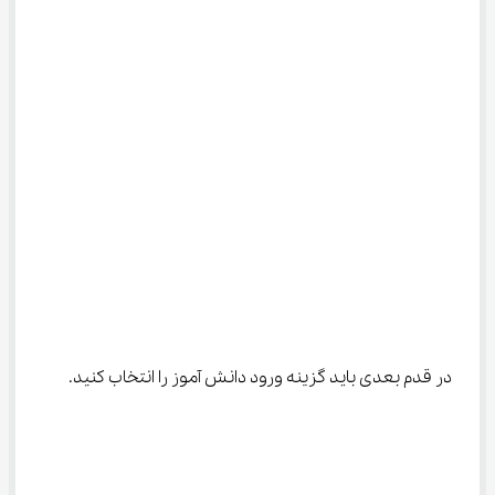
در قدم بعدی باید گزینه ورود دانش آموز را انتخاب کنید.