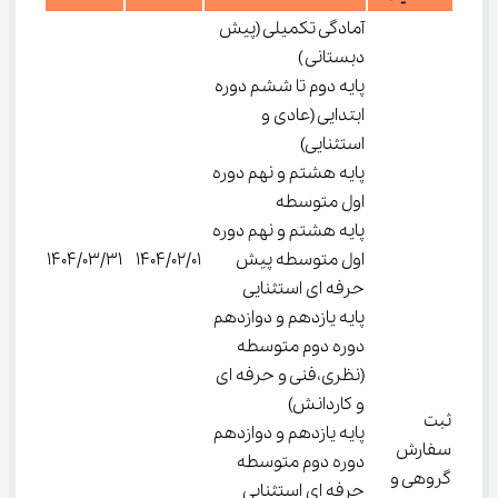
آمادگی تکمیلی (پیش
دبستانی )
پایه دوم تا ششم دوره
ابتدایی (عادی و
استثنایی)
پایه هشتم و نهم دوره
اول متوسطه
پایه هشتم و نهم دوره
اول متوسطه پیش
1404/02/01
1404/03/31
حرفه ای استثنایی
پایه یازدهم و دوازدهم
دوره دوم متوسطه
(نظری،فنی و حرفه ای
و کاردانش)
ثبت
پایه یازدهم و دوازدهم
سفارش
دوره دوم متوسطه
گروهی و
حرفه ای استثنایی