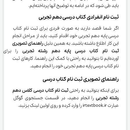
باید طی شود که در ادامه به توضیح آنها پرداخته‌ایم.
ثبت نام انفرادی کتاب درسی دهم تجربی
اگر شما قصد دارید به صورت فردی برای ثبت نام کتاب 
درسی پایه دهم تجربی خود اقدام کنید، باید از مراحل انجام 
این کار اطلاع داشته باشید. به همین دلیل 
راهنمای تصویری 
ثبت نام کتاب درسی پایه دهم رشته تجربی
 را برای 
آورده‌ایم تا بتوانید به راحتی با کمک این راهنما، کارهای ثبت 
نام کتاب درسی پایه دهم تجربی خود را انجام دهید.
راهنمای تصویری ثبت نام کتاب درسی
برای اینکه بتوانید به راحتی
 ثبت نام کتاب درسی کلاس دهم 
رشته تجربی 
را انجام دهید، در قسمت جستجوی گوگل 
عبارت irtextbook.ir را وارد کرده و روی اولین لینک بزنید.