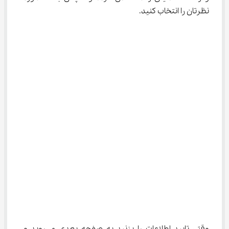
نظرتان را انتخاب کنید.
وقتی تایید اطلاعات را بزنید به صفحه بعدی می‌روید و 