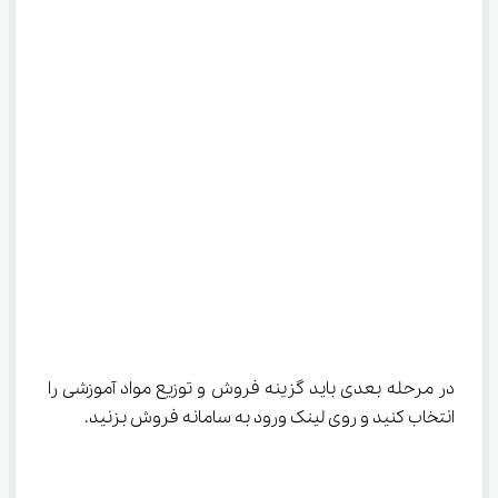
در مرحله بعدی باید گزینه فروش و توزیع مواد آموزشی را 
انتخاب کنید و روی لینک ورود به سامانه فروش بزنید.