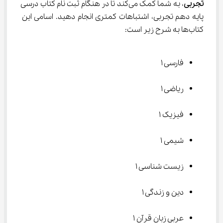
تجربی
، به شما کمک می‌کند تا در هنگام ثبت نام کتاب درسی 
پایه دهم تجربی، اشتباهات کمتری انجام دهید. اسامی این 
کتاب‌ها به شرح زیر است:
فارسی ۱
ریاضی ۱
فیزیک ۱
شیمی ۱
زیست شناسی ۱
دین و زندگی ۱
عربی زبان قرآن ۱