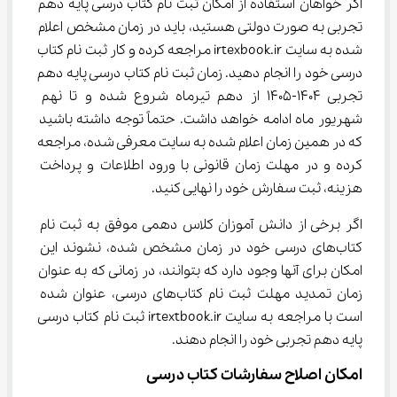
اگر خواهان استفاده از امکان ثبت نام کتاب درسی پایه دهم 
تجربی به صورت دولتی هستید، باید در زمان مشخص اعلام 
شده به سایت irtexbook.ir مراجعه کرده و کار ثبت نام کتاب 
درسی خود را انجام دهید. زمان ثبت نام کتاب درسی پایه دهم 
تجربی 1404-1405 از دهم تیرماه شروع شده و تا نهم 
شهریور ماه ادامه خواهد داشت. حتماً توجه داشته باشید 
که در همین زمان اعلام شده به سایت معرفی شده، مراجعه 
کرده و در مهلت زمان قانونی با ورود اطلاعات و پرداخت 
هزینه، ثبت سفارش خود را نهایی کنید.
اگر برخی از دانش آموزان کلاس دهمی موفق به ثبت نام 
کتاب‌های درسی خود در زمان مشخص شده، نشوند این 
امکان برای آنها وجود دارد که بتوانند، در زمانی که به عنوان 
زمان تمدید مهلت ثبت نام کتاب‌های درسی، عنوان شده 
است با مراجعه به سایت irtextbook.ir ثبت نام کتاب درسی 
پایه دهم تجربی خود را انجام دهند.
امکان اصلاح سفارشات کتاب درسی