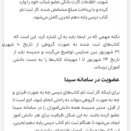
شوید. اطلاعات کارت بانکی عضو شتاب خود را وارد 
کرده و با پرداخت مبلغ مشخص شده، کار ثبت نام 
کتاب درسی پایه دهم تجربی کامل می‌شود.
نکته مهمی که در اینجا باید به آن اشاره کرد، این است که، 
کتاب‌های ثبت شده به صورت گروهی از تار
۳۱ شهریور بین مدارس توضیع می‌گردد و مدرسه باید از 
تاریخ ۲۴ شهریور تا ۱ مهرماه کتاب‌ها را به دست دانش 
آموزان برساند.
عضویت در سامانه سیدا
برای اینکه کار ثبت نام کتاب‌های درسی چه به صورت فردی و 
چه به صورت گروهی بتواند به راحتی انجام شود، لازم است تا 
از قبل، مدیر مدرسه همه دانش‌آموزان را در سامانه سیدا 
عضو کرده باشد. به این شکل ظرفیت برای هر دانش آموز 
ایجاد می‌شود تا هنگام ثبت نام کتاب درسی پایه دهم تجربی، 
این کتاب‌ها به دانش آموزان اختصاص داده شود.