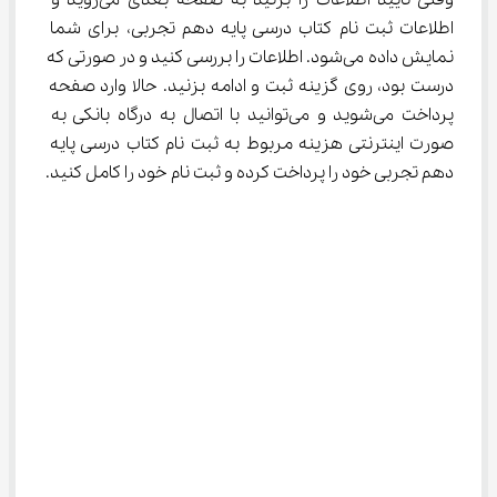
اطلاعات ثبت نام کتاب درسی پایه دهم تجربی، برای شما 
نمایش داده می‌شود. اطلاعات را بررسی کنید و در صورتی که 
درست بود، روی گزینه ثبت و ادامه بزنید. حالا وارد صفحه 
پرداخت می‌شوید و می‌توانید با اتصال به درگاه بانکی به 
صورت اینترنتی هزینه مربوط به ثبت نام کتاب درسی پایه 
دهم تجربی خود را پرداخت کرده و ثبت نام خود را کامل کنید.