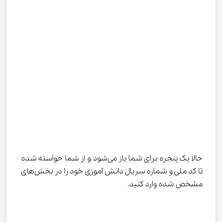
حالا یک پنجره برای شما باز می‌شود و از شما خواسته شده 
تا کد ملی و شماره سریال دانش آموزی خود را در بخش‌های 
مشخص شده وارد کنید.