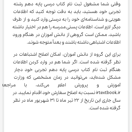
وقتی شما مشغول ثبت نام کتاب درسی پایه دهم رشته 
تجربی خود هستید، باید به دقت توجه کنید که اطلاعات 
هویتی و شناسنامه‌ای خود را به درستی وارد کنید و از طرف 
دیگر لازم است، اطلاعات پستی مدرسه را هم در اختیار داشته 
باشید. ممکن است گروهی از دانش آموزان در هنگام ورود 
اطلاعات اشتباهی داشته باشند و بعداً متوجه شوند.
برای این گروه از دانش آموزان، امکان اصلاح اشتباهات در 
نظر گرفته شده است. اگر شما هم در وارد کردن اطلاعات 
هنگام ثبت نام کتاب درسی پایه دهم تجربی خود دچار 
مشکل شده‌اید، می‌توانید در زمان مشخصی که وزارت 
آموزش و پرورش اعلام می‌کند،
irtextbook.ir نسبت به اصلاح سفارش خود اقدام نمایید. در 
سال جاری این تاریخ از 22 تیر ماه تا ۳۱ شهریور ماه در نظر 
گرفته شده است.