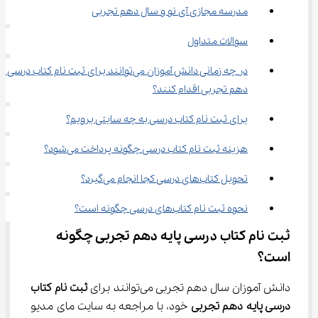
مدرسه مجازی آی نو و سال دهم تجربی
سوالات متداول
در چه زمانی دانش آموزان می‌توانند برای ثبت نام کتاب درسی 
دهم تجربی اقدام کنند؟
برای ثبت نام کتاب درسی به چه سایتی برویم؟
هزینه ثبت نام کتاب درسی چگونه پرداخت می‌شود؟
تحویل کتاب‌های درسی کجا انجام می‌گیرد؟
نحوه ثبت نام کتاب‌های درسی چگونه است؟
ثبت نام کتاب درسی پایه دهم تجربی چگونه 
است؟
دانش آموزان سال دهم تجربی می‌توانند برای 
ثبت نام کتاب 
درسی پایه دهم تجربی
 خود، با مراجعه به سایت مای مدیو 