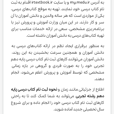
به آدرس my.medu.ir و یا سایت irtextbook.ir اقدام به ثبت 
نام کتاب درسی خود نمایند. تهیه به موقع کتاب‌های درسی، 
یکی از مواردی است که هر ساله والدین و دانش آموزان با آن 
سر و کار دارند. در این میان وزارت آموزش و پرورش نیز با 
برنامه‌ریزی مشخصی، سعی در ارائه خدمات مناسب برای 
تهیه کتاب‌های درسی به دانش آموزان داشته است.
به منظور برقراری ایجاد نظم در ارائه کتاب‌های درسی به 
دانش آموزان و همچنین سرعت بخشیدن به این روند، 
دانش آموزان می‌توانند کارهای ثبت نام کتاب درسی پایه دهم 
تجربی خود را به صورت فردی و گروهی در بازه زمانی 
مشخصی که توسط آموزش و پرورش اعلام می‌شود، انجام 
دهند.
اطلاع از جزئیاتی مانند زمان و
 نحوه ثبت نام کتاب درسی پایه 
دهم رشته تجربی
 می‌تواند به شما کمک کند تا به راحتی 
کارهای ثبت نام کتاب درسی خود را انجام داده و برای شروع 
سال تحصیلی جدید آماده شوید.