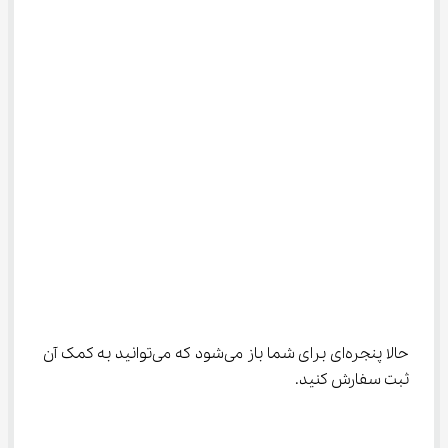
حالا پنجره‌ای برای شما باز می‌شود که می‌توانید به کمک آن 
ثبت سفارش کنید.