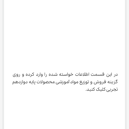
در این قسمت اطلاعات خواسته شده را وارد کرده و روی 
گزینه فروش و توزیع مواد آموزشی محصولات پایه دوازدهم 
تجربی کلیک کنید.