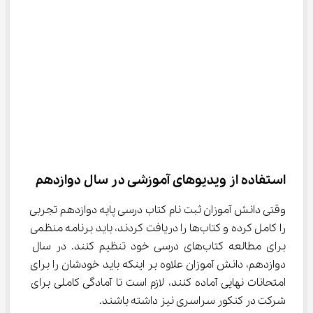
استفاده از ویدیوهای آموزشی در سال دوازدهم
وقتی دانش آموزان ثبت نام کتاب درسی پایه دوازدهم تجربی 
را کامل کرده و کتاب‌ها را دریافت کردند، باید برنامه منظمی 
برای مطالعه کتاب‌های درسی خود تنظیم کنند. در سال 
دوازدهم، دانش آموزان علاوه بر اینکه باید خودشان را برای 
امتحانات نهایی آماده کنند، لازم است تا آمادگی کاملی برای 
شرکت در کنکور سراسری نیز داشته باشند.