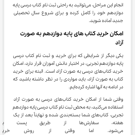
انجام این مراحل، می‌توانید به راحتی ثبت نام کتاب درسی پایه 
دوازدهم خود را کامل کرده و برای شروع سال تحصیلی 
جدید آماده شوید.
امکان خرید کتاب‌ های پایه دوازدهم به صورت 
آزاد
یکی دیگر از شرایطی که برای خرید و ثبت نام کتاب درسی 
پایه دوازدهم تجربی، در اختیار دانش آموزان قرار دارد، امکان 
خرید کتاب‌های درسی به صورت آزاد است. البته برای خرید 
کتاب به صورت آزاد، باید مواردی را در نظر داشته باشید که 
در ادامه به آنها اشاره کرده‌ایم.
وقتی شما از امکان خرید کتاب‌های درسی به صورت آزاد 
استفاده می‌کنید، به محض ثبت نام کتاب درسی پایه دوازدهم 
تجربی، کتاب‌های شما بسته‌بندی شده و نهایتاً بعد از یک 
هفته، سفارش‌ها از طریق پست 
می‌شود. اما وقتی از روش خرید 