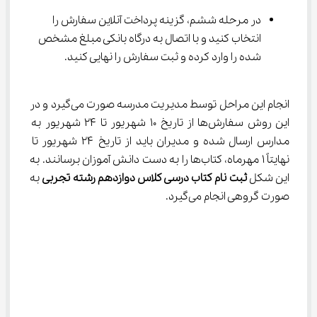
در مرحله ششم، گزینه پرداخت آنلاین سفارش را 
انتخاب کنید و با اتصال به درگاه بانکی مبلغ مشخص 
شده را وارد کرده و ثبت سفارش را نهایی کنید.
انجام این مراحل توسط مدیریت مدرسه صورت می‌گیرد و در 
این روش سفارش‌ها از تاریخ ۱۰ شهریور تا ۲۴ شهریور به 
مدارس ارسال شده و مدیران باید از تاریخ ۲۴ شهریور تا 
نهایتاً ۱ مهرماه، کتاب‌ها را به دست دانش آموزان برسانند. به 
این شکل 
ثبت نام کتاب درسی کلاس دوازدهم رشته تجربی
 به 
صورت گروهی انجام می‌گیرد.