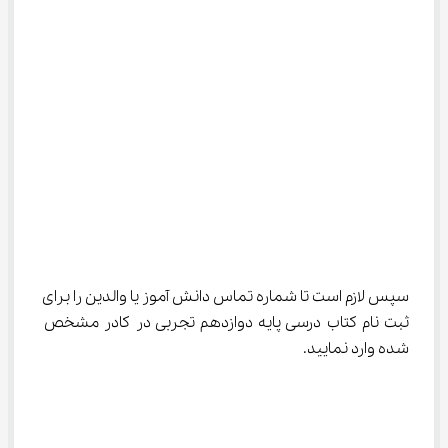
سپس لازم است تا شماره تماس دانش آموز یا والدین را برای 
ثبت نام کتاب درسی پایه دوازدهم تجربی در کادر مشخص 
شده وارد نمایید.