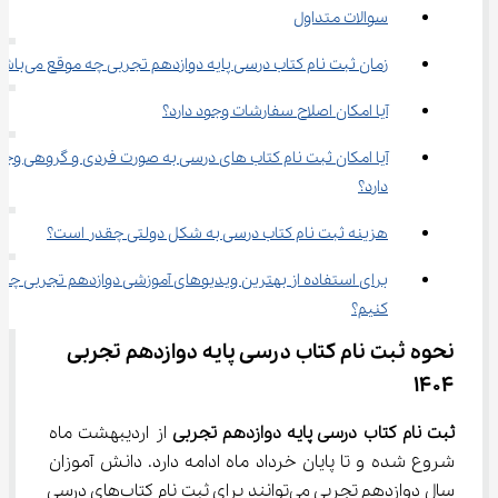
سوالات متداول
زمان ثبت نام کتاب درسی پایه دوازدهم تجربی چه موقع می‌باشد؟
آیا امکان اصلاح سفارشات وجود دارد؟
آیا امکان ثبت نام کتاب های درسی به صورت فردی و گروهی وجو
دارد؟
هزینه ثبت نام کتاب درسی به شکل دولتی چقدر است؟
برای استفاده از بهترین ویدیوهای آموزشی دوازدهم تجربی چه ک
کنیم؟
نحوه ثبت نام کتاب درسی پایه دوازدهم تجربی 
1404
ثبت نام کتاب درسی پایه دوازدهم تجربی
 از اردیبهشت ماه 
شروع شده و تا پایان خرداد ماه ادامه دارد. دانش آموزان 
سال دوازدهم تجربی می‌توانند برای ثبت نام کتاب‌های درسی 