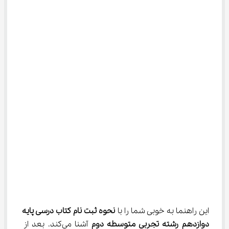
این راهنما به خوبی شما را با 
نحوه ثبت نام کتاب درسی پایه 
دوازدهم رشته تجربی متوسطه
دوم
 آشنا می‌کند. بعد از 