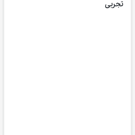
تجربی