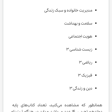
مدیریت خانواده و سبک زندگی
سلامت و بهداشت
هویت اجتماعی
زیست شناسی ۳
ریاضی ۳
فیزیک ۳
دین و زندگی ۳
همانطور که مشاهده می‌کنید، تعداد کتاب‌های پایه 
دوازدهم تجربی، ۱۴ عدد می‌باشد و باید در هنگام ثبت نام 