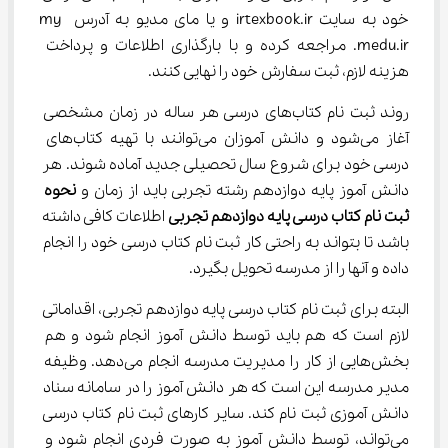
خود به سایت irtexbook.ir و یا مای مدیو به آدرس my 
.medu.ir مراجعه کرده و با بارگذاری اطلاعات و پرداخت 
هزینه لازم، ثبت سفارش خود را نهایی کنند.
روند ثبت نام کتاب‌های درسی هر ساله در زمان مشخصی 
آغاز می‌شود و دانش آموزان می‌توانند با تهیه کتاب‌های 
درسی خود برای شروع سال تحصیلی جدید آماده شوند. هر 
دانش آموز پایه دوازدهم رشته تجربی باید از زمان و 
نحوه 
ثبت نام کتاب درسی پایه دوازدهم تجربی
 اطلاعات کافی داشته 
باشد تا بتواند به راحتی کار ثبت نام کتاب درسی خود را انجام 
داده و آنها را از مدرسه تحویل بگیرد.
البته برای ثبت نام کتاب درسی پایه دوازدهم تجربی، اقداماتی 
لازم است که هم باید توسط دانش آموز انجام شود و هم 
بخش‌هایی از کار را مدیریت مدرسه انجام می‌دهد. وظیفه 
مدیر مدرسه این است که هر دانش آموز را در سامانه سناد 
دانش آموزی ثبت نام کند. سایر کارهای ثبت نام کتاب درسی 
می‌تواند، توسط دانش آموز به صورت فردی انجام شود و 