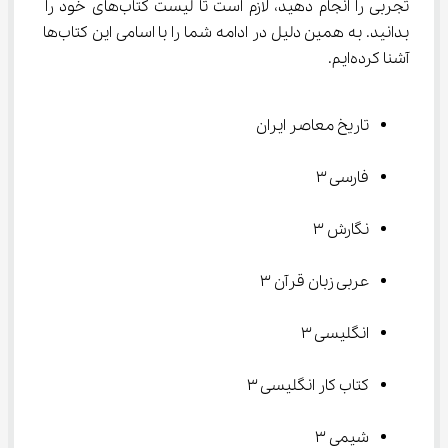
تجربی را انجام دهید، لازم است تا لیست کتاب‌های خود را 
بدانید. به همین دلیل در ادامه شما را با اسامی این کتاب‌ها 
آشنا کرده‌ایم.
تاریخ معاصر ایران
فارسی ۳
نگارش ۳
عربی زبان قرآن ۳
انگلیسی ۳
کتاب کار انگلیسی ۳
شیمی ۳