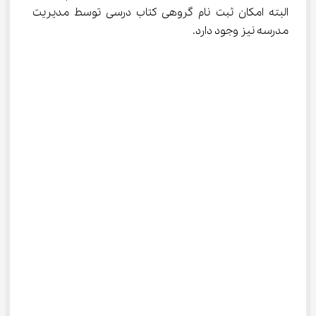
البته امکان ثبت نام گروهی کتاب درسی توسط مدیریت 
مدرسه نیز وجود دارد.