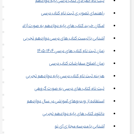
ثبت نام انفرادی کتاب درسی پایه دوازدهم
راهنمای تصویری ثبت نام کتاب درسی
امکان خرید کتاب‌ های پایه دوازدهم به صورت آزاد
آشنایی با لیست کتاب ‌های درسی دوازدهم تجربی
زمان ثبت نام کتاب ‌های درسی 1404-1405
زمان اصلاح سفارشات کتاب درسی
هزینه ثبت نام کتاب‌ درسی پایه دوازدهم تجربی
ثبت نام کتاب‌ های درسی به صورت گروهی
استفاده از ویدیوهای آموزشی در سال دوازدهم
دانلود کتاب ‌های پایه دوازدهم تجربی
آشنایی با مدرسه مجازی آی نو