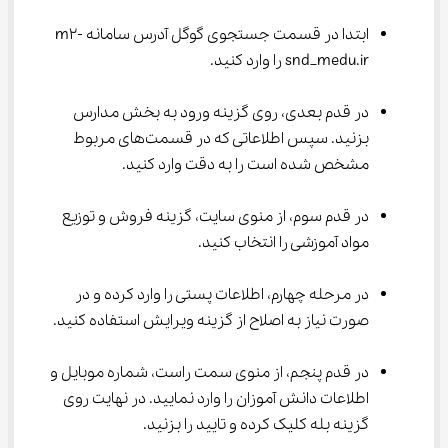
ابتدا در قسمت جستجوی گوگل آدرس سامانه m2-
snd_medu.ir را وارد کنید.
در قدم بعدی، روی گزینه ورود به بخش مدارس 
بزنید. سپس اطلاعاتی که در قسمت‌های مربوط 
مشخص شده است را به دقت وارد کنید.
در قدم سوم، از منوی سایت، گزینه فروش و توزیع 
مواد آموزشی را انتخاب کنید.
در مرحله چهارم، اطلاعات پستی را وارد کرده و در 
صورت نیاز به اصلاح از گزینه ویرایش استفاده کنید.
در قدم پنجم، از منوی سمت راست، شماره موبایل و 
اطلاعات دانش آموزان را وارد نمایید. در نهایت روی 
گزینه بله کلیک کرده و تایید را بزنید.