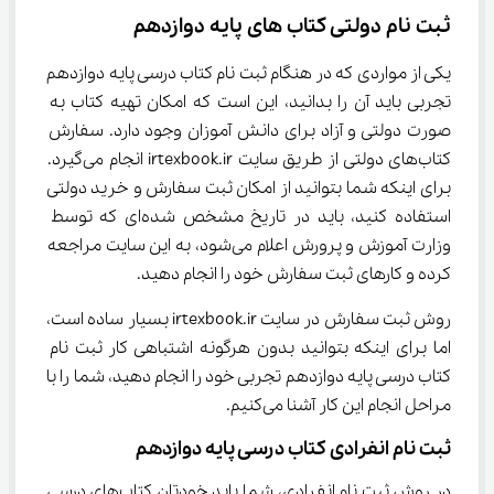
ثبت نام دولتی کتاب ‌های پایه دوازدهم
یکی از مواردی که در هنگام ثبت نام کتاب درسی پایه دوازدهم 
تجربی باید آن را بدانید، این است که امکان تهیه کتاب به 
صورت دولتی و آزاد برای دانش آموزان وجود دارد. سفارش 
کتاب‌های دولتی از طریق سایت irtexbook.ir انجام می‌گیرد. 
برای اینکه شما بتوانید از امکان ثبت سفارش و خرید دولتی 
استفاده کنید، باید در تاریخ مشخص شده‌ای که توسط 
وزارت آموزش و پرورش اعلام می‌شود، به این سایت مراجعه 
کرده و کارهای ثبت سفارش خود را انجام دهید.
روش ثبت سفارش در سایت irtexbook.ir بسیار ساده است، 
اما برای اینکه بتوانید بدون هرگونه اشتباهی کار ثبت نام 
کتاب درسی پایه دوازدهم تجربی خود را انجام دهید، شما را با 
مراحل انجام این کار آشنا می‌کنیم.
ثبت نام انفرادی کتاب درسی پایه دوازدهم
در روش ثبت نام انفرادی، شما باید خودتان کتاب‌های درسی 