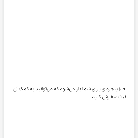
حالا پنجره‌ای برای شما باز می‌شود که می‌توانید به کمک آن 
ثبت سفارش کنید.