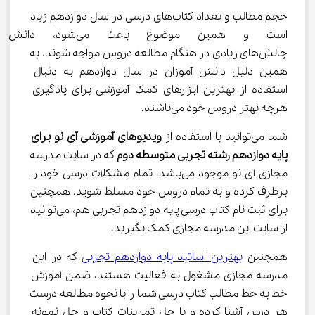
حجم مطالب و تعداد کتاب‌های درسی در سال دوازدهم زیاد 
است و همین موضوع باعث می‌
چالش‌های زیادی در هنگام مطالعه دروس مواجه شوند. به 
همین دلیل دانش آموزان در سال دوازدهم به دنبال 
استفاده از بهترین ابزارهای کمک آموزشی برای یادگیری 
هرچه بهتر دروس خود می‌باشند.
شما می‌توانید با استفاده از 
ویدیوهای آموزشی آی نو برای 
پایه دوازدهم رشته تجربی
متوسطه
دوم
 که در سایت مدرسه 
مجازی آی نو موجود می‌باشد، تمام مشکلات درسی خود را 
برطرف کرده و به تمام دروس خود مسلط شوید. همچنین 
برای ثبت نام کتاب درسی پایه دوازدهم تجربی هم، می‌توانید 
از سایت این مدرسه مجازی کمک بگیرید.
همچنین 
بهترین اساتید پایه دوازدهم تجربی
 که در این 
مدرسه مجازی مشغول به فعالیت هستند، ضمن آموزش 
خط به خط مطالب کتاب درسی شما را با نحوه مطالعه درست 
هر درس آشنا کرده و با حل تمرینات کتاب و حل نمونه 