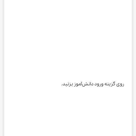
روی گزینه ورود دانش‌آموز بزنید.