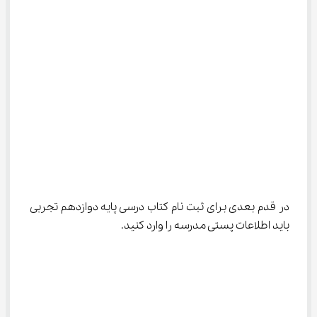
در قدم بعدی برای ثبت نام کتاب درسی پایه دوازدهم تجربی 
باید اطلاعات پستی مدرسه را وارد کنید.