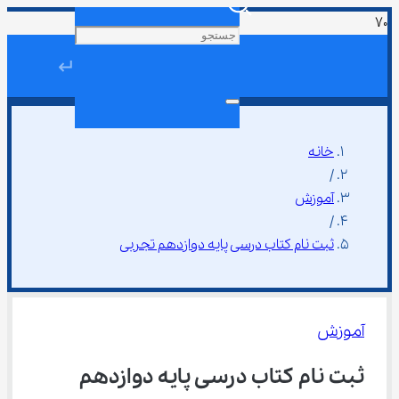
↵
خانه
/
آموزش
/
ثبت نام کتاب درسی پایه دوازدهم تجربی
آموزش
ثبت نام کتاب درسی پایه دوازدهم 