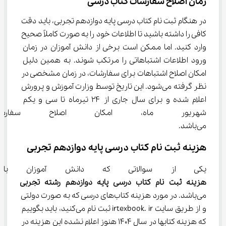
زمان اصلاح سفارشات کتاب درسی
در هنگام ثبت نام کتاب درسی پایه دوازدهم تجربی، باید دقت 
کافی را داشته باشید تا اطلاعات خود را به صورت کاملاً صحیح 
وارد کنید. اما ممکن است برخی از دانش آموزان در زمان 
ورود اطلاعات اشتباهاتی را مرتکب شوند. به همین دلیل 
امکان اصلاح اشتباهات برای سفارشات، در زمان مشخصی در 
نظر گرفته می‌شود. این تاریخ توسط وزارت آموزش و پرورش 
اعلام شده و برای سال جاری از ۲۴ تیرماه تا سی و یکم 
شهریور ماه، امکان اصلاح سفار
می‌باشد.
هزینه ثبت نام کتاب‌ درسی پایه دوازدهم تجربی
یکی از سوالاتی که دانش آموزان با
هزینه ثبت نام کتاب درسی پایه دوازدهم رشته
تجربی
می‌باشد. در مورد هزینه کتاب‌های درسی که به صورت دولتی 
و از طریق سایت irtexbook. ir ثبت نام می‌کنید، باید بگوییم 
که هزینه کتابها در سال 1404 هنوز اعلام نشده این هزینه در 