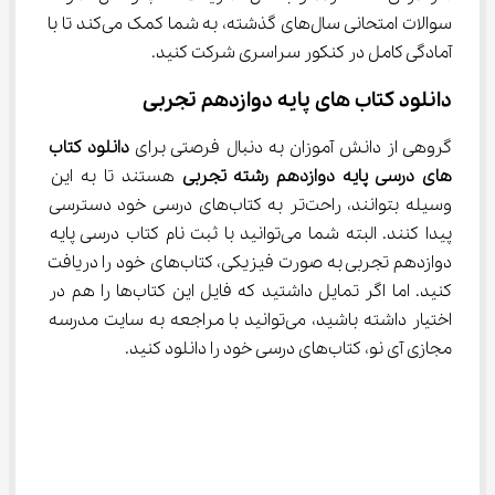
سوالات امتحانی سال‌های گذشته، به شما کمک می‌کند تا با 
آمادگی کامل در کنکور سراسری شرکت کنید.
دانلود کتاب ‌های پایه دوازدهم تجربی
گروهی از دانش آموزان به دنبال فرصتی برای 
دانلود کتاب‌ 
های درسی پایه دوازدهم رشته تجربی
 هستند تا به این 
وسیله بتوانند، راحت‌تر به کتاب‌های درسی خود دسترسی 
پیدا کنند. البته شما می‌توانید با ثبت نام کتاب درسی پایه 
دوازدهم تجربی به صورت فیزیکی، کتاب‌های خود را دریافت 
کنید. اما اگر تمایل داشتید که فایل این کتاب‌ها را هم در 
اختیار داشته باشید، می‌توانید با مراجعه به سایت مدرسه 
مجازی آی نو، کتاب‌های درسی خود را دانلود کنید.