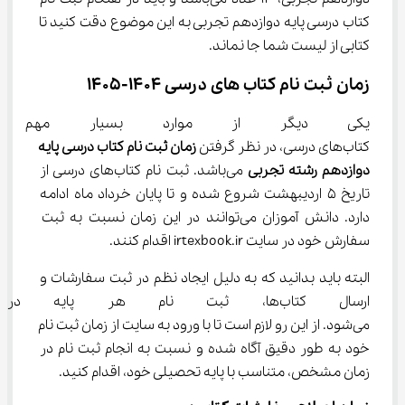
کتاب درسی پایه دوازدهم تجربی به این موضوع دقت کنید تا 
کتابی از لیست شما جا نماند.
زمان ثبت نام کتاب ‌های درسی 1404-1405
یکی دیگر از موارد بسیار مهم 
کتاب‌های درسی، در نظر گرفتن 
زمان ثبت نام کتاب درسی
پایه 
دوازدهم رشته تجربی
 می‌باشد. ثبت نام کتاب‌های درسی از 
تاریخ ۵ اردیبهشت شروع شده و تا پایان خرداد ماه ادامه 
دارد. دانش آموزان می‌توانند در این زمان نسبت به ثبت 
سفارش خود در سایت irtexbook.ir اقدام کنند.
البته باید بدانید که به دلیل ایجاد نظم در ثبت سفارشات و 
ارسال کتاب‌ها، ثبت نام هر پایه
می‌شود. از این رو لازم است تا با ورود به سایت از زمان ثبت نام 
خود به طور دقیق آگاه شده و نسبت به انجام ثبت نام در 
زمان مشخص، متناسب با پایه تحصیلی خود، اقدام کنید.