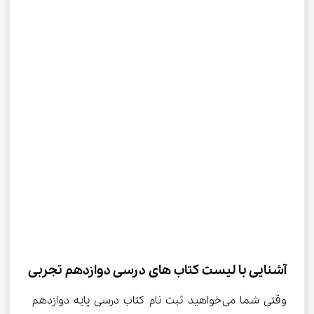
آشنایی با لیست کتاب ‌های درسی دوازدهم تجربی
وقتی شما می‌خواهید ثبت نام کتاب درسی پایه دوازدهم 