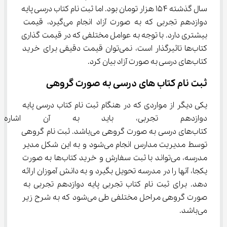
سال گذشته ۱۵۴ هزار تومان بود. اما ثبت نام کتاب‌ درسی پایه 
دوازدهم تجربی که به صورت آزاد انجام می‌گیرد، قیمت 
بیشتری دارد. با توجه به عوامل مختلفی که در قیمت گذاری 
کتاب‌ها تاثیرگذار است، نمی‌توان قیمت دقیقی برای خرید 
کتاب‌های درسی به صورت آزاد بیان کرد.
ثبت نام کتاب‌ های درسی به صورت گروهی
یکی دیگر از مواردی که در هنگام ثبت نام کتاب درسی پایه 
دوازدهم تجربی، باید به آن اشاره
کتاب‌های درسی به صورت گروهی می‌باشد. ثبت نام گروهی 
توسط مدیریت مدارس انجام می‌شود و به این شکل مدیر 
مدرسه، می‌تواند با ثبت سفارش و خرید کتاب‌ها به صورت 
یکجا، آنها را در مدرسه تحویل بگیرد و به دانش آموزان ارائه 
دهد. برای ثبت نام کتاب تجربی پایه دوازدهم تجربی به 
صورت گروهی مراحل مختلفی طی می‌شود که به شرح زیر 
می‌باشد.