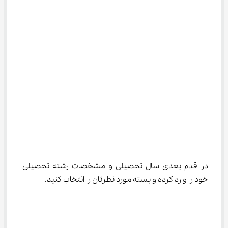
در قدم بعدی سال تحصیلی و مشخصات رشته تحصیلی 
خود را وارد کرده و بسته مورد نظرتان را انتخاب کنید.