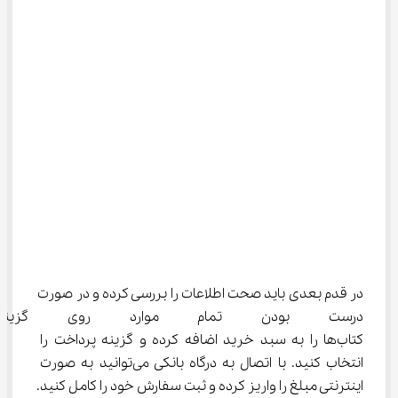
در قدم بعدی باید صحت اطلاعات را بررسی کرده و در صورت 
درست بودن تمام موارد روی گزینه
کتاب‌ها را به سبد خرید اضافه کرده و گزینه پرداخت را 
انتخاب کنید. با اتصال به درگاه بانکی می‌توانید به صورت 
اینترنتی مبلغ را واریز کرده و ثبت سفارش خود را کامل کنید.