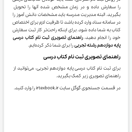
را سفارش داده و در زمان مشخص شده آنها را تحویل 
بگیرید. البته مدیریت مدرسه باید مشخصات دانش آموز را 
در سامانه سناد وارد کرده باشد تا ظرفیت لازم برای اختصاص 
کتاب به شما داده شود. برای اینکه راحت‌تر کار ثبت سفارش 
خود را انجام دهید، 
راهنمای تصویری
ثبت نام کتاب درسی 
پایه دوازدهم رشته تجربی
 را برای شما ذکر کرده‌ایم.
راهنمای تصویری ثبت نام کتاب درسی
برای ثبت نام کتاب درسی پایه دوازدهم تجربی، می‌توانید از 
راهنمای تصویری زیر کمک بگیرید.
در قسمت جستجوی گوگل سایت irtexbook.ir را وارد کنید.