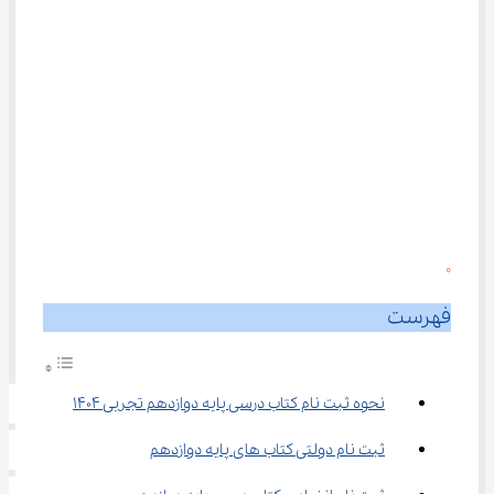
0
فهرست
نحوه ثبت نام کتاب درسی پایه دوازدهم تجربی 1404
ثبت نام دولتی کتاب ‌های پایه دوازدهم