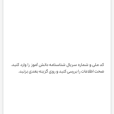
کد ملی و شماره سریال شناسنامه دانش آموز را وارد کنید. 
صحت اطلاعات را بررسی کنید و روی گزینه بعدی بزنید.