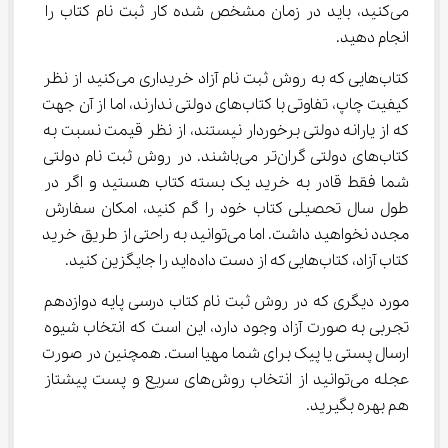
می‌کنید، باید در زمان مشخص شده کار ثبت نام کتاب را 
انجام دهید.
کتاب‌هایی که به روش ثبت نام آزاد خریداری می‌کنید از نظر 
کیفیت چاپ، تفاوتی با کتاب‌های دولتی ندارند، اما از آن جهت 
که از یارانه دولتی برخوردار نیستند، از نظر قیمت نسبت به 
کتاب‌های دولتی گران‌تر می‌باشند. در روش ثبت نام دولتی 
شما فقط قادر به خرید یک بسته کتاب هستید و اگر در 
طول سال تحصیلی کتاب خود را گم کنید، امکان سفارش 
مجدد نخواهید داشت. اما می‌توانید به راحتی از طریق خرید 
کتاب آزاد، کتاب‌هایی که از دست داده‌اید را جایگزین کنید.
مورد دیگری که در روش ثبت نام کتاب درسی پایه دوازدهم 
تجربی به صورت آزاد وجود دارد، این است که انتخاب شیوه 
ارسال پستی یا پیک برای شما مهیا است. همچنین در صورت 
عجله می‌توانید از انتخاب روش‌های سریع و پست پیشتاز 
هم بهره بگیرید.