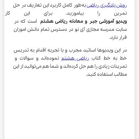
روش یادگیری ریاضی
 به‌طور کامل کاربرد این تعاریف در حل 
تمرین را بیاموزید. برای این کار ب
ویدیو
آموزشی جبر و معادله ریاضی هشتم
 است که در 
سایت مدرسه مجازی آی نو در دسترس تمام دانش اموزان 
قرار دارد.
در این ویدیوها اساتید مجرب و با تجربه اقدام به تدریس 
خط به خط کتاب 
ریاضی هشتم
 نموده‌اند و سوالات و 
تمرینات زیادی را هم حل کرده‌اند و شما هم می‌توانید از این 
مطالب استفاده کنید.