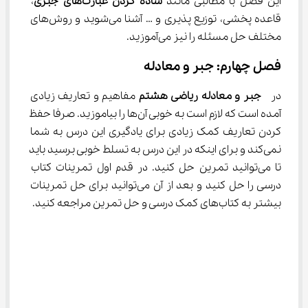
این فصل با مطالبی مانند 
ساده‌ کردن عبارت‌های
جبری
، 
قاعده پخشی، توزیع پذیری و … آشنا می‌شوید و روش‌های 
مختلف حل مسئله را نیز می‌آموزید.
فصل چهارم: جبر و معادله
در  
جبر و معادله ریاضی
هشتم
 مفاهیم و تعاریف زیادی 
آمده است که لازم است به خوبی آن‌ها را بیاموزید. صرفا حفظ 
کردن تعاریف کمک زیادی برای یادگیری این درس به شما 
نمی‌کند و برای اینکه در این درس به تسلط خوبی برسید باید 
تا می‌توانید تمرین حل کنید. در قدم اول تمرینات کتاب 
درسی را حل کنید و بعد از آن می‌توانید برای حل تمرینات 
بیشتر به کتاب‌های کمک درسی و حل تمرین مراجعه کنید.