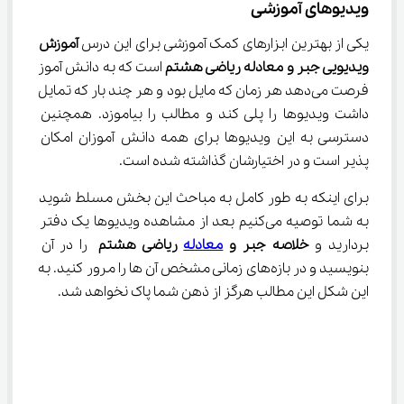
ویدیوهای آموزشی
یکی از بهترین ابزارهای کمک آموزشی برای این درس 
آموزش 
ویدیویی جبر و معادله ریاضی هشتم
 است که به دانش آموز 
فرصت می‌دهد هر زمان که مایل بود و هر چند بار که تمایل 
داشت ویدیوها را پلی کند و مطالب را بیاموزد. همچنین 
دسترسی به این ویدیوها برای همه دانش آموزان امکان 
پذیر است و در اختیارشان گذاشته شده است.
برای اینکه به طور کامل به مباحث این بخش مسلط شوید 
به شما توصیه می‌کنیم بعد از مشاهده ویدیوها یک دفتر 
بردارید و 
خلاصه جبر و 
معادله
 ریاضی هشتم
 را در آن 
بنویسید و در بازه‌های زمانی مشخص آن ها را مرور کنید. به 
این شکل این مطالب هرگز از ذهن شما پاک نخواهد شد.