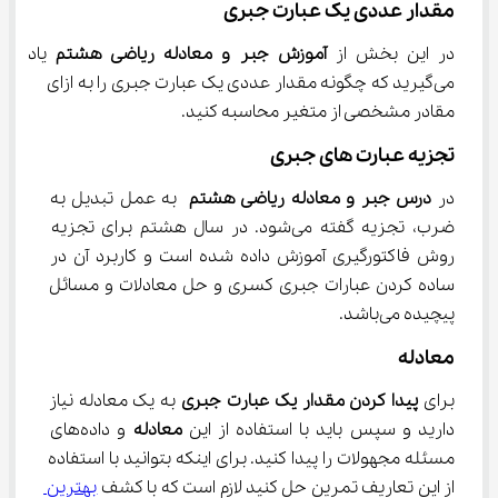
مقدار عددی یک عبارت جبری
در این بخش از 
آموزش جبر و معادله ریاضی هشتم 
یاد 
می‌گیرید که چگونه مقدار عددی یک عبارت جبری را به ازای 
مقادر مشخصی از متغیر محاسبه کنید.
تجزیه عبارت های جبری
در 
درس جبر و معادله ریاضی هشتم
 به عمل تبدیل به 
ضرب، تجزیه گفته می‌شود. در سال هشتم برای تجزیه 
روش فاکتورگیری آموزش داده شده است و کاربرد آن در 
ساده کردن عبارات جبری کسری و حل معادلات و مسائل 
پیچیده می‌باشد.
معادله
برای 
پیدا کردن مقدار یک عبارت جبری
 به یک معادله نیاز 
دارید و سپس باید با استفاده از این 
معادله
 و داده‌های 
مسئله مجهولات را پیدا کنید. برای اینکه بتوانید با استفاده 
از این تعاریف تمرین حل کنید لازم است که با کشف 
بهترین 