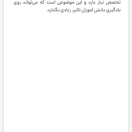
تخصص نیاز دارد و این موضوعی است که می‌تواند روی 
یادگیری دانش آموزان تاثیر زیادی بگذارد.