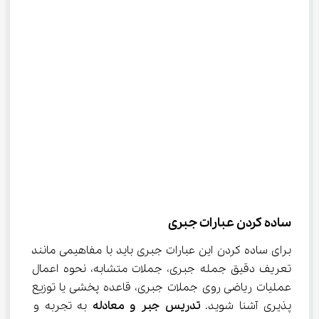
ساده کردن عبارات جبری
برای ساده کردن این عبارات جبری باید با مفاهیمی مانند 
تعریف دقیق جمله جبری، جملات متشابه، نحوه اعمال 
عملیات ریاضی روی جملات جبری، قاعده پخشی یا توزیع 
پذیری آشنا شوید. 
تدریس جبر و معادله
 به تجربه و 