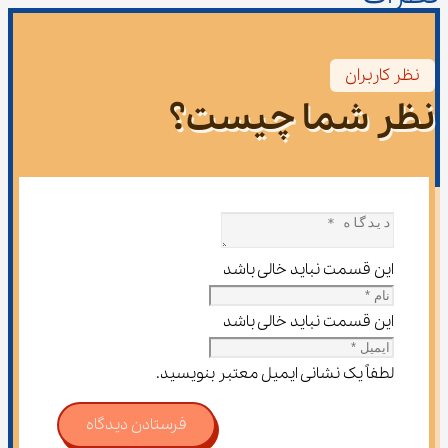
نظر کاربران
نظر شما چیست؟
این قسمت نباید خالی باشد
این قسمت نباید خالی باشد
لطفاً یک نشانی ایمیل معتبر بنویسید.
فرستادن دیدگاه