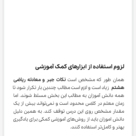
لزوم استفاده از ابزارهای کمک آموزشی
همان طور که مشخص است 
نکات جبر و معادله ریاضی 
هشتم
 زیاد است و لازم است مطالب چندین بار تکرار شود تا 
همه دانش آموزان به مطالب این بخش مسلط شوند. اما 
زمان معلم در کلاس محدود است و نمی‌تواند بیش از یک 
مقدار مشخص روی این درس توقف کند. به همین دلیل 
دانش اموزان باید از روش‌های آموزشی کمکی برای یادگیری 
بهتر و کامل‌تر استفاده کنند.