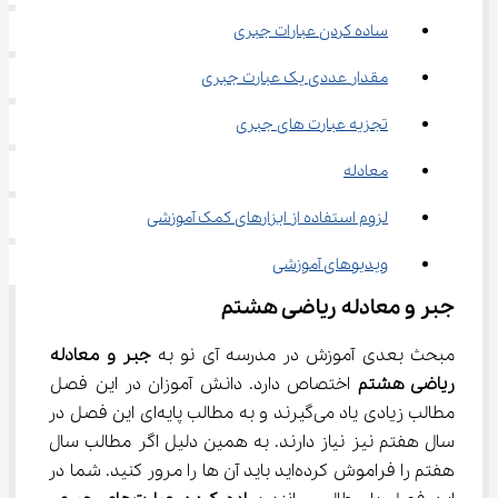
ساده کردن عبارات جبری
مقدار عددی یک عبارت جبری
تجزیه عبارت های جبری
معادله
لزوم استفاده از ابزارهای کمک آموزشی
ویدیوهای آموزشی
جبر و معادله ریاضی هشتم
مبحث بعدی آموزش در مدرسه آی نو به 
جبر و معادله 
ریاضی هشتم
 اختصاص دارد. دانش آموزان در این فصل 
مطالب زیادی یاد می‌گیرند و به مطالب پایه‌ای این فصل در 
سال هفتم نیز نیاز دارند. به همین دلیل اگر مطالب سال 
هفتم را فراموش کرده‌اید باید آن ها را مرور کنید. شما در 