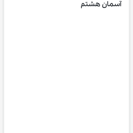
آسمان هشتم