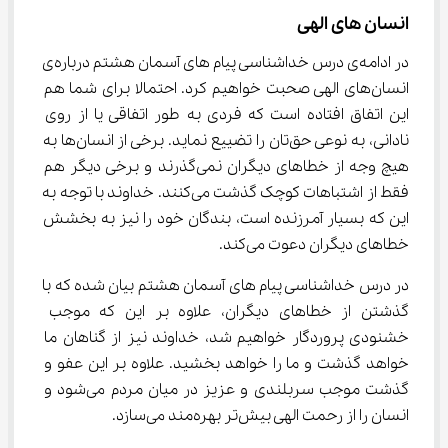
انسان های الهی
در ادامه‌ی درس خداشناسی پیام های آسمان هشتم درباره‌ی 
انسان‌های الهی صحبت خواهیم کرد. احتمالا برای شما هم 
این اتفاق افتاده است که فردی به طور اتفاقی یا از روی 
نادانی، به نوعی حق‌تان را تضییع نماید. برخی از انسان‌ها به 
هیچ وجه از خطاهای دیگران نمی‌گذرند و برخی دیگر هم 
فقط از اشتباهات کوچک گذشت می‌کنند. خداوند با توجه به 
این که بسیار آمرزنده است، بندگان خود را نیز به بخشش 
خطاهای دیگران دعوت می‌کند.
در درس خداشناسی پیام های آسمان هشتم بیان شده که با 
گذشتن از خطاهای دیگران، علاوه بر این که موجب 
خشنودی پروردگار خواهیم شد، خداوند نیز از گناهان ما 
خواهد گذشت و ما را خواهد بخشید. علاوه بر این عفو و 
گذشت موجب سربلندی و عزیز در میان مردم می‌شود و 
انسان را از رحمت الهی بیش‌تر بهره‌مند می‌سازد.