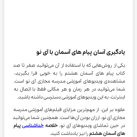
یادگیری آسان پیام های آسمان با آی نو
یکی از روش‌هایی که با استفاده از آن می‌توانید صفر تا صد 
کتاب پیام های آسمان هشتم را به خوبی فرا بگیرید، 
مشاهده‌ی ویدیوهای آموزشی مدرسه مجازی آی نو است. 
شما می‌توانید در هر زمان و هر مکانی فقط با اتصال به 
اینترنت، به این ویدیوهای آموزشی دسترسی داشته باشید.
علاوه بر این، از مهم‌ترین مزایای فیلم‌های آموزشی مدرسه 
مجازی آی نو، ارزان بودن آن‌ها است. همچنین شما می‌توانید 
در حین تماشای ویدیوهای آی نو، 
خلاصه 
خداشناسی
 پیام 
های آسمان هشتم
 را نیز یادداشت کنید.