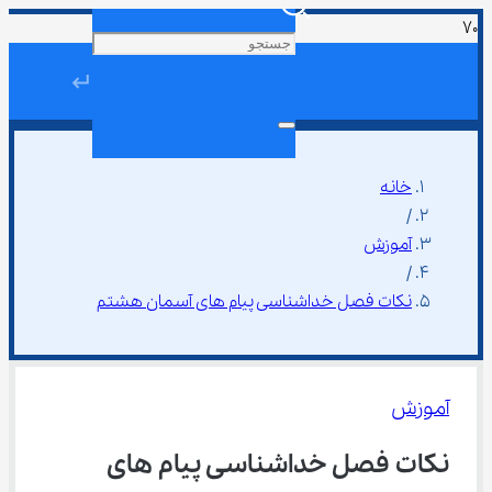
↵
خانه
/
آموزش
/
نکات فصل خداشناسی پیام های آسمان هشتم
آموزش
نکات فصل خداشناسی پیام های 