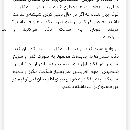
مثالی در رابطه با ساعت مطرح شده است. در این مثال این 
گونه بیان شده که اگر در حال تمیز کردن شیشه‌ی ساعت 
باشید، احتمالا اگر کسی از شما بپرسد که ساعت چند است؟ 
مجدد دوباره به ساعت نگاه م
می‌دهید.
در واقع هدف کتاب از بیان این مثال این است که بیان کند، 
نگاه انسان‌ها به پدیده‌ها معمولا به صورت گذرا و سریع 
است و در نگاه اول قادر نیستیم بسیاری از جزئیات را 
تشخیص دهیم. آفرینش هم بسیار شگفت انگیز و عظیم 
است که البته با نگاه به خود و دنیای اطرافمان نمی‌توانیم در 
این موضوع تردید داشته باشیم.