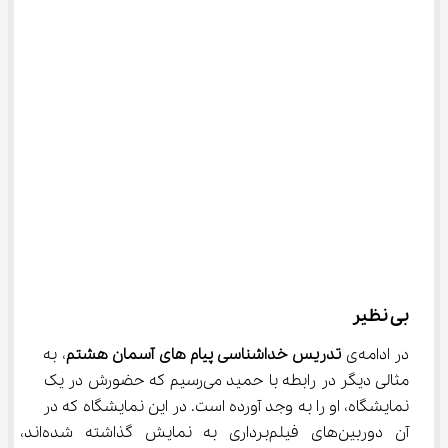
بی نظیر
در ادامه‌ی 
تدریس خداشناسی پیام های آسمان هشتم
، به 
مثالی دیگر در رابطه با حمید می‌رسیم که حضورش در یک 
نمایشگاه، او را به وجد آورده است. در این نمایشگاه که در 
آن دوربین‌های فیلم‌برداری به نمایش گذاشته شده‌اند، 