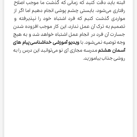
البته باید دقت کنید که زمانی که گذشت ما موجب اصلاح 
رفتاری می‌شود، بایستی چشم پوشی انجام دهیم اما اگر از 
مواردی گذشت کنیم که فرد اشتباه خود را نپذیرفته و 
تصمیم به ترک آن عمل ندارد، این کار موجب افزوده شدن 
جسارت آن فرد در انجام عمل اشتباه خواهد شد و به هیچ 
وجه توصیه نمی‌شود. با 
ویدیو آموزشی خداشناسی پیام های 
آسمان هشتم
 مدرسه مجازی آی نو می‌توانید این درس را به 
روشی جذاب بیاموزید.