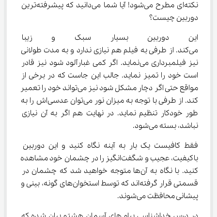
نکته‌ای مطرح می‌شود! آیا شما می‌دانید که پیشرفته‌ترین 
دوربین چیست؟
این دوربین بسیار سبک و زیبا ا
می‌کند. از طرفی به فیلم هم نیازی ندارد و به مدت طولانی 
نیز فیلمبرداری می‌نماید. اگر کمی غبارآلود شود نیز قادر 
است خود را تمیز نماید. جالب این جاست که در برخی از 
مواقع حتی اگر دچار مشکل شود نیز می‌تواند خود را تعمیر 
کند. از طرفی با توجه به میزان نور می‌توان عدسی‌اش را به 
طور خودکار تنظیم نماید. در نهایت هم اگر به آن نیازی 
نباشد، بسته می‌شود.
فقط کافیست یک بار به آینه نگاه کنید و این دوربین 
باکیفیت، عجیب و شگفت‌انگیز را در چشمان خود مشاهده 
کنید. با نگاه به آن‌ها متوجه خواهید شد که چشمان در 
قسمتی قرار گرفته‌اند که توسط استخوان‌های گونه، بینی و 
پیشانی محافظت می‌شوند.
در درس خداشناسی پیام های آسمان هشتم بیان شده که 