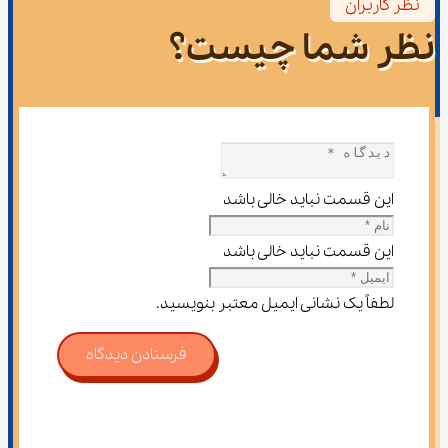
نظر کاربران
نظر شما چیست؟
این قسمت نباید خالی باشد
این قسمت نباید خالی باشد
لطفاً یک نشانی ایمیل معتبر بنویسید.
فرستادن دیدگاه