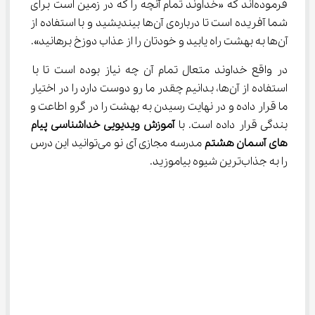
فرموده‌اند که «خداوند تمام آنچه را که در زمین است برای 
شما آفریده است تا درباره‌ی آن‌ها بیندیشید و با استفاده از 
آن‌ها به بهشت راه یابید و خودتان را از عذاب دوزخ برهانید».
در واقع خداوند متعال تمام آن چه نیاز بوده است تا با 
استفاده از آن‌ها، بدانیم چقدر ما رو دوست دارد را در اختیار 
ما قرار داده و در نهایت رسیدن به بهشت را در گرو اطاعت و 
بندگی قرار داده است. با 
آموزش ویدیویی خداشناسی پیام 
های آسمان هشتم
 مدرسه مجازی آی نو می‌توانید این درس 
را به جذاب‌ترین شیوه بیاموزید.