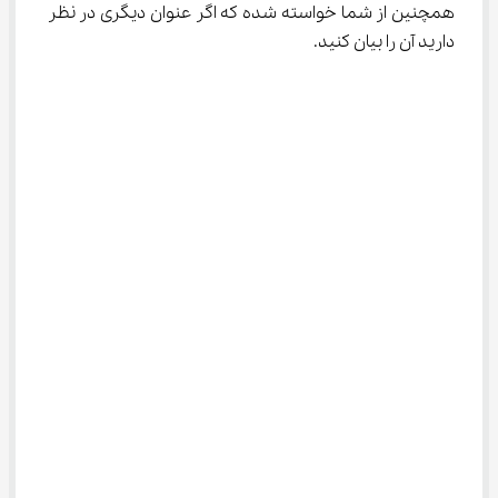
همچنین از شما خواسته شده که اگر عنوان دیگری در نظر 
دارید آن را بیان کنید.