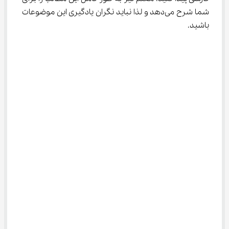
شما شرح می‌دهد و لذا نباید نگران یادگیری این موضوعات 
باشید.