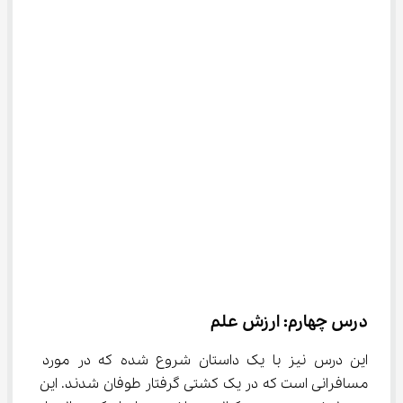
درس چهارم: ارزش علم
این درس نیز با یک داستان شروع شده که در مورد 
مسافرانی است که در یک کشتی گرفتار طوفان شدند. این 