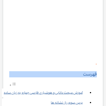
0
فهرست
آموزش مبحث دانایی و هوشیاری فارسی چهارم به زبان ساده
درس سوم: راز نشانه ها