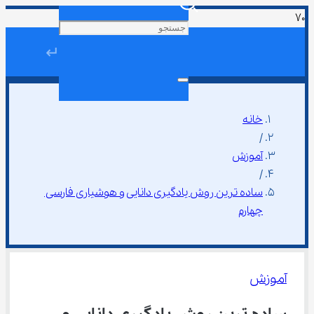
↵
خانه
/
آموزش
/
ساده ترین روش یادگیری دانایی و هوشیاری فارسی 
چهارم
آموزش