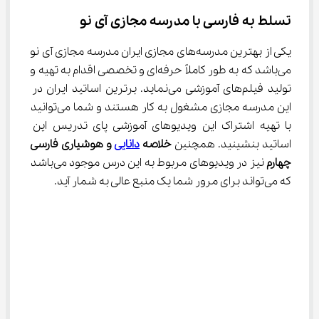
تسلط به فارسی با مدرسه مجازی آی نو
یکی از بهترین مدرسه‌های مجازی ایران مدرسه مجازی آی نو 
می‌باشد که به طور کاملاً حرفه‌ای و تخصصی اقدام به تهیه و 
تولید فیلم‌های آموزشی می‌نماید. برترین اساتید ایران در 
این مدرسه مجازی مشغول به کار هستند و شما می‌توانید 
با تهیه اشتراک این ویدیوهای آموزشی پای تدریس این 
اساتید بنشینید. همچنین 
خلاصه 
دانایی
 و هوشیاری فارسی 
چهارم
 نیز در ویدیوهای مربوط به این درس موجود می‌باشد 
که می‌تواند برای مرور شما یک منبع عالی به شمار آید.