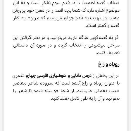
انتخاب قصه اهمیت دارد. قدم سوم تفکر است و به این 
موضوع اشاره دارد که شما باید قصه را در ذهن خود پرورش 
دهید. در نهایت به قدم چهارم می‌رسیم که مربوط به آغاز 
قصه و گفتار است.
اگر به قصه‌گویی علاقه دارید می‌توانید با در نظر گرفتن این 
مراحل موضوعی را انتخاب کرده و در مورد آن داستانی 
تعریف کنید.
روباه و زاغ
در این بخش از 
درس دانایی و هوشیاری فارسی چهارم
 شعری 
با عنوان روباه و زاغ آمده است که سروده شاعر معاصر 
حبیب یغمایی می‌باشد. از شما خواسته شده تا شعر را 
بخوانید و آن را به طور کامل حفظ کنید.