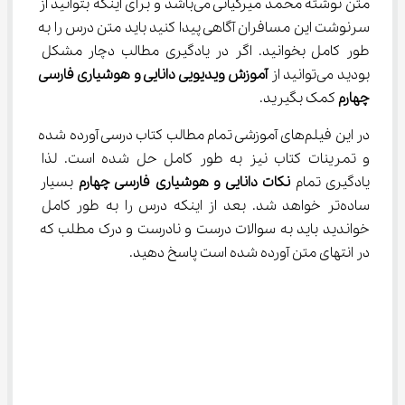
متن نوشته محمد میرکیانی می‌باشد و برای اینکه بتوانید از 
سرنوشت این مسافران آگاهی پیدا کنید باید متن درس را به 
طور کامل بخوانید. اگر در یادگیری مطالب دچار مشکل 
بودید می‌توانید از 
آموزش ویدیویی دانایی و هوشیاری فارسی 
چهارم
 کمک بگیرید.
در این فیلم‌های آموزشی تمام مطالب کتاب درسی آورده شده 
و تمرینات کتاب نیز به طور کامل حل شده است. لذا 
یادگیری تمام 
نکات دانایی و هوشیاری فارسی چهارم
 بسیار 
ساده‌تر خواهد شد. بعد از اینکه درس را به طور کامل 
خواندید باید به سوالات درست و نادرست و درک مطلب که 
در انتهای متن آورده شده است پاسخ دهید.