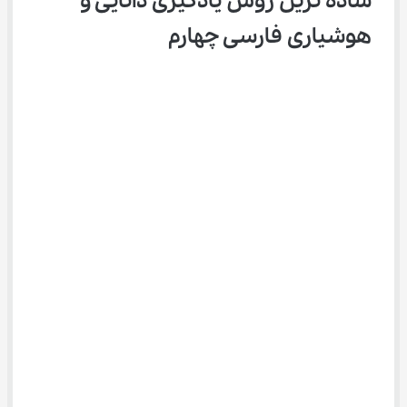
ساده ترین روش یادگیری دانایی و 
هوشیاری فارسی چهارم