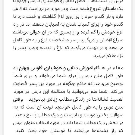
درس راز نشانه‌ها از فصل دانایی و هوشیاری فارسی چهارم با 
یک داستان شروع شده است و در مورد مردی است که الاغی 
دارد و بار گندم خود را بر روی الاغ گذاشته و قصد دارد تا 
گندم خود را برای آسیاب شدن به آسیابان بدهد. اما در راه 
الاغ خودش را گم کرده و از پسری که در آن حوالی می‌باشد 
سراغ الاغش را می‌گیرد. پسر مشخصات الاغ را به طور کامل 
می‌دهد و در نهایت می‌گوید که الاغ را ندیده و مرد پسر را 
نزد حاکم می‌برد.
معلم در هنگام 
آموزش دانایی و هوشیاری فارسی چهارم
 به 
طور کامل متن درس را برای شما می‌خواند و برای شما 
توضیح می‌دهد که حاکم چگونه در مورد این پسر قضاوت 
می‌کند. شما هم می‌توانید با مطالعه این درس در مورد 
اهمیت نشانه‌ها در زندگی مطالب زیادی بیاموزید.  وقتی 
متن درس را به طور کامل خواندید نوبت آن است که به 
سوالات پخش درست و نادرست و درک مطلب پاسخ دهید. 
در بخش درک مطلب شما باید در مورد انتخاب عنوان درس 
که راز نشانه‌ها می‌باشد با دوستان خود بحث کنید. 