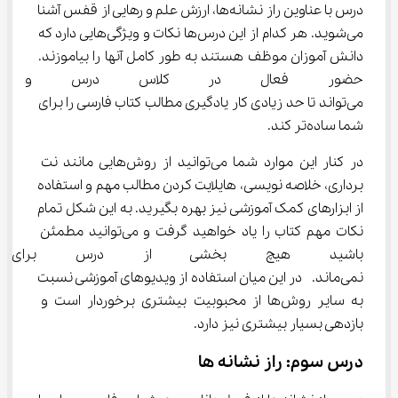
درس با عناوین راز نشانه‌ها، ارزش علم و رهایی از قفس آشنا 
می‌شوید. هر کدام از این درس‌ها نکات و ویژگی‌هایی دارد که 
دانش آموزان موظف هستند به طور کامل آنها را بیاموزند. 
حضور فعال در کلاس درس و تو
می‌تواند تا حد زیادی کار یادگیری مطالب کتاب فارسی را برای 
شما ساده‌تر کند.
در کنار این موارد شما می‌توانید از روش‌هایی مانند نت 
برداری، خلاصه نویسی، هایلایت کردن مطالب مهم و استفاده 
از ابزارهای کمک آموزشی نیز بهره بگیرید. به این شکل تمام 
نکات مهم کتاب را یاد خواهید گرفت و می‌توانید مطمئن 
باشید هیچ بخشی از درس برای 
نمی‌ماند.  در این میان استفاده از ویدیوهای آموزشی نسبت 
به سایر روش‌ها از محبوبیت بیشتری برخوردار است و 
بازدهی بسیار بیشتری نیز دارد.
درس سوم: راز نشانه ها