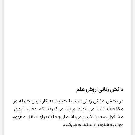
دانش زبانی ارزش علم
در بخش دانش زبانی شما با اهمیت به کار بردن جمله در 
مکالمات آشنا می‌شوید و یاد می‌گیرید که وقتی فردی 
مشغول صحبت کردن می‌باشد از جملات برای انتقال مفهوم 
خود به شنونده استفاده می‌کند.