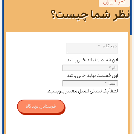
نظر کاربران
نظر شما چیست؟
این قسمت نباید خالی باشد
این قسمت نباید خالی باشد
لطفاً یک نشانی ایمیل معتبر بنویسید.
فرستادن دیدگاه