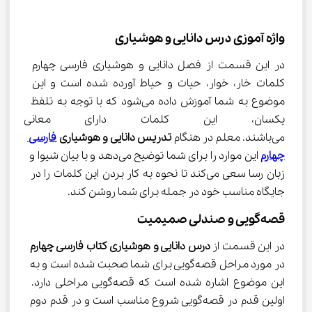
واژه آموزی درس دانایی و هوشیاری
در این قسمت از فصل دانایی و هوشیاری فارسی چهارم 
کلمات خار، خوار، حیات و حیاط آورده شده است و این 
موضوع به شما آموزش داده می‌شود که با توجه به تلفظ 
یکسان، این کلمات دارای معانی م
می‌باشند. معلم در هنگام 
تدریس دانایی و هوشیاری 
فارسی 
چهارم
 این موارد را برای شما توضیح می‌دهد و با بیان شیوا و 
زبان رسا سعی می‌کند تا نحوه به کار بردن این کلمات را در 
جایگاه مناسب خود در جمله برای شما روشن کند.
قصه‌گویی و صندلی صمیمیت
در این قسمت از 
درس دانایی و هوشیاری کتاب فارسی چهارم
در مورد مراحل قصه‌گویی برای شما صحبت شده است و به 
این موضوع اشاره شده است که قصه‌گویی مراحلی دارد. 
اولین قدم در قصه‌گویی شروع مناسب است و در قدم دوم 