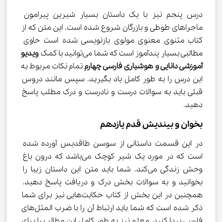
درس پنجم نیز با یک داستان بسیار شیرین پیرامون 
ماجراهای طوطی و بازرگان شروع شده است. این متن که از 
کتاب مثنوی معنوی مولوی بازنویسی شده است حاوی 
مطالبی بسیار پندآموز است که شما می‌توانید با کمک 
ویدیو 
آموزشی دانایی و هوشیاری فارسی چهارم
 تمام نکات مربوط به 
این درس را به طور کامل یاد بگیرید. سپس مانند دروس 
قبلی باید به سوالات درست و نادرست و درک مطلب پاسخ 
دهید.
بخوان و بیندیش قدم یازدهم
در این قسمت داستانی از سوسن طاقدیس آورده شده 
است که در مورد یک شیر کوچک می‌باشد که درون باغ 
وحش زندگی می‌کند. شما باید متن این داستان زیبا را 
بخوانید و به سوالات بخش درک و دریافت پاسخ دهید. 
همچنین در این بخش از کتاب حکایت‌هایی نیز برای شما 
ذکر شده است که شما باید ارتباط آن را با ضرب المثل‌های 
فارسی پیدا کنید. معلم نیز به طور کامل این مطالب را برای 