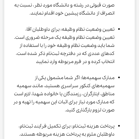
صورت قبولی در رشته و دانشگاه مورد نظر، نسبت به 
انصراف از دانشگاه پیشین خود اقدام نمایند.
تعیین وضعیت نظام وظیفه: برای داوطلبان آقا، 
تعیین وضعیت نظام وظیفه یک مرحله ضروری است. 
شما باید وضعیت نظام وظیفه خود را با استفاده از 
کدهای عددی که در دفترچه ثبت‌نام ذکر شده است، 
انتخاب کرده و در فرم مربوطه وارد نمایید
مدارک سهمیه‌ها: اگر شما مشمول یکی از 
سهمیه‌های کنکور سراسری هستید، مانند سهمیه 
مناطق، ایثارگران، رزمندگان یا خانواده شهدا، لازم است 
که مدارک مورد نیاز برای اثبات این سهمیه را تهیه و در 
صورت لزوم بارگذاری کنید.
پرداخت هزینه ثبت‌نام: برای تکمیل فرآیند ثبت‌نام، 
داوطلبان ملزم به پرداخت هزینه مربوطه هستند. 