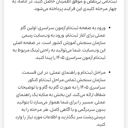
ثبت‌نامی بی‌نقص و موفق اطمینان حاصل کنید. در ادامه، به 
چهار مرحله کلیدی این فرآیند پرداخته می‌شود.
ورود به صفحه ثبت‌نام آزمون سراسری: اولین گام 
عملی برای آغاز ثبت‌نام، ورود به وب‌سایت رسمی 
سازمان سنجش آموزش کشور است. در صفحه اصلی 
این وب‌سایت، شما می‌توانید به راحتی لینک مربوط به 
ثبت‌نام آزمون سراسری ۱۴۰۵ را پیدا کنید.
مراحل ثبت‌نام و راهنمای عملی: در این قسمت، 
سازمان سنجش تمامی مراحل ثبت‌نام کنکور 
سراسری ۱۴۰۵ را به صورت گام به گام و با توضیحات 
شفاف ارائه می‌کند. این بخش به مثابه یک راهنمای 
عملی، مسیر را برای شما هموار می‌سازد تا بتوانید 
بدون سردرگمی و با آگاهی کامل، هر مرحله را به 
درستی پشت سر بگذارید و اطلاعات مورد نیاز را وارد 
کنید.