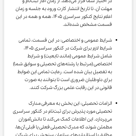
در اختیار شما قرار می‌دهد. از زمان آغاز ثبت‌نام و 
مهلت آن، تا تاریخ انتشار کارت ورود به جلسه و زمان 
اعلام نتایج کنکور سراسری ۱۴۰۵، همه و همه در این 
قسمت مشخص شده‌اند.
شرایط عمومی و اختصاصی: در این قسمت، تمامی 
شرایط لازم برای شرکت در کنکور سراسری ۱۴۰۵، 
شامل شرایط عمومی (مانند تابعیت) و شرایط 
اختصاصی (مرتبط با رشته‌های تحصیلی و سوابق شما) 
به تفصیل بیان شده است. رعایت تمامی این ضوابط 
برای داوطلبان ضروری است تا بتوانند به صورت 
قانونی در این رقابت علمی بزرگ شرکت کنند.
الزامات تحصیلی: این بخش به معرفی مدارک 
تحصیلی مورد پذیرش برای ثبت‌نام در کنکور سراسری 
می‌پردازد. این اطلاعات کمک می‌کند تا دانش‌آموزان 
مطمئن شوند که مدرک تحصیلی فعلی یا قبلی آن‌ها، 
مطابق با استانداردهای سازمان سنجش برای شرکت 