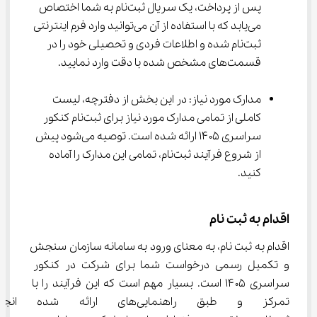
پس از پرداخت، یک سریال ثبت‌نام به شما اختصاص 
می‌یابد که با استفاده از آن می‌توانید وارد فرم اینترنتی 
ثبت‌نام شده و اطلاعات فردی و تحصیلی خود را در 
قسمت‌های مشخص شده با دقت وارد نمایید.
مدارک مورد نیاز: در این بخش از دفترچه، لیست 
کاملی از تمامی مدارک مورد نیاز برای ثبت‌نام کنکور 
سراسری ۱۴۰۵ ارائه شده است. توصیه می‌شود پیش 
از شروع فرآیند ثبت‌نام، تمامی این مدارک را آماده 
کنید.
اقدام به ثبت نام
اقدام به ثبت نام، به معنای ورود به سامانه سازمان سنجش 
و تکمیل رسمی درخواست شما برای شرکت در کنکور 
سراسری ۱۴۰۵ است. بسیار مهم است که این فرآیند را با 
تمرکز و طبق راهنمایی‌های ارائه