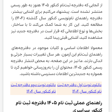
از آنجایی که دفترچه ثبت‌نام کنکور ۱۴۰۵ هنوز به طور رسمی 
منتشر نشده است، پیشنهاد می‌کنیم برای آشنایی بیشتر، 
دفترچه راهنمای نام‌نویسی کنکور سال گذشته (۱۴۰۴) را 
مطالعه کنید. این کار به شما کمک می‌کند تا با ساختار، 
بخش‌ها و نوع اطلاعاتی که قرار است در دفترچه جدید نیز 
مشاهده کنید، آشنایی قبلی پیدا کنید.
معمولا اطلاعات اساسی و کلیات موجود در دفترچه‌های 
راهنمای ثبت‌نام این آزمون، هر سال تغییرات بسیار جزئی و 
اندکی دارند. ما نیز در این صفحه، به محض انتشار دفترچه 
رسمی کنکور ۱۴۰۵، محتوای آن را به‌روزرسانی خواهیم کرد تا 
همواره به جدیدترین اطلاعات دسترسی داشته باشید.
دانلود نوبت اول دفترچه ثبت
دانلود نوبت دوم دفترچه ثبت
نام کنکور سال 1404
نام کنکور سال 1404
راهنمای عملی ثبت نام ۱۴۰۵ دفترچه ثبت نام 
کنکور سراسری