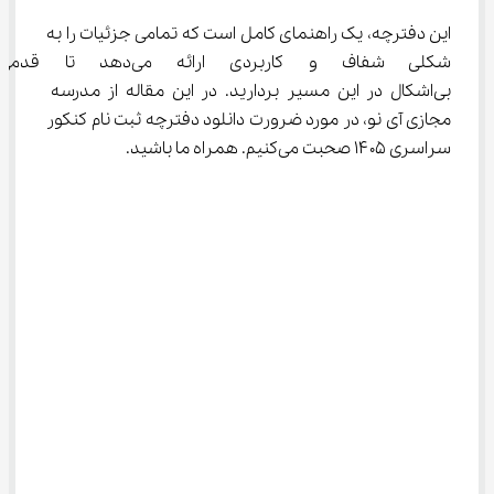
این دفترچه، یک راهنمای کامل است که تمامی جزئیات را به 
شکلی شفاف و کاربردی ارائه م
بی‌اشکال در این مسیر بردارید. در این مقاله از مدرسه 
مجازی آی نو، در مورد ضرورت دانلود دفترچه ثبت نام کنکور 
سراسری ۱۴۰۵ صحبت می‌کنیم. همراه ما باشید.