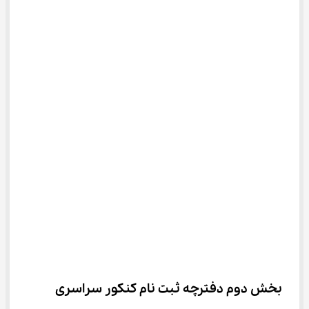
بخش دوم دفترچه ثبت ‌نام کنکور سراسری