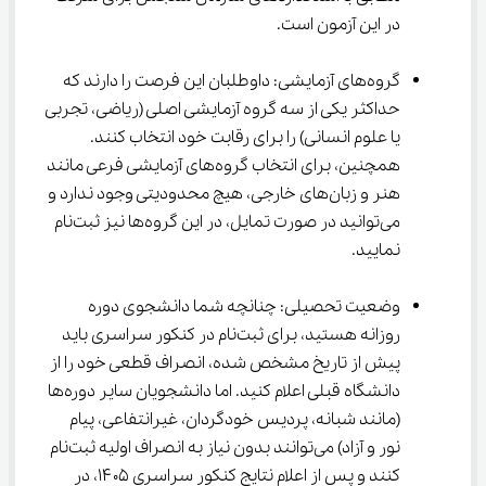
در این آزمون است.
گروه‌های آزمایشی: داوطلبان این فرصت را دارند که 
حداکثر یکی از سه گروه آزمایشی اصلی (ریاضی، تجربی 
یا علوم انسانی) را برای رقابت خود انتخاب کنند. 
همچنین، برای انتخاب گروه‌های آزمایشی فرعی مانند 
هنر و زبان‌های خارجی، هیچ محدودیتی وجود ندارد و 
می‌توانید در صورت تمایل، در این گروه‌ها نیز ثبت‌نام 
نمایید.
وضعیت تحصیلی: چنانچه شما دانشجوی دوره 
روزانه هستید، برای ثبت‌نام در کنکور سراسری باید 
پیش از تاریخ مشخص شده، انصراف قطعی خود را از 
دانشگاه قبلی اعلام کنید. اما دانشجویان سایر دوره‌ها 
(مانند شبانه، پردیس خودگردان، غیرانتفاعی، پیام 
نور و آزاد) می‌توانند بدون نیاز به انصراف اولیه ثبت‌نام 
کنند و پس از اعلام نتایج کنکور سراسری ۱۴۰۵، در 