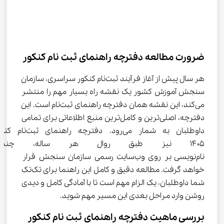
ضرورت مطالعه دفترچه راهنمای ثبت ‌نام کنکور
هر سال پیش از آغاز فرآیند ثبت‌نام کنکور سراسری، سازمان 
سنجش آموزش کشور یک نقشه راه بسیار مهم را منتشر 
می‌کند، این نقشه همان دفترچه راهنمای ثبت‌نام است. این 
دفترچه، اصلی‌ترین و کامل‌ترین منبع اطلاعاتی برای تمامی 
داوطلبان به شمار می‌رود. دفترچه راهنمای ث
۱۴۰۵ نیز طبق روال هر ساله، چن
نام‌نویسی بر روی وب‌سایت رسمی سازمان سنجش قرار 
خواهد گرفت. مطالعه دقیق و کامل این راهنما برای تک‌تک 
شما داوطلبان، یک الزام مهم است تا با آمادگی کامل و دیدی 
روشن وارد مراحل بعدی این مسیر مهم شوید.
بررسی ماهیت دفترچه راهنمای ثبت ‌نام کنکور