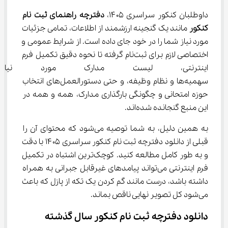
داوطلبان کنکور سراسری ۱۴۰۵، 
دفترچه راهنمای ثبت ‌نام 
کنکور
 مانند یک گنجینه ارزشمند از اطلاعات، تمامی جزئیات 
مورد نیاز شما را در خود جای داده است. از شرایط عمومی و 
اختصاصی لازم برای ثبت‌نام گرفته تا نحوه دقیق تکمیل فرم 
اینترنتی، لیست مدارک مورد نیا
سهمیه‌ها و نظام وظیفه، و حتی دستورالعمل‌های انتخاب 
حوزه امتحانی و چگونگی بارگذاری مدارک، همه و همه در 
این منبع گنجانده شده‌اند.
به همین دلیل، به شما توصیه می‌شود که محتوای آن را 
قبلی از دانلود دفترچه ثبت نام کنکور سراسری ۱۴۰۵ با دقت 
و به طور کامل مطالعه کنید. کوچک‌ترین اشتباه در تکمیل 
فرم اینترنتی می‌تواند پیامدهای غیرقابل جبرانی به همراه 
داشته باشد، درست مانند گم کردن یک تکه از پازل که باعث 
می‌شود کل تصویر نهایی ناقص بماند.
دانلود دفترچه ثبت نام کنکور سال گذشته