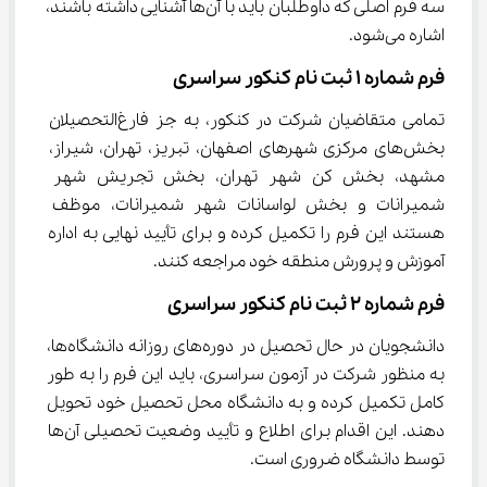
سه فرم اصلی که داوطلبان باید با آن‌ها آشنایی داشته باشند، 
اشاره می‌شود.
فرم شماره ۱ ثبت ‌نام کنکور سراسری
تمامی متقاضیان شرکت در کنکور، به جز فارغ‌التحصیلان 
بخش‌های مرکزی شهرهای اصفهان، تبریز، تهران، شیراز، 
مشهد، بخش کن شهر تهران، بخش تجریش شهر 
شمیرانات و بخش لواسانات شهر شمیرانات، موظف 
هستند این فرم را تکمیل کرده و برای تأیید نهایی به اداره 
آموزش و پرورش منطقه خود مراجعه کنند.
فرم شماره ۲ ثبت ‌نام کنکور سراسری
دانشجویان در حال تحصیل در دوره‌های روزانه دانشگاه‌ها، 
به منظور شرکت در آزمون سراسری، باید این فرم را به طور 
کامل تکمیل کرده و به دانشگاه محل تحصیل خود تحویل 
دهند. این اقدام برای اطلاع و تأیید وضعیت تحصیلی آن‌ها 
توسط دانشگاه ضروری است.