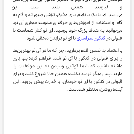
و نیازمند همتی بلند است. این 
می‌رسد، اما با یک برنامه‌ریزی دقیق، تلاشی صبورانه و گام به 
گام، و استفاده از آموزش‌های حرفه‌ای مدرسه مجازی آی نو، 
می‌توانید به هدف بزرگ خود برسید. آی ‌نو کنار شماست تا 
قبولی در 
کنکور سراسری
 با آی نو برایتان محقق شود.
با اعتماد به نفس قدم بردارید، چرا که ما در آی ‌نو بهترین‌ها 
را برای قبولی در کنکور با آی نو شما فراهم کرده‌ایم. باور 
داشته باشید که شما توانایی رسیدن به این موفقیت را 
دارید. پس دیگر تردید نکنید؛ همین حالا شروع کنید و برای 
قبولی در کنکور با آی نو خودتان، با قدرت پیش بروید. این 
آینده روشن، منتظر شماست.