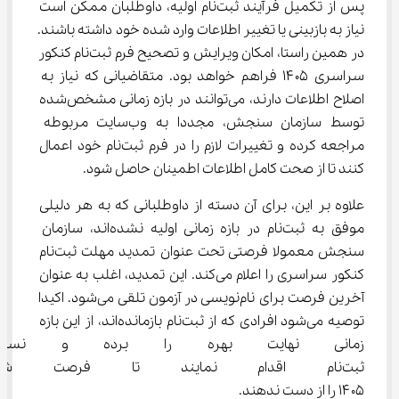
پس از تکمیل فرآیند ثبت‌نام اولیه، داوطلبان ممکن است 
نیاز به بازبینی یا تغییر اطلاعات وارد شده خود داشته باشند. 
در همین راستا، امکان ویرایش و تصحیح فرم ثبت‌نام کنکور 
سراسری ۱۴۰۵ فراهم خواهد بود. متقاضیانی که نیاز به 
اصلاح اطلاعات دارند، می‌توانند در بازه زمانی مشخص‌شده 
توسط سازمان سنجش، مجددا به وب‌سایت مربوطه 
مراجعه کرده و تغییرات لازم را در فرم ثبت‌نام خود اعمال 
کنند تا از صحت کامل اطلاعات اطمینان حاصل شود.
علاوه بر این، برای آن دسته از داوطلبانی که به هر دلیلی 
موفق به ثبت‌نام در بازه زمانی اولیه نشده‌اند، سازمان 
سنجش معمولا فرصتی تحت عنوان تمدید مهلت ثبت‌نام 
کنکور سراسری را اعلام می‌کند. این تمدید، اغلب به عنوان 
آخرین فرصت برای نام‌نویسی در آزمون تلقی می‌شود. اکیدا 
توصیه می‌شود افرادی که از ثبت‌نام بازمانده‌اند، از این بازه 
زمانی نهایت بهره را برده و نسبت 
ثبت‌نام اقدام نمایند تا فرصت ش
۱۴۰۵ را از دست ندهند.