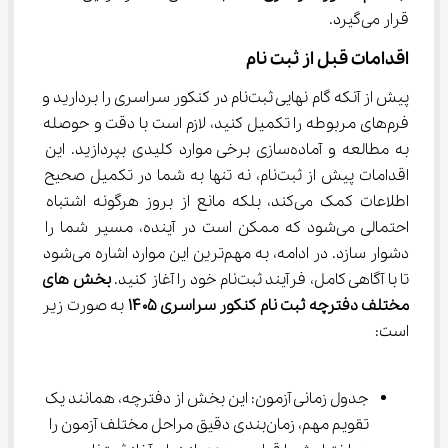
قرار می‌گیرد.
اقدامات قبل از ثبت نام
پیش از آنکه گام نهایی ثبت‌نام در کنکور سراسری را بردارید و 
فرم‌های مربوطه را تکمیل کنید، لازم است با دقت و حوصله 
به مطالعه و آماده‌سازی برخی موارد کلیدی بپردازید. این 
اقدامات پیش از ثبت‌نام، نه تنها به شما در تکمیل صحیح 
اطلاعات کمک می‌کند، بلکه مانع از بروز هرگونه اشتباه 
احتمالی می‌شود که ممکن است در آینده، مسیر شما را 
دشوار سازد. در ادامه، به مهم‌ترین این موارد اشاره می‌شود 
تا با آگاهی کامل، فرآیند ثبت‌نام خود را آغاز کنید. 
بخش
 های 
مختلف دفترچه ثبت نام کنکور سراسری ۱۴۰۵
 به صورت زیر 
است:
جدول زمانی آزمون: این بخش از دفترچه، همانند یک 
تقویم مهم، زمان‌بندی دقیق مراحل مختلف آزمون را 