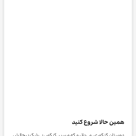
همین حالا شروع کنید
دوستان کنکوری، می‌دانیم که مسیر کنکور، بی‌شک پرچالش 