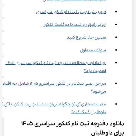
فرم پیش ‌نویس ثبت‌ نام کنکور سراسری
آی نو رفیق راه شما تا موفقیت کنکور
همین حالا شروع کنید
سوالات متداول
چرا دانلود و مطالعه دفترچه ثبت نام کنکور سراسری ۱۴۰۵ 
اهمیت دارد؟
مراحل اصلی ثبت‌نام در کنکور سراسری ۱۴۰۵ شامل چه اق
می‌شود؟
مدرسه مجازی آی‌ نو چگونه می‌تواند در قبولی در کنکور با آی 
داوطلبان کمک کند؟
دانلود دفترچه ثبت نام کنکور سراسری ۱۴۰۵ 
برای داوطلبان