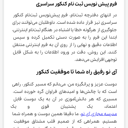
فرم پیش ‌نویس ثبت‌ نام کنکور سراسری
در انتهای دفترچه ثبت‌نام، فرم پیش‌نویس ثبت‌نام کنکور 
سراسری نیز قرار داده شده است. داوطلبان می‌توانند برای 
جلوگیری از هرگونه خطا یا اشتباه در هنگام ثبت‌نام اینترنتی، 
ابتدا این فرم را به صورت دستی تکمیل کرده و سپس 
اطلاعات دقیق و نهایی را از روی آن به فرم اینترنتی منتقل 
کنند. این روش، دقت در ورود اطلاعات را به شکل قابل 
توجهی افزایش می‌دهد.
آی نو رفیق راه شما تا موفقیت کنکور
دوست عزیز و پرانگیزه من، می‌دانم که مسیر کنکور، راهی 
است که با چالش‌ها و امیدهای فراوان گره خورده است، 
مسیری که هر دانش‌آموزی در آن به یک دوست قابل 
اعتماد، یک پشتیبان قوی و یک راهن
مدرسه مجازی آی نو
، ما دقیقا همین دوست و همراه شما 
هستیم، همراهی که از صمیم قلب مشتاق موفقیت 