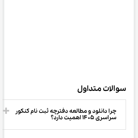
سوالات متداول
چرا دانلود و مطالعه دفترچه ثبت نام کنکور 
سراسری ۱۴۰۵ اهمیت دارد؟