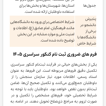
جدول‌ها
استان‌ها، شهرستان‌ها و بخش‌ها برای
استفاده داوطلبان ارائه شده است.
پذیرش
شرایط اختصاصی برای ورود به دانشگاه‌هایی
دانشجو در
مانند فرهنگیان، امام صادق (ع)، اطلاعات و
برخی از
امنیت ملی و موارد مشابه در این بخش
دانشگاه‌ها با
توضیح داده شده است.
شرایط خاص
فرم‌ های ضروری ثبت ‌نام کنکور سراسری ۱۴۰۵
یکی از بخش‌های حیاتی در فرآیند ثبت‌نام کنکور سراسری، 
تکمیل دقیق فرم‌های مربوطه است. این فرم‌ها، به عنوان 
اسناد رسمی، اطلاعات مورد نیاز سازمان سنجش را از 
داوطلبان جمع‌آوری می‌کنند و تکمیل صحیح آن‌ها، ضامن 
ثبت‌نام بدون نقص خواهد بود. داوطلبان باید با توجه به 
شرایط تحصیلی خود، فرم‌های مشخصی را تکمیل و در 
صورت لزوم، به مراجع ذی‌صلاح تحویل دهند. در ادامه، به 