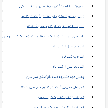
ضرورت مطالعه دفترچه راهنمای ثبت ‌نام کنکور
بررسی ماهیت دفترچه راهنمای ثبت ‌نام کنکور
دانلود دفترچه ثبت نام کنکور سال گذشته
راهنمای عملی ثبت نام ۱۴۰۵ دفترچه ثبت نام کنکور سراسری
اقدامات قبل از ثبت نام
اقدام به ثبت نام
اقدامات پس از ثبت نام
بخش دوم دفترچه ثبت ‌نام کنکور سراسری
فرم‌ های ضروری ثبت ‌نام کنکور سراسری ۱۴۰۵
فرم شماره ۱ ثبت ‌نام کنکور سراسری
فرم شماره ۲ ثبت ‌نام کنکور سراسری