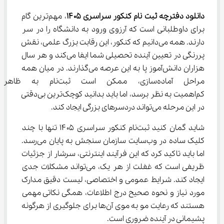
دانلود دفترچه ثبت نام کنکور سراسری ۱۴۰۵
، مهم‌ترین گام 
برای داوطلبانی است که آرزوی ورود به دانشگاه را در سر 
دارند. همه می‌دانیم که کنکور، این رقابت بزرگ علمی، نقش 
پررنگی در تعیین آینده تحصیلی شما ایفا می‌کند و هر سال 
هزاران دانش‌آموز پا به این عرصه می‌گذارند. در میان همه 
مراحل آماده‌سازی، ممکن است ثبت
کم‌اهمیت به نظر برسد، اما باید بدانید کوچک‌ترین بی‌دقتی 
در این مرحله می‌تواند دردسرهای بزرگی ایجاد کند.
شاید گمان کنید ثبت‌نام کنکور سراسری ۱۴۰۵ تنها با چند 
کلیک ساده در وب‌سایت سازمان سنجش به پایان می‌رسد. 
اما باید تاکید کرد که این فرآیند اینترنتی، سرشار از جزئیات 
ظریفی است که غفلت از هر یک، می‌تواند مشکلات جدی 
ایجاد کند. شرایط عمومی و اختصاصی، لیست دقیق مدارک 
مورد نیاز و نحوه صحیح درج اطلاعات، همگی نکاتی مهمی 
هستند که رعایت مو به موی آن‌ها برای جلوگیری از هرگونه 
پشیمانی در آینده ضروری است.