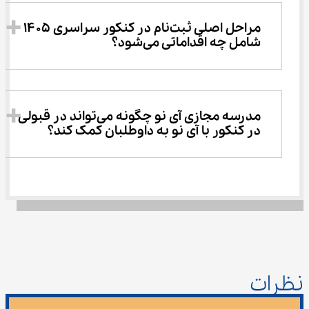
مراحل اصلی ثبت‌نام در کنکور سراسری ۱۴۰۵ 
شامل چه اقداماتی می‌شود؟
مدرسه مجازی آی‌ نو چگونه می‌تواند در قبولی 
در کنکور با آی نو به داوطلبان کمک کند؟
نظرات