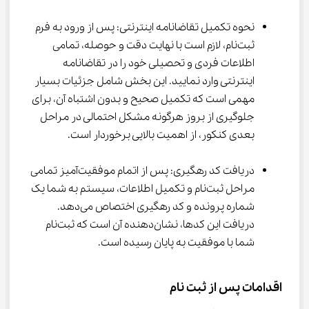
نحوه تکمیل تقاضانامه اینترنتی: پس از ورود به فرم 
ثبت‌نام، لازم است با نهایت دقت و حوصله، تمامی 
اطلاعات فردی و تحصیلی خود را در تقاضانامه 
اینترنتی وارد نمایید. این بخش شامل جزئیات بسیار 
مهمی است که تکمیل صحیح و بدون اشتباه آن، برای 
جلوگیری از بروز هرگونه مشکل احتمالی در مراحل 
بعدی کنکور، از اهمیت بالایی برخوردار است.
دریافت کد رهگیری: پس از اتمام موفقیت‌آمیز تمامی 
مراحل ثبت‌نام و تکمیل اطلاعات، سیستم به شما یک 
شماره پرونده و کد رهگیری اختصاص می‌دهد. 
دریافت این کدها، نشان‌دهنده آن است که ثبت‌نام 
شما با موفقیت به پایان رسیده است.
اقدامات پس از ثبت نام