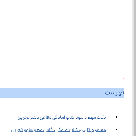
0
فهرست
نکات مهم دانلود کتاب آمادگی دفاعی دهم تجربی
مفاهیم کلیدی کتاب آمادگی دفاعی دهم علوم تجربی