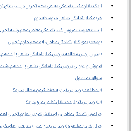
لینک دانلود کتاب آمادگی دفاعی دهم تجربی در سایت آی نو
خرید کتاب آمادگی دفاعی متوسطه دوم
لیست فهرست دروس کتاب آمادگی دفاعی دهم رشته تجرب
بودجه بندی کتاب آمادگی دفاعی پایه دهم علوم تجربی
بهترین روش مطالعه دروس کتاب آمادگی دفاعی پایه دهم 
آموزش ویدیویی دروس کتاب آمادگی دفاعی پایه دهم رشته 
سوالات متداول
آیا مطالعه این درس نیاز به حفظ کردن مطالب دارد؟
آیا این درس تنها به مسائل نظامی می‌پردازد؟
چرا درس آمادگی دفاعی برای دانش‌آموزان علوم تجربی اهمیت دارد؟
چرا برخی از مفاهیم این درس برای مدیریت بحران‌های غیرمنتظره مفید هستند؟