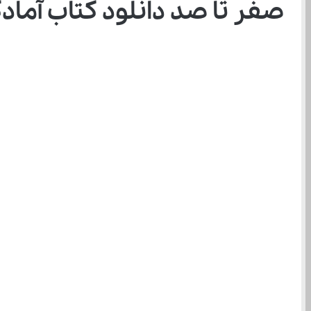
صفر تا صد دانلود کتاب آمادگی دفا