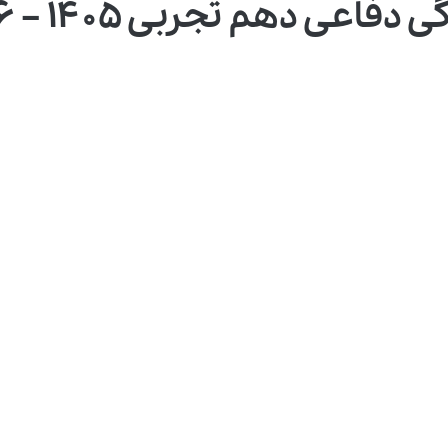
عی دهم تجربی ۱۴۰۵ – ۱۴۰۶