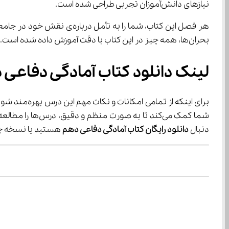
نیازهای دانش‌آموزان تجربی طراحی شده است.
بحران‌ها، همه چیز در این کتاب با دقت آموزش داده شده است. مطمئن باشید که مطالعه آن، سرمایه‌ای برای آینده شما خواهد بود.
لینک دانلود کتاب آمادگی دفاعی 
برای اینکه از تمامی امکانات و نکات مهم این درس بهره‌مند شوید، می‌توانید به راحتی 
شما کمک می‌کند تا به صورت منظم و دقیق، درس‌ها را مطالعه کنید. فقط کافی است به بخش 
دنبال 
دانلود رایگان کتاب آمادگی دفاعی دهم
 هستید یا نسخه جدید ۱۴۰۵ – ۱۴۰۶؛ همه چیز در 