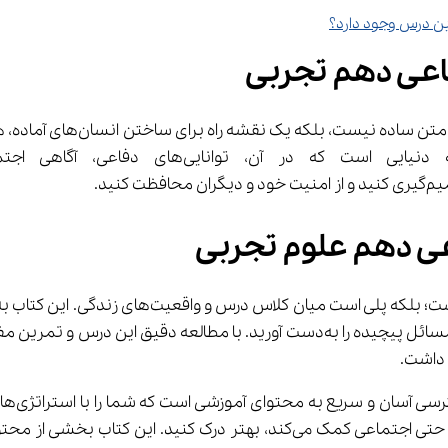
فاعی دهم تجربی
عی دهم علوم تجربی
ن و سریع به محتوای آموزشی است که شما را با استراتژی‌های کاربردی آشنا می‌کند. با 