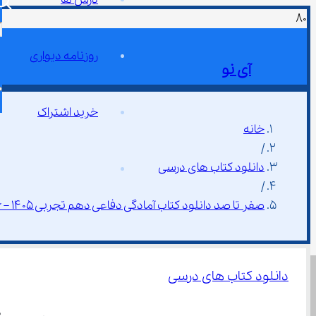
روزنامه دیواری
آی نو
خرید اشتراک
خانه
/
دانلود کتاب های درسی
/
صفر تا صد دانلود کتاب آمادگی دفاعی دهم تجربی ۱۴۰۵ – ۱۴۰۶
دانلود کتاب های درسی