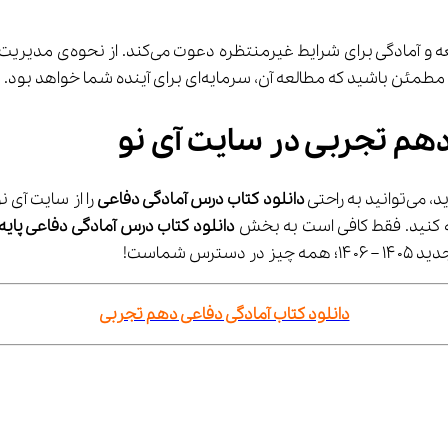
هر فصل این کتاب، شما را ب
دهم تجربی در سایت آی نو
دانلود کتاب درس آمادگی دفاعی
دانلود کتاب درس آمادگی دفاعی پای
دسترس شماست!
دانلود کتاب آمادگی دفاعی دهم تجربی