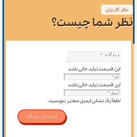
نظر کاربران
نظر شما چیست؟
این قسمت نباید خالی باشد
این قسمت نباید خالی باشد
لطفاً یک نشانی ایمیل معتبر بنویسید.
فرستادن دیدگاه