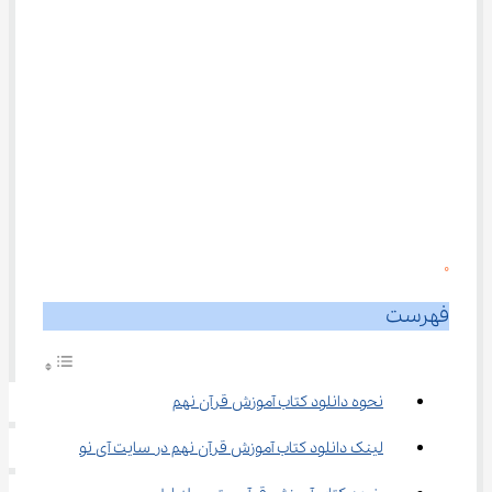
0
فهرست
نحوه دانلود کتاب آموزش قرآن نهم
لینک دانلود کتاب آموزش قرآن نهم در سایت آی نو