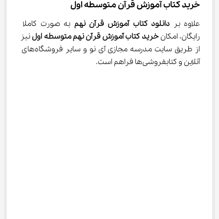
خرید کتاب آموزش قرآن متوسطه اول
علاوه بر 
دانلود کتاب آموزش قرآن نهم 
به صورت کاملا 
رایگان، امکان 
خرید کتاب آموزش قرآن نهم متوسطه اول
 نیز 
از طریق سایت مدرسه مجازی آی نو و سایر فروشگاه‌های 
آنلاین و کتابفروشی‌ها فراهم است.