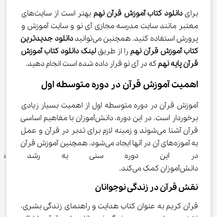
برای 
دانلود کتاب آموزش قرآن نهم
 بهتر است از سایت‌های 
معتبر مانند سایت مدرسه مجازی آی نو و سایت آموزش و 
پرورش استفاده کنید. همچنین می‌توانید 
دانلود جدیدترین 
کتاب آموزش قرآن نهم
 را از طریق 
لینک دانلود کتاب آموزش 
قرآن پایه نهم
 که در آی نو قرار داده شده است انجام دهید.
اهمیت آموزش قرآن در دوره متوسطه اول
آموزش قرآن در دوره متوسطه اول از اهمیت بسیار زیادی 
برخوردار است. در این دوره، دانش‌آموزان با مفاهیم اساسی 
قرآن آشنا می‌شوند و زمینه لازم برای تدبر در قرآن و عمل 
به آموزه‌های آن در آنها ایجاد می‌شود. همچنین آموزش قرآن 
در این دوره سنی به رشد شخص
دانش‌آموزان کمک می‌کند.
نقش قرآن در زندگی نوجوانان
قرآن کریم به عنوان کتاب هدایت و راهنمای زندگی بشری، 