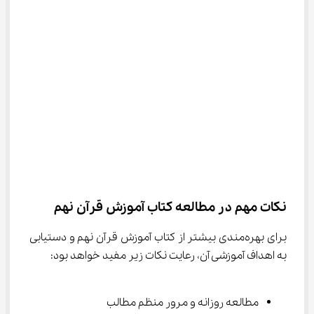
نکات مهم در مطالعه کتاب آموزش قرآن نهم
برای بهره‌مندی بیشتر از کتاب آموزش قرآن نهم و دستیابی 
به اهداف آموزشی آن، رعایت نکات زیر مفید خواهد بود:
مطالعه روزانه و مرور منظم مطالب