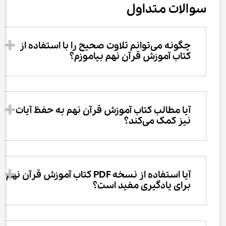
سوالات متداول
چگونه می‌توانم تلاوت صحیح را با استفاده از 
کتاب آموزش قرآن نهم بیاموزم؟
آیا مطالب کتاب آموزش قرآن نهم به حفظ آیات 
نیز کمک می‌کند؟
آیا استفاده از نسخه PDF کتاب آموزش قرآن نهم 
برای یادگیری مفید است؟