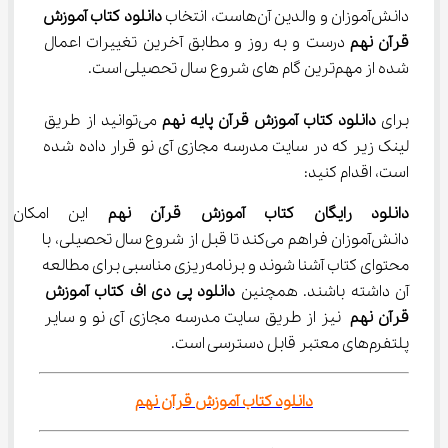
دانش‌آموزان و والدین آن‌هاست، انتخاب 
دانلود کتاب آموزش 
قرآن نهم 
درست و به روز و مطابق آخرین تغییرات اعمال 
شده از مهم‌ترین گام های شروع سال تحصیلی است.
برای 
دانلود کتاب آموزش قرآن پایه نهم
 می‌توانید از طریق 
لینک زیر که در سایت مدرسه مجازی آی نو قرار داده شده 
است، اقدام کنید:
دانلود رایگان کتاب آموزش قرآن نهم
 این امکان ر
دانش‌آموزان فراهم می‌کند تا قبل از شروع سال تحصیلی، با 
محتوای کتاب آشنا شوند و برنامه‌ریزی مناسبی برای مطالعه 
آن داشته باشند. همچنین 
دانلود پی دی اف کتاب آموزش 
قرآن نهم
 نیز از طریق سایت مدرسه مجازی آی نو و سایر 
پلتفرم‌های معتبر قابل دسترسی است.
دانلود کتاب آموزش قرآن نهم