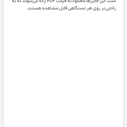
است. این فایل‌ها معمولاً به فرمت PDF ارائه می‌شوند که به 
راحتی بر روی هر دستگاهی قابل مشاهده هستند.