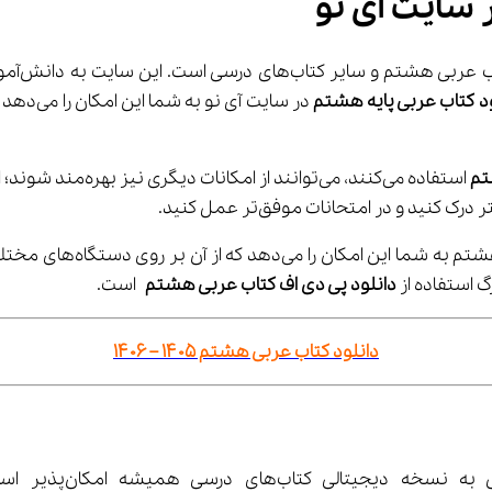
 سایت آی نو
ود کتاب عربی پایه هشتم
 در سایت
تم
 استفاده می‌کنند، می
همچنین، داشتن نسخه دیجیتا
 دانلود پی دی اف کتاب عربی هشتم
 است.
دانلود کتاب عربی هشتم ۱۴۰۵ – ۱۴۰۶