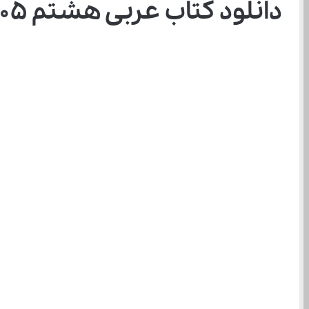
دانلود کتاب عربی هشتم ۱۴۰۵ – ۱۴۰۶ به صورت رایگان