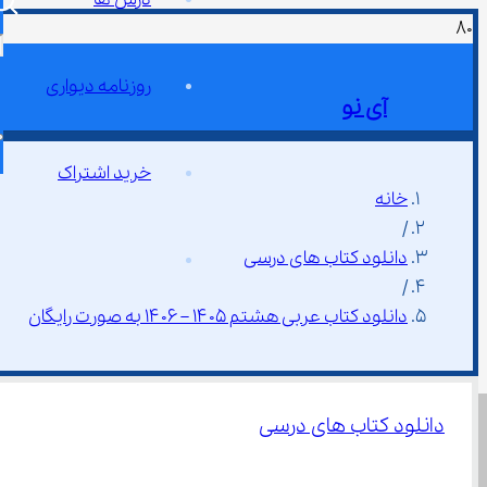
روزنامه دیواری
آی نو
خرید اشتراک
خانه
/
دانلود کتاب های درسی
/
دانلود کتاب عربی هشتم ۱۴۰۵ – ۱۴۰۶ به صورت رایگان
دانلود کتاب های درسی