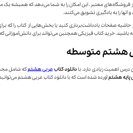
ی هشتم متوسطه
درس اهمیت زیادی دارد. با 
دانلود کتاب 
عربی هشتم
 پایه هشتم
 آورده شده است که با دانلود کتاب عربی هشتم می‌توانید به طور دقیق‌تر آن را مشاهده کنید :