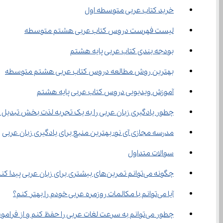
خرید کتاب عربی متوسطه اول
لیست فهرست دروس کتاب عربی هشتم متوسطه
بودجه بندی کتاب عربی پایه هشتم
بهترین روش مطالعه دروس کتاب عربی هشتم متوسطه
آموزش ویدیویی دروس کتاب عربی پایه هشتم
چطور یادگیری زبان عربی را به یک تجربه لذت بخش تبدیل 
مدرسه مجازی آی نو: بهترین منبع برای یادگیری زبان عربی
سوالات متداول
چگونه می‌توانم تمرین‌های بیشتری برای زبان عربی پیدا کنم که فراتر از کتاب درسی باشد؟
آیا می‌توانم با مکالمات روزمره عربی خودم را بهتر کنم؟
چطور می‌توانم به سرعت لغات عربی را حفظ کنم و از فراموشی جلوگیری کنم؟