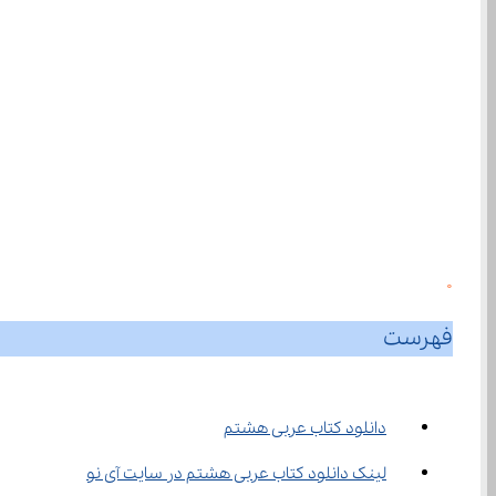
0
فهرست
دانلود کتاب عربی هشتم
لینک دانلود کتاب عربی هشتم در سایت آی نو