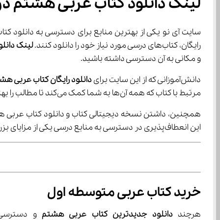
لینک دانلود کتاب عربی هشتم در
رایگان، کتاب‌های درسی مورد نیاز خود را دانلود کنند.
 لینک دانل
و مکانی به آن دسترسی داشته باشید.
دانش‌آموزانی که از این سایت برای 
دانلود رایگان کتاب عربی هش
مرتبط با کتاب که همه آن‌ها به شما کمک می‌کند تا مطالب را بهتر درک کنید و در امتحانات موفق‌تر عمل کنید.
این انعطاف‌پذیری در دسترسی به منابع درسی یکی از مزایای بزرگ استفاده از
خرید کتاب عربی متوسطه اول
هرچند 
دانلود جدیدترین کتاب عربی هشتم