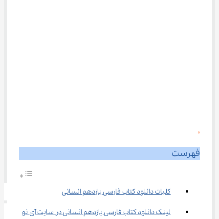
0
فهرست
کلیات دانلود کتاب فارسی یازدهم انسانی
لینک دانلود کتاب فارسی یازدهم انسانی در سایت آی نو