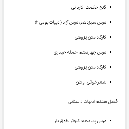
گنج حکمت: کاردانی
درس سیزدهم: درس آزاد (ادبیات بومی ۲)
کارگاه متن پژوهی
درس چهاردهم: حمله حیدری
کارگاه متن پژوهی
شعرخوانی: وطن
فصل هفتم: ادبیات داستانی
درس پانزدهم: کبوتر طوق دار