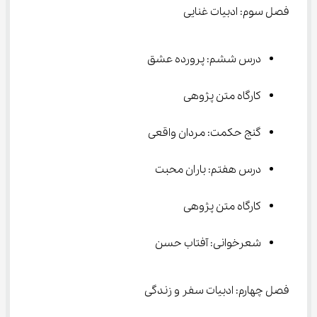
فصل سوم: ادبیات غنایی
درس ششم: پرورده عشق
کارگاه متن پژوهی
گنج حکمت: مردان واقعی
درس هفتم: باران محبت
کارگاه متن پژوهی
شعرخوانی: آفتاب حسن
فصل چهارم: ادبیات سفر و زندگی