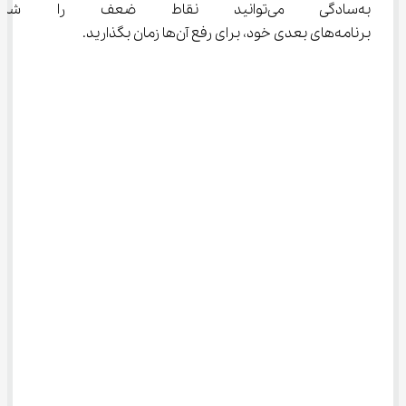
به‌سادگی می‌توانید نقاط ضعف ر
برنامه‌های بعدی خود، برای رفع آن‌ها زمان بگذارید.