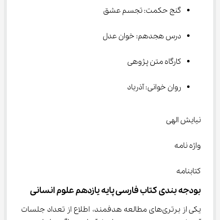
گنج حکمت: تجسم عشق
درس هجدهم: خوان عدل
کارگاه متن پژوهی
روان خوانی: آذرباد
نیایش الهی
واژه نامه
کتابنامه
بودجه‌ بندی کتاب فارسی پایه یازدهم علوم انسانی
یکی از برتری‌های مطالعه هدفمند، اطلاع از تعداد جلسات 