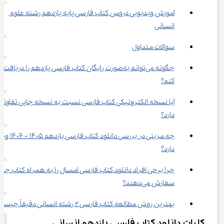
آموزش ویدیویی دروس کتاب فارسی پایه یازدهم رشته علوم 
انسانی
سوالات متداول
چگونه می‌توانم به‌صورت رایگان کتاب فارسی یازدهم را دریافت 
کنم؟
آیا نسخه الکترونیکی کتاب فارسی نسبت به نسخه چاپی تفاوتی 
دارد؟
چه مزیتی در بررسی دانلود کتاب فارس
دارد؟
چرا برخی افراد دانلود کتاب فارسی امسال را به همراه کتاب چاپی
سفارش می‌دهند؟
بهترین روش مطالعه کتاب فارسی 2 رشته انسانی دقیقاً چیست؟
کلیات دانلود کتاب فارسی یازدهم انسانی