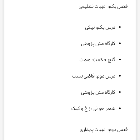
فصل یکم: ادبیات تعلیمی
درس یکم: نیکی
کارگاه متن پژوهی
گنج حکمت: همت
درس دوم: قاضی بست
کارگاه متن پژوهی
شعر خوانی: زاغ و کبک
فصل دوم: ادبیات پایداری