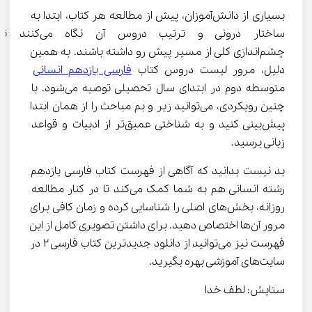
بسیاری از دانش‌آموزان، پیش از مطالعه هر کتاب، ابتدا به 
ساختار درونی و ترتیب دروس آن نگاه می‌کنند تا
چشم‌اندازی کلی از مسیر پیش رو داشته باشند. به همین 
دلیل، مرور لیست دروس کتاب 
فارسی یازدهم انسانی
متوسطه دوم در ابتدای سال تحصیلی توصیه می‌شود. با 
چنین رویکردی، می‌توانید زیر و بم مباحث را از همان ابتدا 
پیش‌بینی کنید و به شناختی عمیق‌تر از ادبیات و قواعد 
زبانی برسید.
بد نیست بدانید که آگاهی از فهرست کتاب فارسی یازدهم 
رشته انسانی هم به شما کمک می‌کند تا در کنار مطالعه 
روزانه، بخش‌های اصلی را شناسایی کرده و زمان کافی برای 
مرور آن‌ها اختصاص دهید. برای داشتن تصویری کامل از این 
فهرست نیز می‌توانید از دانلود جدیدترین کتاب فارسی 2 در 
سایت‌های آموزشی بهره بگیرید.
ستایش: لطف خدا