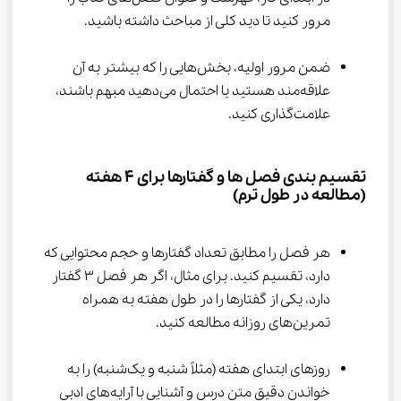
مرور کنید تا دید کلی از مباحث داشته باشید.
ضمن مرور اولیه، بخش‌هایی را که بیشتر به آن 
علاقه‌مند هستید یا احتمال می‌دهید مبهم باشند، 
علامت‌گذاری کنید.
تقسیم بندی فصل ها و گفتارها برای 4 هفته 
(مطالعه در طول ترم)
هر فصل را مطابق تعداد گفتارها و حجم محتوایی که 
دارد، تقسیم کنید. برای مثال، اگر هر فصل 3 گفتار 
دارد، یکی از گفتارها را در طول هفته به همراه 
تمرین‌های روزانه مطالعه کنید.
روزهای ابتدای هفته (مثلاً شنبه و یک‌شنبه) را به 
خواندن دقیق متن درس و آشنایی با آرایه‌های ادبی 