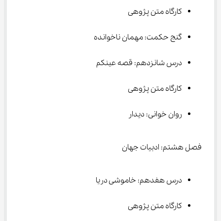
کارگاه متن پژوهی
گنج حکمت: مهمان ناخوانده
درس شانزدهم: قصه عينكم
کارگاه متن پژوهی
روان خوانی: دیدار
فصل هشتم: ادبیات جهان
درس هفدهم: خاموشی دریا
کارگاه متن پژوهی