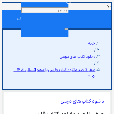
↵
خانه
/
دانلود کتاب های درسی
/
صفر تا صد دانلود کتاب فارسی یازدهم انسانی ۱۴۰۵ – 
۱۴۰۶
دانلود کتاب های درسی