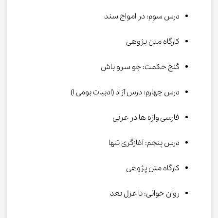
درس سوم: در امواج سند
کارگاه متن پژوهی
گنج حکمت: چو سرو باش
درس چهارم: درس آزاد (ادبیات بومی ۱)
فارسی واژه ها در عربی
درس پنجم: آغازگری تنها
کارگاه متن پژوهی
روان خوانی: تا غزل بعد