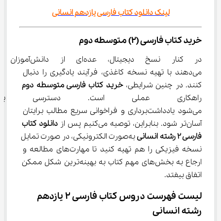
لینک دانلود کتاب فارسی یازدهم انسانی
خرید کتاب فارسی (2) متوسطه دوم
در کنار نسخ دیجیتال، عده‌ای ا
می‌دهند با تهیه نسخه کاغذی، فرآیند یادگیری را دنبال 
کنند. در چنین شرایطی، 
خرید کتاب فارسی متوسطه دوم
راهکاری عملی است. دسترسی ب
می‌شود یادداشت‌برداری و فراخوانی سریع مطالب برایتان 
آسان‌تر شود. بنابراین، توصیه می‌کنیم پس از 
دانلود کتاب 
فارسی 2 رشته انسانی
 به‌صورت الکترونیکی، در صورت تمایل 
نسخه فیزیکی را هم تهیه کنید تا مهارت‌های مطالعه و 
ارجاع به بخش‌های مهم کتاب به بهینه‌ترین شکل ممکن 
اتفاق بیفتد.
لیست فهرست دروس کتاب فارسی 2 یازدهم 
رشته انسانی