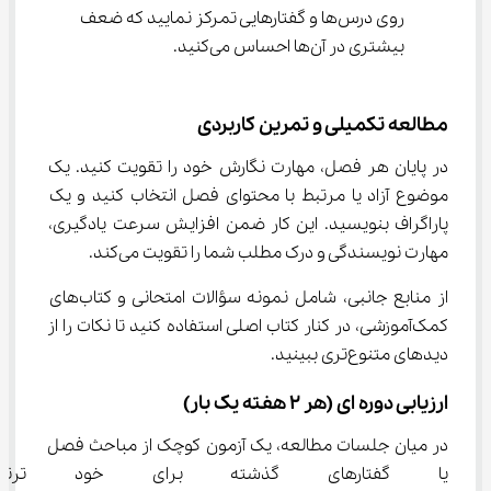
روی درس‌ها و گفتارهایی تمرکز نمایید که ضعف 
بیشتری در آن‌ها احساس می‌کنید.
مطالعه تکمیلی و تمرین کاربردی
در پایان هر فصل، مهارت نگارش خود را تقویت کنید. یک 
موضوع آزاد یا مرتبط با محتوای فصل انتخاب کنید و یک 
پاراگراف بنویسید. این کار ضمن افزایش سرعت یادگیری، 
مهارت نویسندگی و درک مطلب شما را تقویت می‌کند.
از منابع جانبی، شامل نمونه سؤالات امتحانی و کتاب‌های 
کمک‌آموزشی، در کنار کتاب اصلی استفاده کنید تا نکات را از 
دیدهای متنوع‌تری ببینید.
ارزیابی دوره ای (هر 2 هفته یک بار)
در میان جلسات مطالعه، یک آزمون کوچک از مباحث فصل 
یا گفتارهای گذشته برای خود ترت