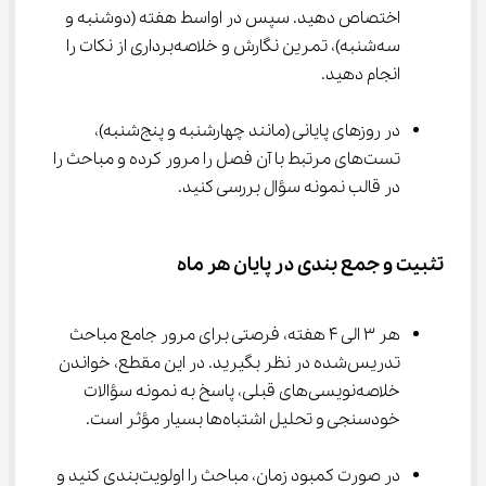
اختصاص دهید. سپس در اواسط هفته (دوشنبه و 
سه‌شنبه)، تمرین نگارش و خلاصه‌برداری از نکات را 
انجام دهید.
در روزهای پایانی (مانند چهارشنبه و پنج‌شنبه)، 
تست‌های مرتبط با آن فصل را مرور کرده و مباحث را 
در قالب نمونه سؤال بررسی کنید.
تثبیت و جمع بندی در پایان هر ماه
هر 3 الی 4 هفته، فرصتی برای مرور جامع مباحث 
تدریس‌شده در نظر بگیرید. در این مقطع، خواندن 
خلاصه‌نویسی‌های قبلی، پاسخ به نمونه سؤالات 
خودسنجی و تحلیل اشتباه‌ها بسیار مؤثر است.
در صورت کمبود زمان، مباحث را اولویت‌بندی کنید و 