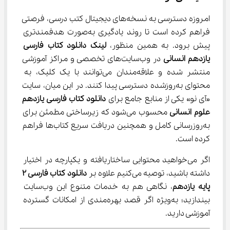
امروزه دسترسی به نسخه‌های دیجیتال کتب درسی، فرصتی 
فراهم کرده است تا روند یادگیری به‌صورت هدفمندتری 
پیش برود. به همین منظور، 
لینک دانلود کتاب فارسی 
یازدهم انسانی
 در وب‌سایت‌های تخصصی و مراکز آموزشی 
منتشر شده و علاقه‌مندان می‌توانند با یک کلیک، به 
محتوای به‌روزشده دسترسی پیدا کنند. در این میان، سایت 
«آی نو» یکی از منابع جامع برای 
دانلود کتاب فارسی یازدهم 
علوم انسانی
 محسوب می‌شود که زیرساختی مطمئن برای 
به‌روزرسانی کامل و همچنین دریافت سریع کتاب‌ها فراهم 
کرده است.
اگر می‌خواهید محتوایی ساختاریافته و یکپارچه در اختیار 
داشته باشید، توصیه می‌کنیم علاوه بر 
دانلود کتاب فارسی 2 
پایه یازدهم
، نگاهی هم به خدمات متنوع این وب‌سایت 
بیندازید؛ به‌ویژه اگر قصد بهره‌مندی از امکانات گسترده 
آموزشی دارید.