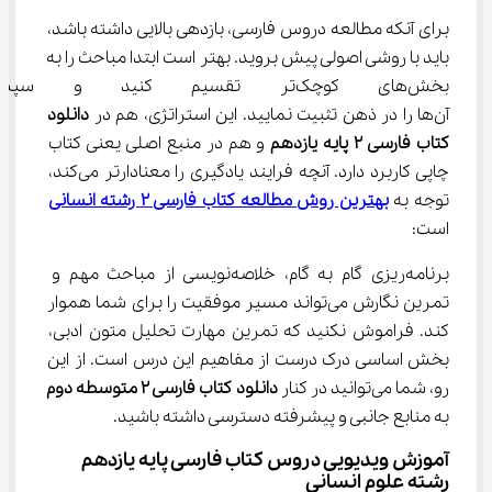
برای آنکه مطالعه دروس فارسی، بازدهی بالایی داشته باشد، 
باید با روشی اصولی پیش بروید. بهتر است ابتدا مباحث را به 
بخش‌های کوچک‌تر تقسیم کنید و
آن‌ها را در ذهن تثبیت نمایید. این استراتژی، هم در 
دانلود 
کتاب فارسی 2 پایه یازدهم
 و هم در منبع اصلی یعنی کتاب 
چاپی کاربرد دارد. آنچه فرایند یادگیری را معنادارتر می‌کند، 
توجه به 
بهترین روش مطالعه کتاب فارسی 2 رشته انسانی
است:
برنامه‌ریزی گام به گام، خلاصه‌نویسی از مباحث مهم و 
تمرین نگارش می‌تواند مسیر موفقیت را برای شما هموار 
کند. فراموش نکنید که تمرین مهارت تحلیل متون ادبی، 
بخش اساسی درک درست از مفاهیم این درس است. از این 
رو، شما می‌توانید در کنار 
دانلود کتاب فارسی 2 متوسطه دوم
به منابع جانبی و پیشرفته دسترسی داشته باشید.
آموزش ویدیویی دروس کتاب فارسی پایه یازدهم 
رشته علوم انسانی