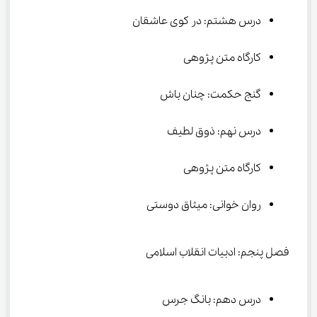
درس هشتم: در کوی عاشقان
کارگاه متن پژوهی
گنج حکمت: چنان باش
درس نهم: ذوق لطیف
کارگاه متن پژوهی
روان خوانی: میثاق دوستی
فصل پنجم: ادبیات انقلاب اسلامی
درس دهم: بانگ جرس