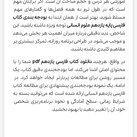
آموزشی هر درس و حجم مباحث آن است. اگر برایتان مهم 
است که در طول ترم به همه فصل‌ها و گفتارهای مهم 
مسلط شوید، بهتر است از همان ابتدا به 
بودجه بندی کتاب 
فارسی پایه یازدهم علوم انسانی
 توجه ویژه داشته باشید. این 
شاخص، دید دقیقی درباره میزان اهمیت هر بخش می‌دهد 
و موجب می‌شود در طراحی برنامه روزانه، تمرکز بیشتری بر 
مفاهیم کلیدی داشته باشید.
در واقع، هرچند 
دانلود کتاب فارسی یازدهم 
pdf
 شما را با 
محتوای اصلی آشنا می‌کند، اما بودجه‌بندی دقیق کتاب، یک 
مسیر روشن برای مطالعات پربارتر ایجاد خواهد کرد. در 
ادامه، یک نمونه بودجه‌بندی پیشنهادی برای مطالعه کتاب 
فارسی یازدهم انسانی ارائه شده است که می‌توانید بسته به 
شرایط زمانی، سطح آمادگی و نحوه برنامه‌ریزی شخصی 
خود، آن را تغییر دهید یا بهبود بخشید.