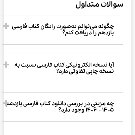
سوالات متداول
چگونه می‌توانم به‌صورت رایگان کتاب فارسی 
یازدهم را دریافت کنم؟
آیا نسخه الکترونیکی کتاب فارسی نسبت به 
نسخه چاپی تفاوتی دارد؟
چه مزیتی در بررسی دانلود کتاب فارسی یازدهم 
۱۴۰۵ - ۱۴۰۶ وجود دارد؟