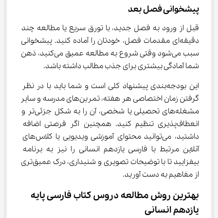
پیشخوانی فصل بعد
قبل از ورود به فصل جدید، با تورق سریع یا مطالعه چند 
دقیقه‌ای مقدمات فصل، خودتان را آماده کنید. پیشخوانی 
سبب می‌شود وقتی شروع به مطالعه عمیق می‌کنید، ذهن 
شما آمادگی بیشتری برای جذب مطالب داشته باشد.
این بودجه‌بندی پیشنهاد کلی است و شما باید با در نظر 
گرفتن زمان اختصاصی هر هفته، تمرین‌های مدرسه و سایر 
مشغله‌های تحصیلی یا شخصی، آن را به شکل جزئی‌تر و 
انعطاف‌پذیری تنظیم کنید. همچنین اگر فرصتی اضافه 
داشتید، می‌توانید محتوای آموزشی ویدیویی یا کلاس‌های 
آنلاین مرتبط با فارسی یازدهم انسانی را نیز به برنامه 
بیفزایید تا با توضیحات تصویری و شنیداری، درک عمیق‌تری 
از مفاهیم به دست آورید.
بهترین روش مطالعه دروس کتاب فارسی پایه 
یازدهم انسانی