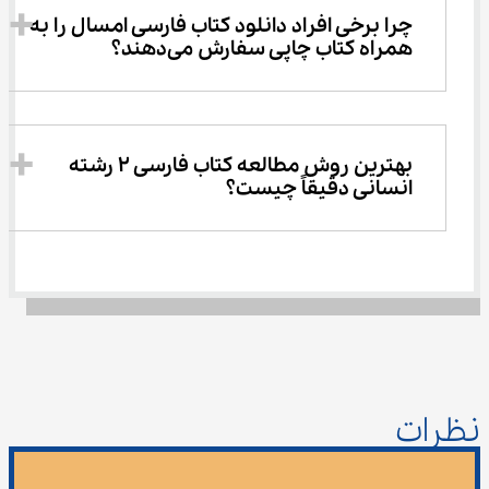
چرا برخی افراد دانلود کتاب فارسی امسال را به 
همراه کتاب چاپی سفارش می‌دهند؟
بهترین روش مطالعه کتاب فارسی 2 رشته 
انسانی دقیقاً چیست؟
نظرات