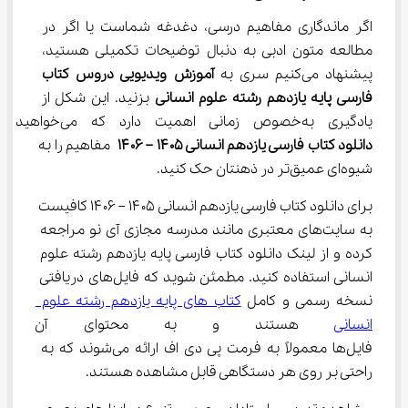
اگر ماندگاری مفاهیم درسی، دغدغه شماست یا اگر در 
مطالعه متون ادبی به دنبال توضیحات تکمیلی هستید، 
پیشنهاد می‌کنیم سری به 
آموزش ویدیویی دروس کتاب 
فارسی پایه یازدهم رشته علوم انسانی
 بزنید. این شکل از 
یادگیری به‌خصوص زمانی اهمیت دارد که می‌خواهید در کنار 
دانلود کتاب فارسی یازدهم انسانی ۱۴۰۵ – ۱۴۰۶
 مفاهیم را به 
شیوه‌ای عمیق‌تر در ذهنتان حک کنید.
برای دانلود کتاب فارسی یازدهم انسانی ۱۴۰۵ – ۱۴۰۶ کافیست 
به سایت‌های معتبری مانند مدرسه مجازی آی نو مراجعه 
کرده و از لینک دانلود کتاب فارسی پایه یازدهم رشته علوم 
انسانی استفاده کنید. مطمئن شوید که فایل‌های دریافتی 
نسخه رسمی و کامل 
کتاب های پایه یازدهم رشته علوم 
انسانی
 هستند و به محتوای آن دست
فایل‌ها معمولاً به فرمت پی دی اف ارائه می‌شوند که به 
راحتی بر روی هر دستگاهی قابل مشاهده هستند.