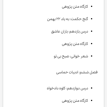
کارگاه متن پژوهی
گنج حکمت: به یاد ۲۲ بهمن
درس یازدهم: یاران عاشق
کارگاه متن پژوهی
شعر خوانی: صبح بی تو
فصل ششم: ادبیات حماسی
درس دوازدهم: کاوه دادخواه
کارگاه متن پژوهی