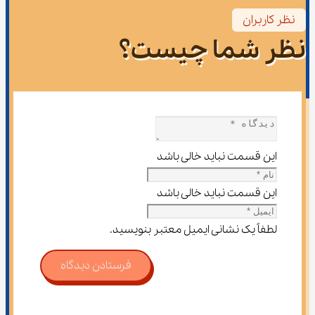
نظر کاربران
نظر شما چیست؟
این قسمت نباید خالی باشد
این قسمت نباید خالی باشد
لطفاً یک نشانی ایمیل معتبر بنویسید.
فرستادن دیدگاه