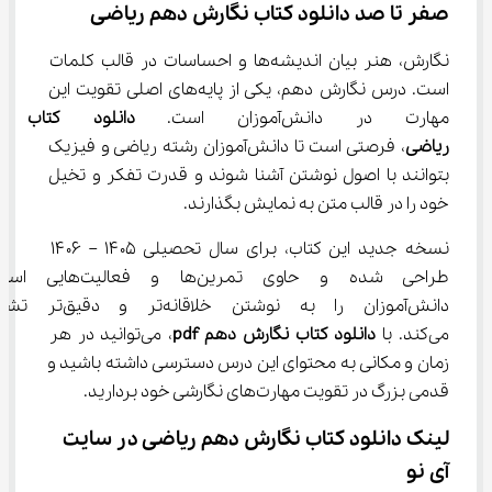
صفر تا صد دانلود کتاب نگارش دهم ریاضی
نگارش، هنر بیان اندیشه‌ها و احساسات در قالب کلمات 
است. درس نگارش دهم، یکی از پایه‌های اصلی تقویت این 
مهارت در دانش‌آموزان است. 
دانلود کتاب 
ریاضی
، فرصتی است تا دانش‌آموزان رشته ریاضی و فیزیک 
بتوانند با اصول نوشتن آشنا شوند و قدرت تفکر و تخیل 
خود را در قالب متن به نمایش بگذارند.
نسخه جدید این کتاب، برای سال تحصیلی ۱۴۰۵ – ۱۴۰۶ 
طراحی شده و حاوی تمرین‌ها و فع
دانش‌آموزان را به نوشتن خلاقانه‌تر و 
می‌کند. با 
دانلود کتاب نگارش دهم 
pdf
، می‌توانید در هر 
زمان و مکانی به محتوای این درس دسترسی داشته باشید و 
قدمی بزرگ در تقویت مهارت‌های نگارشی خود بردارید.
لینک دانلود کتاب نگارش دهم ریاضی در سایت 
آی نو