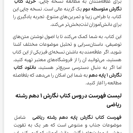
برای علاقه‌مندان به مطالعه نسخه چاپی، 
خرید کتاب 
نگارش متوسطه دوم
 یک گزینه عالی است. نسخه چاپی این 
کتاب، با طراحی زیبا و تمرین‌های متنوع، تجربه یادگیری را 
برای دانش‌آموزان لذت‌بخش‌تر می‌کند.
این کتاب، به شما کمک می‌کند تا با اصول نوشتن متن‌های 
توصیفی، داستان‌سرایی و تحلیل موضوعات مختلف آشنا 
شوید. اگر علاقه‌مند به داشتن نسخه‌ای فیزیکی از این کتاب 
هستید، می‌توانید آن را از فروشگاه‌های معتبر تهیه کنید. 
اما اگر به دنبال دسترسی سریع‌تر هستید، 
دانلود کتاب 
نگارش 1 پایه دهم
 به شما این امکان را می‌دهد که بلافاصله 
مطالعه را آغاز کنید.
لیست فهرست دروس کتاب نگارش 1 دهم رشته 
ریاضی
فهرست کتاب نگارش پایه دهم رشته ریاضی 
 شامل 
موضوعات جذاب و متنوعی است که هر یک به تقویت 