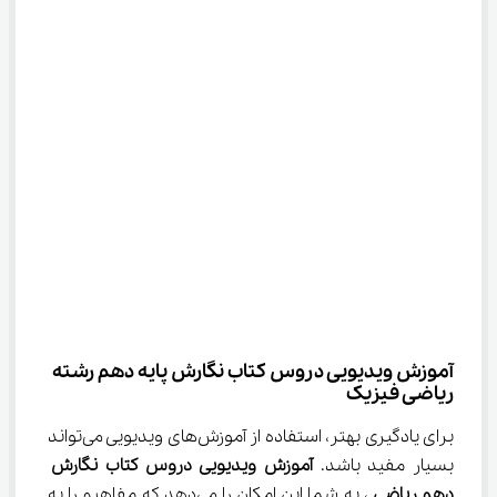
آموزش ویدیویی دروس کتاب نگارش پایه دهم رشته 
ریاضی فیزیک
برای یادگیری بهتر، استفاده از آموزش‌های ویدیویی می‌تواند 
بسیار مفید باشد. 
آموزش ویدیویی دروس کتاب نگارش 
دهم ریاضی
 ، به شما این امکان را می‌دهد که مفاهیم را به 