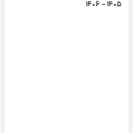
۱۴۰۵ – ۱۴۰۶