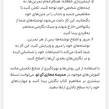
ایده‌پردازی خلاقانه: هنگام انجام تمرین‌ها، به 
ایده‌های شخصی خود توجه کنید. تلاش کنید تا 
مفاهیمی جدید و جذاب را در متن‌های خود 
بگنجانید. این کار باعث می‌شود نوشته‌های شما از 
یکنواختی خارج شوند و سبک نگارشی منحصر 
به‌فردی پیدا کنید.
مرور و اصلاح نوشته‌ها: پس از هر تمرین، 
نوشته‌های خود را مرور و ویرایش کنید. این کار به 
شما کمک می‌کند تا اشتباهات خود را شناسایی کرده 
و در نگارش‌های بعدی، آن‌ها را اصلاح کنید.
با استفاده از این روش‌ها و بهره‌گیری از منابع تکمیلی مانند 
آموزش‌های موجود در 
مدرسه مجازی آی نو
، می‌توانید تسلط 
بیشتری بر مفاهیم کتاب نگارش پیدا کنید و مهارت‌های 
خود را به سطح بالاتری ارتقا دهید.