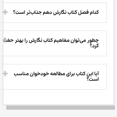
کدام فصل کتاب نگارش دهم جذاب‌تر است؟
چطور می‌توان مفاهیم کتاب نگارش را بهتر حفظ 
کرد؟
آیا این کتاب برای مطالعه خودخوان مناسب 
است؟