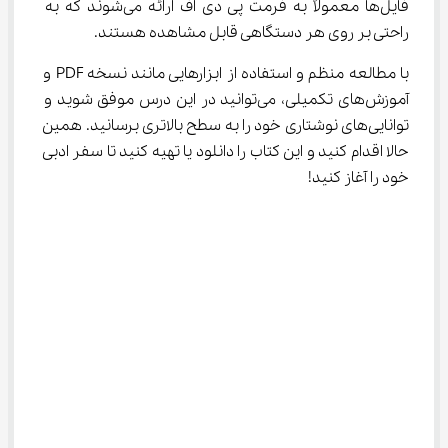
فایل‌ها معمولاً به فرمت پی دی اف ارائه می‌شوند که به 
راحتی بر روی هر دستگاهی قابل مشاهده هستند.
با مطالعه منظم و استفاده از ابزارهایی مانند نسخه PDF و 
آموزش‌های تکمیلی، می‌توانید در این درس موفق شوید و 
توانایی‌های نوشتاری خود را به سطح بالاتری برسانید. همین 
حالا اقدام کنید و این کتاب را دانلود یا تهیه کنید تا سفر ادبی 
خود را آغاز کنید!