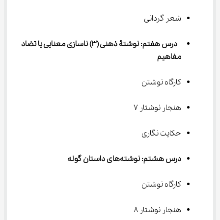
شعر گردانی
 درس هفتم: نوشتۀ ذهنی (۳) ناسازی معنایی یا تضاد 
مفاهیم
کارگاه نوشتن
هنجار نوشتار ۷
حکایت نگاری
درس هشتم: نوشته‌های داستان گونه
کارگاه نوشتن
هنجار نوشتار ۸