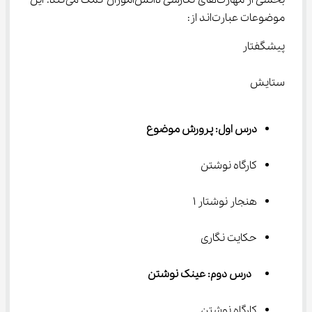
بخشی از مهارت‌های نگارشی دانش‌آموزان کمک می‌کند. این 
موضوعات عبارت‌اند از:
پیشگفتار
ستایش
درس اول: پرورش موضوع
کارگاه نوشتن
هنجار نوشتار ۱
حکایت نگاری
 درس دوم: عینک نوشتن
کارگاه نوشتن