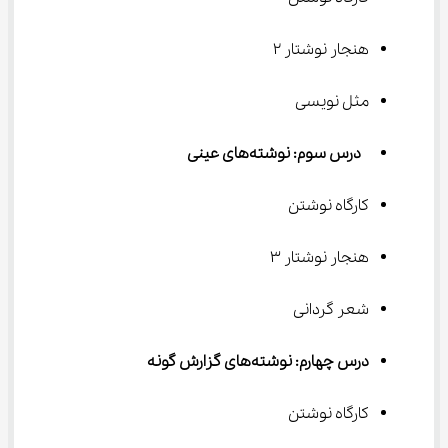
هنجار نوشتار ۲
مثل نویسی
 درس سوم: نوشته‌های عینی
کارگاه نوشتن
هنجار نوشتار ۳
شعر گردانی
درس چهارم: نوشته‌های گزارش گونه
کارگاه نوشتن