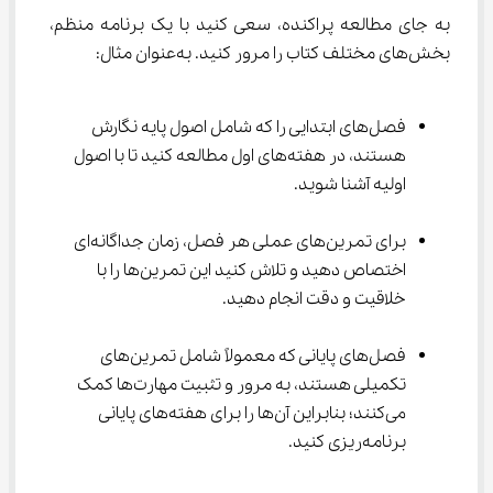
به جای مطالعه پراکنده، سعی کنید با یک برنامه منظم، 
بخش‌های مختلف کتاب را مرور کنید. به‌عنوان مثال:
فصل‌های ابتدایی را که شامل اصول پایه نگارش 
هستند، در هفته‌های اول مطالعه کنید تا با اصول 
اولیه آشنا شوید.
برای تمرین‌های عملی هر فصل، زمان جداگانه‌ای 
اختصاص دهید و تلاش کنید این تمرین‌ها را با 
خلاقیت و دقت انجام دهید.
فصل‌های پایانی که معمولاً شامل تمرین‌های 
تکمیلی هستند، به مرور و تثبیت مهارت‌ها کمک 
می‌کنند؛ بنابراین آن‌ها را برای هفته‌های پایانی 
برنامه‌ریزی کنید.