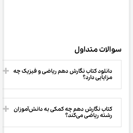
سوالات متداول
دانلود کتاب نگارش دهم ریاضی و فیزیک چه 
مزایایی دارد؟
کتاب نگارش دهم چه کمکی به دانش‌آموزان 
رشته ریاضی می‌کند؟