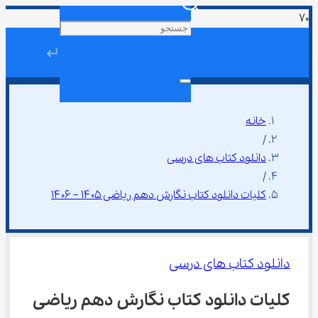
↵
خانه
/
دانلود کتاب های درسی
/
کلیات دانلود کتاب نگارش دهم ریاضی ۱۴۰۵ – ۱۴۰۶
دانلود کتاب های درسی
کلیات دانلود کتاب نگارش دهم ریاضی 