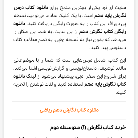
سایت آی نو، یکی از بهترین منابع برای 
دانلود کتاب درس 
نگارش پایه دهم
 است. با یک کلیک ساده، می‌توانید نسخه 
پی دی اف این کتاب را به صورت رایگان دریافت کنید. 
دانلود 
رایگان کتاب نگارش دهم
 از این سایت، به شما این امکان را 
می‌دهد که بدون نیاز به نسخه چاپی، به تمام مطالب کتاب 
دسترسی پیدا کنید.
این کتاب، شامل درس‌هایی است که شما را با موضوعاتی 
مانند توصیف، داستان‌نویسی و گزارش‌نویسی آشنا می‌کند. 
برای شروع این سفر ادبی، پیشنهاد می‌شود از 
لینک دانلود 
کتاب نگارش پایه دهم
 استفاده کنید و لذت نوشتن را تجربه 
کنید.
دانلود کتاب نگارش دهم ریاضی
خرید کتاب نگارش (1) متوسطه دوم