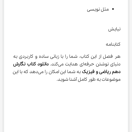
مثل نویسی
نیایش
کتابنامه
هر فصل از این کتاب، شما را با زبانی ساده و کاربردی به 
دنیای نوشتن حرفه‌ای هدایت می‌کند. 
دانلود کتاب نگارش 
دهم ریاضی و فیزیک
 به شما این امکان را می‌دهد که با این 
موضوعات به طور کامل آشنا شوید.