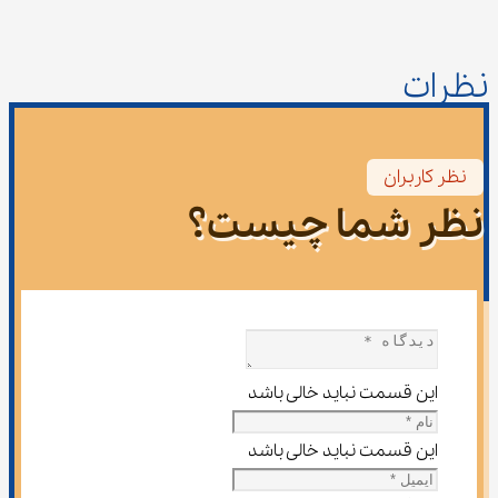
نظرات
نظر کاربران
نظر شما چیست؟
این قسمت نباید خالی باشد
این قسمت نباید خالی باشد