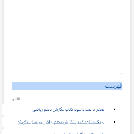
0
فهرست
صفر تا صد دانلود کتاب نگارش دهم ریاضی
لینک دانلود کتاب نگارش دهم ریاضی در سایت آی نو