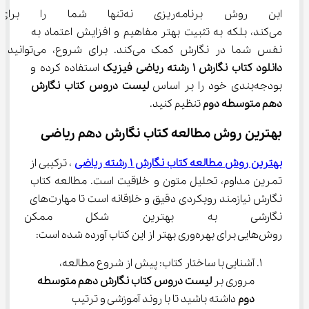
این روش برنامه‌ریزی نه‌تنها شم
می‌کند، بلکه به تثبیت بهتر مفاهیم و افزایش اعتماد به 
نفس شما در نگارش کمک می‌کند. برای شروع، می‌توانید از 
دانلود کتاب نگارش 1 رشته ریاضی فیزیک
 استفاده کرده و 
بودجه‌بندی خود را بر اساس 
لیست دروس کتاب نگارش 
دهم متوسطه دوم
 تنظیم کنید.
بهترین روش مطالعه کتاب نگارش دهم ریاضی
بهترین روش مطالعه کتاب نگارش 1 رشته ریاضی
 ، ترکیبی از 
تمرین مداوم، تحلیل متون و خلاقیت است. مطالعه کتاب 
نگارش نیازمند رویکردی دقیق و خلاقانه است تا مهارت‌های 
نگارشی به بهترین شکل ممکن تق
روش‌هایی برای بهره‌وری بهتر از این کتاب آورده شده است:
آشنایی با ساختار کتاب: پیش از شروع مطالعه، 
مروری بر 
لیست دروس کتاب نگارش دهم متوسطه 
دوم
 داشته باشید تا با روند آموزشی و ترتیب 