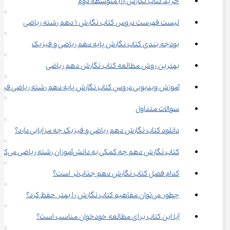
خرید کتاب نگارش (1) متوسطه دوم
لیست فهرست دروس کتاب نگارش 1 دهم رشته ریاضی
بودجه بندی کتاب نگارش پایه دهم ریاضی و فیزیک
بهترین روش مطالعه کتاب نگارش دهم ریاضی
آموزش ویدیویی دروس کتاب نگارش پایه دهم رشته ریاضی فیز
سوالات متداول
دانلود کتاب نگارش دهم ریاضی و فیزیک چه مزایایی دارد؟
کتاب نگارش دهم چه کمکی به دانش‌آموزان رشته ریاضی می‌کند؟
کدام فصل کتاب نگارش دهم جذاب‌تر است؟
چطور می‌توان مفاهیم کتاب نگارش را بهتر حفظ کرد؟
آیا این کتاب برای مطالعه خودخوان مناسب است؟