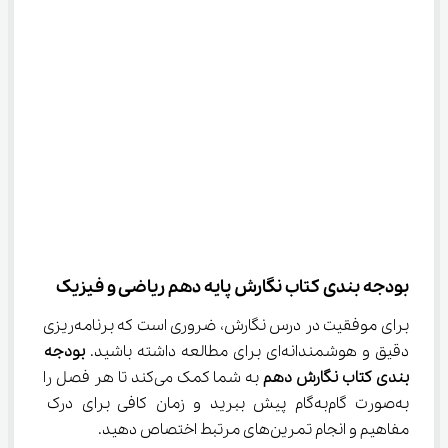
بودجه بندی کتاب نگارش پایه دهم ریاضی و فیزیک
برای موفقیت در درس نگارش، ضروری است که برنامه‌ریزی 
دقیق و هوشمندانه‌ای برای مطالعه داشته باشید. 
بودجه 
بندی کتاب نگارش دهم
 به شما کمک می‌کند تا هر فصل را 
به‌صورت گام‌به‌گام پیش ببرید و زمان کافی برای درک 
مفاهیم و انجام تمرین‌های مرتبط اختصاص دهید.