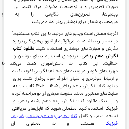
صورت تصویری و با توضیحات دقیق‌تر درک کنید. این 
ویدیوها، تمرین‌های نگارشی را ب
می‌دهند و شما را برای نوشتن بهتر آماده می‌کنند.
اگرچه ممکن است ویدیوهای مرتبط با این کتاب مستقیماً 
در دسترس نباشند، اما می‌توانید از آموزش‌های کلی درباره 
نگارش و مهارت‌های نوشتاری استفاده کنید. 
دانلود کتاب 
نگارش دهم ریاضی
، دریچه‌ای است به دنیای نوشتن و 
خلاقیت. این کتاب، به دانش‌آموزان کمک می‌کند تا 
مهارت‌های خود را در زمینه‌های مختلف نگارشی تقویت کنند 
و ارتباط موثرتری با دنیای اطراف خود برقرار کنند. برای 
دانلود کتاب نگارش دهم ریاضی ۱۴۰۵ – ۱۴۰۶ کافیست به 
سایت‌های معتبری مانند مدرسه مجازی آی نو مراجعه کرده 
و از لینک دانلود کتاب نگارش پایه دهم رشته ریاضی و 
فیزیک استفاده کنید. مطمئن شوید که فایل‌های دریافتی 
نسخه رسمی و کامل 
کتاب های پایه دهم رشته ریاضی و 
فیزیک
 هستند و به محتوای آن دست