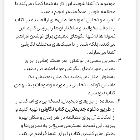
موضوعات آشنا شوید. این کار به شما کمک می‌کند تا 
مطالعه خود را هدفمندتر انجام دهید.
تجزیه و تحلیل نمونه‌ها: متن‌های ارائه‌شده در کتاب 
را با دقت بخوانید و ساختار آن‌ها را بررسی کنید. این 
نمونه‌ها نه‌تنها الگوهای مفیدی برای نوشتن فراهم 
می‌کنند، بلکه شما را با سبک‌های مختلف نگارشی 
آشنا می‌سازند.
تمرین عملی در نوشتن: هر هفته زمانی را برای 
تمرین مهارت‌های نگارشی خود اختصاص دهید. 
به‌عنوان مثال، می‌توانید یک متن توصیفی، یک 
داستان کوتاه یا تحلیلی در مورد موضوعات پیشنهادی 
کتاب بنویسید.
استفاده از ابزارهای دیجیتال: نسخه پی دی اف کتاب را 
از طریق 
دانلود جدیدترین کتاب نگارش 1
 تهیه کنید و 
از امکانات آن برای مطالعه در هر زمان و مکان بهره 
ببرید. این نسخه دسترسی سریع‌تر به تمرین‌ها و 
بخش‌های کلیدی کتاب را برای شما فراهم می‌کند.