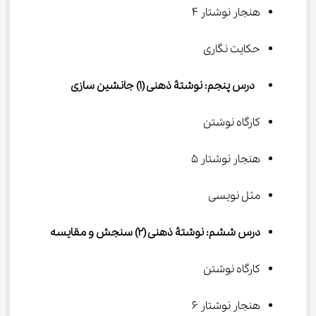
هنجار نوشتار ۴
حکایت نگاری
 درس پنجم: نوشتۀ ذهنی (۱) جانشین سازی
کارگاه نوشتن
هنجار نوشتار ۵
مثل نویسی
درس ششم: نوشتۀ ذهنی (۲) سنجش و مقایسه
کارگاه نوشتن
هنجار نوشتار ۶