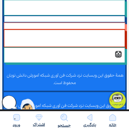
همۀ حقوق این وبسایت نزد شرکت فن آوری شبکه آموزش دانش نویان 
محفوظ است.
همۀ حقوق این وبسایت نزد شرکت فن آوری شبکه آموزش دانش نویان 
محفوظ است.
اشتراک
خانه
یادگیری
ورود
جستجو