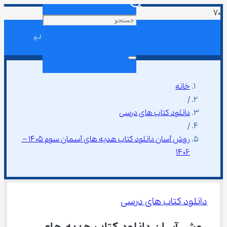
↵
خانه
/
دانلود کتاب های درسی
/
روش آسان دانلود کتاب هدیه های آسمان سوم ۱۴۰۵ – 
۱۴۰۶
دانلود کتاب های درسی