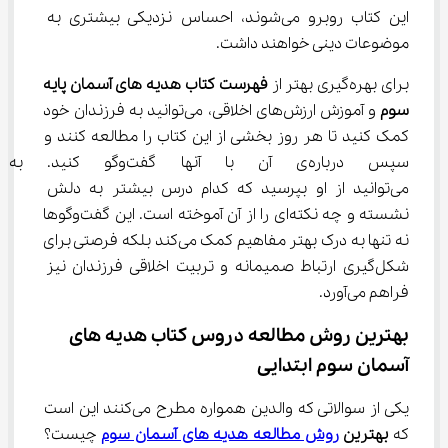
این کتاب روبرو می‌شوند، احساس نزدیکی بیشتری به 
موضوعات دینی خواهند داشت.
برای بهره‌گیری بهتر از 
فهرست کتاب هدیه های آسمان پایه 
سوم
 و آموزش ارزش‌های اخلاقی، می‌توانید به فرزندان خود 
کمک کنید تا هر روز بخشی از این کتاب را مطالعه کنند و 
سپس درباره‌ی آن با آنها گفت‌و
می‌توانید از او بپرسید که کدام درس بیشتر به دلش 
نشسته و چه نکته‌ای را از آن آموخته است. این گفت‌وگوها 
نه تنها به درک بهتر مفاهیم کمک می‌کند بلکه فرصتی برای 
شکل‌گیری ارتباط صمیمانه و تربیت اخلاقی فرزندان نیز 
فراهم می‌آورد.
بهترین روش مطالعه دروس کتاب هدیه های 
آسمان سوم ابتدایی
یکی از سوالاتی که والدین همواره مطرح می‌کنند این است 
که 
بهترین 
روش مطالعه هدیه های آسمان سوم
 چیست؟ 