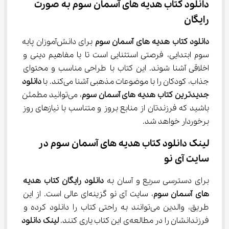
دانلود کتاب هدیه های آسمان سوم به صورت 
رایگان
دانلود کتاب هدیه های آسمان سوم
 برای دانش‌آموزان پایه 
سوم ابتدایی، فرصتی استثنایی است تا با مفاهیم دینی و 
اخلاقی آشنا شوند. این کتاب با طراحی مناسب و محتوای 
جذاب، کودکان را با موضوعات مذهبی آشنا می‌کند. با 
دانلود 
جدیدترین کتاب هدیه های آسمان سوم
، می‌توانید مطمئن 
باشید که فرزندتان از منابع بروز و متناسب با نیازهای روز 
برخوردار خواهد شد.
لینک دانلود کتاب هدیه های آسمان سوم در 
سایت آی نو
برای دسترسی سریع و آسان به 
دانلود رایگان کتاب هدیه 
های آسمان سوم
، سایت آی نو گزینه‌ای عالی است. از این 
طریق، والدین می‌توانند به راحتی کتاب را دانلود کرده و 
فرزندانشان را در مطالعه‌ی این کتاب یاری کنند. 
لینک دانلود 