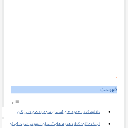
0
فهرست
دانلود کتاب هدیه های آسمان سوم به صورت رایگان
لینک دانلود کتاب هدیه های آسمان سوم در سایت آی نو