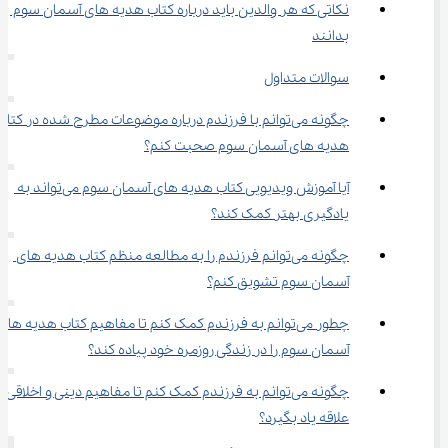
نکاتی که هر والدین باید درباره کتاب هدیه های آسمان سوم 
بدانند
سوالات متداول
چگونه می‌توانم با فرزندم درباره موضوعات مطرح‌ شده در 
هدیه های آسمان سوم صحبت کنم؟
آیا آموزش ویدیویی کتاب هدیه های آسمان سوم می‌تواند به 
یادگیری بهتر کمک کند؟
چگونه می‌توانم فرزندم را به مطالعه منظم کتاب هدیه های 
آسمان سوم تشویق کنم؟
چطور می‌توانم به فرزندم کمک کنم تا مفاهیم کتاب هدیه های
آسمان سوم را در زندگی روزمره خود پیاده کند؟
چگونه می‌توانم به فرزندم کمک کنم تا مفاهیم دینی و اخلاقی را 
علاقه یاد بگیرد؟