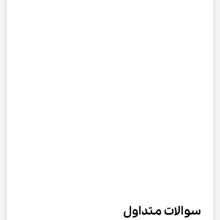
سوالات متداول