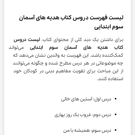
لیست فهرست دروس کتاب هدیه های آسمان 
سوم ابتدایی
برای داشتن یک دید کلی از محتوای کتاب، 
لیست دروس 
کتاب هدیه های آسمان سوم ابتدایی
 می‌تواند ب
کمک‌کننده باشد. این فهرست به والدین نشان می‌دهد که 
چه موضوعاتی در هر درس مطرح شده و چگونه می‌توانند 
از این مباحث برای تقویت مفاهیم دینی در کودکان خود 
استفاده کنند.
درس اول: آستین های خالی
درس دوم: غروب یک روز بهاری
درس سوم: همیشه با من