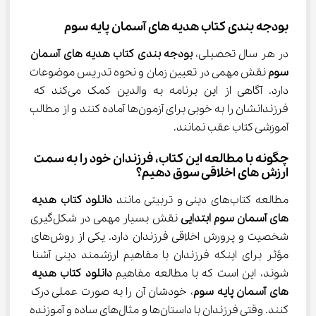
بودجه بندی کتاب هدیه های آسمان پایه سوم
در هر سال تحصیلی، 
بودجه بندی کتاب هدیه های آسمان 
سوم
 نقش مهمی در تعیین زمان و نحوه تدریس موضوعات 
دارد. آگاهی از این برنامه به والدین کمک می‌کند که 
فرزندانشان را به خوبی برای آزمون‌ها آماده کنند و از مطالب 
آموزشی کتاب عقب نمانند.
چگونه با مطالعه این کتاب، فرزندان خود را به سمت 
ارزش های اخلاقی سوق دهیم؟
مطالعه کتاب‌های دینی و تربیتی مانند 
دانلود کتاب هدیه 
های آسمان سوم ابتدایی
 نقش بسیار مهمی در شکل‌گیری 
شخصیت و پرورش اخلاقی فرزندان دارد. یکی از روش‌های 
مؤثر برای اینکه فرزندان با مفاهیم ارزشمند دینی آشنا 
شوند، این است که با مطالعه مفاهیم 
دانلود کتاب هدیه 
های آسمان پایه سوم
، خودشان آن را به صورت عملی درک 
کنند. وقتی فرزندان با داستان‌ها و مثال‌های ساده و آموزنده 