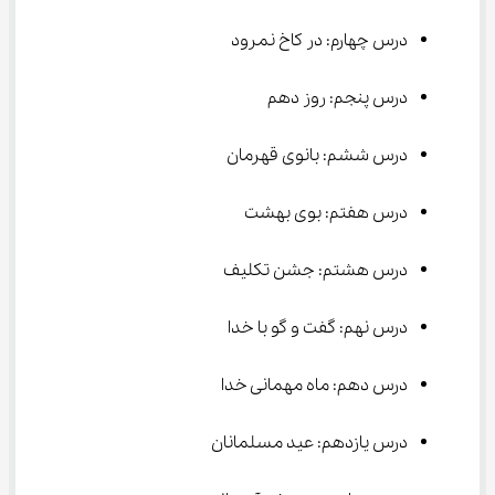
درس چهارم: در کاخ نمرود
درس پنجم: روز دهم
درس ششم: بانوی قهرمان
درس هفتم: بوی بهشت
درس هشتم: جشن تکلیف
درس نهم: گفت و گو با خدا
درس دهم: ماه مهمانی خدا
درس یازدهم: عید مسلمانان