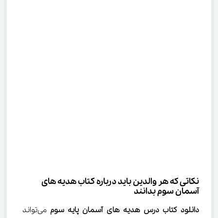
نکاتی که هر والدین باید درباره کتاب هدیه های 
آسمان سوم بدانند
دانلود کتاب درس هدیه های آسمان پایه سوم
 می‌تواند 