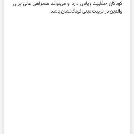
کودکان جذابیت زیادی دارد و می‌تواند همراهی عالی برای 
والدین در تربیت دینی کودکانشان باشد.