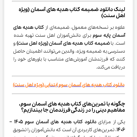
لینک دانلود ضمیمه کتاب هدیه های آسمان (ویژه 
اهل سنت)
علاوه بر نسخه‌های معمول، ضمیمه‌ای از 
کتاب هدیه های 
آسمان پایه سوم
 برای دانش‌آموزان اهل سنت تهیه شده 
است. با 
ضمیمه کتاب هدیه های آسمان (ویژه اهل سنت)
 و 
دسترسی به ضمیمه ویژه، والدین می‌توانند اطمینان حاصل 
کنند که فرزندشان آموزش‌های متناسب با باورهای خود را 
دریافت می‌کند.
دانلود کتاب هدیه های آسمان سوم ابتدایی (ویژه اهل سنت)
چگونه با تمرین‌های کتاب هدیه های آسمان سوم، 
مفاهیم دینی را در زندگی فرزندمان جا بیندازیم؟
یکی از مزایای 
دانلود کتاب هدیه های آسمان سوم ۱۴۰۵ – 
۱۴۰۶
، تمرین‌های کاربردی آن است که دانش‌آموزان را تشویق 