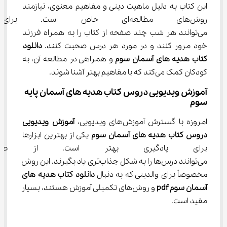
این کتاب به دلیل ماهیت دینی و مفاهیم معنوی، نیازمند 
روش‌های مطالعه‌ای خاص است. ب
می‌توانند هر شب چند صفحه از کتاب را به همراه فرزند 
خود مرور کنند و در مورد هر درس صحبت کنند. 
دانلود 
کتاب هدیه های آسمان سوم
 و همراهی در مطالعه آن، به 
کودکان کمک می‌کند که با مفاهیم بهتر آشنا شوند.
آموزش ویدیویی دروس کتاب هدیه های آسمان پایه 
سوم
امروزه با گسترش آموزش‌های ویدیویی، 
آموزش ویدیویی 
دروس کتاب هدیه های آسمان سوم
 یکی از بهترین ابزارها 
برای یادگیری بهتر است. از طریق
می‌توانند درس‌ها را به شکل جذاب‌تری یاد بگیرند. این روش 
مخصوصاً برای والدینی که به دنبال 
دانلود کتاب هدیه های 
آسمان سوم 
pdf
 و روش‌های تکمیلی آموزش هستند، بسیار 
مفید است.