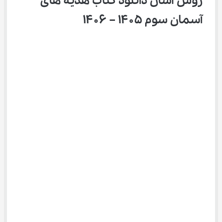
روش آسان دانلود کتاب هدیه های 
آسمان سوم ۱۴۰۵ – ۱۴۰۶