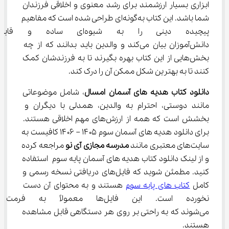
ابزاری بسیار ارزشمند برای رشد معنوی و اخلاقی فرزندان 
شما باشد. این کتاب به‌گونه‌ای طراحی شده است که مفاهیم 
پیچیده دینی را به شیوه‌ای سا
دانش‌آموزان بیان می‌کند و والدین باید بدانند که از چه 
بخش‌هایی از این کتاب بهره بگیرند تا به فرزندشان کمک 
کنند تا به بهترین شکل ممکن آن را درک کند.
دانلود کتاب هدیه های آسمان امسال
، شامل موضوعاتی 
مانند دوستی، احترام به والدین، همدلی با دیگران و 
بخشش است که همه از ارزش‌های مهم اخلاقی هستند. 
برای دانلود هدیه های آسمان سوم ۱۴۰۵ – ۱۴۰۶ کافیست به 
سایت‌های معتبری مانند 
مدرسه مجازی آی نو
 مراجعه کرده 
و از لینک دانلود کتاب هدیه های آسمان پایه سوم استفاده 
کنید. مطمئن شوید که فایل‌های دریافتی نسخه رسمی و 
کامل 
کتاب های پایه سوم
 هستند و به محتوای آن دست 
نخورده است. این فایل‌ها معمولا
می‌شوند که به راحتی بر روی هر دستگاهی قابل مشاهده 
هستند.