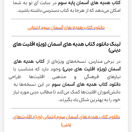
کتاب هدیه های آسمان پایه سوم
 در سایت آی نو به شما 
امکان می‌دهد که از هرجا به کتاب دسترسی داشته باشید.
دانلود کتاب هدیه های آسمان سوم ابتدایی
لینک دانلود کتاب هدیه های آسمان (ویژه اقلیت های 
دینی)
در برخی مدارس، نسخه‌های ویژه‌ای از 
کتاب هدیه های 
آسمان (ویژه اقلیت های دینی)
 وجود دارد که متناسب با 
نیازهای فرهنگی و مذهبی اقلیت‌ها طراحی شده است. 
دانلود کتاب هدیه های آسمان سوم
 در این نسخه‌ها به 
دانش‌آموزان اقلیت‌ها کمک می‌کند تا مطالب دینی مورد نیاز 
خود را به بهترین شکل یاد بگیرند.
دانلود کتاب هدیه های آسمان سوم ابتدایی (ویژه اقلیت‌های 
دینی)