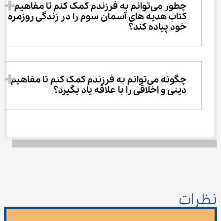
چطور می‌توانم به فرزندم کمک کنم تا مفاهیم 
کتاب هدیه های آسمان سوم را در زندگی روزمره 
خود پیاده کند؟
چگونه می‌توانم به فرزندم کمک کنم تا مفاهیم 
دینی و اخلاقی را با علاقه یاد بگیرد؟
نظرات