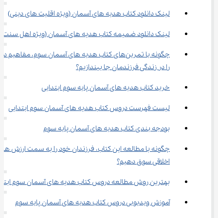
لینک دانلود کتاب هدیه های آسمان (ویژه اقلیت های دینی)
لینک دانلود ضمیمه کتاب هدیه های آسمان (ویژه اهل سنت)
چگونه با تمرین‌های کتاب هدیه های آسمان سوم، مفاهیم دی
را در زندگی فرزندمان جا بیندازیم؟
خرید کتاب هدیه های آسمان پایه سوم ابتدایی
لیست فهرست دروس کتاب هدیه های آسمان سوم ابتدایی
بودجه بندی کتاب هدیه های آسمان پایه سوم
چگونه با مطالعه این کتاب، فرزندان خود را به سمت ارزش های
اخلاقی سوق دهیم؟
بهترین روش مطالعه دروس کتاب هدیه های آسمان سوم ابتدا
آموزش ویدیویی دروس کتاب هدیه های آسمان پایه سوم