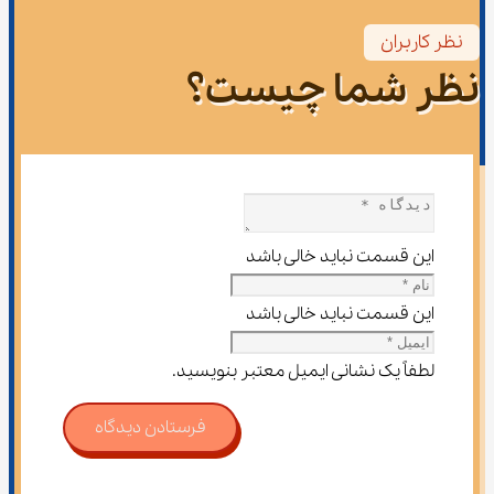
نظر کاربران
نظر شما چیست؟
این قسمت نباید خالی باشد
این قسمت نباید خالی باشد
لطفاً یک نشانی ایمیل معتبر بنویسید.
فرستادن دیدگاه