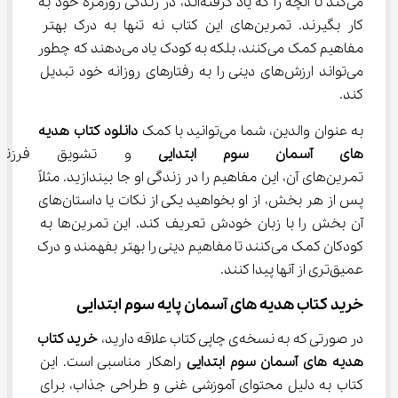
می‌کند تا آنچه را که یاد گرفته‌اند، در زندگی روزمره خود به 
کار بگیرند. تمرین‌های این کتاب نه تنها به درک بهتر 
مفاهیم کمک می‌کنند، بلکه به کودک یاد می‌دهند که چطور 
می‌تواند ارزش‌های دینی را به رفتارهای روزانه خود تبدیل 
کند.
به عنوان والدین، شما می‌توانید با کمک 
دانلود کتاب هدیه 
های آسمان سوم ابتدایی
 و تشویق فرزندتا
تمرین‌های آن، این مفاهیم را در زندگی او جا بیندازید. مثلاً 
پس از هر بخش، از او بخواهید یکی از نکات یا داستان‌های 
آن بخش را با زبان خودش تعریف کند. این تمرین‌ها به 
کودکان کمک می‌کنند تا مفاهیم دینی را بهتر بفهمند و درک 
عمیق‌تری از آنها پیدا کنند.
خرید کتاب هدیه های آسمان پایه سوم ابتدایی
در صورتی که به نسخه‌ی چاپی کتاب علاقه دارید، 
خرید کتاب 
هدیه های آسمان سوم ابتدایی
 راهکار مناسبی است. این 
کتاب به دلیل محتوای آموزشی غنی و طراحی جذاب، برای 