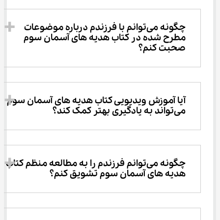
چگونه می‌توانم با فرزندم درباره موضوعات 
مطرح‌ شده در کتاب هدیه های آسمان سوم 
صحبت کنم؟
آیا آموزش ویدیویی کتاب هدیه های آسمان سوم 
می‌تواند به یادگیری بهتر کمک کند؟
چگونه می‌توانم فرزندم را به مطالعه منظم کتاب 
هدیه های آسمان سوم تشویق کنم؟