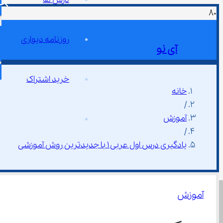
روزنامه دیواری
آی نو
خرید اشتراک
خانه
/
آموزش
/
یادگیری درس اول عربی ۱ با جدیدترین روش آموزشی
آموزش