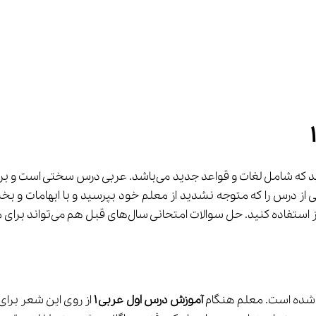
 شما با نکات و مفاهیم جدیدی آشنا می‌شوید که شامل لغات 
های قبل هم می‌تواند برای موفقیت در درس عربی بسیار مفید باشد.
شده است. معلم هنگام 
آموزش درس اول عربی 
۱