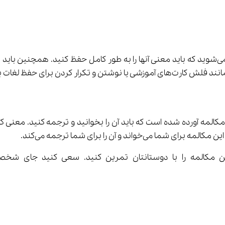
در این قسمت از درس اول عربی ۱ شما با ۲۲ کلمه جدید آشنا می‌شوید که باید معنی آنها را به طور
لمه برای شما می‌خواند و آن را برای شما ترجمه می‌کند.