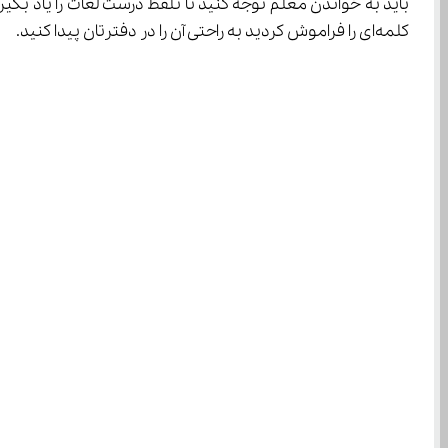
کلمه‌ای را فراموش کردید به راحتی آن را در دفترتان پیدا کنید.