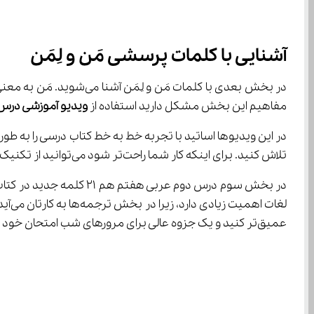
آشنایی با کلمات پرسشی مَن و لِمَن
مفاهیم این بخش مشکل دارید استفاده از 
ویدیو آموزشی درس
تلاش کنید. برای اینکه کار شما راحت‌تر شود می‌توانید از تکنیک نوشتن یا فلش کارت‌های آموزشی استفاده کنید.
در بخش سوم درس دوم عربی هفتم هم ۲۱ کلمه جدید در کتاب 
لغات اهمیت زیادی دارد، زیرا در بخش ترجمه‌ها به کارتان می‌آید. استفاده از روش‌هایی مانند یادداشت برداری و نوشتن 
عمیق‌تر کنید و یک جزوه عالی برای مرورهای شب امتحان خود داشته باشید.