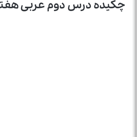
چکیده درس دوم عربی هفت