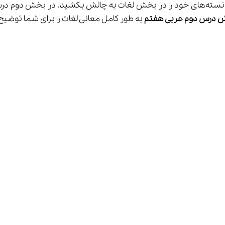
ش درس 
دوم
عربی هفتم
 به طور کامل معانی لغات را برای شما توضیح می‌