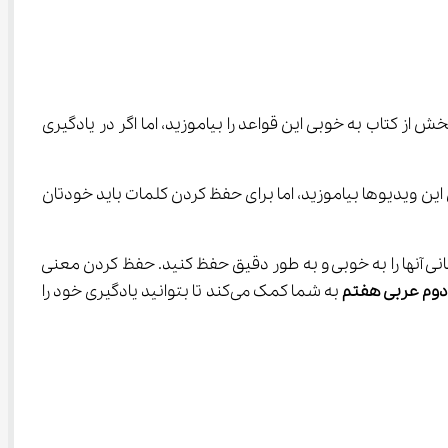
عنی چه کسی و چه کسانی می‌باشد. شما می‌توانید با حل تمرینات این بخش از کتاب به خوبی این قواعد را بیاموزید، اما اگر در یادگیری 
ح داده‌اند و شما می‌توانید قواعد کتاب را به خوبی از طریق این ویدیوها بیاموزید، اما برای حفظ کردن کلمات باید خودتان 
ما باید مانند بخش‌های قبلی معانی آنها را به خوبی و به طور دقیق حفظ کنید. حفظ کردن معنی 
وم عربی هفتم
 به شما کمک می‌کند تا بتوانید یادگیری خود را 