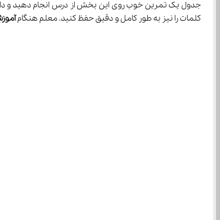
کلمات را نیز به طور کامل و دقیق حفظ کنید. معلم هنگام 
آموز