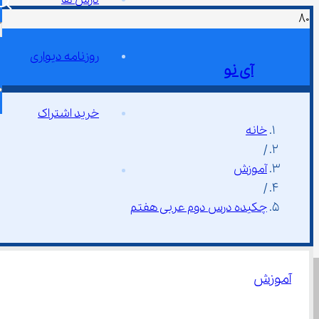
روزنامه دیواری
آی نو
خرید اشتراک
خانه
/
آموزش
/
چکیده درس دوم عربی هفتم
آموزش