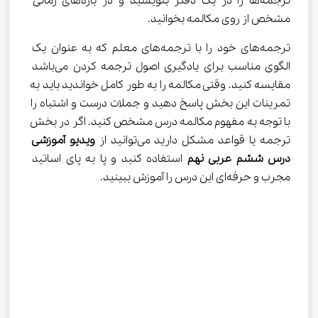
ترجمه‌ها را در یک دفتر بنویسید و در بازه‌های زمانی 
مشخص از روی مکالمه بخوانید.
ترجمه‌های خود را با ترجمه‌های معلم که به عنوان یک 
الگوی مناسب برای یادگیری اصول ترجمه کردن می‌باشد 
مقایسه کنید. وقتی مکالمه را به طور کامل خواندید باید به 
تمرینات این بخش پاسخ دهید و جملات درست و اشتباه را 
با توجه به مفهوم مکالمه درس مشخص کنید. اگر در بخش 
ترجمه یا قواعد مشکل دارید می‌توانید از 
ویدیو آموزشی 
درس ششم عربی
نهم
 استفاده کنید و پا به پای اساتید 
مجرب و حرفه‌ای این درس را آموزش ببینید.