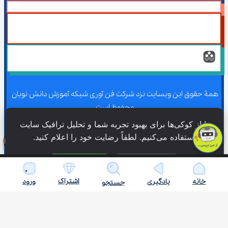
همۀ حقوق این وبسایت نزد شرکت فن آوری شبکه آموزش دانش نویان 
محفوظ است.
ما از کوکی‌ها برای بهبود تجربه شما و تحلیل ترافیک سایت 
استفاده می‌کنیم. لطفاً رضایت خود را اعلام کنید.
همۀ حقوق این وبسایت نزد شرکت فن آوری شبکه آموزش دانش نویان 
محفوظ است.
فقط ضروری
پذیرش همه
اشتراک
خانه
یادگیری
ورود
جستجو