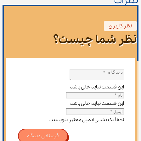
نظرات
نظر کاربران
نظر شما چیست؟
این قسمت نباید خالی باشد
این قسمت نباید خالی باشد
لطفاً یک نشانی ایمیل معتبر بنویسید.
فرستادن دیدگاه