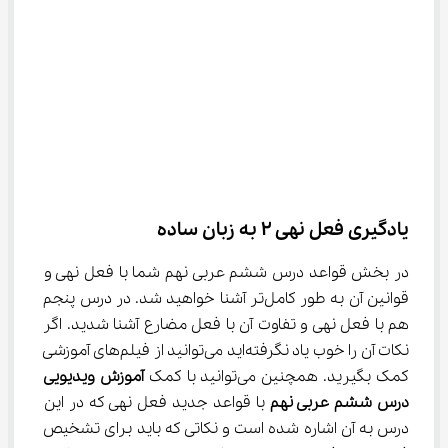
یادگیری فعل نهی ۲ به زبان ساده
در بخش قواعد درس ششم عربی نهم شما با فعل نهی و 
قوانین آن به طور کامل‌تر آشنا خواهید شد. در درس پنجم 
هم با فعل نهی و تفاوت آن با فعل مضارع آشنا شدید. اگر 
نکات آن را خوب یاد نگرفته‌اید می‌توانید از فیلم‌های آموزشی 
کمک بگیرید. همچنین می‌توانید با کمک 
آموزش ویدیویی 
درس ششم عربی نهم
 با قواعد جدید فعل نهی که در این 
درس به آن اشاره شده است و نکاتی که باید برای تشخیص 