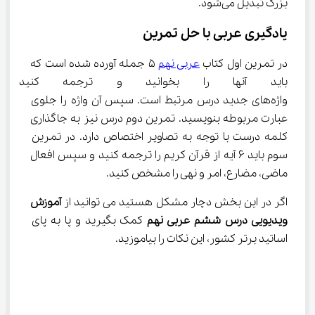
بزرگ تبدیل می‌شود.
یادگیری عربی با حل تمرین
در تمرین اول کتاب 
عربی نهم
 ۵ جمله آورده شده است که 
باید آنها را بخوانید و ترجمه کنید 
واژه‌های جدید درس مرتبط است. سپس آن واژه را جلوی 
عبارت مربوطه بنویسید. تمرین دوم درس نیز به جاگذاری 
کلمه درست با توجه به تصاویر اختصاص دارد. در تمرین 
سوم باید ۶ آیه از قرآن کریم را ترجمه کنید و سپس افعال 
ماضی، مضارع، امر و نهی را مشخص کنید.
اگر در این بخش دچار مشکل هستید می توانید از 
آموزش 
ویدیویی درس ششم عربی نهم
 کمک بگیرید و پا به پای 
اساتید برتر کشور، این نکات را بیاموزید.