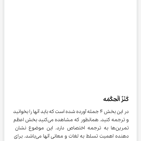
کَنْزً اَلْحِکْمَه
در این بخش ۴ جمله آورده شده است که باید آنها را بخوانید 
و ترجمه کنید. همانطور که مشاهده می‌کنید بخش اعظم 
تمرین‌ها به ترجمه اختصاص دارد. این موضوع نشان 
دهنده اهمیت تسلط به لغات و معانی آنها می‌باشد. برای 