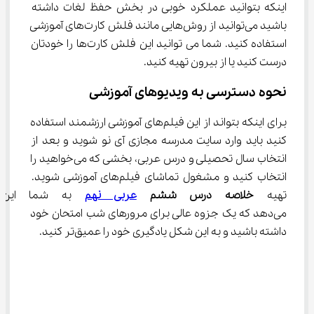
اینکه بتوانید عملکرد خوبی در بخش حفظ لغات داشته 
باشید می‌توانید از روش‌هایی مانند فلش کارت‌های آموزشی 
استفاده کنید. شما می توانید این فلش کارت‌ها را خودتان 
درست کنید یا از بیرون تهیه کنید.
نحوه دسترسی به ویدیوهای آموزشی
برای اینکه بتواند از این فیلم‌های آموزشی ارزشمند استفاده 
کنید باید وارد سایت مدرسه مجازی آی نو شوید و بعد از 
انتخاب سال تحصیلی و درس عربی، بخشی که می‌خواهید را 
انتخاب کنید و مشغول تماشای فیلم‌های آموزشی شوید. 
تهیه 
خلاصه درس ششم 
عربی نهم
 به شما این ا
می‌دهد که یک جزوه عالی برای مرورهای شب امتحان خود 
داشته باشید و به این شکل یادگیری خود را عمیق‌تر کنید.