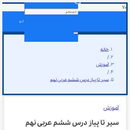
↵
خانه
/
آموزش
/
سیر تا پیاز درس ششم عربی نهم
آموزش
سیر تا پیاز درس ششم عربی نهم