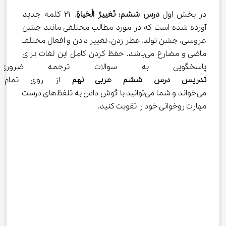
در بخش اول 
درس ششم: تَغييرُ الْحَياةِ
، ۲۱ کلمه جدید 
آورده شده است که در مورد مطالب مختلفی مانند جشن 
عروسی، جشن تولد، عطر زدن، تغییر دادن و افعال مختلف 
ماضی و مضارع می‌باشد. حفظ کردن کامل این لغات برای 
پاسخگویی به سوالات ترجمه ضرو
تدریس درس ششم عربی نهم
 از روی تمام ا
می‌خواند و شما می‌توانید با گوش دادن به تلفظ‌های درست 
مهارت روخوانی خود را تقویت کنید.