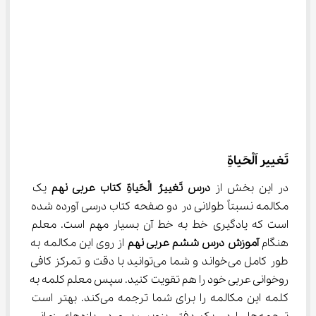
تَغییر اَلْحَیاةِ
در این بخش از 
درس تَغييرُ الْحَياةِ کتاب عربی نهم
 یک 
مکالمه نسبتاً طولانی در دو صفحه کتاب درسی آورده شده 
است که یادگیری خط به خط آن بسیار مهم است. معلم 
هنگام 
آموزش درس ششم عربی نهم
 از روی این مکالمه به 
طور کامل می‌خواند و شما می‌توانید با دقت و تمرکز کافی 
روخوانی عربی خود را هم تقویت کنید. سپس معلم کلمه به 
کلمه این مکالمه را برای شما ترجمه می‌کند. بهتر است 