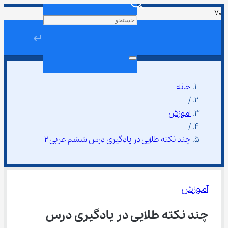
↵
خانه
/
آموزش
/
چند نکته طلایی در یادگیری درس ششم عربی ۲
آموزش
چند نکته طلایی در یادگیری درس 