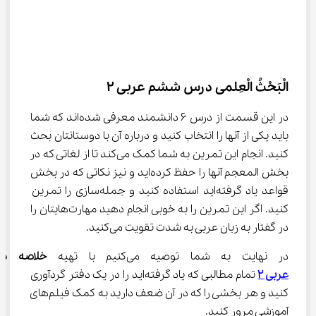
الْبَحْثُ الْعِلمی درس ششم عربی ۲
در این قسمت از درس ۶ دانشمند معرفی شده‌اند که شما 
باید یکی از آنها را انتخاب کنید و درباره آن با دوستانتان بحث 
کنید. انجام این تمرین به شما کمک می‌کند تا از لغاتی که در 
بخش المعجم آنها را حفظ کرده‌اید و نیز نکاتی که در بخش 
قواعد یاد گرفته‌اید استفاده کنید و جمله‌سازی را تمرین 
کنید. اگر این تمرین را به خوبی انجام دهید مهارت‌هایتان را 
در گفتار به زبان عربی به شدت تقویت می‌کنید.
در نهایت به شما توصیه می‌کنیم با تهیه 
خلاصه د
عربی 
۲
 تمام مطالبی که یاد گرفته‌اید را در یک دفتر گردآوری 
کنید و هر بخشی را که در آن ضعف دارید به کمک فیلم‌های 
آموزشی مرور کنید.