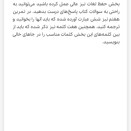
بخش حفظ لغات نیز عالی عمل کرده باشید می‌توانید به 
راحتی به سوالات کتاب پاسخ‌های درست بدهید. در تمرین 
هفتم نیز شش عبارت آورده شده که باید آنها را بخوانید و 
ترجمه کنید. همچنین هفت کلمه نیز ذکر شده که باید از 
بین کلمه‌های این بخش کلمات مناسب را در جاهای خالی 
بنویسید.