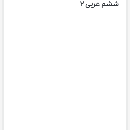
ششم عربی ۲