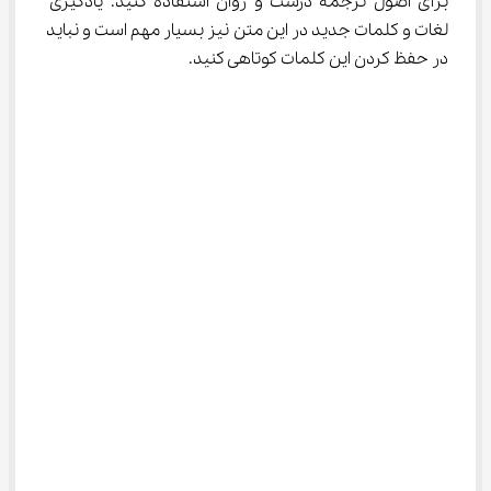
برای اصول ترجمه درست و روان استفاده کنید. یادگیری 
لغات و کلمات جدید در این متن نیز بسیار مهم است و نباید 
در حفظ کردن این کلمات کوتاهی کنید.