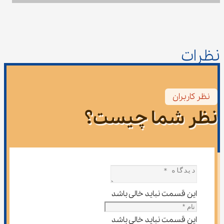
نظرات
نظر کاربران
نظر شما چیست؟
این قسمت نباید خالی باشد
این قسمت نباید خالی باشد