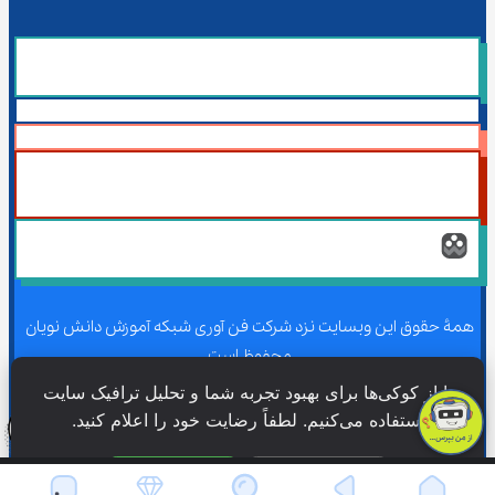
همۀ حقوق این وبسایت نزد شرکت فن آوری شبکه آموزش دانش نویان 
محفوظ است.
ما از کوکی‌ها برای بهبود تجربه شما و تحلیل ترافیک سایت 
استفاده می‌کنیم. لطفاً رضایت خود را اعلام کنید.
همۀ حقوق این وبسایت نزد شرکت فن آوری شبکه آموزش دانش نویان 
محفوظ است.
فقط ضروری
پذیرش همه