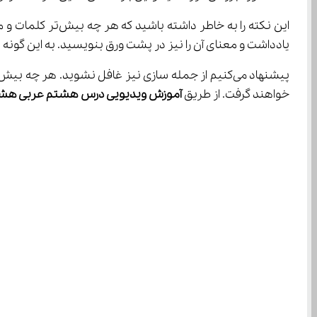
یادداشت و معنای آن را نیز در پشت ورق بنویسید. به این گونه در طول روز می‌توانید بارها ه
پیشنهاد می‌کنیم از جمله سازی نیز غافل نشوید. هر چه بیش‌تر سعی کنید که لغات 
خواهند گرفت. از طریق 
آموزش ویدیویی درس هشتم عربی هش