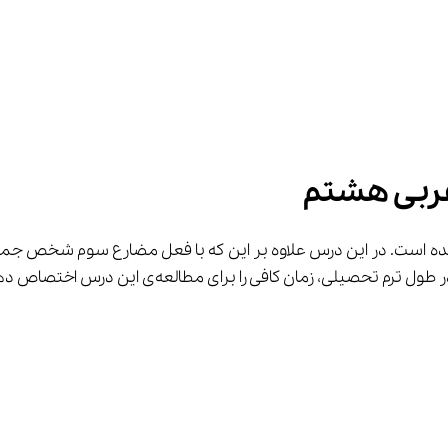
ربی هشتم
یلی، زمان کافی را برای مطالعه‌ی این درس اختصاص دهید.