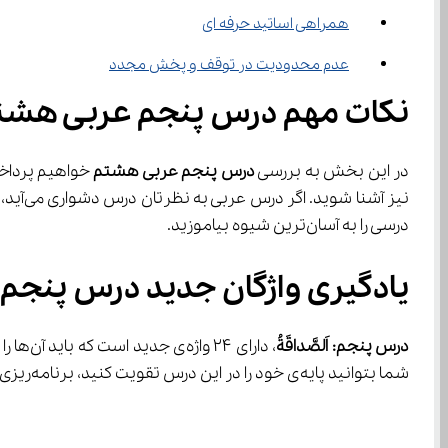
همراهی اساتید حرفه ای
عدم محدودیت در توقف و پخش مجدد
نکات مهم درس پنجم عربی هشت
در این بخش به بررسی 
درس پنجم عربی هشتم
 خواهیم پرداخ
درسی را به آسان‌ترین شیوه بیاموزید.
یادگیری واژگان جدید درس پنجم
درس پنجم: اَلصَّداقَةُ
شما بتوانید پایه‌ی خود را در این درس تقویت کنید، برنامه‌ریزی برای مرور پیوسته است.