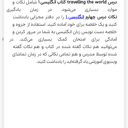
درس 
travelling the world 
کتاب انگلیسی ۱ 
شامل نکات و 
موارد بسیاری می‌شود. در زمان یادگیری این درس لازم است 
نکات درس چهارم 
انگلیسی 
۱
 را در دفتر مجزایی یادداشت 
کنید و یک خلاصه برای خود آماده کنید. استفاده از جزوه و 
خلاصه دست نویس زبان انگلیسی به شما در مرور کردن و 
آمادگی برای امتحان کمک بسیاری 
می‌توانید هم نکات گفته شده در کتاب و هم نکات گفته 
شده توسط مدرس و هم تمامی نکاتی که در زمان تماشای 
ویدیوی آموزشی یاد گرفته‌اید را یادداشت کنید.