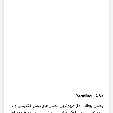
بخش Reading
بخش reading از مهم‌ترین بخش‌های درس انگلیسی و از 
مهارت‌های مهم یادگیری زبان می‌باشد. در این بخش درباره 