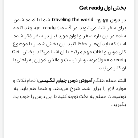
بخش اول Get ready
در 
درس چهارم:
 traveling the world 
شما با آماده شدن 
برای سفر آشنا می‌شوید. در قسمت get ready، چند کلمه 
ساده در این باره سفر و لوازم مورد نیاز در سفر ذکر شده 
است که باید آن‌ها را حفظ کنید. این بخش شما را با موضوع 
کلی درس و لغات مهم مرتبط با آن آشنا می‌کند. بخش Get 
ready معمولاً دردسرساز نیست و دانش آموزان به راحتی با 
آن کنار می‌آیند.
البته معلم هنگام 
آموزش درس چهارم انگلیسی ۱
 تمام نکات و 
موارد لازم را برای شما شرح می‌دهد و شما هم باید به 
توضیحات معلم به دقت توجه کنید تا این درس را خوب یاد 
بگیرید.