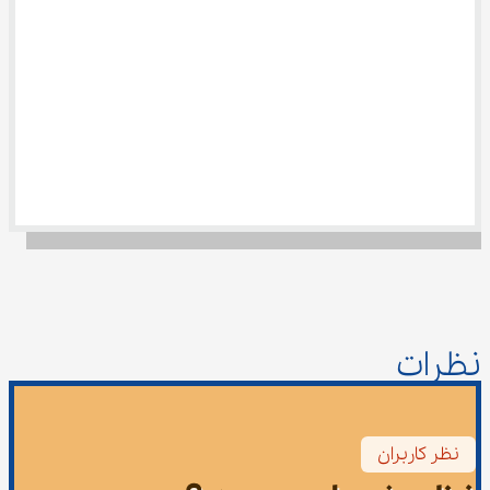
نظرات
نظر کاربران