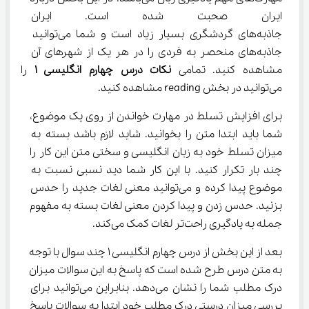
ایران صحبت شده است. ایران کش
جاذبه‌های گردشگری بسیار زیاد است و شما می‌توانید 
جاذبه‌های منحصر به فردی را در هر یک از شهرهای آن 
مشاهده کنید. تمامی 
نکات درس چهارم انگلیسی 
۱
 را 
می‌توانید در بخش reading مشاهده کنید.
برای افزایش تسلط در مهارت خواندن از روی یک موضوع، 
شما باید ابتدا متن را بخوانید. شاید لازم باشد بسته به 
میزان تسلط خود به زبان انگلیسی و سختی متن این کار را 
چند بار تکرار کنید. با این کار شما دید نسبی نسبت به 
موضوع پیدا کرده و می‌توانید معنی لغات جدید را حدس 
بزنید. حدس زدن و پیدا کردن معنی لغات بسته به مفهوم 
جمله به یادگیری راحت‌تر لغات کمک می‌کند.
بعد از این بخش از درس چهارم انگلیسی ۱ چند سوال با توجه 
به متن درس طرح شده است که پاسخ به این سوالات میزان 
درک مطلب شما را نشان می‌دهد. بنابراین می‌توانید برای 
بررسی میزان درستی درک مطلب خود ابتدا به سوالات پاسخ 