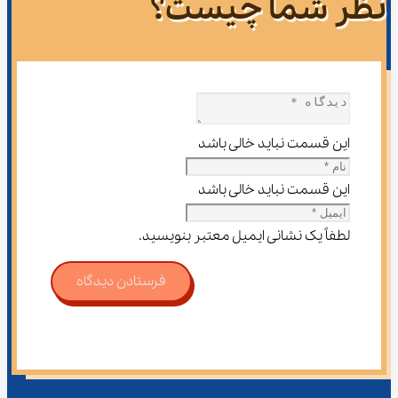
نظر شما چیست؟
این قسمت نباید خالی باشد
این قسمت نباید خالی باشد
لطفاً یک نشانی ایمیل معتبر بنویسید.
فرستادن دیدگاه