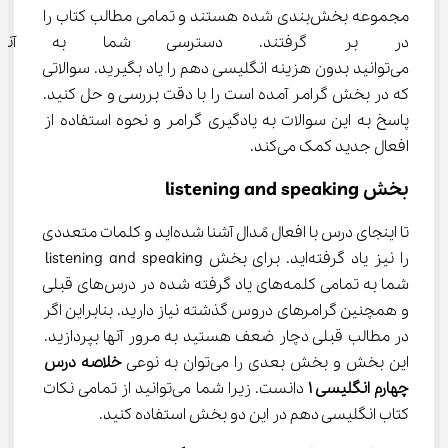
مجموعه بخش‌بندی شده هستند و تمامی مطالب کتاب را 
در بر گرفتند. دسترسی شما به آن
می‌توانید بدون هزینه انگلیسی دهم را یاد بگیرید. سوالاتی 
که در بخش گرامر آمده است را با دقت بررسی و حل کنید. 
پاسخ به این سوالات به یادگیری گرامر و نحوه استفاده از 
افعال جدید کمک می‌کند.
بخش listening and speaking
تا اینجای درس با افعال مًدال آشنا شده‌اید و کلمات متعددی 
را نیز یاد گرفته‌اید. برای بخش listening and speaking 
شما به تمامی کلمه‌های یاد گرفته شده در درس‌های قبلی 
و همچنین گرامرهای دروس گذشته نیاز دارید. بنابراین اگر 
در مطالب قبلی دچار ضعف هستید به مرور آنها بپردازید. 
این بخش و بخش بعدی را می‌توان به نوعی 
خلاصه درس 
چهارم انگلیسی 
۱
 دانست. زیرا شما می‌توانید از تمامی نکات 
کتاب انگلیسی دهم در این دو بخش استفاده کنید.