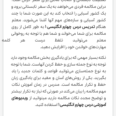
تعطیلات تابستانی و انتخاب محلی برای سفر کردن است. 
دراین مکالمه فردی می‌خواهد به یک سفر تابستانی برود و 
یک کشور آسیایی را انتخاب کند به این صورت شما با چند 
کشور آسیایی و سازه‌های مهم آنها آشنا می‌شوید‌. معلم 
هنگام 
تدریس
درس چهارم انگلیسی ۱
 به طور کامل از روی 
مکالمه برای شما می‌خواند و شما هم با توجه به روخوانی 
معلم می‌توانید تلفظ درست هر ک
مهارت‌‌های خواندن خود را افزایش دهید.
نکته بسیار مهمی که برای یادگیری بخش مکالمه وجود دارد 
توجه به نوع جمله سازی و حفظ کردن آنهاست. شما با توجه 
به نوع جمله‌سازی می‌توانید قواعد و کلمات جدید را یاد 
بگیرید. یکی از روش‌های آسان و مفید برای یادگیری زبان 
حفظ و تکرار مکالمه است. مدرس در زمان آموزش نکات 
مهم مکالمه را بیان می‌کند در صورتی که نیاز به تکرار بیشتر 
و توضیح مجدد نکات مکالمه دارید میتوانید از 
ویدیوهای 
آموزشی درس چهارم انگلیسی 
۱
 استفاده کنید.