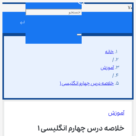
↵
خانه
/
آموزش
/
خلاصه درس چهارم انگلیسی ۱
آموزش
خلاصه درس چهارم انگلیسی ۱