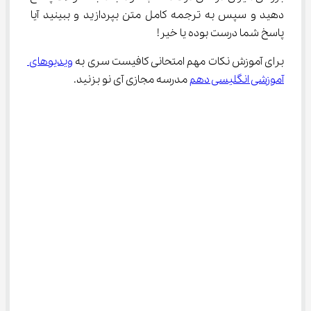
دهید و سپس به ترجمه کامل متن بپردازید و ببینید آیا 
پاسخ شما درست بوده یا خیر!
برای آموزش نکات مهم امتحانی کافیست سری به 
ویدیوهای 
آموزشی انگلیسی دهم
 مدرسه مجازی آی نو بزنید.