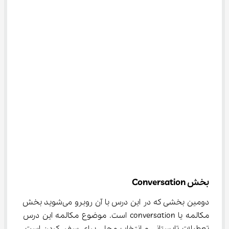
بخش Conversation
دومین بخشی که در این درس با آن روبرو می‌شوید بخش 
مکالمه یا conversation است. موضوع مکالمه این درس 