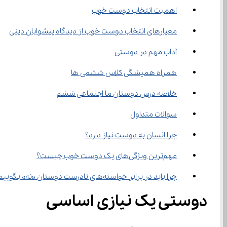
اهمیت انتخاب دوست خوب
معیارهای انتخاب دوست خوب از دیدگاه پیشوایان دینی
آداب مهم در دوستی
همراه همیشگی کلاس ششمی ها
خلاصه درس دوستان ما اجتماعی ششم
سوالات متداول
چرا انسان به دوست نیاز دارد؟
مهم‌ترین ویژگی‌های یک دوست خوب چیست؟
چرا باید در برابر خواسته‌های نادرست دوستان «نه» بگوییم؟
دوستی یک نیازی اساسی