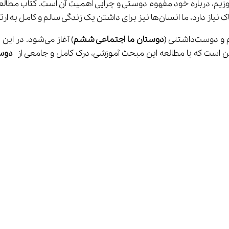
اط با دیگران، به خصوص دوستان، نیاز داریم.
‌داشتنی (
دوستان ما اجتماعی ششم
) آغاز می‌شود. در این مبحث آموزشی مدرسه مجازی آی نو، به بررسی عمیق‌تر 
دوست