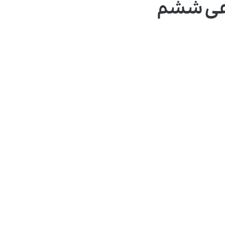
اعی ششم