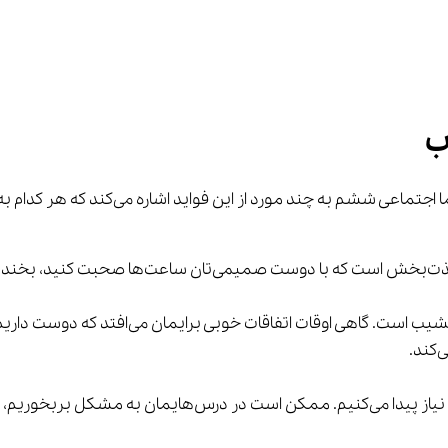
ب
اره می‌کند که هر کدام به تنهایی می‌توانند دلیل محکمی برای اهمیت دوستی باشند:
 ببرید.