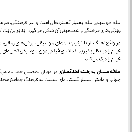
علم موسیقی علم بسیار گسترده‌ای
ویژگی‌های فرهنگی و شخصیتی آن شکل می‌گیرد. بنابراین یک آهنگساز باید شناخت بسیار کاملی از فرهنگ‌های مختلف داشته باشد تا بتواند متناسب با آنچه می‌خواهد آهنگ بسازد.
فیلم را درک می‌کند.
علاقه مندان به رشته آهنگسازی 
جهانی و دانش بسیار گسترده‌ای نسبت به فرهنگ جوامع مختلف دارند.