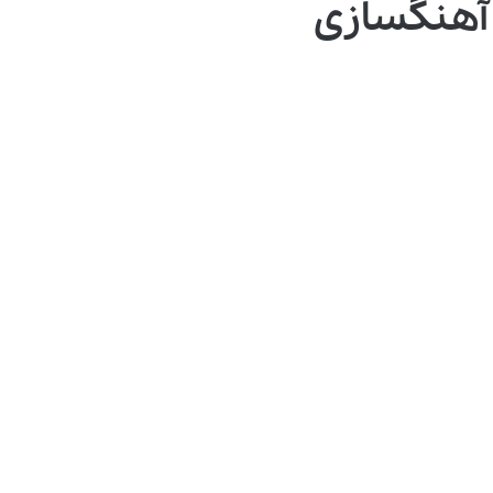
 آهنگسازی