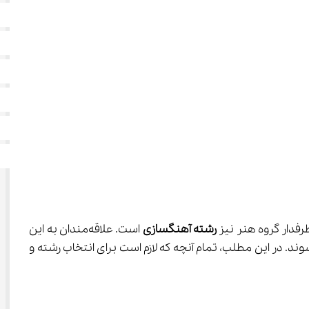
رشته آهنگسازی
 است. علاقه‌مندان به این 
وند. در این مطلب، تمام آنچه که لازم است برای انتخاب رشته و 