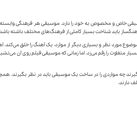
 است و هر فرهنگی، موسیقی خاص و مخصوص به خود را دارد. موسیقی هر فرهنگی 