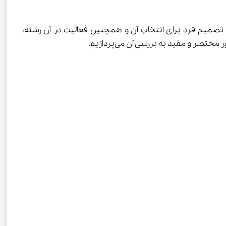
شته می‌پردازیم. شناخت کامل و جامع رشته و حرفه، می‌تواند در تصمیم فرد برای انتخاب آن و همچنین فعالیت در آن رشته، 