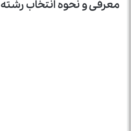
معرفی و نحوه انتخاب رشته