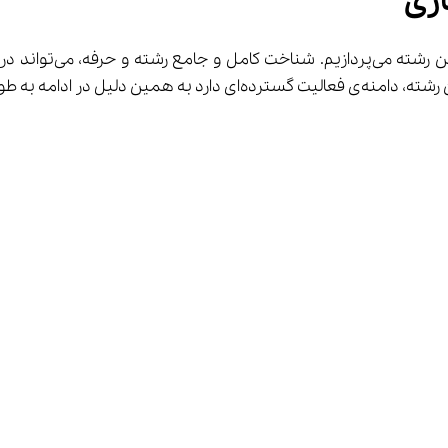
 به معرفی این ر
 به طور مختصر و مفید به بررسی آن می‌پردازیم.