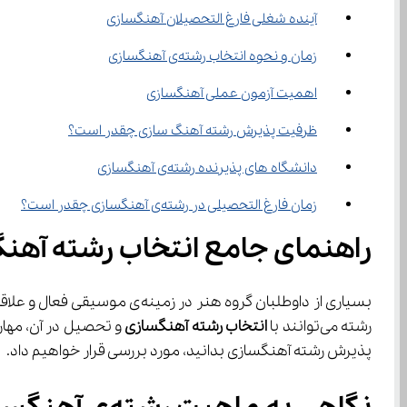
آینده شغلی فارغ التحصیلان آهنگسازی
زمان و نحوه انتخاب رشته‌ی آهنگسازی
اهمیت آزمون عملی آهنگسازی
ظرفیت پذیرش رشته آهنگ سازی چقدر است؟
دانشگاه های پذیرنده رشته‌ی آهنگسازی
زمان فارغ التحصیلی در رشته‌ی آهنگسازی چقدر است؟
راهنمای جامع انتخاب رشته آهن
بسیاری از داوطلبان گروه هنر در زمینه‌ی موسیقی فعال و علاقه‌مند به آهنگسازی هستند. از این رو، یکی از رشته های محبوب و پرطرفدار گروه هنر نیز 
رشته می‌توانند با 
انتخاب رشته آهنگسازی
 و تحصیل در آن، مهارت
پذیرش رشته آهنگسازی بدانید، مورد بررسی قرار خواهیم داد.