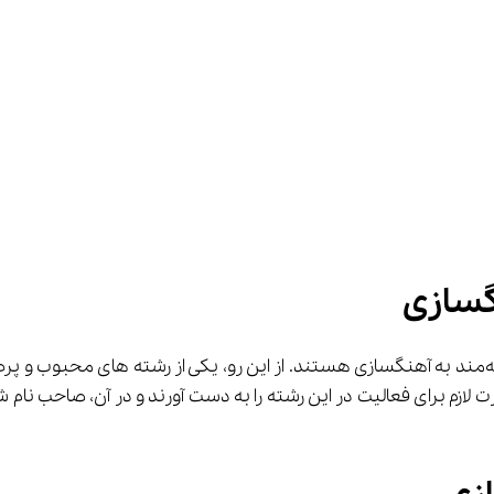
گسازی
 لازم برای فعالیت در این رشته را به دست آورند و در آن، صاحب نام ش