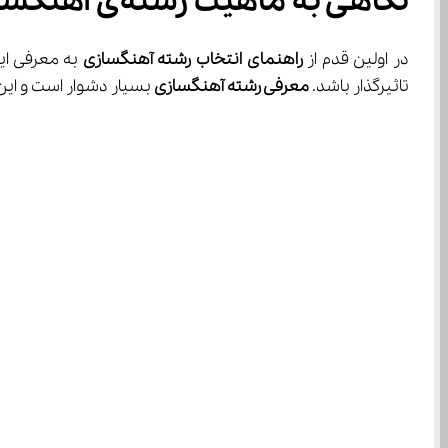
نگاهی به ماهیت رشته‌ی آهنگسازی
در اولین قدم از 
راهنمای انتخاب رشته آهنگسازی
تاثیرگذار باشد. 
معرفی رشته آهنگسازی
 بسیار دشوار است و این رشته، دامنه‌ی فعالیت گسترده‌ای دارد به همین دلیل در ادامه