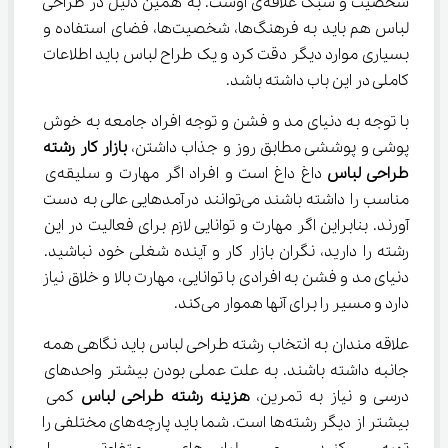
شخصیت و سبک علاقه‌ی اوست. به همین دلیل در طراحی 
لباس هم باید به فرهنگ‌ها، شخصیت‌ها، فضای استفاده و 
بسیاری موارد دیگر دقت کرد و یک طراح لباس باید اطلاعات 
کاملی در این باب داشته باشد.
با توجه به دنیای مد و فشن و توجه افراد جامعه به خوش 
پوشی و پوششی مطابق روز و جذاب داشتن، 
بازار کار رشته 
طراحی لباس
 داغ داغ است و افراد اگر مهارت و سلیقه‌ی 
مناسب را داشته باشند می‌توانند درآمدهایی عالی به دست 
آورند. بنابراین اگر مهارت و توانایی لازم برای فعالیت در این 
رشته را دارید، نگران بازار کار و آينده شغلی خود نباشید. 
دنیای مد و فشن به افرادی با توانایی، مهارت بالا و خلاق نیاز 
دارد و مسیر را برای آنها هموار می‌کند.
علاقه مندان به انتخاب رشته طراحی لباس باید نگاهی همه 
جانبه داشته باشند. به علت عملی بودن بیشتر واحدهای 
درسی و نیاز به تمرین، 
هزینه رشته طراحی لباس
 کمی 
بیشتر از دیگر رشته‌ها است. شما باید پارچه‌های مختلفی را 