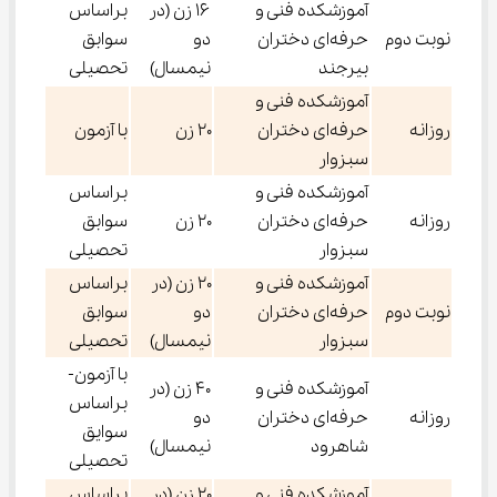
آموزشکده فنی و
۱۶ زن (در
براساس
نوبت دوم
حرفه‌ای دختران
دو
سوابق
بیرجند
نیمسال)
تحصیلی
آموزشکده فنی و
روزانه
حرفه‌ای دختران
۲۰ زن
با آزمون
سبزوار
آموزشکده فنی و
براساس
روزانه
حرفه‌ای دختران
۲۰ زن
سوابق
سبزوار
تحصیلی
آموزشکده فنی و
۲۰ زن (در
براساس
نوبت دوم
حرفه‌ای دختران
دو
سوابق
سبزوار
نیمسال)
تحصیلی
با آزمون-
آموزشکده فنی و
۴۰ زن (در
براساس
روزانه
حرفه‌ای دختران
دو
سوایق
شاهرود
نیمسال)
تحصیلی
آموزشکده فنی و
۲۰ زن (در
براساس