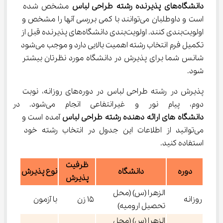
دانشگاه‌های پذیرنده رشته طراحی لباس
 مشخص شده 
است و داوطلبان می‌توانند با کمی بررسی آنها را مشخص و 
اولویت‌بندی کنند. اولویت‌بندی دانشگاه‌های پذیرنده قبل از 
تکمیل فرم انتخاب رشته اهمیت بالایی دارد و موجب می‌شود 
شانس شما برای پذیرش در دانشگاه مورد نظرتان بیشتر 
شود.
پذیرش در رشته طراحی لباس در دوره‌های روزانه، نوبت 
دوم، پیام نور و غیرانتفاعی انجام می‌شود. در جدول زیر 
دانشگاه های ارائه دهنده رشته طراحی لباس 
آمده است و 
می‌توانید از اطلاعات این جدول در انتخاب رشته خود 
استفاده کنید.
ظرفیت
دوره
دانشگاه
نوع پذیرش
پذیرش
الزهرا (س) (محل
روزانه
۱۵ زن
با آزمون
تحصیل ارومیه)
الزهرا (س) (محل