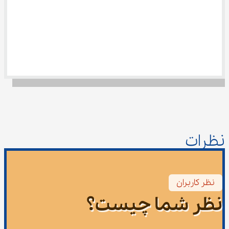
نظرات
نظر کاربران
نظر شما چیست؟