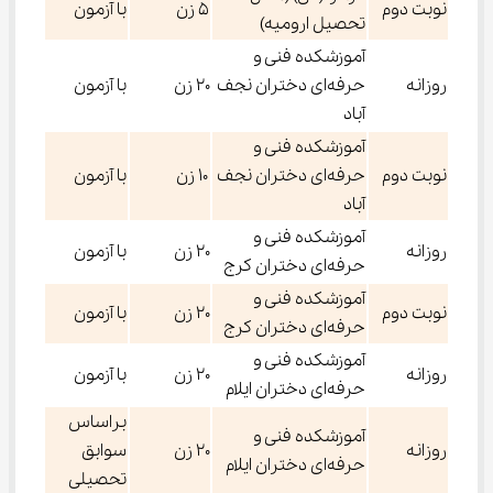
نوبت دوم
۵ زن
با آزمون
تحصیل ارومیه)
آموزشکده فنی و
روزانه
حرفه‌ای دختران نجف
۲۰ زن
با آزمون
آباد
آموزشکده فنی و
نوبت دوم
حرفه‌ای دختران نجف
۱۰ زن
با آزمون
آباد
آموزشکده فنی و
روزانه
۲۰ زن
با آزمون
حرفه‌ای دختران کرج
آموزشکده فنی و
نوبت دوم
۲۰ زن
با آزمون
حرفه‌ای دختران کرج
آموزشکده فنی و
روزانه
۲۰ زن
با آزمون
حرفه‌ای دختران ایلام
براساس
آموزشکده فنی و
روزانه
۲۰ زن
سوابق
حرفه‌ای دختران ایلام
تحصیلی