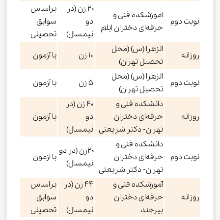
۲۰ زن (در
براساس
آموزشکده فنی و
نوبت دوم
دو
سوابق
حرفه‌ای دختران ایلام
نیمسال)
تحصیلی
الزهرا (س) (محل
روزانه
۱۰ زن
با آزمون
تحصیل تهران)
الزهرا (س) (محل
نوبت دوم
۵ زن
با آزمون
تحصیل تهران)
دانشکده فنی و
۴۰ زن (در
روزانه
حرفه‌ای دختران
دو
با آزمون
تهران- دکتر شریعتی
نیمسال)
دانشکده فنی و
۲۰زن (در دو
نوبت دوم
حرفه‌ای دختران
با آزمون
نیمسال)
تهران- دکتر شریعتی
آموزشکده فنی و
۴۴ زن (در
براساس
روزانه
حرفه‌ای دختران
دو
سوابق
بیرجند
نیمسال)
تحصیلی