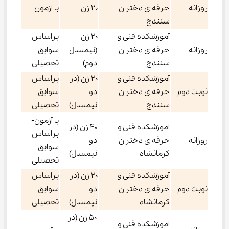
روزانه
حرفه‌ای دختران
۲۰ زن
با آزمون
سنندج
آموزشکده فنی و
۲۰ زن
براساس
روزانه
حرفه‌ای دختران
(نیمسال
سوابق
سنندج
دوم)
تحصیلی
آموزشکده فنی و
۲۰ زن (در
براساس
نوبت دوم
حرفه‌ای دختران
دو
سوابق
سنندج
نیمسال)
تحصیلی
با آزمون-
آموزشکده فنی و
۴۰ زن (در
براساس
روزانه
حرفه‌ای دختران
دو
سوابق
کرمانشاه
نیمسال)
تحصیلی
آموزشکده فنی و
۲۰ زن (در
براساس
نوبت دوم
حرفه‌ای دختران
دو
سوابق
کرمانشاه
نیمسال)
تحصیلی
۵۰ زن (در
آموزشکده فنی و