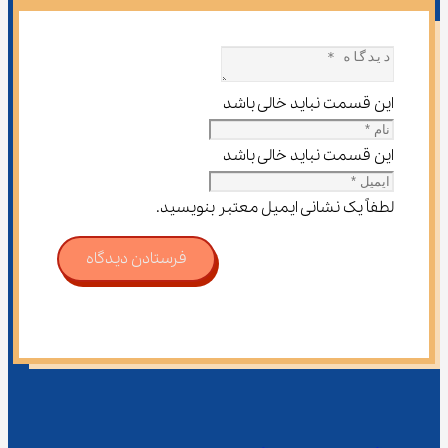
این قسمت نباید خالی باشد
این قسمت نباید خالی باشد
لطفاً یک نشانی ایمیل معتبر بنویسید.
فرستادن دیدگاه