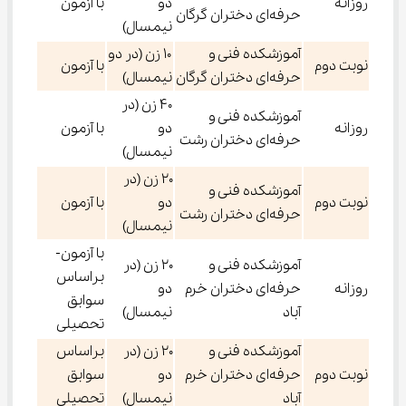
روزانه
دو
با آزمون
حرفه‌ای دختران گرگان
نیمسال)
آموزشکده فنی و
۱۰ زن (در دو
نوبت دوم
با آزمون
حرفه‌ای دختران گرگان
نیمسال)
۴۰ زن (در
آموزشکده فنی و
روزانه
دو
با آزمون
حرفه‌ای دختران رشت
نیمسال)
۲۰ زن (در
آموزشکده فنی و
نوبت دوم
دو
با آزمون
حرفه‌ای دختران رشت
نیمسال)
با آزمون-
آموزشکده فنی و
۲۰ زن (در
براساس
روزانه
حرفه‌ای دختران خرم
دو
سوابق
آباد
نیمسال)
تحصیلی
آموزشکده فنی و
۲۰ زن (در
براساس
نوبت دوم
حرفه‌ای دختران خرم
دو
سوابق
آباد
نیمسال)
تحصیلی