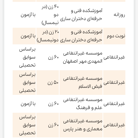
۴۰ زن (در
آموزشکده فنی و
روزانه
دو
با آزمون
حرفه‌ای دختران ساری
نیمسال)
آموزشکده فنی و
۲۰ زن (در
نوبت دوم
با آزمون
حرفه‌ای دختران ساری
دونیمسال)
براساس
موسسه غیرانتفاعی
غیرانتفاعی
۶۰ زن
سوابق
المهدی مهر اصفهان
تحصیلی
براساس
موسسه غیرانتفاعی
غیرانتفاعی
۵۰ زن
سوابق
فیض الاسلام
تحصیلی
موسسه غیرانتفاعی
غیرانتفاعی
۶۰ زن
با آزمون
علم و فرهنگ
براساس
موسسه غیرانتفاعی
غیرانتفاعی
۶۰ زن
سوابق
معماری و هنر پارس
تحصیلی