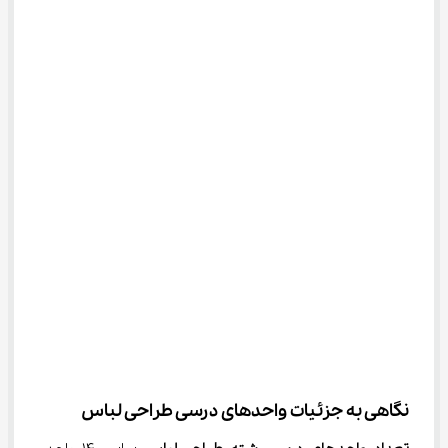
نگاهی به جزئیات واحدهای درسی طراحی لباس