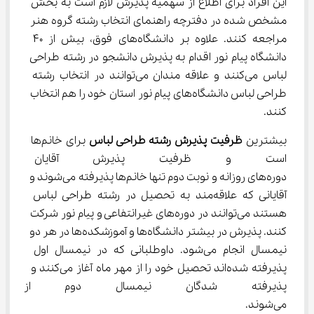
این افراد برای اطلاع از سهمیه پذیرش لازم است به بخش 
مشخص شده در دفترچه راهنمای انتخاب رشته گروه هنر 
مراجعه کنند. علاوه بر دانشگاه‌های فوق، بیش از ۴۰ 
دانشگاه پیام نور اقدام به پذیرش دانشجو در رشته طراحی 
لباس می‌کنند و علاقه مندان می‌توانند در انتخاب رشته 
طراحی لباس دانشگاه‌های پیام نور استان خود را هم انتخاب 
کنند.
بیشترین 
ظرفیت پذیرش رشته طراحی لباس 
برای خانم‌ها 
است و ظرفیت پذیرش آقایان بس
دوره‌های روزانه و نوبت دوم تنها خانم‌ها پذیرفته می‌شوند و 
آقایانی که علاقه‌مند به تحصیل در رشته طراحی لباس 
هستند می‌توانند در دوره‌های غیرانتفاعی و پیام نور شرکت 
کنند. پذیرش در بیشتر دانشگاه‌ها و آموزشکده‌ها در هر دو 
نیمسال انجام می‌شود. داوطلبانی که در نیمسال اول 
پذیرفته شده‌اند تحصیل خود را از مهر ماه آغاز می‌کنند و 
پذیرفته شدگان نیمسال دوم از ب
می‌شوند.