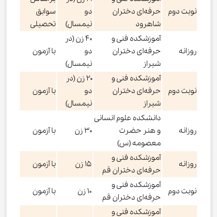
نوبت دوم
حرفه‌ای دختران
دو
سوابق
شاهرود
نیمسال)
تحصیلی
آموزشکده فنی و
۴۰ زن (در
روزانه
حرفه‌ای دختران
دو
با آزمون
شیراز
نیمسال)
آموزشکده فنی و
۲۰ زن (در
نوبت دوم
حرفه‌ای دختران
دو
با آزمون
شیراز
نیمسال)
دانشکده علوم انسانی
روزانه
و هنر حضرت
۳۰ زن
با آزمون
معصومه (س)
آموزشکده فنی و
روزانه
۱۵ زن
با آزمون
حرفه‌ای دختران قم
آموزشکده فنی و
نوبت دوم
۱۰ زن
با آزمون
حرفه‌ای دختران قم
آموزشکده فنی و