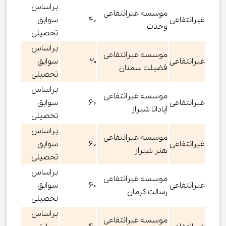
براساس
موسسه غیرانتفاعی
غیرانتفاعی
۴۰
سوابق
وحدت
تحصیلی
براساس
موسسه غیرانتفاعی
غیرانتفاعی
۲۰
سوابق
فضیلت سمنان
تحصیلی
براساس
موسسه غیرانتفاعی
غیرانتفاعی
۶۰
سوابق
آپادانا شیراز
تحصیلی
براساس
موسسه غیرانتفاعی
غیرانتفاعی
۶۰
سوابق
هنر شیراز
تحصیلی
براساس
موسسه غیرانتفاعی
غیرانتفاعی
۶۰
سوابق
رسالت کرمان
تحصیلی
براساس
موسسه غیرانتفاعی