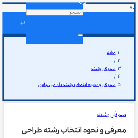
↵
خانه
/
معرفی رشته
/
معرفی و نحوه انتخاب رشته طراحی لباس
معرفی رشته
معرفی و نحوه انتخاب رشته طراحی 