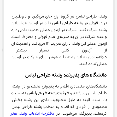
رشته طراحی لباس در گروه اول جای می‌گیرد و داوطلبان 
برای 
قبولی در رشته طراحی لباس 
باید در آزمون عملی این 
رشته شرکت کنند. شرکت در آزمون عملی اهمیت بالایی دارد 
و عدم شرکت در آن به منزله‌ی عدم قبولی و انصراف است. 
آزمون عملی این رشته دارای ضریب ۱۲ می‌باشد و اهمیت آن 
از آزمون کتبی بسیار بیشتر است. 
علاقه‌مندان به این رشته باید خود را برای شرکت در آزمون 
عملی آماده کنند.
دانشگاه های پذیرنده رشته طراحی لباس
دانشگاه‌های متعددی اقدام به پذیرش دانشجو در رشته 
طراحی لباس می‌کنند و 
ظرفیت رشته طراحی لباس 
به نسبت 
بالا است. البته به دلیل محبوبیت بالای این رشته بخش 
محدودی از افرادی که اقدام به انتخاب رشته طراحی لباس 
کرده‌اند، پذیرفته می‌شوند. در 
دفترچه انتخاب رشته هنر