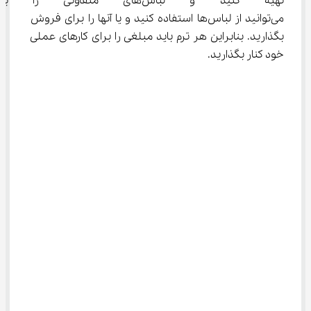
تهیه کنید و لباس‌های متفاوت
می‌توانید از لباس‌ها استفاده کنید و یا آنها را برای فروش 
بگذارید. بنابراین هر ترم باید مبلغی را برای کارهای عملی 
خود کنار بگذارید.