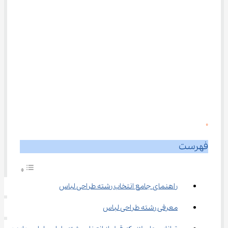
0
فهرست
راهنمای جامع انتخاب رشته طراحی لباس
معرفی رشته طراحی لباس