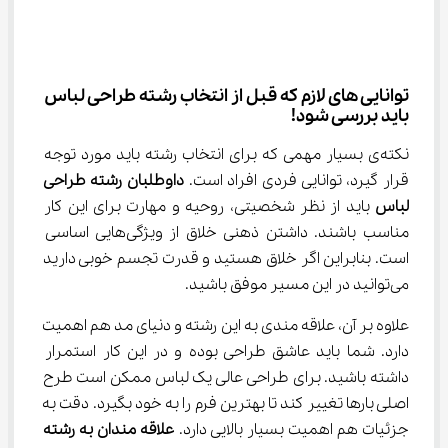
توانایی های لازم که قبل از انتخاب رشته طراحی لباس 
باید بررسی شود!
نکته‌ی بسیار مهمی که برای انتخاب رشته باید مورد توجه 
قرار گیرد، توانایی فردی افراد است. 
داوطلبان رشته طراحی 
لباس 
باید از نظر شخصیتی، روحیه و مهارت برای این کار 
مناسب باشند. داشتن ذهنی خلاق از ويژگی‌هایی اساسی 
است. بنابراین اگر خلاق هستید و قدرت تجسم خوبی دارید 
می‌توانید در این مسیر موفق باشید.
علاوه بر آن، علاقه مندی به این رشته و دنیای مد هم اهمیت 
دارد. شما باید عاشق طراحی بوده و در این کار استمرار 
داشته باشید. برای طراحی عالی یک لباس ممکن است طرح 
اصلی بارها تغییر کند تا بهترین فرم را به خود بگیرد. دقت به 
جزئیات هم اهمیت بسیار بالایی دارد. 
علاقه مندان به رشته 