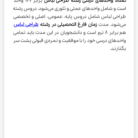
تعداد واحدهای درسی رشته طراحی لباس 
برابر ۱۴۰ واحد 
است و شامل واحدهای عملی و تئوری می‌شود. دروس رشته 
طراحی لباس شامل دروس پایه، عمومی، اصلی و تخصصی 
می‌شود. مدت 
زمان فارغ التحصیلی در رشته 
طراحی لباس
هم برابر ۸ ترم است و دانشجویان در این مدت باید تمامی 
واحدهای درسی خود را با موفقیت و نمره‌ی قبولی پشت سر 
بگذارند.