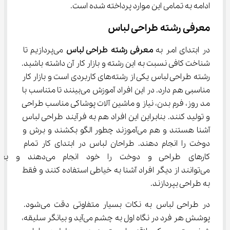
ادامه به تمامی این موارد پرداخته شده است.
معرفی رشته طراحی لباس
در ابتدای امر به 
معرفی رشته طراحی لباس
 می‌پردازیم تا 
شناخت کافی نسبت به این رشته و بازار کار آن داشته باشید. 
رشته طراحی لباس یکی از رشته‌های کاربردی است و بازار کار 
مناسبی هم دارد. در این افراد آموزش می‌بینند تا متناسب با 
مد روز، فرم بدن، نیاز و ماشین آلات پوشاکی مناسب طراحی 
و تولید کنند. بنابراین این افراد هم به فرآیند طراحی لباس 
آشنا هستند و هم می‌آموزند چطور الگو بکشند و برش و 
دوخت را انجام دهند. طراحان لباس در ابتدای کار تمام 
کارهای طراحی و دوخت را خود انجا
می‌توانند از دیگر افراد آشنا به خیاطی استفاده کنند و فقط 
به طراحی بپردازند.
در طراحی لباس به نکات بسیار متفاوتی دقت می‌شود. 
پوشش هر فرد در نگاه اول به چشم می‌آید و بیانگر سلیقه، 