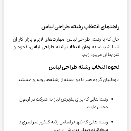
راهنمای انتخاب رشته طراحی لباس
حال که با رشته طراحی لباس، مهارت‌های لازم و بازار کار آن 
آشنا شدید، به 
زمان انتخاب رشته طراحی لباس
، نحوه و 
شرایط آن می‌پردازیم.
نحوه انتخاب رشته طراحی لباس
داوطلبان گروه هنر با دو دسته از رشته‌ها روبه‌رو هستند:
رشته‌هایی که برای پذیرش نیاز به شرکت در آزمون 
عملی دارند
رشته هایی که تنها براساس رتبه کنکور سراسری یا 
سوابق تحصیلی پذیرش دارند.