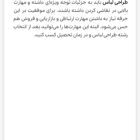
طراحی لباس 
باید به جزئیات توجه ویژه‌ای داشته و مهارت 
بالایی در نقاشی کردن داشته باشند. برای موفقیت در این 
حرفه نیاز به داشتن مهارت ارتباطی و بازاریابی و فروش هم 
حس می‌شود. البته این مهارت‌ها را می‌توانید بعد از انتخاب 
رشته طراحی لباس و در زمان تحصیل کسب کنید.