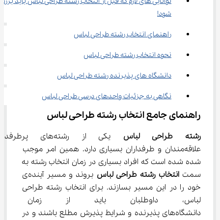
توانایی های لازم که قبل از انتخاب رشته طراحی لباس باید بررس
شود!
راهنمای انتخاب رشته طراحی لباس
نحوه انتخاب رشته طراحی لباس
دانشگاه های پذیرنده رشته طراحی لباس
نگاهی به جزئیات واحدهای درسی طراحی لباس
راهنمای جامع انتخاب رشته طراحی لباس
رشته طراحی لباس
 یکی از رشته‌های پ
علاقه‌مندان و طرفداران بسیاری دارد. همین امر موجب 
شده شده است که افراد بسیاری در زمان انتخاب رشته به 
سمت 
انتخاب رشته طراحی لباس
 بروند و مسیر آینده‌ی 
خود را در این مسیر بسازند. برای انتخاب رشته طراحی 
لباس، داوطلبان باید از زمان و 
دانشگاه‌های پذیرنده و شرایط پذیرش مطلع باشند و در 