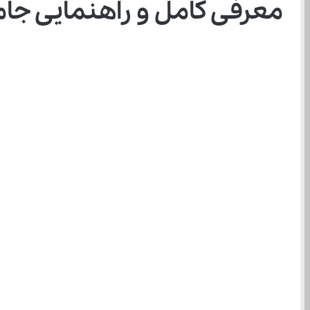
معرفی کامل و راهنمایی جام