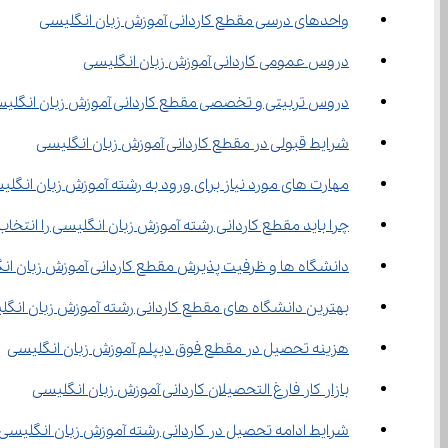
واحدهای درسی مقطع کاردانی آموزش زبان انگلیسی
دروس عمومی کاردانی آموزش زبان انگلیسی
دروس تربیتی و تخصصی مقطع کاردانی آموزش زبان انگلی
شرایط قبولی در مقطع کاردانی آموزش زبان انگلیسی
مهارت های مورد نیاز برای ورود به رشته آموزش زبان انگل
چرا باید مقطع کاردانی رشته آموزش زبان انگلیسی را انتخاب
دانشگاه ها و ظرفیت پذیرش مقطع کاردانی آموزش زبان ان
بهترین دانشگاه های مقطع کاردانی رشته آموزش زبان انگ
هزینه تحصیل در مقطع فوق دیپلم آموزش زبان انگلیسی
بازار کار فارغ التحصیلان کاردانی آموزش زبان انگلیسی
شرایط ادامه تحصیل در کاردانی رشته آموزش زبان انگلیسی