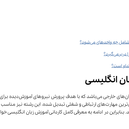
ل چه واحدهای می‌شود؟
کدام است؟
بان انگلیسی
یکی از رشته‌های زیرگ