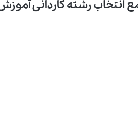
ع انتخاب رشته کاردانی آموزش