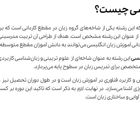
یسی چیست؟
یسی 
این رشته به عنوان شاخه‌