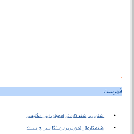
0
فهرست
آشنایی با رشته کاردانی آموزش زبان انگلیسی
رشته کاردانی آموزش زبان انگلیسی چیست؟