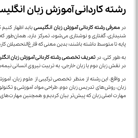
رشته کاردانی آموزش زبان انگل
در 
معرفی 
رشته کاردانی آموزش زبان انگلیسی 
پایه تا متوسط داشته باشند؛ بدین معنی که فارغ‌التحصیلان کاردانی آموزش زبان انگلیسی می‌توانند به دانش آموزان مقطع متوسطه اول، زبان انگلیسی تدریس کنند.
به طور کلی، در 
تعریف تخصصی 
رشته کاردانی آموزش زبان انگل
در نقش زبان دوم یا زبان خارجی، به تربیت نیروی انسانی نیمه‌متخصص برای تدریس زبان در سطوح پایه می‌پردازد.
مهارت اصلی زبان که پیش‌تر بیان کردیم و همچنین مهارت‌های آوایی و ساختاری زبان است.