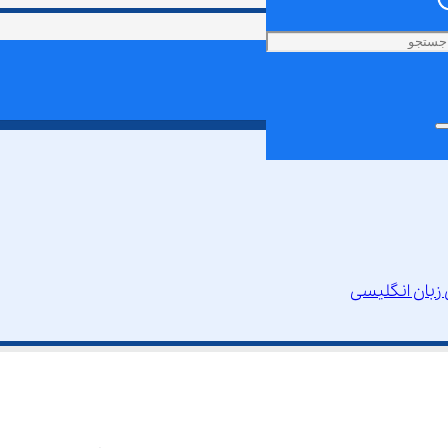
 زبان انگلیسی