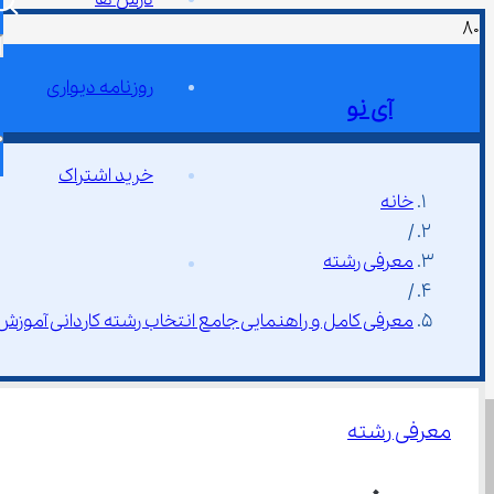
روزنامه دیواری
آی نو
خرید اشتراک
خانه
/
معرفی رشته
/
معرفی کامل و راهنمایی جامع انتخاب رشته کاردانی آموزش
معرفی رشته