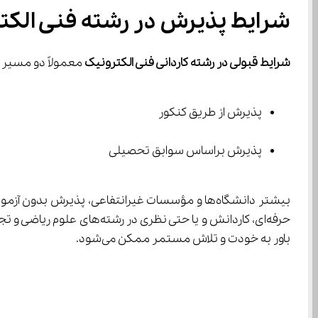
شرایط پذیرش در رشته فنی الکت
شرایط قبولی در رشته کاردانی فنی الکترونیک
 معمولاً دو مسیر 
پذیرش از طریق کنکور
پذیرش براساس سوابق تحصیلی
باور به خودت و تلاش مستمر ممکن می‌شود.