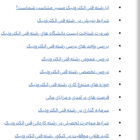
آیا رشته فنی الکترونیک مسیر متناسب شماست؟
شرایط پذیرش در رشته فنی الکترونیک
ضرورت شناخت لیست دانشگاه های رشته فنی الکترونیک
بررسی واحد های درسی رشته فنی الکترونیک
دروس عمومی رشته فنی الکترونیک
دروس تخصصی رشته فنی الکترونیک
حوزه های متنوع کاری رشته فنی الکترونیک
فرصت های درآمدی و مزایای مالی
سرمایه گذاری در رشته فنی الکترونیک
شرایط مهاجرت تحصیلی در رشته کاردانی فنی الکترونیک
کلید طلایی موفقیت در کنکور رشته فنی الکترونیک