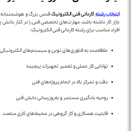
انتخاب رشته
 کاردانی فنی الکترونیک
افراد مناسب برای رشته کاردانی فنی الکترونیک:
علاقه‌مند به فناوری‌های نوین و سیستم‌های الکترونیکی
توانایی کار عملی و تعمیر تجهیزات پیچیده
دقت و تمرکز بالا در انجام پروژه‌های فنی
روحیه یادگیری مستمر و به‌روزرسانی دانش فنی
قابلیت همکاری و کار گروهی در محیط‌های کاری متعدد