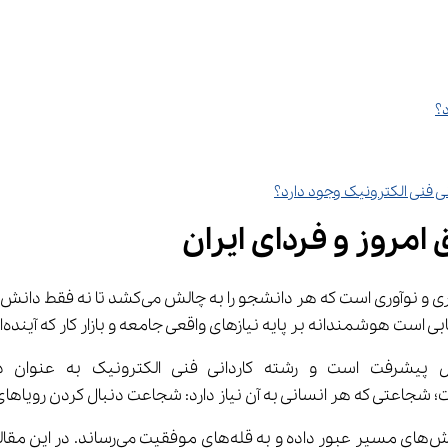
مروز و فردای ایران
یه نیازهای واقعی جامعه و بازار کار که آینده‌ای روشن و پرامید را برای شما رقم می‌زند.