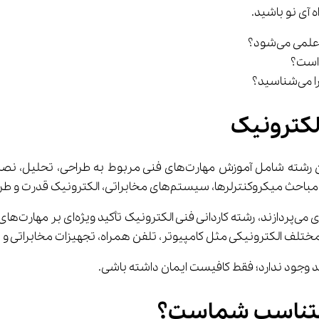
ا می‌شناسید؟
لکترونیک
برخلاف بسیا
ل کامپیوتر، تلفن همراه، تجهیزات مخابراتی و سیستم‌های کنترلی، جزء اصلی برنامه‌های آم
د وجود ندارد؛ فقط کافیست ایمان داشته باشی.
 متناسب شماست؟