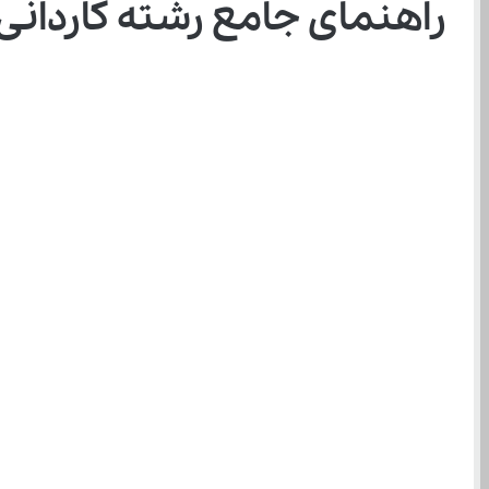
راهنمای جامع رشته کاردانی