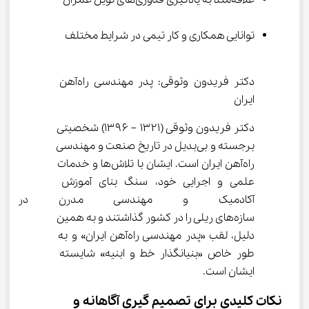
علاقه‌مند به یادگیری فناوری‌های نوین عمران
توانایی همکاری و کار تیمی در شرایط مختلف
دکتر فریدون وثوقی: پدر مهندسی راه‌آهن 
ایران
دکتر فریدون وثوقی (۱۳۲۱ – ۱۳۹۶) شخصیتی 
برجسته و بی‌بدیل در تاریخ صنعت و مهندسی 
راه‌آهن ایران است. ایشان با تلاش‌ها و خدمات 
علمی و اجرایی خود، سنگ بنای آموزش 
آکادمیک و مهندسی مدرن در 
سازه‌های ریلی را در کشور گذاشتند و به همین 
دلیل، لقب «پدر مهندسی راه‌آهن ایران» و به 
طور خاص «بنیانگذار خط و ابنیه» شایسته 
ایشان است.
نکات کلیدی برای تصمیم ‌گیری آگاهانه و 