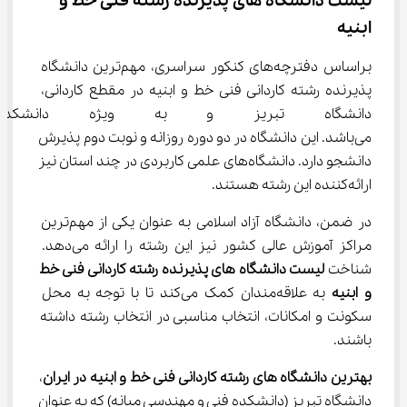
لیست دانشگاه های پذیرنده رشته فنی خط و 
ابنیه
براساس دفترچه‌های کنکور سراسری، مهم‌ترین دانشگاه 
پذیرنده رشته کاردانی فنی خط و ابنیه در مقطع کاردانی، 
دانشگاه تبریز و به ویژه دانشکد
می‌باشد. این دانشگاه در دو دوره روزانه و نوبت دوم پذیرش 
دانشجو دارد. دانشگاه‌های علمی کاربردی در چند استان نیز 
ارائه‌کننده این رشته هستند.
در ضمن، دانشگاه آزاد اسلامی به عنوان یکی از مهم‌ترین 
مراکز آموزش عالی کشور نیز این رشته را ارائه می‌دهد. 
شناخت 
لیست دانشگاه های پذیرنده رشته کاردانی فنی خط 
و ابنیه
 به علاقه‌مندان کمک می‌کند تا با توجه به محل 
سکونت و امکانات، انتخاب مناسبی در انتخاب رشته داشته 
باشند.
بهترین دانشگاه های رشته کاردانی فنی خط و ابنیه در ایران
، 
دانشگاه تبریز (دانشکده فنی و مهندسی میانه) که به عنوان 