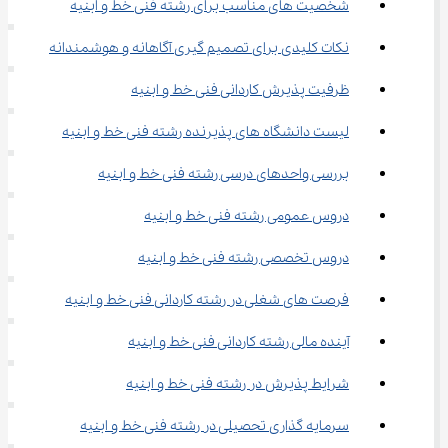
شخصیت های مناسب برای رشته فنی خط و ابنیه
نکات کلیدی برای تصمیم ‌گیری آگاهانه و هوشمندانه
ظرفیت پذیرش کاردانی فنی خط و ابنیه
لیست دانشگاه های پذیرنده رشته فنی خط و ابنیه
بررسی واحدهای درسی رشته فنی خط و ابنیه
دروس عمومی رشته فنی خط و ابنیه
دروس تخصصی رشته فنی خط و ابنیه
فرصت های شغلی در رشته کاردانی فنی خط و ابنیه
آینده مالی رشته کاردانی فنی خط و ابنیه
شرایط پذیرش در رشته فنی خط و ابنیه
سرمایه گذاری تحصیلی در رشته فنی خط و ابنیه