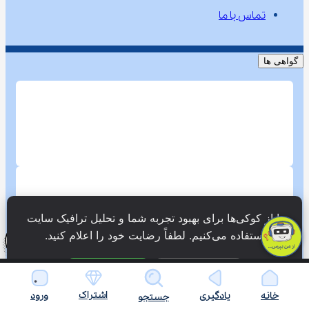
تماس با ما
گواهی ها
ما از کوکی‌ها برای بهبود تجربه شما و تحلیل ترافیک سایت 
استفاده می‌کنیم. لطفاً رضایت خود را اعلام کنید.
فقط ضروری
پذیرش همه
اشتراک
خانه
یادگیری
ورود
جستجو