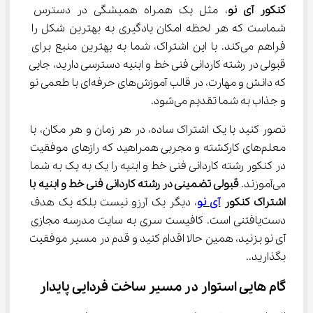
کنکور آی نو
، مثل یک همراه همیشگی در دسترس 
شماست که هر لحظه امکان یادگیری به بهترین شکل را 
فراهم می‌کند. با این اشتراک، شما به بهترین منبع برای 
قبولی در رشته کاردانی فنی خط و ابنیه دسترسی دارید، جایی 
که دانش و مهارت، در قالب آموزش‌های حرفه‌ای با طعمی نو 
و جذاب به شما تقدیم می‌شود.
تصور کنید با یک اشتراک ساده، در هر زمان و هر مکان، با 
معلم‌های کارکشته و مجربی همراهید که رازهای موفقیت 
در کنکور رشته کاردانی فنی خط و ابنیه را یک‌ به‌ یک به شما 
می‌آموزند. 
قبولی تضمینی در رشته کاردانی فنی خط و ابنیه با 
اشتراک کنکور 
آی نو
، دیگر یک آرزو نیست بلکه یک هدف 
دست‌یافتنی است. کافیست سری به سایت مدرسه مجازی 
آی نو بزنید، همین حالا اقدام کنید و قدم در مسیر موفقیت 
بگذارید..
گام ‌هایی استوار در مسیر ساخت فردایی پایدار