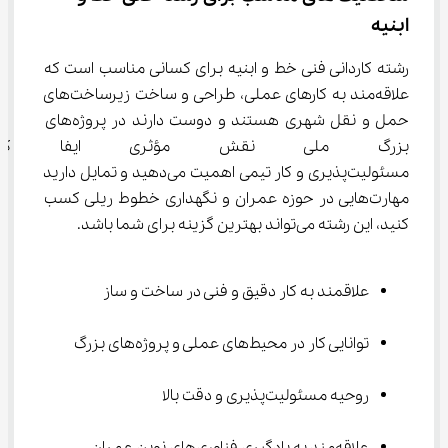
ابنیه
رشته کاردانی فنی خط و ابنیه برای کسانی مناسب است که 
علاقه‌مند به کارهای عملی، طراحی و ساخت زیرساخت‌های 
حمل و نقل شهری هستند و دوست دارند در پروژه‌های 
بزرگ ملی نقش مؤثری ایفا کنن
مسئولیت‌پذیری و کار تیمی اهمیت می‌دهید و تمایل دارید 
مهارت‌هایی در حوزه عمران و نگهداری خطوط ریلی کسب 
کنید، این رشته می‌تواند بهترین گزینه برای شما باشد.
علاقمند به کار دقیق و فنی در ساخت و ساز
توانایی کار در محیط‌های عملی و پروژه‌های بزرگ
روحیه مسئولیت‌پذیری و دقت بالا