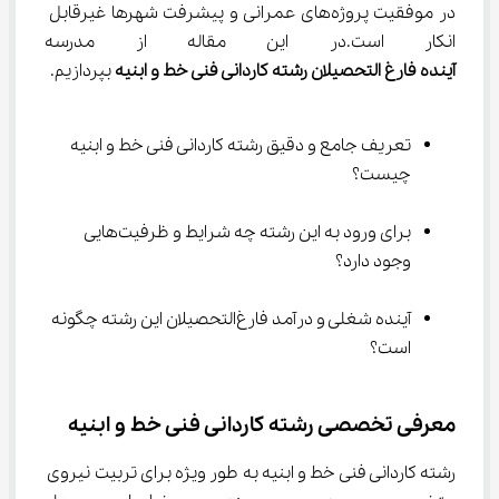
در موفقیت پروژه‌های عمرانی و پیشرفت شهرها غیرقابل 
انکار است.در این مقاله از مدرسه 
آینده فارغ التحصیلان رشته کاردانی فنی خط و ابنیه
 بپردازیم.
تعریف جامع و دقیق رشته کاردانی فنی خط و ابنیه 
چیست؟
برای ورود به این رشته چه شرایط و ظرفیت‌هایی 
وجود دارد؟
آینده شغلی و درآمد فارغ‌التحصیلان این رشته چگونه 
است؟
معرفی تخصصی رشته کاردانی فنی خط و ابنیه
رشته کاردانی فنی خط و ابنیه به طور ویژه برای تربیت نیروی 