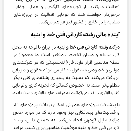
فعالیت می‌کنند، از تجربه‌های کارگاهی و عملی جذابی 
برخوردار خواهند شد که توانایی فعالیت در پروژه‌های 
مشابه را در خارج از کشور نیز فراهم می‌کند.
آینده مالی رشته کاردانی فنی خط و ابنیه
درآمد رشته کاردانی فنی خط و ابنیه
 در ایران با توجه به محل 
کار، سابقه و میزان تخصص، متغیر است اما معمولاً در 
سطح مناسبی قرار دارد. فارغ‌التحصیلانی که در شرکت‌های 
دولتی و خصوصی مشغول به کار می‌شوند حقوق و مزایایی 
دریافت می‌کنند که نسبت به بسیاری رشته‌های فنی دیگر 
مطلوب‌تر است. به خصوص کسانی که تجربه کاری و توانایی 
فنی بالاتری دارند، می‌توانند به درآمدهای بالاتری دست یابند.
با پیشرفت پروژه‌های عمرانی، امکان دریافت پروژه‌های آزاد 
و فعالیت‌های پیمانکاری نیز وجود دارد که در موارد خاص 
درآمد قابل توجهی ایجاد می‌کند. به همین دلیل، رشته 
کاردانی فنی خط و ابنیه موقعیت مناسبی برای کسب درآمد 