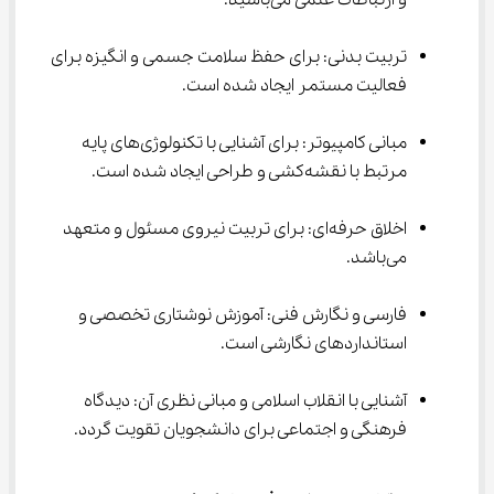
و ارتباطات علمی می‌باشید.
تربیت بدنی: برای حفظ سلامت جسمی و انگیزه برای 
فعالیت مستمر ایجاد شده است.
مبانی کامپیوتر: برای آشنایی با تکنولوژی‌های پایه 
مرتبط با نقشه‌کشی و طراحی ایجاد شده است.
اخلاق حرفه‌ای: برای تربیت نیروی مسئول و متعهد 
می‌باشد.
فارسی و نگارش فنی: آموزش نوشتاری تخصصی و 
استانداردهای نگارشی است.
آشنایی با انقلاب اسلامی و مبانی نظری آن: دیدگاه 
فرهنگی و اجتماعی برای دانشجویان تقویت گردد.