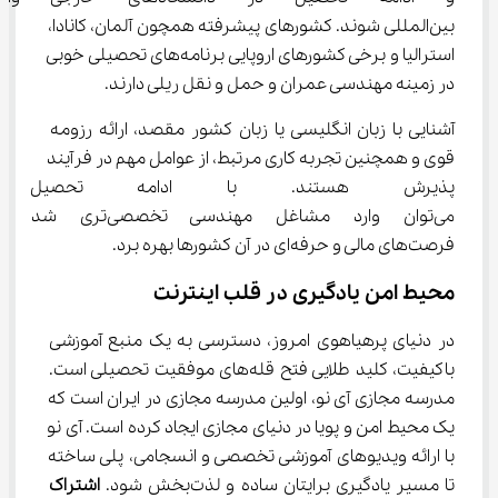
بین‌المللی شوند. کشورهای پیشرفته همچون آلمان، کانادا، 
استرالیا و برخی کشورهای اروپایی برنامه‌های تحصیلی خوبی 
در زمینه مهندسی عمران و حمل و نقل ریلی دارند.
آشنایی با زبان انگلیسی یا زبان کشور مقصد، ارائه رزومه 
قوی و همچنین تجربه کاری مرتبط، از عوامل مهم در فرآیند 
پذیرش هستند. با ادامه تحصیل
می‌توان وارد مشاغل مهندسی تخصصی‌ت
فرصت‌های مالی و حرفه‌ای در آن کشورها بهره برد.
محیط امن یادگیری در قلب اینترنت
در دنیای پرهیاهوی امروز، دسترسی به یک منبع آموزشی 
باکیفیت، کلید طلایی فتح قله‌های موفقیت تحصیلی است. 
مدرسه مجازی آی نو، اولین مدرسه مجازی در ایران است که 
یک محیط امن و پویا در دنیای مجازی ایجاد کرده است. آی نو 
با ارائه ویدیوهای آموزشی تخصصی و انسجامی، پلی ساخته 
تا مسیر یادگیری برایتان ساده و لذت‌بخش شود. 
اشتراک 