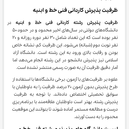
ظرفیت پذیرش کاردانی فنی خط و ابنیه
ظرفیت پذیرش رشته کاردانی فنی خط و ابنیه
 در 
دانشگاه‌های دولتی در سال‌های اخیر محدود و در حدود 50 
نفر بوده است که این تعداد شامل 30 نفر دوره روزانه و 20 
نفر نوبت دوم (شبانه) می‌شود. این ظرفیت کم، نشانه خاص 
بودن و رقابت بالای ورود به این رشته است. دانشگاه آزاد 
اسلامی نیز پذیرش دانشجو در این رشته انجام می‌دهد اما 
آمار دقیق ظرفیت آن به صورت رسمی منتشر نشده است.
علاوه بر ظرفیت‌های با آزمون، برخی دانشگاه‌ها با استفاده از 
طرح پذیرش بدون آزمون 20 درصد ظرفیت را به داوطلبان با 
سوابق تحصیلی اختصاص داده‌اند. با توجه به ظرفیت 
پذیرش رشته، بهتر است داوطلبان علاقه‌مند با برنامه‌ریزی 
درست و مطالعه مستمر آماده شوند تا بتوانند این موقعیت 
محدود را به دست آورند.