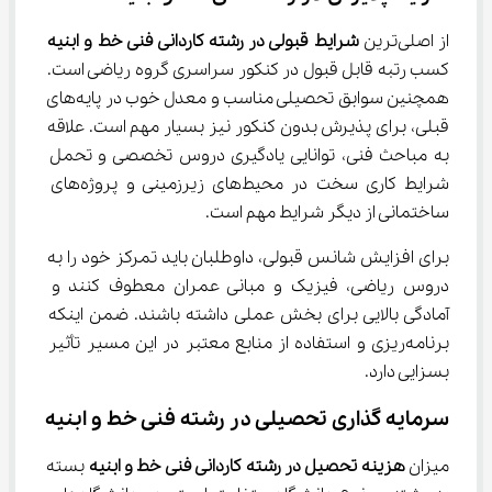
از اصلی‌ترین 
شرایط قبولی در رشته کاردانی فنی خط و ابنیه
کسب رتبه قابل قبول در کنکور سراسری گروه ریاضی است. 
همچنین سوابق تحصیلی مناسب و معدل خوب در پایه‌های 
قبلی، برای پذیرش بدون کنکور نیز بسیار مهم است. علاقه 
به مباحث فنی، توانایی یادگیری دروس تخصصی و تحمل 
شرایط کاری سخت در محیط‌های زیرزمینی و پروژه‌های 
ساختمانی از دیگر شرایط مهم است.
برای افزایش شانس قبولی، داوطلبان باید تمرکز خود را به 
دروس ریاضی، فیزیک و مبانی عمران معطوف کنند و 
آمادگی بالایی برای بخش عملی داشته باشند. ضمن اینکه 
برنامه‌ریزی و استفاده از منابع معتبر در این مسیر تأثیر 
بسزایی دارد.
سرمایه گذاری تحصیلی در رشته فنی خط و ابنیه
میزان 
هزینه تحصیل در رشته کاردانی فنی خط و ابنیه
 بسته 