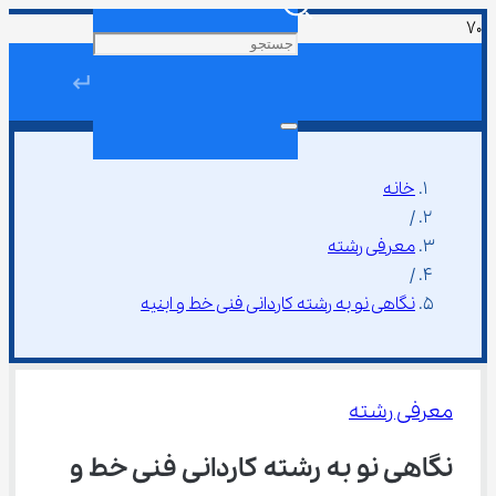
↵
خانه
/
معرفی رشته
/
نگاهی نو به رشته کاردانی فنی خط و ابنیه
معرفی رشته
نگاهی نو به رشته کاردانی فنی خط و 