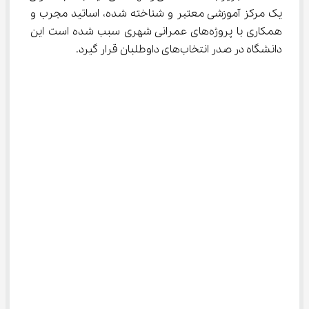
یک مرکز آموزشی معتبر و شناخته شده، اساتید مجرب و 
همکاری با پروژه‌های عمرانی شهری سبب شده است این 
دانشگاه در صدر انتخاب‌های داوطلبان قرار گیرد.