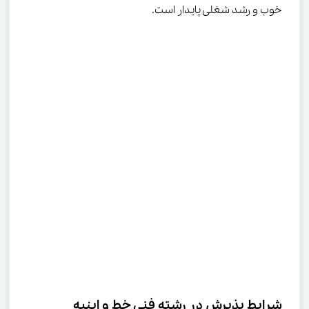
خوب و رشد شغلی پایدار است.
شرایط پذیرش در رشته فنی خط و ابنیه