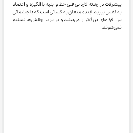
پیشرفت در رشته کاردانی فنی خط و ابنیه با انگیزه و اعتماد 
به نفس بپرید. آینده متعلق به کسانی است که با چشمانی 
باز، افق‌های بزرگ‌تر را می‌بینند و در برابر چالش‌ها تسلیم 
نمی‌شوند.