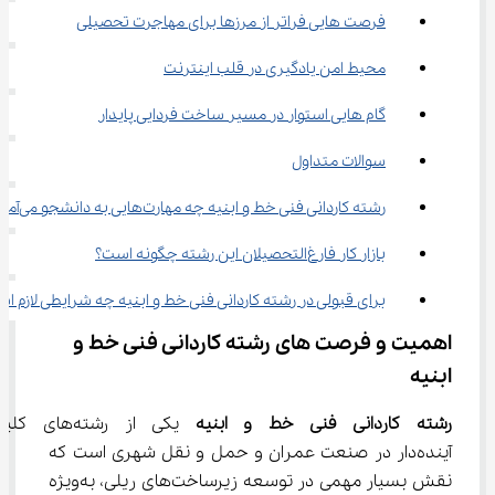
فرصت هایی فراتر از مرزها برای مهاجرت تحصیلی
محیط امن یادگیری در قلب اینترنت
گام ‌هایی استوار در مسیر ساخت فردایی پایدار
سوالات متداول
رشته کاردانی فنی خط و ابنیه چه مهارت‌هایی به دانشجو می‌آموزد؟
بازار کار فارغ‌التحصیلان این رشته چگونه است؟
برای قبولی در رشته کاردانی فنی خط و ابنیه چه شرایطی لازم ا
اهمیت و فرصت‌ های رشته کاردانی فنی خط و 
ابنیه
رشته کاردانی فنی خط و ابنیه
 یکی از رشته‌های
آینده‌دار در صنعت عمران و حمل و نقل شهری است که 
نقش بسیار مهمی در توسعه زیرساخت‌های ریلی، به‌ویژه 