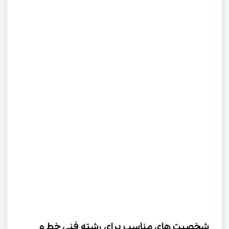
شخصیت های مناسب برای رشته فنی خط و 