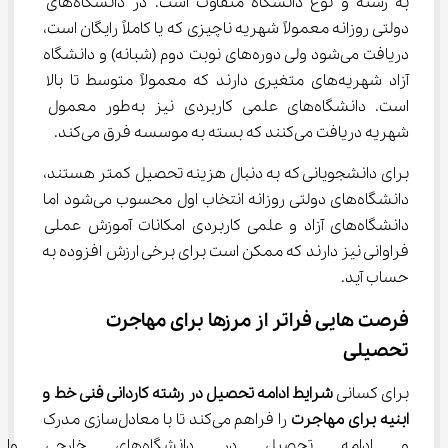
به رشته و نوع دانشگاه متفاوت است. در دانشگاه‌های 
دولتی روزانه معمولاً شهریه ناچیزی که یا کاملاً رایگان است، 
دریافت می‌شود ولی دوره‌های نوبت دوم (شبانه) و دانشگاه 
آزاد شهریه‌های متغیری دارند که معمولاً متوسط تا بالا 
است. دانشگاه‌های علمی کاربردی نیز به‌طور معمول 
شهریه دریافت می‌کنند که بسته به موسسه فرق می‌کند.
برای دانشجویانی که به دنبال هزینه تحصیل کمتر هستند، 
دانشگاه‌های دولتی روزانه انتخاب اول محسوب می‌شود اما 
دانشگاه‌های آزاد و علمی کاربردی امکانات آموزش عملی 
فراوانی نیز دارند که ممکن است برای برخی ارزش افزوده به 
حساب آید.
فرصت هایی فراتر از مرزها برای مهاجرت 
تحصیلی
برای کسانی 
شرایط ادامه تحصیل در رشته کاردانی فنی خط و 
ابنیه برای مهاجرت
 را فراهم می‌کند تا با معادل‌سازی مدرک 
و ادامه تحصیل در دانشگاه‌های 