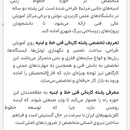
متخصص در حوزه خطوط ریلی،
ابنیه‌های جانبی مرتبط طراحی شده است. این رشته دو ساله 
در دانشگاه‌های علمی کاربردی، دولتی و برخی مراکز آموزش 
عالی فنی ارائه می‌شود تا دان
پروژه‌های زیرساختی بزرگ شهری آماده کند.
تعریف تخصصی رشته کاردانی فنی خط و ابنیه
 روی آموزش 
طراحی، ساخت، تعمیر و نگهداری تونل‌ها، ایستگاه‌ها، 
ریل‌ها و انواع سازه‌های فلزی و بتنی متمرکز می‌باشد. این 
تخصص به دانش فنی و همچنین به مهارت‌های عملی و 
کارگاهی نیز توجه ویژه‌ای دارد که فارغ‌التحصیلان را آماده 
ورود به بازار کار حرفه‌ای و تخصصی می‌سازد.
معرفی رشته کاردانی فنی خط و ابنیه
 به علاقه‌مندان این 
حوزه راه را هموار می‌کند تا وارد صنعتی شوند که آینده 
روشنی دارد؛ چرا که توسعه خطوط 
کلان‌شهرهای ایران با سرعت در حال گسترش است و فراهم 
ساختن نیروی انسانی متخصص از ضرورت‌های اصلی است.