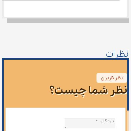
نظرات
نظر کاربران
نظر شما چیست؟