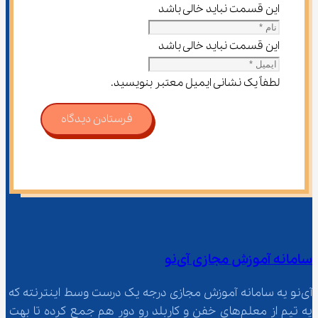
این قسمت نباید خالی باشد
این قسمت نباید خالی باشد
لطفاً یک نشانی ایمیل معتبر بنویسید.
فرستادن دیدگاه
سامانه آموزش مجازی آی‌نو
آی‌نو یه سامانه آموزش مجازی درجه یک درست وسط اینترنته که 
یه تیم از معلم‌‌های خفن و کاربلد رو دور هم جمع کرده تا بهت 