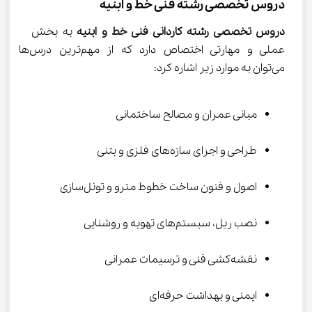
دروس تخصصی رشته فنی خط و ابنیه
دروس تخصصی رشته کاردانی فنی خط و ابنیه
 به بخش 
عملی و مهارتی اختصاص دارد که از مهم‌ترین درس‌ها 
می‌توان به موارد زیر اشاره کرد:
مبانی عمران و مصالح ساختمانی
طراحی و اجرای سازه‌های فلزی و بتنی
اصول و فنون ساخت خطوط مترو و تونل‌سازی
نصب ریل، سیستم‌های تهویه و روشنایی
نقشه‌کشی فنی و ترسیمات عمرانی
ایمنی و بهداشت حرفه‌ای