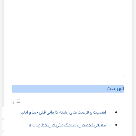
0
فهرست
اهمیت و فرصت‌ های رشته کاردانی فنی خط و ابنیه
معرفی تخصصی رشته کاردانی فنی خط و ابنیه