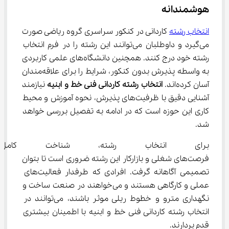
هوشمندانه
انتخاب رشته
 کاردانی در کنکور سراسری گروه ریاضی صورت 
می‌گیرد و داوطلبان می‌توانند این رشته را در فرم انتخاب 
رشته خود درج کنند. همچنین دانشگاه‌های علمی کاربردی 
به واسطه پذیرش بدون کنکور، شرایط را برای علاقه‌مندان 
آسان کرده‌اند. 
انتخاب رشته کاردانی فنی خط و ابنیه
 نیازمند 
آشنایی دقیق با ظرفیت‌های پذیرش، نحوه آموزش و محیط 
کاری این حوزه است که در ادامه به تفصیل بررسی خواهد 
شد.
برای انتخاب رشته، شناخت کامل
فرصت‌های شغلی و بازارکار این رشته ضروری است تا بتوان 
تصمیمی آگاهانه گرفت. افرادی که طرفدار فعالیت‌های 
عملی و کارگاهی هستند و می‌خواهند در صنعت ساخت و 
نگهداری مترو و خطوط ریلی موثر باشند، می‌توانند در 
انتخاب رشته کاردانی فنی خط و ابنیه با اطمینان بیشتری 
قدم بردارند.