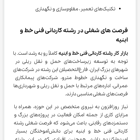
تکنیک‌های تعمیر، مقاوم‌سازی و نگهداری
فرصت های شغلی در رشته کاردانی فنی خط و 
ابنیه
بازار کار رشته کاردانی فنی خط و ابنیه
 کاملاً رو به رشد است. با 
توجه به توسعه زیرساخت‌های حمل و نقل ریلی در 
شهرهای بزرگ ایران، فارغ‌التحصیلان این رشته در شرکت‌های 
ساخت و نگهداری خطوط مترو، شرکت‌های پیمانکاری 
عمرانی، اداره‌های مرتبط با حمل و نقل ریلی و شهرداری‌ها 
فرصت‌های شغلی مناسبی دارند.
نیاز روزافزون به نیروی متخصص در این حوزه، همراه با 
مزایای کاری از جمله امکان فعالیت در پروژه‌های بزرگ و 
دستمزدهای رقابتی، باعث می‌شود که فرصت شغلی رشته 
کاردانی فنی خط و ابنیه برای دانش‌آموختگان بسیار 
امیدوارکننده باشد. همچنین افرادی که در این رشته 