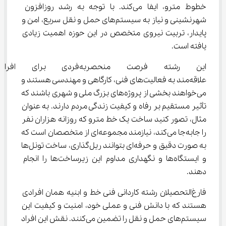
خطوط مترو، ایفا می‌کند. با توجه به رشد روزافزون 
شهرنشینی و نیاز به سیستم‌های حمل و نقل سریع، امن و 
پایدار، تربیت نیروی متخصص در این حوزه اهمیت زیادی 
یافته است.
این رشته فرصت منحصربه‌فردی
علاقه‌مند به فعالیت‌های فنی، کارگاهی و مهندسی هستند و 
می‌خواهند بخشی از پروژه‌های بزرگ ملی و شهری باشند که 
تأثیر مستقیم بر رفاه و کیفیت زندگی مردم دارند. به عنوان 
مثال، تصور کنید ساخت یک خط مترو که روزانه هزاران نفر 
را جابه‌جا می‌کند، نیازمند مجموعه‌ای از متخصصان است که 
به صورت دقیق و حرفه‌ای بتوانند ریل‌گذاری، ساخت تونل‌ها 
و ایستگاه‌ها و نگهداری مداوم این زیرساخت‌ها را انجام 
دهند.
فارغ‌التحصیلان رشته کاردانی فنی خط و ابنیه همان افرادی 
هستند که با دانش فنی و عملی خود، امنیت و کیفیت این 
سیستم‌های حمل و نقل را تضمین می‌کنند. نقش این افراد 