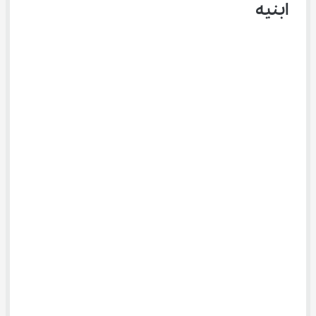
ابنیه