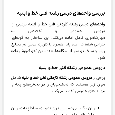
بررسی واحدهای درسی رشته فنی خط و ابنیه
واحدهای درسی رشته کاردانی فنی خط و ابنیه
 ترکیبی از 
دروس عمومی و تخصصی است که
مهارت‌آموزی کامل آماده می‌کند. این ساختار به گونه‌ای 
طراحی شده که علم پایه همراه با کاربرد عملی در صنایع 
ریلی و ساخت و ساز ایستگاه‌ها به بهترین نحو آموزش داده 
شود.
دروس عمومی رشته فنی خط و ابنیه
برخی از 
دروس عمومی رشته کاردانی فنی خط و ابنیه
 شامل 
موارد زیر هستند که دانشجویان را در بخش‌های پایه و 
مهارت‌های عمومی تقویت می‌کنند:
زبان انگلیسی عمومی: برای تقویت تسلط پایه در زبان 