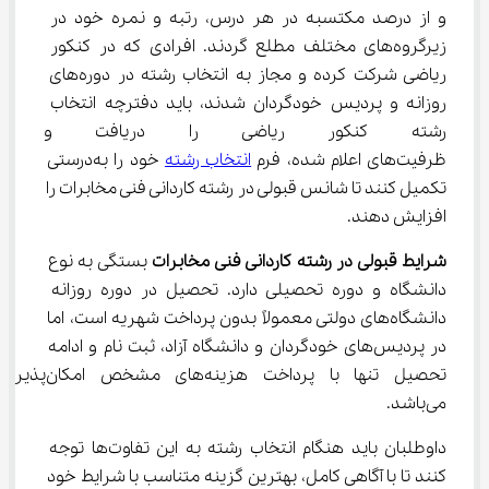
و از درصد مکتسبه در هر درس، رتبه و نمره خود در 
زیرگروه‌های مختلف مطلع گردند. افرادی که در کنکور 
ریاضی شرکت کرده و مجاز به انتخاب رشته در دوره‌های 
روزانه و پردیس خودگردان شدند، باید دفترچه انتخاب 
رشته کنکور ریاضی را دریافت و 
ظرفیت‌های اعلام شده، فرم 
انتخاب رشته
 خود را به‌درستی 
تکمیل کنند تا شانس قبولی در رشته کاردانی فنی مخابرات را 
افزایش دهند.
شرایط قبولی در رشته کاردانی فنی مخابرات
 بستگی به نوع 
دانشگاه و دوره تحصیلی دارد. تحصیل در دوره روزانه 
دانشگاه‌های دولتی معمولاً بدون پرداخت شهریه است، اما 
در پردیس‌های خودگردان و دانشگاه آزاد، ثبت نام و ادامه 
تحصیل تنها با پرداخت هزینه‌های مشخص امکان‌پذیر 
می‌باشد.
داوطلبان باید هنگام انتخاب رشته به این تفاوت‌ها توجه 
کنند تا با آگاهی کامل، بهترین گزینه متناسب با شرایط خود 