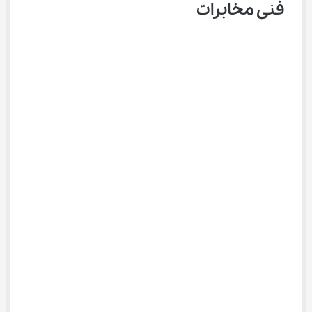
فنی مخابرات