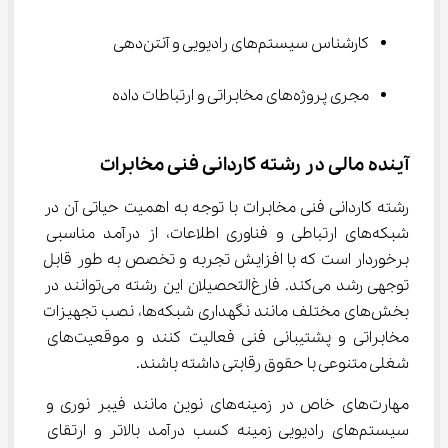
کارشناس سیستم‌های رادیویی و آنتن‌دهی
مجری پروژه‌های مخابراتی و ارتباطات داده
آینده مالی در رشته کاردانی فنی مخابرات
رشته کاردانی فنی مخابرات با توجه به اهمیت حیاتی آن در 
شبکه‌های ارتباطی و فناوری اطلاعات، از درآمد مناسبی 
برخوردار است که با افزایش تجربه و تخصص به طور قابل 
توجهی رشد می‌کند. فارغ‌التحصیلان این رشته می‌توانند در 
بخش‌های مختلف مانند نگهداری شبکه‌ها، نصب تجهیزات 
مخابراتی و پشتیبانی فنی فعالیت کنند و موقعیت‌های 
شغلی متنوعی با حقوق رقابتی داشته باشند.
مهارت‌های خاص در زمینه‌های نوین مانند فیبر نوری و 
سیستم‌های رادیویی زمینه کسب درآمد بالاتر و ارتقای 