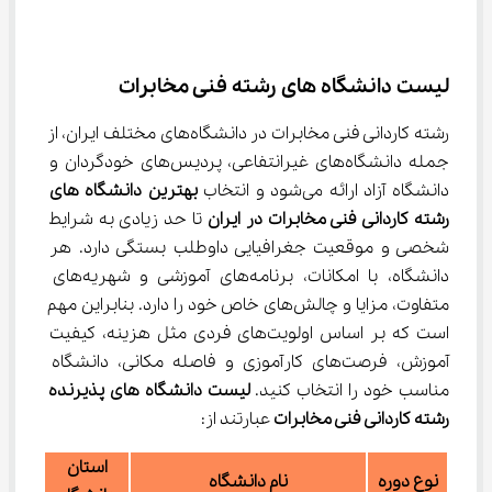
لیست دانشگاه های رشته فنی مخابرات
رشته کاردانی فنی مخابرات در دانشگاه‌های مختلف ایران، از 
جمله دانشگاه‌های غیرانتفاعی، پردیس‌های خودگردان و 
دانشگاه آزاد ارائه می‌شود و انتخاب 
بهترین دانشگاه های 
رشته کاردانی فنی مخابرات در ایران
 تا حد زیادی به شرایط 
شخصی و موقعیت جغرافیایی داوطلب بستگی دارد. هر 
دانشگاه، با امکانات، برنامه‌های آموزشی و شهریه‌های 
متفاوت، مزایا و چالش‌های خاص خود را دارد. بنابراین مهم 
است که بر اساس اولویت‌های فردی مثل هزینه، کیفیت 
آموزش، فرصت‌های کارآموزی و فاصله مکانی، دانشگاه 
مناسب خود را انتخاب کنید. 
لیست دانشگاه های پذیرنده 
رشته کاردانی فنی مخابرات
 عبارتند از:
استان
نوع دوره
نام دانشگاه