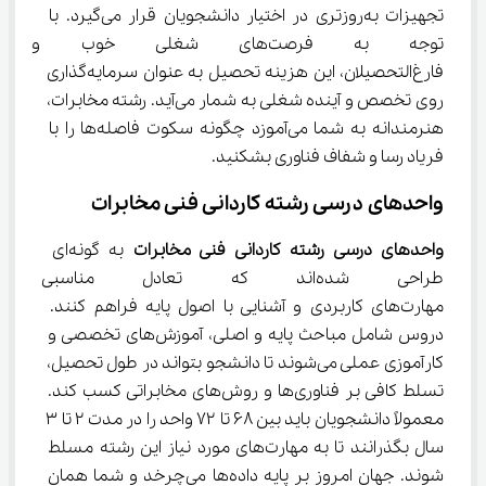
تجهیزات به‌روزتری در اختیار دانشجویان قرار می‌گیرد. با 
توجه به فرصت‌های شغلی خوب 
فارغ‌التحصیلان، این هزینه تحصیل به عنوان سرمایه‌گذاری 
روی تخصص و آینده شغلی به شمار می‌آید. رشته مخابرات، 
هنرمندانه به شما می‌آموزد چگونه سکوت فاصله‌ها را با 
فریاد رسا و شفاف فناوری بشکنید.
واحدهای درسی رشته کاردانی فنی مخابرات
واحدهای درسی رشته کاردانی فنی مخابرات
 به گونه‌ای 
طراحی شده‌اند که تعادل مناسب
مهارت‌های کاربردی و آشنایی با اصول پایه فراهم کنند. 
دروس شامل مباحث پایه و اصلی، آموزش‌های تخصصی و 
کارآموزی عملی می‌شوند تا دانشجو بتواند در طول تحصیل، 
تسلط کافی بر فناوری‌ها و روش‌های مخابراتی کسب کند. 
معمولاً دانشجویان باید بین ۶۸ تا ۷۲ واحد را در مدت ۲ تا ۳ 
سال بگذرانند تا به مهارت‌های مورد نیاز این رشته مسلط 
شوند. جهان امروز بر پایه داده‌ها می‌چرخد و شما همان 