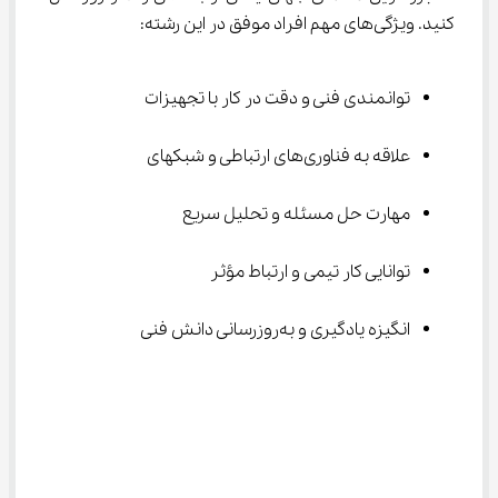
کنید. ویژگی‌های مهم افراد موفق در این رشته:
توانمندی فنی و دقت در کار با تجهیزات
علاقه به فناوری‌های ارتباطی و شبکهای
مهارت حل مسئله و تحلیل سریع
توانایی کار تیمی و ارتباط مؤثر
انگیزه یادگیری و به‌روزرسانی دانش فنی