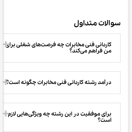
سوالات متداول
کاردانی فنی مخابرات چه فرصت‌های شغلی برای 
من فراهم می‌کند؟
درآمد رشته کاردانی فنی مخابرات چگونه است؟
برای موفقیت در این رشته چه ویژگی‌هایی لازم 
است؟