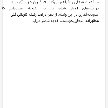
موقعیت شغلی را فراهم می‌کند. فراگیران عزیز آی نو با 
بررسی‌های انجام شده به این نتیجه رسیده‌ایم که 
سرمایه‌گذاری در این رشته، از نظر 
درآمد رشته کاردانی فنی 
مخابرات
، انتخابی هوشمندانه به شمار می‌آید.