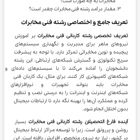
مخابرات به چه صورت است؟
مقدار درآمد رشته فنی مخابرات چقدر است؟
تعریف جامع و اختصاصی رشته فنی مخابرات
تعریف تخصصی رشته کاردانی فنی مخابرات
 بر آموزش 
نیروهای ماهر برای مدیریت و نگهداری سیستم‌های 
پیچیده و نوین مخابراتی تمرکز دارد. با توجه به پیشرفت 
سریع تکنولوژی و گسترش شبکه‌های ارتباطی، این رشته 
دانشجویان را آماده می‌کند تا با سیستم‌های داده‌ای و 
شبکه‌های کامپیوتری کار کنند. برای مثال، یک کاردان فنی 
مخابرات باید بتواند تجهیزات و
شبکه‌های اینترنت و اینترانت را به درستی نصب و تنظیم 
کرده و عملکرد آن‌ها را بهینه نگه دارد تا ارتباطات دیجیتال 
بدون اختلال انجام شود.
آینده فارغ التحصیلان رشته کاردانی فنی مخابرات
 بسیار 
روشن و پررونق است، زیرا با توسعه مراکز ارتباط دیجیتال 
در کشور، نیاز به نیروی متخصص افزایش یافته است. این 