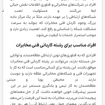
افراد در شرکت‌های مخابراتی و فناوری اطلاعات نقش حیاتی 
ایفا می‌کنند و مسئولیت نصب،
شبکه‌های ارتباطی را بر عهده دارند. مثلاً در یک مرکز داده 
بزرگ، وجود کاردان فنی مخابرات که بتواند به سرعت 
مشکلات شبکه را شناسایی و رفع کند، اهمیت زیادی دارد و 
موجب استمرار خدمات با کیفیت می‌شود.
افراد مناسب برای رشته کاردانی فنی مخابرات
افرادی که به فناوری‌های نوین ارتباطی علاقه‌مندند و توانایی 
حل مسئله دارند، می‌توانند در رشته کاردانی فنی مخابرات 
موفق باشند. این رشته برای کسانی مناسب است که به کار با 
تجهیزات فنی و شبکه‌های مخابراتی علاقه دارند و دوست 
دارند در محیطی پویا و مبتنی بر 
علاقه‌مندان به کار تیمی و یادگیری مستمر نیز در این 
مسیر پیشرفت خوبی خواهند داشت. گر از حل معماهای 
پیچیده لذت می‌برید، مخابرات به شما این فرصت را می‌دهد 
که بزرگترین معمای جهان یعنی ارتباط آنی را هر روز حل 