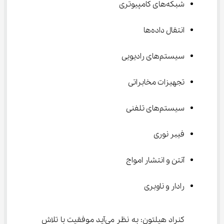
شبکه‌های کامپیوتری
انتقال داده‌ها
سیستم‌های رادیویی
تجهیزات مخابراتی
سیستم‌های تلفنی
فیبر نوری
آنتن و انتشار امواج
رادار و ناوبری
کنراد هیلتون: به نظر می‌آيد موفقیت با تلاش 