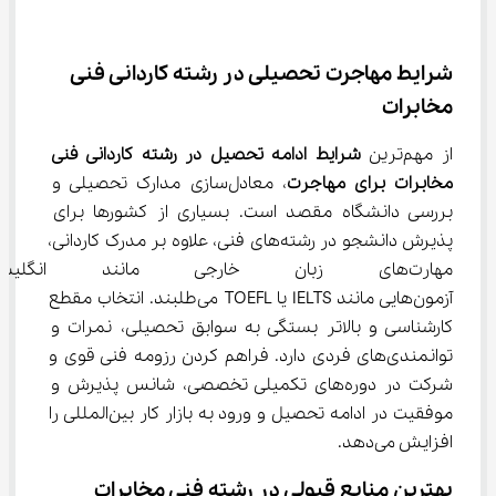
شرایط مهاجرت تحصیلی در رشته کاردانی فنی 
مخابرات
از مهم‌ترین 
شرایط ادامه تحصیل در رشته کاردانی فنی 
مخابرات برای مهاجرت
، معادل‌سازی مدارک تحصیلی و 
بررسی دانشگاه مقصد است. بسیاری از کشورها برای 
پذیرش دانشجو در رشته‌های فنی، علاوه بر مدرک کاردانی، 
مهارت‌های زبان خارجی مانند ان
آزمون‌هایی مانند IELTS یا TOEFL می‌طلبند. انتخاب مقطع 
کارشناسی و بالاتر بستگی به سوابق تحصیلی، نمرات و 
توانمندی‌های فردی دارد. فراهم کردن رزومه فنی قوی و 
شرکت در دوره‌های تکمیلی تخصصی، شانس پذیرش و 
موفقیت در ادامه تحصیل و ورود به بازار کار بین‌المللی را 
افزایش می‌دهد.
بهترین منابع قبولی در رشته فنی مخابرات