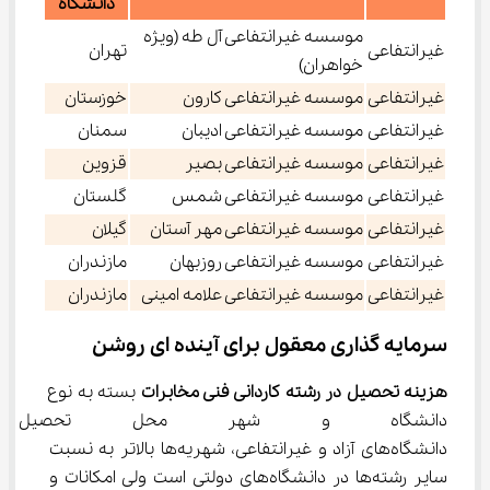
دانشگاه
موسسه غیرانتفاعی آل طه (ویژه
غیرانتفاعی
تهران
خواهران)
غیرانتفاعی
موسسه غیرانتفاعی كارون
خوزستان
غیرانتفاعی
موسسه غیرانتفاعی ادیبان
سمنان
غیرانتفاعی
موسسه غیرانتفاعی بصیر
قزوین
غیرانتفاعی
موسسه غیرانتفاعی شمس
گلستان
غیرانتفاعی
موسسه غیرانتفاعی مهر آستان
گیلان
غیرانتفاعی
موسسه غیرانتفاعی روزبهان
مازندران
غیرانتفاعی
موسسه غیرانتفاعی علامه امینی
مازندران
سرمایه‌ گذاری معقول برای آینده ‌ای روشن
هزینه تحصیل در رشته کاردانی فنی مخابرات
 بسته به نوع 
دانشگاه و شهر محل تحصیل م
دانشگاه‌های آزاد و غیرانتفاعی، شهریه‌ها بالاتر به نسبت 
سایر رشته‌ها در دانشگاه‌های دولتی است ولی امکانات و 