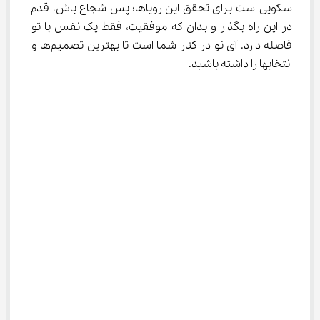
سکویی است برای تحقق این رویاها؛ پس شجاع باش، قدم 
در این راه بگذار و بدان که موفقیت، فقط یک نفس با تو 
فاصله دارد. آی نو در کنار شما است تا بهترین تصمیم‌ها و 
انتخاب‎ها را داشته باشید.