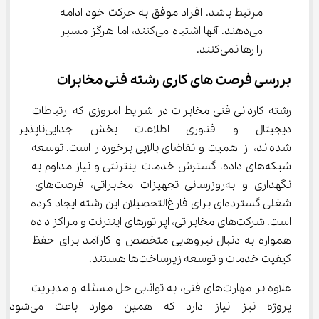
مرتبط باشد. افراد موفق به حرکت خود ادامه 
می‌دهند. آنها اشتباه می‌کنند، اما هرگز مسیر 
را رها نمی‌کنند.
بررسی فرصت های کاری رشته فنی مخابرات
رشته کاردانی فنی مخابرات در شرایط امروزی که ارتباطات 
دیجیتال و فناوری اطلاعات بخش ج
شده‌اند، از اهمیت و تقاضای بالایی برخوردار است. توسعه 
شبکه‌های داده، گسترش خدمات اینترنتی و نیاز مداوم به 
نگهداری و به‌روزرسانی تجهیزات مخابراتی، فرصت‌های 
شغلی گسترده‌ای برای فارغ‌التحصیلان این رشته ایجاد کرده 
است. شرکت‌های مخابراتی، اپراتورهای اینترنت و مراکز داده 
همواره به دنبال نیروهایی متخصص و کارآمد برای حفظ 
کیفیت خدمات و توسعه زیرساخت‌ها هستند.
علاوه بر مهارت‌های فنی، به توانایی حل مسئله و مدیریت 
پروژه نیز نیاز دارد که همین موارد باعث می‌شود 