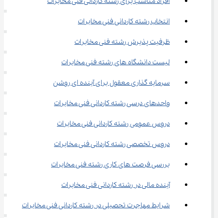
افراد مناسب برای رشته کاردانی فنی مخابرات
انتخاب رشته کاردانی فنی مخابرات
ظرفیت پذیرش رشته فنی مخابرات
لیست دانشگاه های رشته فنی مخابرات
سرمایه‌ گذاری معقول برای آینده ‌ای روشن
واحدهای درسی رشته کاردانی فنی مخابرات
دروس عمومی رشته کاردانی فنی مخابرات
دروس تخصصی رشته کاردانی فنی مخابرات
بررسی فرصت های کاری رشته فنی مخابرات
آینده مالی در رشته کاردانی فنی مخابرات
شرایط مهاجرت تحصیلی در رشته کاردانی فنی مخابرات