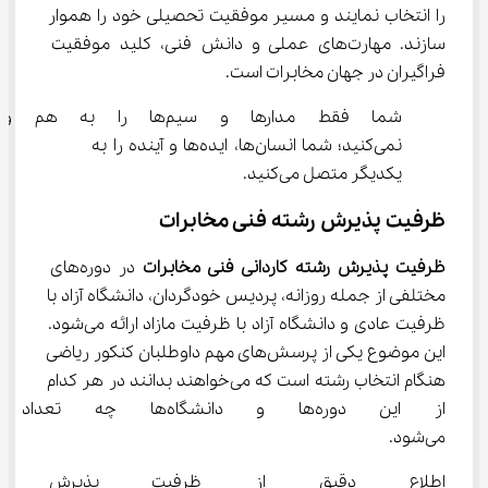
را انتخاب نمایند و مسیر موفقیت تحصیلی خود را هموار 
سازند. مهارت‌های عملی و دانش فنی، کلید موفقیت 
فراگیران در جهان مخابرات است.
شما فقط مدارها و سیم‌ها را به هم
نمی‌کنید؛ شما انسان‌ها، ایده‌ها و آینده را به 
یکدیگر متصل می‌کنید.
ظرفیت پذیرش رشته فنی مخابرات
ظرفیت پذیرش رشته کاردانی فنی مخابرات
 در دوره‌های 
مختلفی از جمله روزانه، پردیس خودگردان، دانشگاه آزاد با 
ظرفیت عادی و دانشگاه آزاد با ظرفیت مازاد ارائه می‌شود. 
این موضوع یکی از پرسش‌های مهم داوطلبان کنکور ریاضی 
هنگام انتخاب رشته است که می‌خواهند بدانند در هر کدام 
از این دوره‌ها و دانشگاه‌ها
می‌شود.
اطلاع دقیق از ظرفیت پذیرش رش