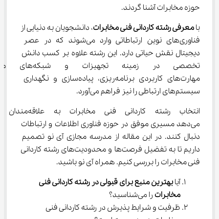
حوزه مخابرات آشنا گردند.
با 
معرفی رشته کاردانی فنی مخابرات
، دانشجویان به دنیایی از 
فناوری‌های نوین ارتباطاتی وارد می‌شوند که در عصر 
دیجیتال نقش حیاتی دارد. این رشته علاوه بر کسب دانش 
تخصصی در زمینه تجهیزات و 
مهارت‌های کاربردی برنامه‌ریزی، پیاده‌سازی و نگهداری 
سیستم‌های ارتباطی را نیز فراهم می‌آورد.
انتخاب رشته کاردانی فنی مخابرات 
می‌دهد مسیری موفق در حوزه فناوری اطلاعات و ارتباطات 
دنبال کنند. در این مقاله از مدرسه مجازی آی نو تصمیم 
داریم تا به تفضیل فرصت‌ها و محدودیت‌های رشته کاردانی 
فنی مخابرات را بررسی کنیم. همراه آی نو باشید.
آیا 
بهترین منبع برای قبولی در رشته کاردانی فنی 
مخابرات
 را می‌شناسید؟
ظرفیت و شرایط پذیرش در رشته کاردانی فنی 