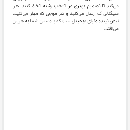
می‌کند تا تصمیم بهتری در انتخاب رشته اتخاذ کنند. هر 
سیگنالی که ارسال می‌کنید و هر موجی که مهار می‌کنید، 
نبض تپنده دنیای دیجیتال است که با دستان شما به جریان 
می‌افتد.