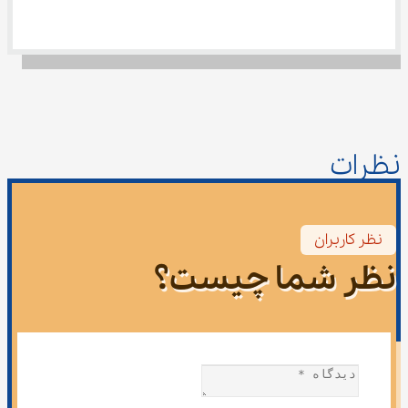
نظرات
نظر کاربران
نظر شما چیست؟