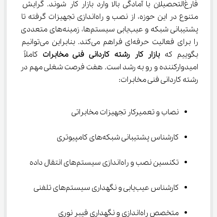
فارغ‌التحصیلان با آمادگی بالا وارد بازار کار شوند. گرایش 
متنوع در این حوزه، از نصب و راه‌اندازی تجهیزات گرفته تا 
پشتیبانی شبکه و عیب‌یابی سیستم‌ها، زمینه‌های متعددی 
را برای فعالیت حرفه‌ای فراهم می‌کند. بنابراین می‌توانیم 
بگوییم که 
بازار کار رشته کاردانی فنی مخابرات
 کاملاً 
امیدوارکننده و رو به رشد است. هفت فرصت شغلی مهم در 
رشته کاردانی فنی مخابرات:
نصاب و تعمیرکار تجهیزات مخابراتی
کارشناس پشتیبانی شبکه‌های کامپیوتری
تکنسین نصب و راه‌اندازی سیستم‌های انتقال داده
کارشناس عیب‌یابی و نگهداری سیستم‌های تلفنی
متخصص راه‌اندازی و نگهداری فیبر نوری