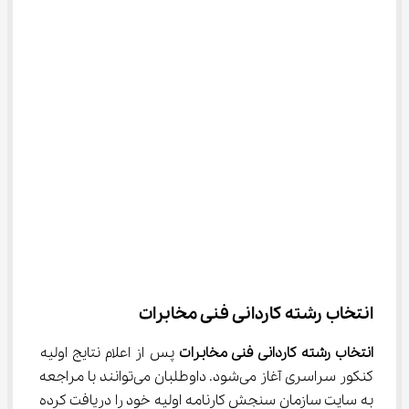
انتخاب رشته کاردانی فنی مخابرات
انتخاب رشته کاردانی فنی مخابرات
 پس از اعلام نتایج اولیه 
کنکور سراسری آغاز می‌شود. داوطلبان می‌توانند با مراجعه 
به سایت سازمان سنجش کارنامه اولیه خود را دریافت کرده 