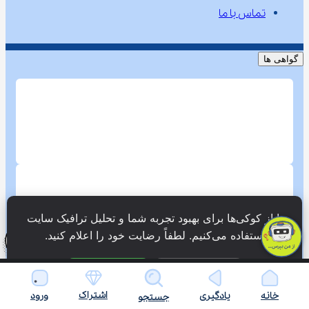
تماس با ما
گواهی ها
ما از کوکی‌ها برای بهبود تجربه شما و تحلیل ترافیک سایت 
استفاده می‌کنیم. لطفاً رضایت خود را اعلام کنید.
فقط ضروری
پذیرش همه
اشتراک
خانه
یادگیری
ورود
جستجو