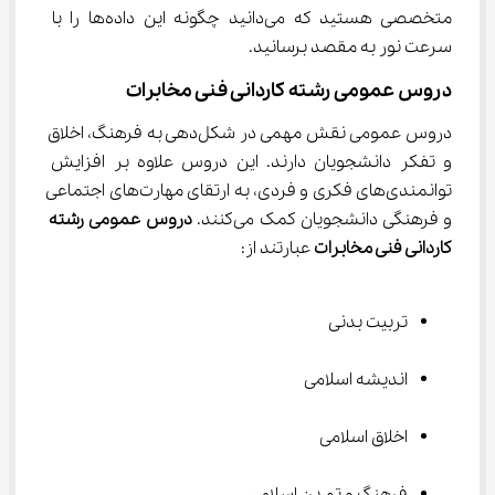
متخصصی هستید که می‌دانید چگونه این داده‌ها را با 
سرعت نور به مقصد برسانید.
دروس عمومی رشته کاردانی فنی مخابرات
دروس عمومی نقش مهمی در شکل‌دهی به فرهنگ، اخلاق 
و تفکر دانشجویان دارند. این دروس علاوه بر افزایش 
توانمندی‌های فکری و فردی، به ارتقای مهارت‌های اجتماعی 
و فرهنگی دانشجویان کمک می‌کنند. 
دروس عمومی رشته 
کاردانی فنی مخابرات
 عبارتند از:
تربیت بدنی
اندیشه اسلامی
اخلاق اسلامی