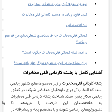
بهترین منابع قبولی در رشته فنی مخابرات
کلید فتح رویاها در مسیر کاردانی فنی مخابرات
سوالات متداول
کاردانی فنی مخابرات چه فرصت‌های شغلی برای من فراهم 
می‌کند؟
درآمد رشته کاردانی فنی مخابرات چگونه است؟
برای موفقیت در این رشته چه ویژگی‌هایی لازم است؟
آشنایی کامل با رشته کاردانی فنی مخابرات
رشته کاردانی فنی مخابرات 
از زیر مجموعه‌های کنکور ریاضی 
است که انتخاب آن برای داوطلبان متقاضی شرکت در کنکور 
ریاضی امکان پذیر است. شناخت رشته کاردانی فنی مخابرات 
به علاقه‌مندان این فرصت را می‌
تکنولوژی‌های ارتباطی شوند و با مفاهیم پایه و پیشرفته در 