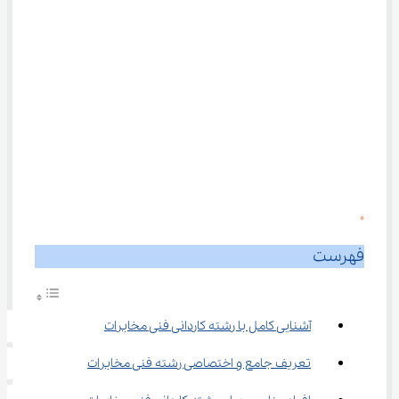
0
فهرست
آشنایی کامل با رشته کاردانی فنی مخابرات
تعریف جامع و اختصاصی رشته فنی مخابرات