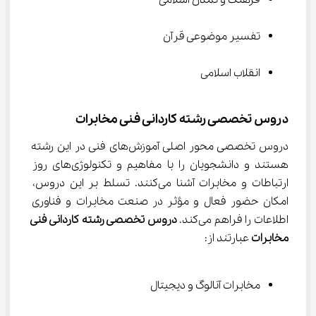
فرهنگ و تمدن اسلامی
تفسیر موضوعی قرآن
انقلاب اسلامی
دروس تخصصی رشته کاردانی فنی مخابرات
دروس تخصصی محور اصلی آموزش‌های فنی در این رشته 
هستند و دانشجویان را با مفاهیم و تکنولوژی‌های روز 
ارتباطات و مخابرات آشنا می‌کنند. تسلط بر این دروس، 
امکان حضور فعال و مؤثر در صنعت مخابرات و فناوری 
اطلاعات را فراهم می‌کند. 
دروس تخصصی رشته کاردانی فنی 
مخابرات
 عبارتند از:
مخابرات آنالوگ و دیجیتال