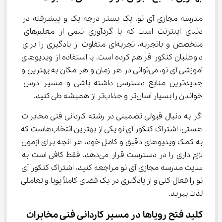
مدرسه مجازی آی نو، یک بستر درجه یک و پیشرفته در 
دنیای اینترنت است که با گردآوری تیمی از معلم‌های 
متخصص و باتجربه، تجربه‌ای متفاوت از یادگیری را برای 
داوطلبان کنکور فراهم کرده است. با استفاده از ویدیوهای 
آموزشی آی نو، می‌توانی در هر زمان و هر مکان به بهترین و 
جدیدترین منابع دسترسی داشته باشی و مسیر درس 
خواندن را بسیار آسان‌تر و جذاب‌تر از همیشه طی کنید.
اگر به دنبال قبولی تضمینی در رشته کاردانی فنی مخابرات 
هستی، اشتراک کنکور آی نو یکی از بهترین انتخاب‌هاست که 
به کمک ویدیوهای دقیق و کامل خود، هر آنچه برای آزمون 
لازم داری را در دسترست قرار می‌دهد. فقط کافی است به 
سایت مدرسه مجازی آی نو مراجعه کنید، اشتراک کنکور آی 
نو را فعال کنی و از یادگیری در یک فضای کاملاً پویا و تعاملی 
لذت ببرید.
کلید فتح رویاها در مسیر کاردانی فنی مخابرات