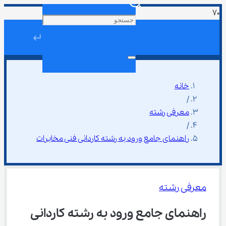
↵
خانه
/
معرفی رشته
/
راهنمای جامع ورود به رشته کاردانی فنی مخابرات
معرفی رشته
راهنمای جامع ورود به رشته کاردانی 