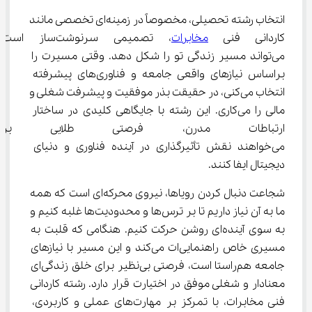
انتخاب رشته تحصیلی، مخصوصاً در زمینه‌ای تخصصی مانند 
کاردانی فنی 
مخابرات
، تصمیمی سرنوشت‌ساز
می‌تواند مسیر زندگی تو را شکل دهد. وقتی مسیرت را 
براساس نیازهای واقعی جامعه و فناوری‌های پیشرفته 
انتخاب می‌کنی، در حقیقت بذر موفقیت و پیشرفت شغلی و 
مالی را می‌کاری. این رشته با جایگاهی کلیدی در ساختار 
ارتباطات مدرن، فرصتی طلایی ب
می‌خواهند نقش تأثیرگذاری در آینده فناوری و دنیای 
دیجیتال ایفا کنند.
شجاعت دنبال کردن رویاها، نیروی محرکه‌ای است که همه 
ما به آن نیاز داریم تا بر ترس‌ها و محدودیت‌ها غلبه کنیم و 
به سوی آینده‌ای روشن حرکت کنیم. هنگامی که قلبت به 
مسیری خاص راهنمایی‌ات می‌کند و این مسیر با نیازهای 
جامعه هم‌راستا است، فرصتی بی‌نظیر برای خلق زندگی‌ای 
معنادار و شغلی موفق در اختیارت قرار دارد. رشته کاردانی 
فنی مخابرات، با تمرکز بر مهارت‌های عملی و کاربردی، 