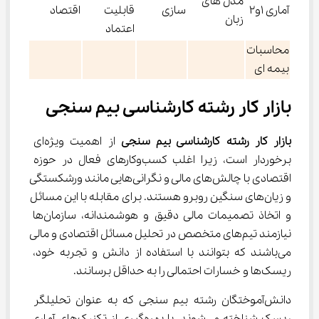
مدل های
آمارى ۱و۲
سازى
قابليت
اقتصاد
زبان
اعتماد
محاسبات
بيمه اى
بازار کار رشته کارشناسی بیم سنجی
بازار کار رشته کارشناسی بیم سنجی
 از اهمیت ویژه‌ای 
برخوردار است، زیرا اغلب کسب‌وکارهای فعال در حوزه 
اقتصادی با چالش‌های مالی و نگرانی‌هایی مانند ورشکستگی 
و زیان‌های سنگین روبرو هستند. برای مقابله با این مسائل 
و اتخاذ تصمیمات مالی دقیق و هوشمندانه، سازمان‌ها 
نیازمند تیم‌های متخصص در تحلیل مسائل اقتصادی و مالی 
می‌باشند که بتوانند با استفاده از دانش و تجربه خود، 
ریسک‌ها و خسارات احتمالی را به حداقل برسانند.
دانش‌آموختگان رشته بیم سنجی که به عنوان تحلیلگر 