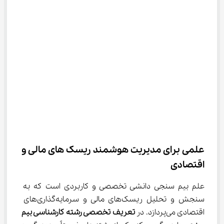
علمی برای مدیریت هوشمند ریسک ‌های مالی و 
اقتصادی
علم بیم سنجی دانشی تخصصی و کاربردی است که به 
سنجش و تحلیل ریسک‌های مالی و سرمایه‌گذاری‌های 
اقتصادی می‌پردازد. در 
تعریف تخصصی رشته کارشناسی بیم 