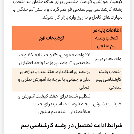
کیفیت آموزشی، فرصت مناسبی برای علاقه‌مندان به انتخاب 
رشته کارشناسی بیم سنجی فراهم گردد و دانش‌آموختگان با 
مهارت‌های کامل و به‌روز وارد بازار کار شوند.
اطلاعات پایه در
انتخاب رشته
توضیحات لازم
بیم سنجی
۲۲ واحد عمومی، ۲۴ واحد پایه، ۷۸ واحد
واحدهای درسی
تخصصی، ۳ واحد پروژه، ۱ واحد اختیاری
انتخاب رشته
برنامه‌ای استاندارد، متناسب با نیازهای
کارشناسی بیم
ملی و جهانی، با توجه به آموزش نظری و
سنجی
عملی
تنظیم شده برای حفظ کیفیت آموزش و
ظرفیت پذیرش
ایجاد فرصت مناسب برای جذب
علاقه‌مندان رشته بیم سنجی
شرایط ادامه تحصیل در رشته کارشناسی بیم 