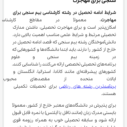
سنجی برای مهاجرت
شرایط ادامه تحصیل در رشته کارشناسی بیم سنجی برای 
مهاجرت
، معمولاً در مقاطع کارشنا
امکان‌پذیر است و برای مهاجرت تحصیلی، داشتن مدارک 
تحصیلی مرتبط و شرایط علمی مناسب اهمیت بالایی دارد. 
دانش‌آموختگان رشته بیم سنجی که قصد ادامه تحصیل در 
خارج از کشور را دارند، باید ابتدا دانشگاه‌ها و کشورهایی که 
در زمینه بیم سنجی و علوم مرت
برنامه‌های تحصیلی تخصصی ارائه می‌کنند را شناسایی کنند. 
کشورهای پیشرفته‌ای مانند کانادا، استرالیا، انگلستان و 
ایالات متحده از مقصدهای محبوب
پردآمدترین رشته های ریاضی
 برای تحصیلات تکمیلی 
هستند.
برای پذیرش در دانشگاه‌های معتبر خارج از کشور، معمولاً 
بایستی مدرک زبان (مانند تافل یا آیلتس) با نمره قابل قبول 
ارائه شود و سابقه تحصیلی خوب به همراه رزومه قوی 