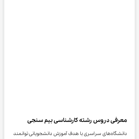
معرفی دروس رشته کارشناسی بیم سنجی
دانشگاه‌های سراسری با هدف آموزش دانشجویانی توانمند 