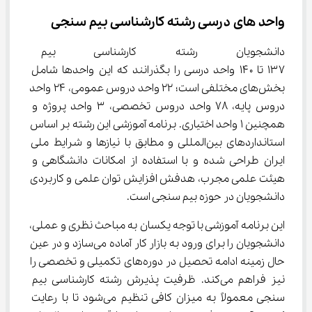
واحد های درسی رشته کارشناسی بیم سنجی
دانشجویان رشته کارشناسی بیم س
۱۳۷ تا ۱۴۰ واحد درسی را بگذرانند که این واحدها شامل 
بخش‌های مختلفی است؛ ۲۲ واحد دروس عمومی، ۲۴ واحد 
دروس پایه، ۷۸ واحد دروس تخصصی، ۳ واحد پروژه و 
همچنین ۱ واحد اختیاری. برنامه آموزشی این رشته بر اساس 
استانداردهای بین‌المللی و مطابق با نیازها و شرایط ملی 
ایران طراحی شده و با استفاده از امکانات دانشگاهی و 
هیئت علمی مجرب، هدفش افزایش توان علمی و کاربردی 
دانشجویان در حوزه بیم سنجی است.
این برنامه آموزشی با توجه یکسان به مباحث نظری و عملی، 
دانشجویان را برای ورود به بازار کار آماده می‌سازد و در عین 
حال زمینه ادامه تحصیل در دوره‌های تکمیلی و تخصصی را 
نیز فراهم می‌کند. ظرفیت پذیرش رشته کارشناسی بیم 
سنجی معمولاً به میزان کافی تنظیم می‌شود تا با رعایت 