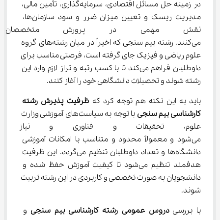
در زمینه حل مسائل اقتصادی، سرمایه‌گذاری، تأمین مالی، 
مدیریت ریسک و تعیین میزان ضرر و سود سازمان‌ها، 
نقش مهمی در پرورش متخصصان 
می‌کنند. رشته بیم سنجی که اخیراً در میان رشته‌های گروه 
علوم ریاضی و فیزیک جای گرفته است، فرصتی مناسب برای 
داوطلبان فراهم می‌کند تا با کسب رتبه و تراز لازم وارد این 
رشته شوند و تحصیلات دانشگاهی خود را آغاز کنند.
باید به این نکته هم توجه کرد که 
ظرفیت پذیرش رشته 
کارشناسی بیم سنجی
 با توجه به سیاست‌های آموزشی وزارت 
علوم، تحقیقات و فناوری و نیاز ب
می‌شود و معمولاً محدود و متناسب با امکانات آموزشی 
دانشگاه‌ها و تعداد داوطلبان تنظیم می‌گردد. این ظرفیت 
هدفمند تنظیم می‌شود تا کیفیت آموزش حفظ شده و 
دانشجویان به صورت تخصصی و کاربردی در این رشته تربیت 
شوند.
با بررسی 
دروس عمومی رشته کارشناسی بیم سنجی
 و 