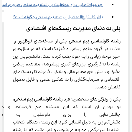
چه مهارت‌هایی برای موفقیت در رشته بیم سنجی ضروری است؟
بازار کار فارغ‌التحصیلان رشته بیم سنجی چگونه است؟
پلی به دنیای مدیریت ریسک‌های اقتصادی
رشته کارشناسی بیم سنجی
 یکی از شاخه‌های نوظهور و 
جذاب در گروه علوم ریاضی و فیزیک است که در سال‌های 
اخیر توجه زیادی را به خود جلب کرده است. دانشجویان این 
رشته با به‌کارگیری ابزارهای آماری پیشرفته، مفاهیم ریاضی 
دقیق و دانش حوزه‌های مالی و بانکی، قادرند تا ریسک‌های 
اقتصادی و سرمایه‌گذاری را به شکلی علمی و قابل تحلیل 
کاهش دهند.
یکی از ویژگی‌های منحصربه‌فرد 
رشته کارشناسی بیم سنجی
، 
نو بودن آن است که این مسئله هم فرصت‌ها
چالش‌هایی را برای داوطلبان به هم
دانش‌آموزان به دلیل آشنایی کم با این رشته، هنگام انتخاب 
رشته با سردرگمی مواجه می‌شوند و نمی‌دانند که آیا رشته 