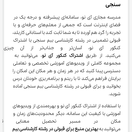
سنجی
مدرسه مجازی آی نو، سامانه‌ای پیشرفته و درجه یک در 
فضای اینترنت است که جمعی از معلم‌های حرفه‌ای و با 
تجربه را گرد هم آورده تا به شما ثابت کند با استادانی کاربلد، 
قبولی تضمینی در رشته کارشناسی بیم سنجی با اشتراک 
کنکور آی نو، آسان‌تر و جذاب‌ت
می‌کنید. از طریق 
اشتراک کنکور آی نو
، می‌توانید به 
مجموعه کاملی از ویدیوهای آموزشی تخصصی و تعاملی 
دسترسی پیدا کنید که در هر زمان و هر مکان این امکان را 
برایتان فراهم می‌کند تا با ریتم و برنامه‌ریزی خودتان درس 
بخوانید و برای قبولی در رشته کارشناسی بیم سنجی آماده 
شوید.
با استفاده از اشتراک کنکور آی نو و بهره‌مندی از ویدیوهای 
آموزشی با کیفیت این سامانه، دیگر محدودیت‌های زمان و 
مکان در مسیر تحصیل معنایی ندا
می‌توانید به 
بهترین منبع برای قبولی در رشته کارشناسی بیم 