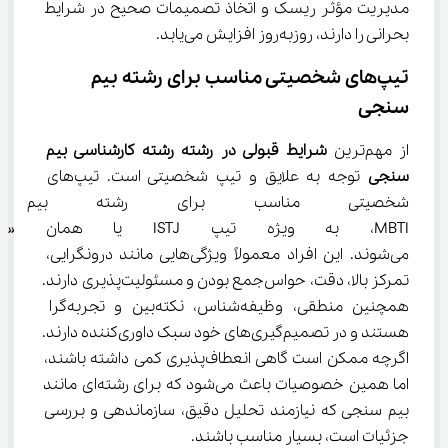
مدیریت مؤثر ریسک و اتخاذ تصمیمات صحیح در شرایط 
بحرانی را دارند، روزبه‌روز افزایش می‌یابد.
تیپ‌های شخصیتی مناسب برای رشته بیم 
سنجی
از مهم‌ترین 
شرایط قبولی در رشته رشته کارشناسی بیم 
سنجی
 توجه به علایق و تیپ شخصیتی است. تیپ‌های 
شخصیتی مناسب برای رشته بیم 
MBTI، به ویژه تیپ ISTJ یا 
می‌شوند. این افراد معمولاً ویژگی‌هایی مانند درونگرایی، 
تمرکز بالا، دقت، حواس‌جمع بودن و مسئولیت‌پذیری دارند. 
همچنین منطقی، وظیفه‌شناس، نکته‌بین و تجربه‌گرا 
هستند و در تصمیم‌گیری‌های خود سبک داوری‌کننده دارند. 
اگرچه ممکن است گاهی انعطاف‌پذیری کمی داشته باشند، 
اما همین خصوصیات باعث می‌شود که برای رشته‌ای مانند 
بیم سنجی که نیازمند تحلیل دقیق، سازماندهی و بررسی 
جزئیات است، بسیار مناسب باشند.