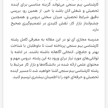
کارشناسی بیم سنجی می‌تواند گزینه مناسبی برای آینده 
تحصیلی و شغلی آنان باشد یا خیر. از همین رو، بررسی 
دقیق شرایط تحصیلی، میزان سختی دروس و همچنین 
چشم‌انداز بازار کار، نقش کلیدی در تصمیم‌گیری صحیح 
دارد.
مدرسه مجازی آی نو در این مقاله به معرفی کامل رشته 
کارشناسی بیم سنجی پرداخته است تا داوطلبان با شناخت 
بهتر و جامع‌تر، انتخابی آگاهانه داشته باشند. در ادامه با 
توانایی‌های مورد نیاز برای ورود به این رشته، دروس مهم و 
محتوای علمی ارائه شده در دانشگاه‌ها و بازار کار مرتبط با 
رشته کارشناسی بیم سنجی آشنا خواهید شد تا مسیر آینده 
تحصیلی و حرفه‌ای خود را با اطمینان بیشتری ترسیم کنید.