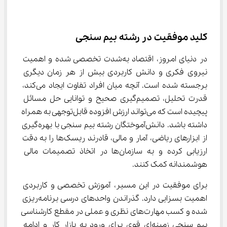
کلید موفقیت در رشته بیم سنجی
در دنیای امروز، اقتصاد به‌شدت تخصصی شده و اهمیت 
نیروی فکری و دانش کاربردی بیش از هر زمان دیگری 
برجسته شده است. آنچه میان افراد تفاوت ایجاد می‌کند، 
قدرت تحلیل، تصمیم‌گیری صحیح و توانایی حل مسائل 
پیچیده است که می‌تواند ارزش افزوده قابل‌توجهی به همراه 
داشته باشد. دانش‌آموختگان رشته بیم سنجی با بهره‌گیری 
از ابزارهای ریاضی، آمار و مالی، قادرند ریسک‌ها را به دقت 
ارزیابی کرده و به سازمان‌ها در اتخاذ تصمیمات مالی 
هوشمندانه کمک کنند.
برای موفقیت در این مسیر، آموزش تخصصی و کاربردی 
اهمیت بسزایی دارد. گذراندن واحدهای درسی برنامه‌ریزی 
شده و کسب مهارت‌های نظری و عملی در مقطع کارشناسی 
بیم سنجی زمینه‌ای قوی برای ورود به بازار کار و ادامه 