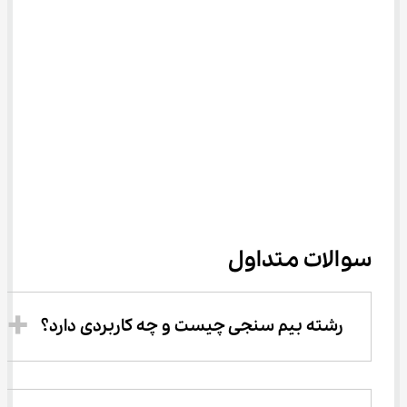
سوالات متداول
رشته بیم سنجی چیست و چه کاربردی دارد؟