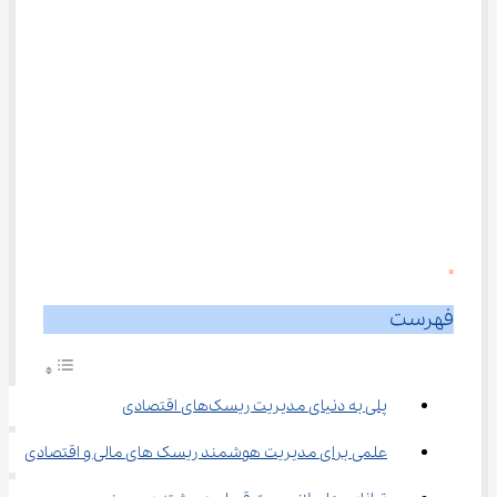
0
فهرست
پلی به دنیای مدیریت ریسک‌های اقتصادی
علمی برای مدیریت هوشمند ریسک ‌های مالی و اقتصادی