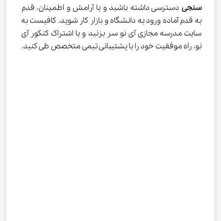
سنجی
 دسترسی داشته باشید و با آرامش و اطمینان، قدم 
به قدم آماده ورود به دانشگاه و بازار کار شوید. کافیست به 
سایت مدرسه مجازی آی نو سر بزنید و با اشتراک کنکور آی 
نو، راه موفقیت خود را با پشتیبانی تیمی متخصص طی کنید.