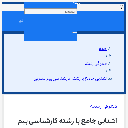
↵
خانه
/
معرفی رشته
/
آشنایی جامع با رشته کارشناسی بیم سنجی
معرفی رشته
آشنایی جامع با رشته کارشناسی بیم 