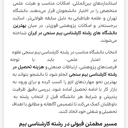
استانداردهای بین‌المللی، امکانات مناسب و هیئت علمی 
متخصص را در اختیار دانشجویان قرار می‌دهند. دانشگاه 
تهران و علامه طباطبایی به دلیل سابقه طولانی‌تر، اساتید 
برجسته‌تر و امکانات پژوهشی قوی‌تر، در میان 
بهترین 
دانشگاه های رشته کارشناسی بیم سنجی در ایران
 شناخته 
می‌شوند.
انتخاب دانشگاه مناسب در رشته کارشناسی بیم سنجی علاوه 
بر اعتبار علمی، باید با توجه به
فرصت‌های پژوهشی، ارتباطات صنعتی و 
هزینه تحصیل در 
رشته کارشناسی بیم سنجی
 انجام شود تا دانشجو بتواند به 
بهترین نحو مهارت‌های لازم را کسب کرده و برای ورود به 
بازار کار یا ادامه تحصیل آماده شود. بررسی دقیق ظرفیت 
پذیرش و شرایط هر دانشگاه قبل از انتخاب رشته به 
داوطلبان کمک می‌کند تا تصمیمی آگاهانه و مطابق با اهداف 
تحصیلی و شغلی خود اتخاذ کنند.
مسیر مطمئن قبولی در رشته کارشناسی بیم 