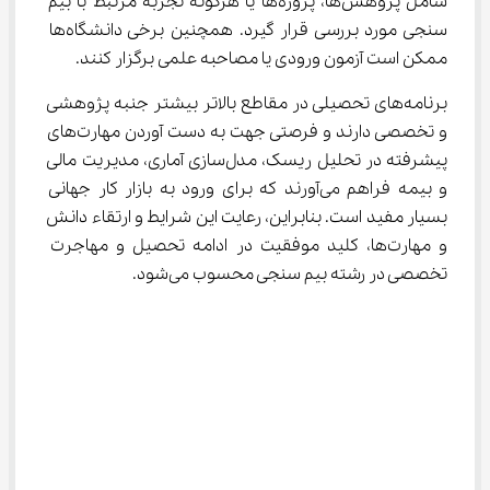
شامل پژوهش‌ها، پروژه‌ها یا هرگونه تجربه مرتبط با بیم 
سنجی مورد بررسی قرار گیرد. همچنین برخی دانشگاه‌ها 
ممکن است آزمون ورودی یا مصاحبه علمی برگزار کنند.
برنامه‌های تحصیلی در مقاطع بالاتر بیشتر جنبه پژوهشی 
و تخصصی دارند و فرصتی جهت به دست آوردن مهارت‌های 
پیشرفته در تحلیل ریسک، مدل‌سازی آماری، مدیریت مالی 
و بیمه فراهم می‌آورند که برای ورود به بازار کار جهانی 
بسیار مفید است. بنابراین، رعایت این شرایط و ارتقاء دانش 
و مهارت‌ها، کلید موفقیت در ادامه تحصیل و مهاجرت 
تخصصی در رشته بیم سنجی محسوب می‌شود.