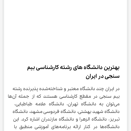
بهترین دانشگاه های رشته کارشناسی بیم 
سنجی در ایران
در ایران چند دانشگاه معتبر و شناخته‌شده پذیرنده رشته 
بیم سنجی در مقطع کارشناسی هستند که از جمله آن‌ها 
می‌توان به دانشگاه تهران، دانشگاه علامه طباطبایی، 
دانشگاه شهید بهشتی، دانشگاه فردوسی مشهد، دانشگاه 
تبریز، دانشگاه الزهرا و دانشگاه مازندران اشاره کرد. این 
دانشگاه‌ها در کنار ارائه برنامه‌های آموزشی منطبق با 