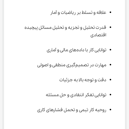
علاقه و تسلط بر ریاضیات و آمار
قدرت تحلیل و تجزیه و تحلیل مسائل پیچیده 
اقتصادی
توانایی کار با داده‌های مالی و آماری
مهارت در تصمیم‌گیری منطقی و اصولی
دقت و توجه بالا به جزئیات
توانایی تفکر انتقادی و حل مسئله
روحیه کار تیمی و تحمل فشارهای کاری