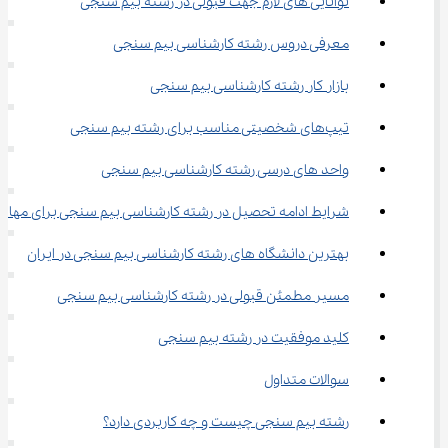
توانایی های لازم جهت قبولی در رشته بیم سنجی
معرفی دروس رشته کارشناسی بیم سنجی
بازار کار رشته کارشناسی بیم سنجی
تیپ‌های شخصیتی مناسب برای رشته بیم سنجی
واحد های درسی رشته کارشناسی بیم سنجی
شرایط ادامه تحصیل در رشته کارشناسی بیم سنجی برای مهاج
بهترین دانشگاه های رشته کارشناسی بیم سنجی در ایران
مسیر مطمئن قبولی در رشته کارشناسی بیم سنجی
کلید موفقیت در رشته بیم سنجی
سوالات متداول
رشته بیم سنجی چیست و چه کاربردی دارد؟