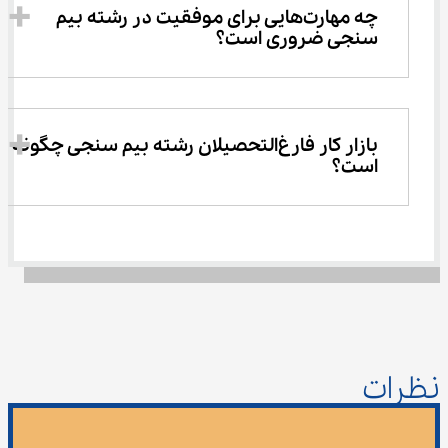
چه مهارت‌هایی برای موفقیت در رشته بیم 
سنجی ضروری است؟
بازار کار فارغ‌التحصیلان رشته بیم سنجی چگونه 
است؟
نظرات