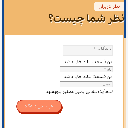
نظر کاربران
نظر شما چیست؟
این قسمت نباید خالی باشد
این قسمت نباید خالی باشد
لطفاً یک نشانی ایمیل معتبر بنویسید.
فرستادن دیدگاه