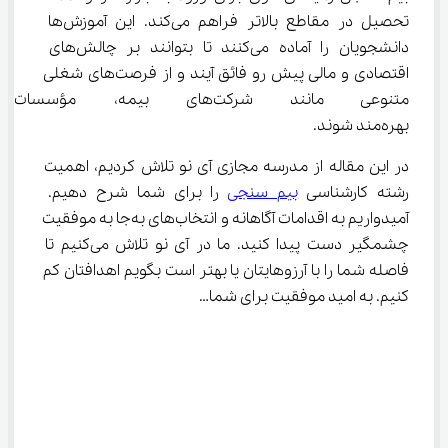
تحصیل در مقاطع بالاتر فراهم می‌کند. این آموزش‌ها 
دانشجویان را آماده می‌کنند تا بتوانند بر چالش‌های 
اقتصادی و مالی پیش رو فائق آیند و از فرصت‌های شغلی 
متنوعی مانند شرکت‌های بیمه
بهره‌مند شوند.
در این مقاله از مدرسه مجازی آی نو تلاش کردیم، اهمیت 
رشته کارشناسی 
بیم سنجی
 را برای شما شرح دهیم. 
آمیدواریم به اقدامات آگاهانه و انتخاب‌های به‌جا به موفقیت 
چشمگیر دست پیدا کنید. ما در آی نو تلاش می‌کنیم تا 
فاصله شما را با آرزوهایتان یا بهتر است بگویم اهدافتان کم 
کنیم. به امید موفقیت برای شما…