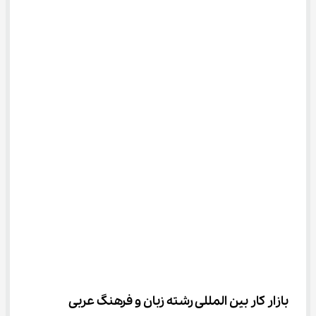
بازار کار بین المللی رشته زبان و فرهنگ عربی