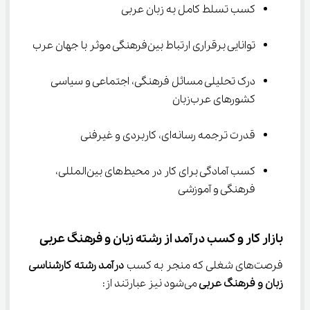
کسب تسلط کامل به زبان عربی
توانایی برقراری ارتباط بین‌فرهنگی موثر با جهان عرب
درک تحلیلی مسائل فرهنگی، اجتماعی و سیاسی 
کشورهای عرب‌زبان
قدرت ترجمه رسانه‌ای، کاربردی و غیرفنی
کسب آمادگی برای کار در محیط‌های بین‌المللی، 
فرهنگی و آموزشی
بازار کار و کسب درآمد از رشته زبان و فرهنگ عربی
فرصت‌های شغلی که منجر به کسب 
درآمد رشته کارشناسی 
زبان و فرهنگ عربی ‌
می‌شود نیز عبارتند از: