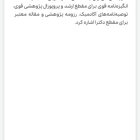
انگیزه‌نامه قوی برای مقطع ارشد و پروپوزال پژوهشی قوی، 
توصیه‌نامه‌های آکادمیک، رزومه پژوهشی و مقاله معتبر 
برای مقطع دکترا اشاره کرد.