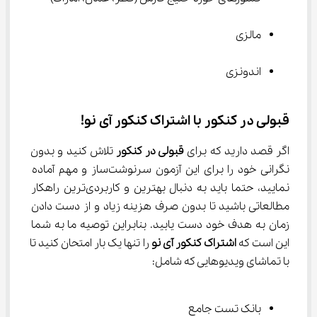
مالزی
اندونزی
قبولی در کنکور با اشتراک کنکور آی نو!
اگر قصد دارید که برای 
قبولی در کنکور
 تلاش کنید و بدون 
نگرانی خود را برای این آزمون سرنوشت‌ساز و مهم آماده 
نمایید، حتما باید به دنبال بهترین و کاربردی‌ترین راهکار 
مطالعاتی باشید تا بدون صرف هزینه زیاد و از دست دادن 
زمان به هدف خود دست یابید. بنابراین توصیه ما به شما 
این است که 
اشتراک کنکور آی نو 
را تنها یک بار امتحان کنید تا 
با تماشای ویدیوهایی که شامل:
بانک تست جامع