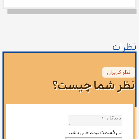
نظرات
نظر کاربران
نظر شما چیست؟
این قسمت نباید خالی باشد