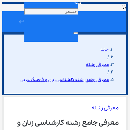
↵
خانه
/
معرفی رشته
/
معرفی جامع رشته کارشناسی زبان و فرهنگ عربی
معرفی رشته
معرفی جامع رشته کارشناسی زبان و 