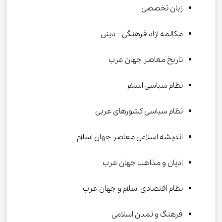
زبان تخصصی
مکالمه آزاد فرهنگی – دینی
تاریخ معاصر جهان عرب
نظام سیاسی اسلام
نظام سیاسی کشورهای عربی
اندیشه اسلامی معاصر جهان اسلام
ادیان و مذاهب جهان عرب
نظام اقتصادی اسلام و جهان عرب
فرهنگ و تمدن اسلامی