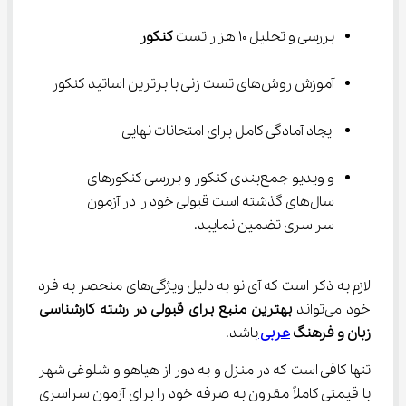
بررسی و تحلیل 10 هزار تست 
کنکور
آموزش روش‌های تست زنی با برترین اساتید کنکور
ایجاد آمادگی کامل برای امتحانات نهایی
و ویدیو جمع‌بندی کنکور و بررسی کنکورهای 
سال‌های گذشته است قبولی خود را در آزمون 
سراسری تضمین نمایید.
لازم به ذکر است که آی نو به دلیل ویژگی‌های منحصر به فرد 
خود می‌تواند 
بهترین منبع برای قبولی در رشته کارشناسی 
زبان و فرهنگ 
عربی 
باشد.
تنها کافی است که در منزل و به دور از هیاهو و شلوغی شهر 
با قیمتی کاملاً مقرون به صرفه خود را برای آزمون سراسری 