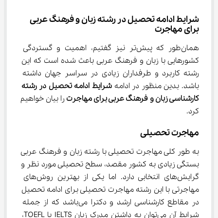
شرایط ادامه تحصیل در رشته زبان و فرهنگ عربی 
برای مهاجرت
همان‌طور که پیش‌تر نیز گفتیم، اهمیت و گستردگی 
کشورهایی با زبان و فرهنگ عربی باعث شده است که این 
رشته کاربرد و طرفداران زیادی در سراسر جهان داشته 
باشد. بدین منظور در ادامه 
شرایط ادامه تحصیل در رشته 
کارشناسی زبان و فرهنگ عربی برای مهاجرت 
را بیان خواهیم 
کرد.
مهاجرت تحصیلی
به طور کلی مهاجرت تحصیلی با رشته زﺑﺎن و ﻓﺮﻫﻨﮓ عربی 
بستگی زیادی به کشور مقصد، سطح تحصیلی مورد نظر و 
گرایش‌های انتخابی دارد. اما یکی از بهترین روش‌های 
مهاجرتی با این رشته مهاجرت تحصیلی برای ادامه تحصیل 
در مقاطع کارشناسی ارشد و دکترا می‌باشد که از جمله 
شرایط آن می‌توان به داشتن مدرک زبان IELTS یا TOEFL، 