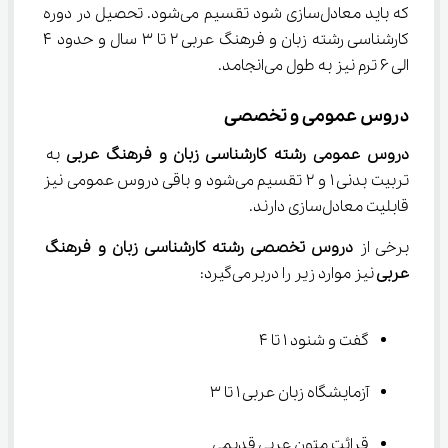
که باید معادل‌سازی شود تقسیم می‌شود. تحصیل در دوره 
کارشناسی رشته زبان و فرهنگ عربی 2 تا 3 سال و حدود 4 
الی 6 ترم نیز به طول می‌انجامد.
دروس عمومی و تخصصی
دروس عمومی رشته کارشناسی زبان و فرهنگ عربی 
به 
تربیت بدنی 1 و 2 تقسیم می‌شود و باقی دروس عمومی نیز 
قابلیت معادل‌سازی دارند.
برخی از 
دروس تخصصی رشته کارشناسی زبان و فرهنگ 
عربی 
نیز موارد زیر را دربرمی‌گیرد:
گفت و شنود 1 تا 4
آزمایشگاه زبان عربی 1 تا 3
قرائت متون عربی قدیمی