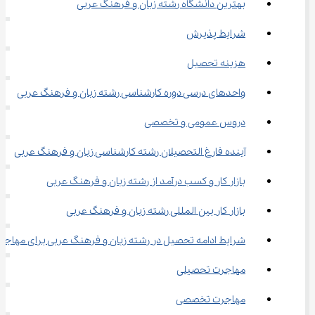
بهترین دانشگاه رشته زبان و فرهنگ عربی
شرایط پذیرش
هزینه تحصیل
واحدهای درسی دوره کارشناسی رشته زبان و فرهنگ عربی
دروس عمومی و تخصصی
آینده فارغ التحصیلان رشته کارشناسی زبان و فرهنگ عربی
بازار کار و کسب درآمد از رشته زبان و فرهنگ عربی
بازار کار بین المللی رشته زبان و فرهنگ عربی
شرایط ادامه تحصیل در رشته زبان و فرهنگ عربی برای مهاجر
مهاجرت تحصیلی
مهاجرت تخصصی