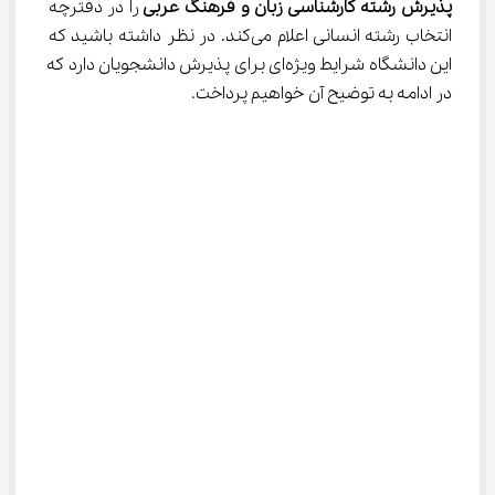
پذیرش رشته کارشناسی زبان و فرهنگ عربی 
را در دفترچه 
انتخاب رشته انسانی اعلام می‌کند. در نظر داشته باشید که 
این دانشگاه شرایط ویژه‌ای برای پذیرش دانشجویان دارد که 
در ادامه به توضیح آن خواهیم پرداخت.