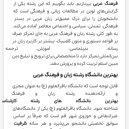
فرهنگ عربی 
بپردازیم، باید بگوییم که این رشته یکی از 
گرایش‌های نوین در مطالعات زبانی و فرهنگی است که 
دانشجویان را برای درک عمیق‌تر زبان عربی در بستر 
فرهنگی، تمدنی، سیاسی و اجتماعی معاصر آماده می‌کند. 
به طور کلی، رشته زبان و فرهنگ عربی به جای تمرکز صرف 
بر قواعد دستوری و متون کلاسیک، بیشتر بر کاربرد زبان در 
رسانه، دیپلماسی، آموزش، ترجم
بین‌المللی تمرکز دارد تا متخصصانی برای ترویج و تبلیغ دین 
مبین اسلام تربیت کرده و پرورش دهد.
بهترین دانشگاه رشته زبان و فرهنگ عربی
قابل توجه است که دانشگاه باقرالعلوم (ع) به عنوان مجری 
و ارائه‌دهنده رشته زبان و فرهنگ عربی توانسته است یکی از 
بهترین دانشگاه های رشته کارشن
شناخته شود. دانشگاه باقرالعلوم (ع) یکی از دانشگاه‌های 
غیرانتفاعی و حوزوی شهر قم است که صرفاً بر اساس 
سوابق تحصیلی دانشجو می‌پذیرد و هر ساله 
ظرفیت 