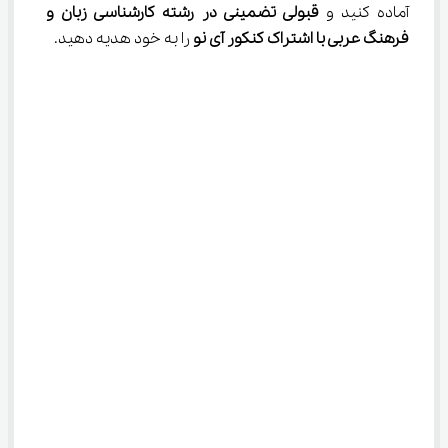
آماده کنید و 
قبولی تضمینی در رشته کارشناسی زبان و 
فرهنگ عربی با اشتراک کنکور آی نو 
را به خود هدیه دهید.