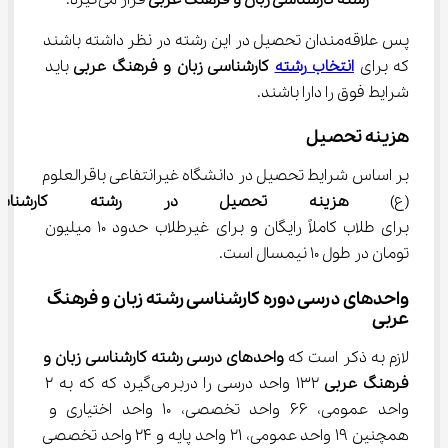
پس علاقه‌مندان تحصیل در این رشته در نظر داشته باشند 
که برای 
انتخاب 
رشته
 کارشناسی زبان و فرهنگ عربی 
باید 
شرایط فوق را دارا باشند.
هزینه تحصیل
بر اساس شرایط تحصیل در دانشگاه غیرانتفاعی باقرالعلوم 
(ع) 
هزینه تحصیل در رشته کارشنا
برای طلاب کاملاً رایگان و برای غیرطلاب حدود 10 میلیون 
تومان در طول 10 نیمسال است.
واحدهای درسی دوره کارشناسی رشته زبان و فرهنگ 
عربی
لازم به ذکر است که 
واحدهای درسی رشته کارشناسی زبان و 
فرهنگ عربی 
132 واحد درسی را دربرمی‌گیرد که که به 2 
واحد عمومی، 66 واحد تخصصی، 10 واحد اختیاری و 
همچنین 19 واحد عمومی، 21 واحد پایه و 24 واحد تخصصی 