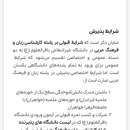
شرایط پذیرش
شایان ذکر است که 
شرایط قبولی در 
رشته کارشناسی زبان و 
فرهنگ عربی 
در دانشگاه غیرانتفاعی باقرالعلوم (ع) به دو 
دسته عمومی و اختصاصی تقسیم می‌شود که شرایط 
عمومی برای ورود به تمام رشته‌های دانشگاهی یکسان 
است، اما شرایط اختصاصی پذیرش در رشته زبان و فرهنگ 
عربی عبارت است از:
داشتن مدرک دانش‌آموختگی سطح یک از حوزه‌های 
علمیه (برادران) و حوزه‌های علمیه (خواهران) یا 
جامعه‌الزهرا خواهران
شرکت و کسب نمره قبولی در آزمون ورودی دانشگاه 
باقرالعلوم (ع) که در 
لیست دانشگاه های پذیرنده 
رشته کارشناسی زبان و فرهنگ عربی 
قرار می‌گیرد.