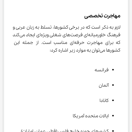
مهاجرت تخصصی
لازم به ذکر است که در برخی کشورها، تسلط به زبان عربی و 
فرهنگ خاورمیانه‌ای فرصت‌های شغلی ویژه‌ای ایجاد می‌کند 
که برای مهاجرت حرفه‌ای مناسب است. از جمله این 
کشورها می‌توان به موارد زیر اشاره کرد:
فرانسه
آلمان
کانادا
ایالات متحده آمریکا
کشورهای حوزه خلیج فارس (قطر، عمان، امارات)