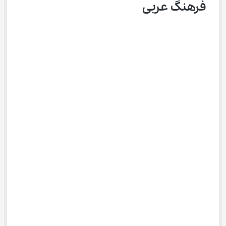
فرهنگ عربی