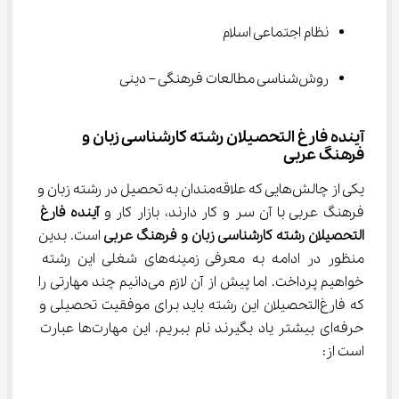
نظام اجتماعی اسلام
روش‌شناسی مطالعات فرهنگی – دینی
آینده فارغ التحصیلان رشته کارشناسی زبان و 
فرهنگ عربی
یکی از چالش‌هایی که علاقه‌مندان به تحصیل در رشته زبان و 
فرهنگ عربی با آن سر و کار دارند، بازار کار و 
آینده فارغ 
التحصیلان رشته کارشناسی زبان و فرهنگ عربی 
است. بدین 
منظور در ادامه به معرفی زمینه‌های شغلی این رشته 
خواهیم پرداخت. اما پیش از آن لازم می‌دانیم چند مهارتی را 
که فارغ‌التحصیلان این رشته باید برای موفقیت تحصیلی و 
حرفه‌ای بیشتر یاد بگیرند نام ببریم. این مهارت‌ها عبارت 
است از: