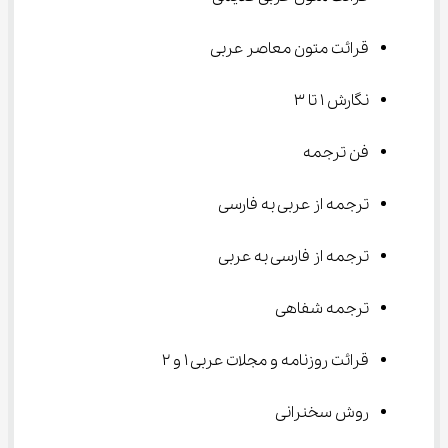
قرائت متون معاصر عربی
نگارش 1 تا 3
فن ترجمه
ترجمه از عربی به فارسی
ترجمه از فارسی به عربی
ترجمه شفاهی
قرائت روزنامه و مجلات عربی 1 و 2
روش سخنرانی