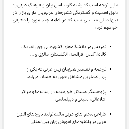
قابل توجه است که رشته کارشناسی زبان و فرهنگ عربی به 
دلیل اهمیت و گستردگی کشورهای عرب‌زبان دارای بازار کار 
بین‌المللی مناسبی است که در ادامه چند مورد را معرفی 
خواهیم کرد:
تدریس در دانشگاه‌های کشورهایی چون آمریکا، 
کانادا، آلمان، فرانسه، انگلستان، مالزی و ….
ترجمه و تفسیر هم‌زمان زبان عربی که یکی از 
پردرآمدترین مشاغل جهان به حساب می‌آید.
پژوهشگر مسائل خاورمیانه در رسانه‌ها و مراکز 
اطلاعاتی، امنیتی و دیپلماسی
طراحی محتواهای عربی مانند تولید دوره‌های آنلاین 
عربی در پلتفرم‌های آموزش زبان بین‌المللی