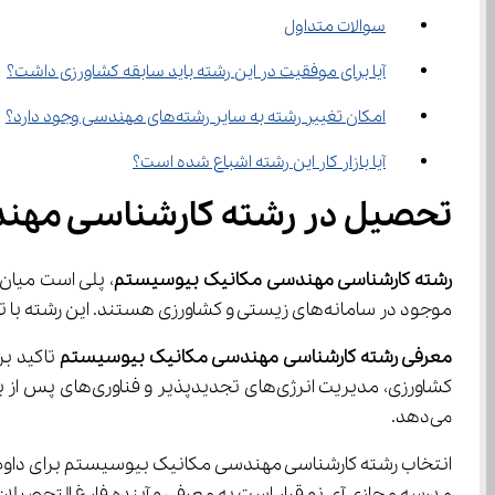
سوالات متداول
آیا برای موفقیت در این رشته باید سابقه کشاورزی داشت؟
امکان تغییر رشته به سایر رشته‌های مهندسی وجود دارد؟
آیا بازار کار این رشته اشباع شده است؟
تحصیل در رشته کارشناسی مهن
رشته کارشناسی مهندسی مکانیک بیوسیستم
موجود در سامانه‌های زیستی و کشاورزی هستند. این رشته با ترکیب هوشمندانه علم و فناوری، راه را برای توسعه پایدار بخش کشاورزی هموار می‌کند.
معرفی رشته کارشناسی مهندسی مکانیک بیوسیستم
می‌دهد.
مدرسه مجازی آی نو قرار است به معرفی و آینده فارغ التحصیل