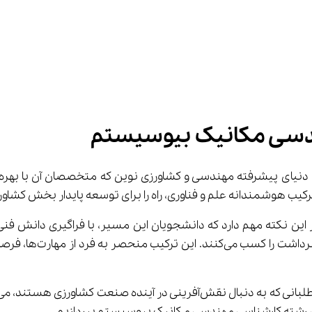
دسی مکانیک بیوسیستم
ان رشته کارشناسی مهندسی مکانیک بیوسیستم بپردازیم.