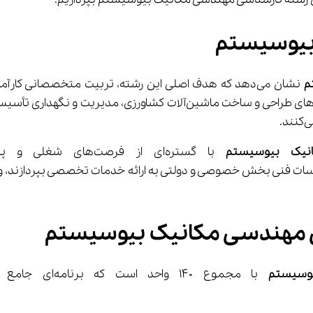
بیوسیستم
م
 نشان می‌دهد که هدف اصلی این رشته، تربیت متخصصانی کار
انیک بیوسیستم
 مهندسی مکانیک بیوسیستم
وسیستم