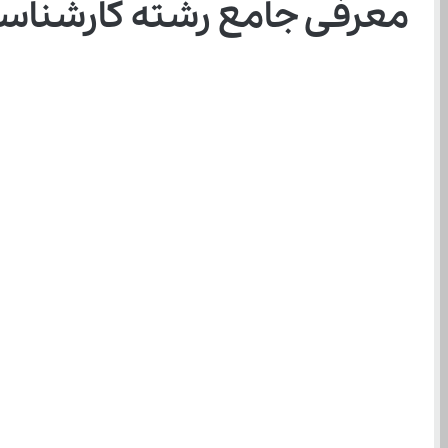
معرفی جامع رشته کارشنا