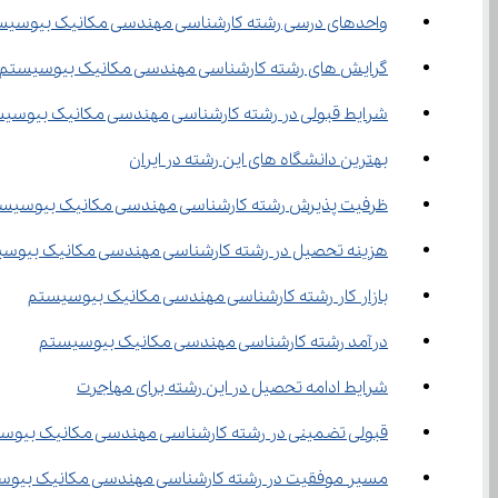
واحدهای درسی رشته کارشناسی مهندسی مکانیک بیوسیس
گرایش ‌های رشته کارشناسی مهندسی مکانیک بیوسیستم
شرایط قبولی در رشته کارشناسی مهندسی مکانیک بیوسی
بهترین دانشگاه های این رشته در ایران
ظرفیت پذیرش رشته کارشناسی مهندسی مکانیک بیوسیس
هزینه تحصیل در رشته کارشناسی مهندسی مکانیک بیوس
بازار کار رشته کارشناسی مهندسی مکانیک بیوسیستم
درآمد رشته کارشناسی مهندسی مکانیک بیوسیستم
شرایط ادامه تحصیل در این رشته برای مهاجرت
قبولی تضمینی در رشته کارشناسی مهندسی مکانیک بیوس
مسیر موفقیت در رشته کارشناسی مهندسی مکانیک بیو