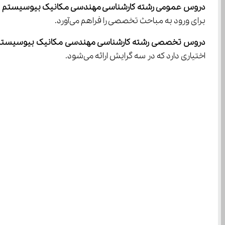
دروس عمومی رشته کارشناسی مهندسی مکانیک بیوسیستم
برای ورود به مباحث تخصصی را فراهم می‌آورد.
دروس تخصصی رشته کارشناسی مهندسی مکانیک بیوسیستم
اختیاری دارد که در سه گرایش ارائه می‌شود.