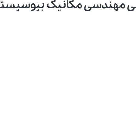
سی مهندسی مکانیک بیوسیست