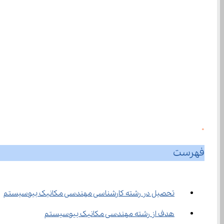
0
فهرست
تحصیل در رشته کارشناسی مهندسی مکانیک بیوسیستم
هدف از رشته مهندسی مکانیک بیوسیستم