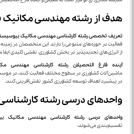
هدف از رشته مهندسی مکانیک 
تعریف تخصصی رشته کارشناسی مهندسی مکانیک بیوسیست
از انرژی‌های تجدیدپذیر در بخش کشاورزی، نقشی کلیدی ایفا می‌کنند.
آینده فارغ التحصیلان رشته کارشناسی مهندسی مک
در پیشبرد اهداف توسعه کشاورزی کشور نقش‌آفرینی کنند.
واحدهای درسی رشته کارشناسی
واحدهای درسی رشته کارشناسی مهندسی مکانیک بی
تقسیم‌بندی می‌شوند: