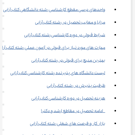
واحدهای درسی مقطع کارشناسی رشته دانشگاهی کتاب آرایی
مزایا و معایب تحصیل در رشته کتاب آرایی
شرایط قبولی در دوره کارشناسی رشته کتاب آرایی
مهارت های مورد نیاز برای قبولی در آزمون عملی رشته کتاب آرای
بهترین منبع برای قبولی در رشته کتاب آرایی
لیست دانشگاه های پذیرنده رشته کارشناسی کتاب آرایی
ظرفیت پذیرش در رشته کتاب آرایی
هزینه تحصیل در دوره کارشناسی کتاب آرایی
 ادامه تحصیل در مقاطع ارشد و دکترا
بازار کار و فرصت های شغلی رشته کتاب آرایی