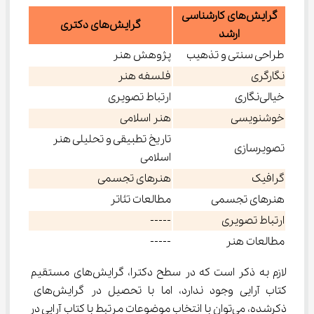
گرایش‌های کارشناسی
گرایش‌های دکتری
ارشد
طراحی سنتی و تذهیب
پژوهش هنر
نگارگری
فلسفه هنر
خیالی‌نگاری
ارتباط تصویری
خوشنویسی
هنر اسلامی
تاریخ تطبیقی و تحلیلی هنر
تصویرسازی
اسلامی
گرافیک
هنرهای تجسمی
هنرهای تجسمی
مطالعات تئاتر
ارتباط تصویری
-----
مطالعات هنر
-----
لازم به ذکر است که در سطح دکترا، گرایش‌های مستقیم 
کتاب آرایی وجود ندارد، اما با تحصیل در گرایش‌های 
ذکرشده، می‌توان با انتخاب موضوعات مرتبط با کتاب آرایی در 