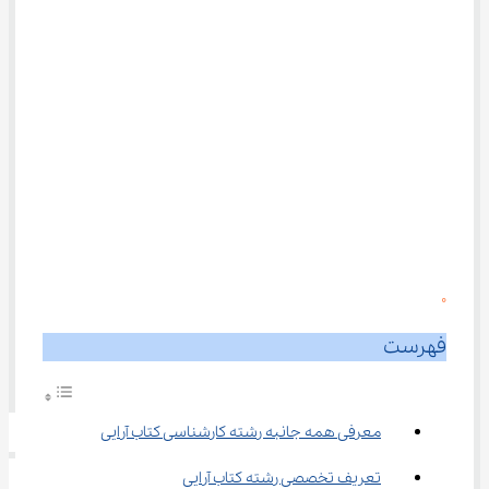
0
فهرست
معرفی همه جانبه رشته کارشناسی کتاب آرایی
تعریف تخصصی رشته کتاب آرایی