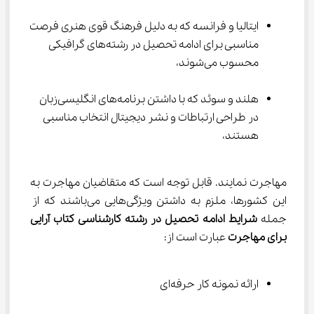
ایتالیا و فرانسه که به دلیل فرهنگ قوی هنری فرصت 
مناسبی برای ادامه تحصیل در رشته‌های گرافیکی 
محسوب می‌شوند،
هلند و سوئد که با داشتن برنامه‌های انگلیسی‌زبان 
در طراحی ارتباطات و نشر دیجیتال انتخاب مناسبی 
هستند،
مهاجرت نمایند. قابل توجه است که متقاضیان مهاجرت به 
این کشورها، ملزم به داشتن ویژگی‌هایی می‌باشند که از 
جمله 
شرایط ادامه تحصیل در رشته کارشناسی کتاب آرایی 
برای مهاجرت 
عبارت است از:
ارائه نمونه کار حرفه‌ای