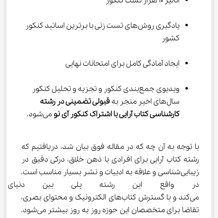
آنالیز 10 هزار تست کنکور
یادگیری روش‌های تست زنی با برترین اساتید کنکور 
کشور
ایجاد آمادگی کامل برای امتحانات نهایی
ویدیوی جمع‌بندی کنکور و تجزیه و تحلیل کنکور 
سال‌های اخیر منجر به 
قبولی تضمینی در رشته 
کارشناسی کتاب آرایی با اشتراک کنکور آی نو 
می‌شود.
با توجه به آن چه که در مقاله فوق بیان شد، دریافتیم که 
رشته کتاب آرایی برای افرادی با ذهن خلاق، درکی دقیق در 
زیبایی‌شناسی و علاقه به ادبیات و نشر بسیار مناسب است. 
در واقع این رشته پلی بین دنیای
می‌کند و با گسترش کتاب‌های الکترونیک و محتوای بصری، 
تقاضا برای متخصصان این حوزه روز به روز بیشتر می‌شود. 