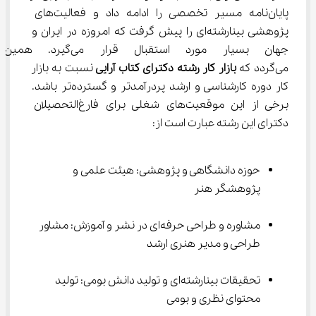
پایان‌نامه مسیر تخصصی را ادامه داد و فعالیت‌های 
پژوهشی بینارشته‌ای را پیش گرفت که امروزه در ایران و 
جهان بسیار مورد استقبال قرا
می‌گردد که 
بازار کار رشته دکترای کتاب آرایی 
نسبت به بازار 
کار دوره کارشناسی و ارشد پردرآمدتر و گسترده‌تر باشد. 
برخی از این موقعیت‌های شغلی برای فارغ‌التحصیلان 
دکترای این رشته عبارت است از:
حوزه دانشگاهی و پژوهشی: هیئت علمی و 
پژوهشگر هنر
مشاوره و طراحی حرفه‌ای در نشر و آموزش: مشاور 
طراحی و مدیر هنری ارشد
تحقیقات بینارشته‌ای و تولید دانش بومی: تولید 
محتوای نظری و بومی