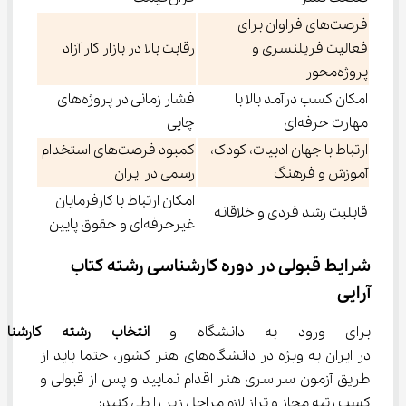
فرصت‌های فراوان برای
فعالیت فریلنسری و
رقابت بالا در بازار کار آزاد
پروژه‌محور
امکان کسب درآمد بالا با
فشار زمانی در پروژه‌های
مهارت حرفه‌ای
چاپی
ارتباط با جهان ادبیات، کودک،
کمبود فرصت‌های استخدام
آموزش و فرهنگ
رسمی در ایران
امکان ارتباط با کارفرمایان
قابلیت رشد فردی و خلاقانه
غیرحرفه‌ای و حقوق پایین
شرایط قبولی در دوره کارشناسی رشته کتاب 
آرایی
برای ورود به دانشگاه و 
انتخاب
رشته کارشناس
در ایران به ویژه در دانشگاه‌های هنر کشور، حتما باید از 
طریق آزمون سراسری هنر اقدام نمایید و پس از قبولی و 
کسب رتبه مجاز و تراز لازم مراحل زیر را طی کنید: