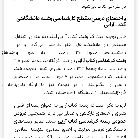
در طراحی کتاب می‌شود.
واحدهای درسی مقطع کارشناسی رشته دانشگاهی 
کتاب آرایی
قابل توجه است که رشته کتاب آرایی اغلب به عنوان رشته‌ای 
مستقل در دانشکده‌های هنر تدریس می‌گردد و این 
دانشکده‌ها حدود 130 واحد را به عنوان 
واحدهای
رشته کارشناسی کتاب آرایی
 در نظر گرفته‌اند که به همراه 3 
واحد پایان‌نامه جمعاً 133 واحد درسی می‌شود. توجه داشته 
باشید که دانشجویان باید در 8 ترم 4 ساله این واحدهای 
درسی را بگذرانند و در نهایت نیز با ارائ
فارغ‌التحصیلی از دانشگاه را خواهند داشت.
لازم به ذکر است که رشته کتاب آرایی به عنوان رشته‌ای فنی و 
هنری واحدهای کارگاهی و عملی نیز دارد. همچنین 
دروس 
عمومی رشته کارشناسی کتاب آرایی
 مانند سایر رشته‌های 
دانشگاهی دروس مرتبط با اخلاق اسلامی، اندیشه اسلامی، 
انقلاب اسلامی ایران، فارسی عمومی، انگلیسی عمومی و 