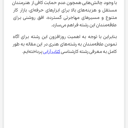
با وجود چالش‌هایی همچون عدم حمایت کافی از هنرمندان 
مستقل و هزینه‌های بالا برای ابزارهای حرفه‌ای، بازار کار 
متنوع و مسیرهای مهاجرتی گسترده، افق روشنی برای 
علاقه‌مندان این رشته فراهم می‌سازد.
بنابراین با توجه به اهمیت روزافزون این رشته برای آگاه 
نمودن علاقه‌مندان به رشته‌های هنری در این مقاله به طور 
کامل به معرفی رشته کارشناسی 
کتاب آرایی
 پرداخته‌ایم.