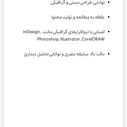
توانایی طراحی دستی و گرافیکی
علاقه به مطالعه و تولید محتوا
آشنایی با نرم‌افزارهای گرافیکی مانند InDesign, 
Photoshop, Illustrator, CoreIDRAW
دقت بالا، سلیقه بصری و توانایی تحلیل دیداری