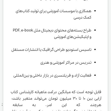
همکاری با موسسات آموزشی برای تولید کتاب‌های 
کمک درسی
طراح بسته‌های محتوای دیجیتال مثل PDF, e-book 
و اپلیکیشن‌های آموزشی
تاسیس استودیو طراحی گرافیک یا انتشارات مستقل
تدریس در مراکز آموزشی و هنری
فعالیت آزاد و فریلنسری در بازار داخلی و بین‌المللی
قابل توجه است که میانگین درآمد ماهیانه کارشناس کتاب 
آرایی بین 10 تا 30 میلیون تومان می‌تواند متغیر باشد؛ 
هرچند که این امر، به سابقه کا