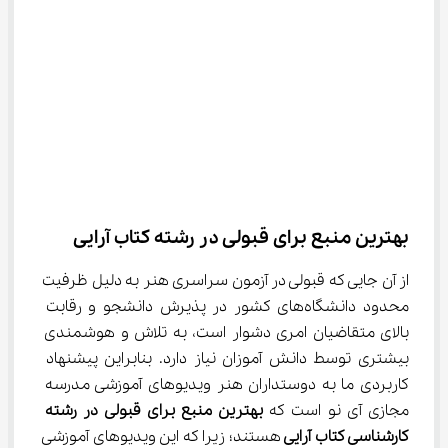
بهترین منبع برای قبولی در رشته کتاب آرایی
از آن جایی که قبولی در آزمون سراسری هنر به دلیل ظرفیت 
محدود دانشگاه‌های کشور در پذیرش دانشجو و رقابت 
بالای متقاضیان امری دشوار است، به تلاش و هوشمندی 
بیشتری توسط دانش آموزان نیاز دارد. بنابراین پیشنهاد 
کاربردی ما به دوستداران هنر ویدیوهای آموزشی مدرسه 
مجازی آی نو است که 
بهترین منبع برای قبولی در رشته 
کارشناسی کتاب آرایی 
هستند؛ زیرا که این ویدیوهای آموزشی 