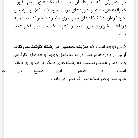
در صورتی که داوطلبان در دانشگاه‌های پیام نور، 
غیرانتفاعی، آزاد و دوره‌های نوبت دوم (شبانه) و پردیس 
خودگردان دانشگاه‌های سراسری پذیرفته شوند، ملزم به 
پرداخت شهریه می‌باشند و تعهد خدمت نیز نخواهند 
داشت.
قابل توجه است که 
هزینه تحصیل در رشته کارشناسی کتاب 
آرایی 
در دوره‌های غیرروزانه به دلیل وجود واحدهای کارگاهی 
و دروس عملی نسبت به رشته‌های دیگر تا حدودی بالاتر 
است. در ضمن، این مبلغ در هر د
می‌باشد و هر ساله نیز افزایش می‌یابد.