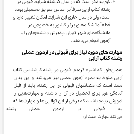
لازم به ذکر است که در سال گذشته شرایط قبولی در 
رشته کتاب آرایی صرفاً بر اساس سوابق تحصیلی بوده 
است؛ ولی در سال جاری این شرایط امکان تغییر دارد و 
قطعاً دانشگاه‌های برتر کشور به خصوص در 
دانشگاه‌های شهر تهران، پذیرش دانشجویان را با 
آزمون انجام می‌دهند.
مهارت های مورد نیاز برای قبولی در آزمون عملی 
رشته کتاب آرایی
همان‌طور که اشاره کردیم، قبولی در رشته کارشناسی کتاب 
آرایی منوط به نمره آزمون عملی نیز می‌باشد و این بدان 
معنا است که متقاضیان قبولی در این رشته، باید از قبل 
آمادگی لازم برای تحصیل در آن را داشته و مهارت‌هایی را 
آموزش دیده باشند که برخی از این توانایی‌ها و مهارت‌ها که 
به قبولی در آزمون عملی رشته ک
می‌کند عبارت است از: