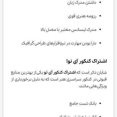
داشتن مدرک زبان
رزومه هنری قوی
مدرک لیسانس معتبر با معدل بالا
دارا بودن مهارت در نرم‌افزارهای طراحی گرافیک
اشتراک کنکور آی نو!
شایان ذکر است که 
اشتراک کنکور آی نو 
یکی از بهترین منابع 
قبولی در کنکور سراسری هنر است که به دلیل برخورداری از 
ویژگی‌هایی مانند:
بانک تست جامع