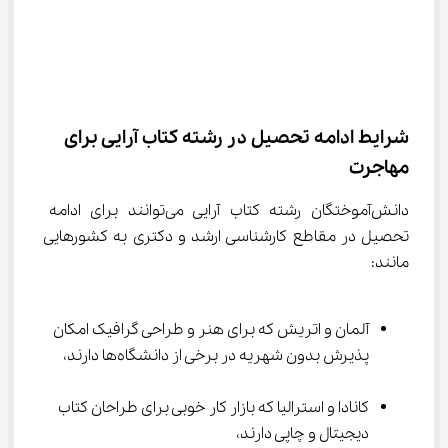
شرایط ادامه تحصیل در رشته کتاب آرایی برای 
مهاجرت
دانش‌آموختگان رشته کتاب آرایی می‌توانند برای ادامه 
تحصیل در مقاطع کارشناسی ارشد و دکتری به کشورهایی 
مانند:
آلمان و اتریش که برای هنر و طراحی گرافیک امکان 
پذیرش بدون شهریه در برخی از دانشگاه‌ها دارند،
کانادا و استرالیا که بازار کار خوبی برای طراحان کتاب 
دیجیتال و چاپی دارند،