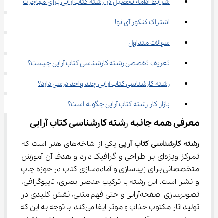
شرایط ادامه تحصیل در رشته کتاب آرایی برای مهاجرت
اشتراک کنکور آی نو!
سوالات متداول
تعریف تخصصی رشته کارشناسی کتاب آرایی چیست؟
رشته کارشناسی کتاب آرایی چند واحد درسی دارد؟
بازار کار رشته کتاب آرایی چگونه است؟
معرفی همه جانبه رشته کارشناسی کتاب آرایی
رشته کارشناسی کتاب آرایی 
یکی از شاخه‌های هنر است که 
تمرکز ویژه‌ای بر طراحی و گرافیک دارد و هدف آن آموزش 
متخصصانی برای زیباسازی و آماده‌سازی کتاب در حوزه چاپ 
و نشر است. این رشته با ترکیب عناصر بصری، تایپوگرافی، 
تصویرسازی، صفحه‌آرایی و حتی فهم متنی، نقش کلیدی در 
تولید آثار مکتوب جذاب و موثر ایفا می‌کند. با توجه به این که 