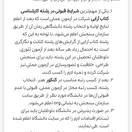
یکی از مهم‌ترین 
شرایط قبولی در رشته کارشناسی 
کتاب آرایی
 شرکت در آزمون عملی است که بعد از اعلام 
نتایج اولیه و انتخاب رشته دانشگاهی زمان آن از طریق 
سازمان سنجش اعلام می‌شود. با توجه به این که 
رشته کتاب آرایی از گرایش‌های رشته کتابت و نگارگری 
است، به احتمال زیاد هر ساله بعد از آزمون تئوری، 
داوطلبان تحصیل در این رشته، باید برای سنجش 
طراحی، خلاقیت و تصویرسازی در آزمون عملی نیز 
شرکت کرده و نمره لازم را کسب کنند.
بعد از کسب رتبه مناسب در 
کنکور 
هنر، انتخاب 
رشته، کسب رتبه مجاز در آزمون عملی، قبولی یا عدم 
قبولی آن‌ها در دانشگاه مورد نظر از طریق سایت 
سازمان سنجش به نشانی org اعلام می‌شود.
در صورت پذیرش در دانشگاه داوطلبان باید برای 
ثبت‌نام اقدامات لازم را که در سایت دانشگاه اعلام شده 
است، طی نمایند.