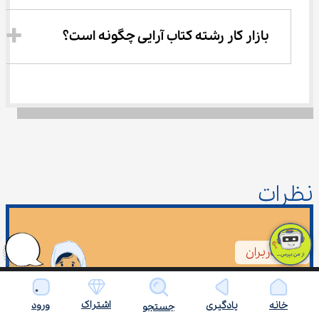
بازار کار رشته کتاب آرایی چگونه است؟
نظرات
نظر کاربران
نظر شما چیست؟
اشتراک
خانه
یادگیری
ورود
جستجو