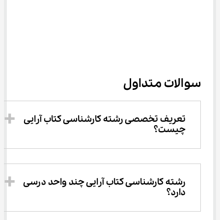
سوالات متداول
تعریف تخصصی رشته کارشناسی کتاب آرایی 
چیست؟
رشته کارشناسی کتاب آرایی چند واحد درسی 
دارد؟