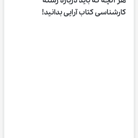
هر آنچه که باید درباره رشته 
کارشناسی کتاب آرایی بدانید!