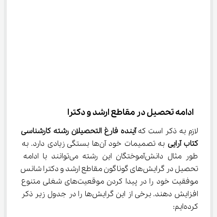
 ادامه تحصیل در مقاطع ارشد و دکترا
لازم به ذکر است که 
آینده فارغ التحصیلان رشته کارشناسی 
کتاب آرایی
 به تصمیمات خود آن‌ها بستگی زیادی دارد. به 
طور مثال دانش‌آموختگان این رشته می‌توانند با ادامه 
تحصیل در گرایش‌های گوناگون مقاطع ارشد و دکترا شانس 
موفقیت خود را در پیدا کردن موقعیت‌های شغلی متنوع 
افزایش دهند. برخی از این گرایش‌ها را در جدول زیر ذکر 
کرده‌ایم: