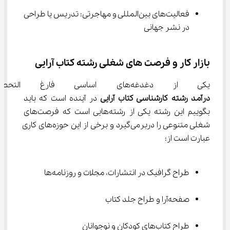
فعالیت‌های بین‌المللی و مهاجرتی: تدریس یا طراحی 
در نشر جهانی
بازار کار و فرصت های شغلی رشته کتاب آرایی
یکی از دغدغه‌های اساسی فارغ التحصیلان کتاب آرایی میزان 
درآمد رشته کارشناسی کتاب آرایی
 در آینده است که باید 
بگوییم این رشته یکی از رشته‌هایی است که فرصت‎‌های 
شغلی متنوعی را دربرمی‌گیرد و برخی از این حوزه‌های کاری 
عبارت است از:
طراح گرافیک در انتشارات، مجلات و روزنامه‌ها
صفحه‌آرا و طراح جلد کتاب
طراح کتاب‌های کودکان و نوجوانان