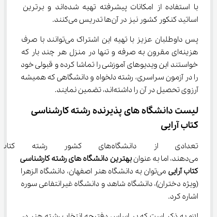
با استفاده از امکانات پیشرفته تهیه شده‌اند و برترین 
اساتید کنکور کشور نیز در آن‌ها تدریس می‌کنند.
پس داوطلبان عزیز با تهیه این اشتراک می‌توانند با صرف 
هزینه‌ای مقرون به صرفه و تنها در منزل هر چند بار که 
خواستند این ویدیوهای آموزشی را تماشا کرده و قبولی خود 
را در آزمون سراسری، رشته دلخواه و دانشگاهی که همیشه 
آرزوی تحصیل در آن را داشته‌اند، تضمین نمایند.
لیست دانشگاه های پذیرنده رشته کارشناسی 
کتاب آرایی
تعدادی از دانشگاه‌های کشور رشته
می‌دهند، اما به عنوان 
بهترین دانشگاه های رشته کارشناسی 
کتاب آرایی
 می‌توان به دانشگاه‌ هنر اصفهان، دانشگاه الزهرا 
(ویژه دختران)، دانشگاه شاهد و دانشگاه غیرانتفاعی سوره 
اشاره کرد.
لازم به ذکر است که بر اساس دفترچه انتخاب رشته هنر در 