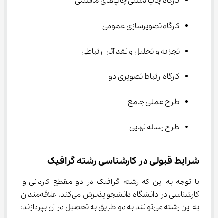
کارگاه چاپ دستی چاپ‌های ماشینی
کارگاه تصویرسازی عمومی
تجزیه و تحلیل و نقد آثار ارتباطی
کارگاه ارتباط تصویری دو
طرح عملی جامع
طرح رساله نهایی
شرایط قبولی در کارشناسی رشته گرافیک
با توجه به این که رشته گرافیک در دو مقطع کاردانی و 
کارشناسی در دانشگاه دانشجو پذیرش می‌کند، علاقه‌مندان 
به این رشته می‌توانند به دو طریق به تحصیل در آن بپردازند: