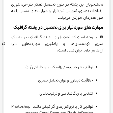
دانشجویان این رشته در طول تحصیل تفکر طراحی، تئوری 
ارتباطات بصری، آموزش نرم‌افزار و مهارت‌های دستی را به 
طور هم‌زمان آموزش می‌بینند.
مهارت های مورد نیاز برای تحصیل در رشته گرافیک
قابل توجه است که تحصیل در رشته گرافیک نیاز به یک 
سری توانمندی‌ها و یادگیری مهارت
آن‌ها در ادامه بیان شده است:
توانایی طراحی دستی (اسکیس و طراحی آزاد)
خلاقیت دیداری و توان تحلیل بصری
آشنایی با رنگ‌شناسی و ترکیب‌بندی
توانایی کار با نرم‌افزارهای گرافیکی مانند Photoshop, 