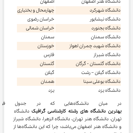
دانشگاه هنر اصفهان
اصفهان
دانشگاه شهرکرد
چهارمحال و بختیاری
دانشگاه نیشابور
خراسان رضوی
دانشگاه بجنورد
خراسان شمالی
دانشگاه سمنان
سمنان
دانشگاه شهید چمران اهواز
خوزستان
دانشگاه شیراز
فارس
دانشگاه گلستان - گرگان
گلستان
دانشگاه گیلان – رشت
گیلان
دانشگاه بوعلی سینا
همدان
دانشگاه یزد
یزد
در میان دانشگاه‌هایی که در جدول فوق بیان شده است، 
بهترین دانشگاه های رشته کارشناسی گرافیک 
دانشگاه 
تهران، دانشگاه هنر تهران، دانشگاه الزهرا، دانشگاه شیراز 
و دانشگاه هنر اصفهان می‌باشد؛ چرا که این دانشگاه‌ها از 