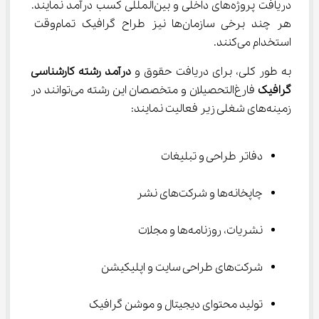
دریافت پروژه‌های داخلی و بین‌المللی کسب درآمد نمایند. 
هر چند برخی سازمان‌ها نیز طراح گرافیک تمام‌وقت 
استخدام می‌کنند.
به طور کلی، برای دریافت حقوق و 
درآمد رشته کارشناسی 
گرافیک 
فارغ‌التحصیلان و متخصصان این رشته می‌توانند در 
زمینه‌های شغلی زیر فعالیت نمایند:
دفاتر طراحی و تبلیغات
چاپخانه‌ها و شرکت‌های نشر
نشریات، روزنامه‌ها و مجلات
شرکت‌های طراحی سایت و اپلیکیشن
تولید محتوای دیجیتال و موشن گرافیک