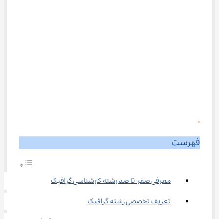
0
فهرست
معرفی صفر تا صد رشته کارشناسی گرافیک
تعریف تخصصی رشته گرافیک