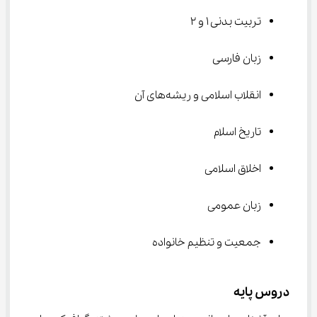
تربیت بدنی 1 و 2
زبان فارسی
انقلاب اسلامی و ریشه‌های آن
تاریخ اسلام
اخلاق اسلامی
زبان عمومی
جمعیت و تنظیم خانواده
دروس پایه