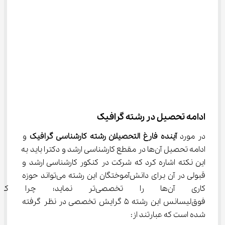
ادامه تحصیل در رشته گرافیک
در مورد 
آینده فارغ التحصیلان رشته کارشناسی گرافیک 
و 
ادامه تحصیل آن‌ها در مقطع کارشناسی ارشد و دکترا باید به 
این نکته اشاره کرد که شرکت در کنکور کارشناسی ارشد و 
قبولی در آن برای دانش‌آموختگان این رشته می‌تواند حوزه 
کاری آن‌ها را تخصصی‌تر نماید
فوق‌لیسانس این رشته 5 گرایش تخصصی در نظر گرفته 
شده است که عبارتند از: