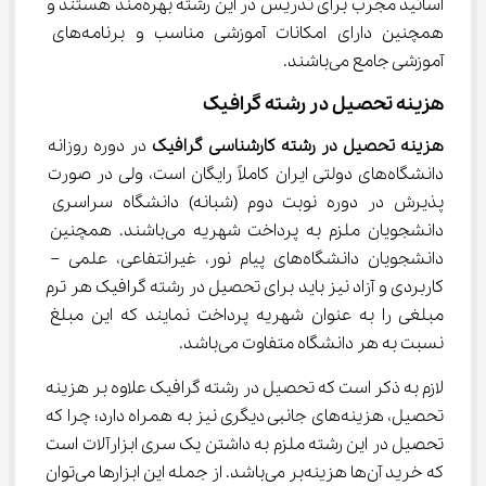
اساتید مجرب برای تدریس در این رشته بهره‌مند هستند و 
همچنین دارای امکانات آموزشی مناسب و برنامه‌های 
آموزشی جامع می‌باشند.
هزینه تحصیل در رشته گرافیک
هزینه تحصیل در رشته کارشناسی گرافیک 
در دوره روزانه 
دانشگاه‌های دولتی ایران کاملاً رایگان است، ولی در صورت 
پذیرش در دوره نوبت دوم (شبانه) دانشگاه سراسری 
دانشجویان ملزم به پرداخت شهریه می‌باشند. همچنین 
دانشجویان دانشگاه‌های پیام نور، غیرانتفاعی، علمی – 
کاربردی و آزاد نیز باید برای تحصیل در رشته گرافیک هر ترم 
مبلغی را به عنوان شهریه پرداخت نمایند که این مبلغ 
نسبت به هر دانشگاه متفاوت می‌باشد.
لازم به ذکر است که تحصیل در رشته گرافیک علاوه بر هزینه 
تحصیل، هزینه‌های جانبی دیگری نیز به همراه دارد؛ چرا که 
تحصیل در این رشته ملزم به داشتن یک سری ابزارآلات است 
که خرید آن‌ها هزینه‌بر می‌باشد. از جمله این ابزارها می‌توان 