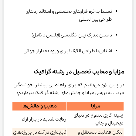
تسلط به نرم‌افزارهای تخصصی و استانداردهای 
طراحی بین‌المللی
داشتن مدرک زبان انگلیسی (آیلتس یا تافل)
آشنایی با طراحی UX/UI برای ورود به بازار جهانی
مزایا و معایب تحصیل در رشته گرافیک
در پایان لازم می‌دانیم که برای راهنمایی بیشتر خوانندگان 
عزیز، به بررسی مزایا و چالش‌های رشته گرافیک بپردازیم:
مزایا
معایب و چالش‌ها
زمینه کاری متنوع در دنیای
رقابت شدید در بازار آزاد
دیجیتال و چاپ
امکان فعالیت مستقل و
ناپایداری درآمد در پروژه‌های