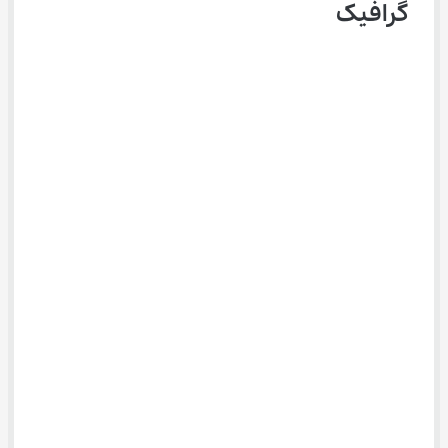
گرافیک