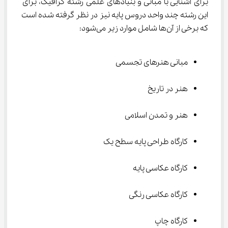
برای آشنایی با مبانی و بنیادهای علمی رشته گرافیک، برای 
این رشته چند واحد دروس پایه نیز در نظر گرفته شده است 
که برخی از آن‌ها شامل موارد زیر می‌شود:
مبانی هنرهای تجسمی
هنر در تاریخ
هنر و تمدن اسلامی
کارگاه طراحی پایه سطح یک
کارگاه عکاسی پایه
کارگاه عکاسی رنگی
کارگاه چاپ