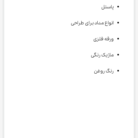
پاستل
انواع مداد برای طراحی
ورقه فلزی
ماژیک رنگی
رنگ روغن