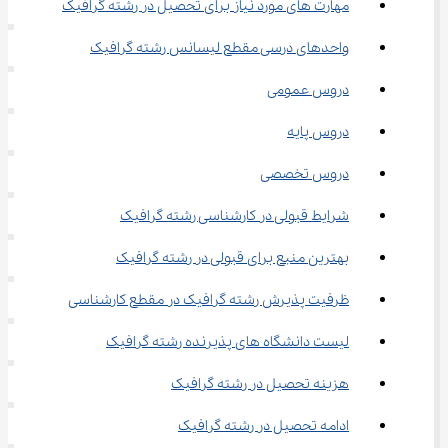
مهارت های مورد نیاز برای تحصیل در رشته گرافیک
واحدهای درسی مقطع لیسانس رشته گرافیک
دروس عمومی
دروس پایه
دروس تخصصی
شرایط قبولی در کارشناسی رشته گرافیک
بهترین منبع برای قبولی در رشته گرافیک
ظرفیت پذیرش رشته گرافیک در مقطع کارشناسی
لیست دانشگاه های پذیرنده رشته گرافیک
هزینه تحصیل در رشته گرافیک
ادامه تحصیل در رشته گرافیک