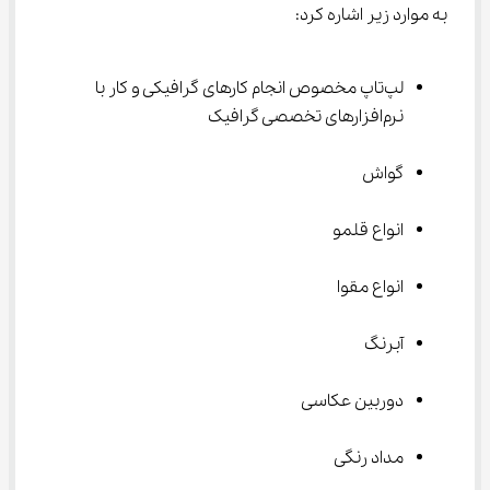
به موارد زیر اشاره کرد:
لپ‌تاپ مخصوص انجام کارهای گرافیکی و کار با 
نرم‌افزارهای تخصصی گرافیک
گواش
انواع قلمو
انواع مقوا
آبرنگ
دوربین عکاسی
مداد رنگی