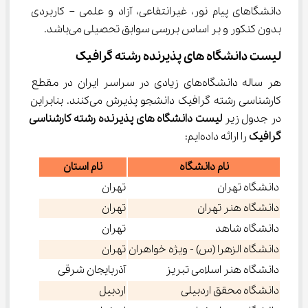
دانشگا‌های پیام نور، غیرانتفاعی، آزاد و علمی – کاربردی 
بدون کنکور و بر اساس بررسی سوابق تحصیلی می‌باشد.
لیست دانشگاه های پذیرنده رشته گرافیک
هر ساله دانشگاه‌های زیادی در سراسر ایران در مقطع 
کارشناسی رشته گرافیک دانشجو پذیرش می‌کنند. بنابراین 
در جدول زیر 
لیست دانشگاه های پذیرنده رشته کارشناسی 
گرافیک 
را ارائه داده‌ایم:
نام دانشگاه
نام استان
دانشگاه تهران
تهران
دانشگاه هنر تهران
تهران
دانشگاه شاهد
تهران
دانشگاه الزهرا (س) - ویژه خواهران
تهران
دانشگاه هنر اسلامی تبریز
آذربایجان شرقی
دانشگاه محقق اردبیلی
اردبیل