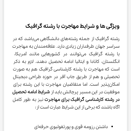
ویژگی ها و شرایط مهاجرت با رشته گرافیک
رشته گرافیک از جمله رشته‌های دانشگاهی می‌باشد که در 
سراسر جهان طرفداران زیادی دارد. علاقه‌مندان به مهاجرت 
با رشته گرافیک می‌توانند در کشورهایی مانند آمریکا، 
انگلستان، کانادا و ایتالیا ادامه تحصیل دهند. لازم به ذکر 
است که مهاجرت با رشته کارشناسی گرافیک هم به صورت 
تحصیلی و هم از طریق جاب آفر در حوزه طراحی دیجیتال 
امکان‌پذیر است. اما متقاضیان مهاجرت با این رشته برای 
موفقیت در این مسیر پرچالش باید از 
شرایط ادامه تحصیل 
در رشته کارشناسی گرافیک برای مهاجرت 
نیز به طور کامل 
آگاه باشند که برخی از این شرایط عبارت است از:
داشتن رزومه قوی و پورتفولیوی حرفه‌ای