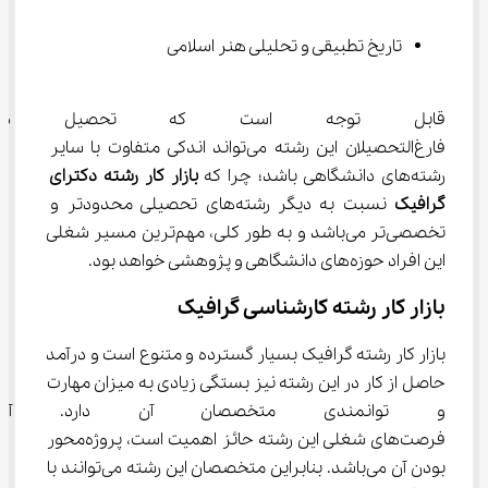
تاریخ تطبیقی و تحلیلی هنر اسلامی
قابل توجه است که تحصیل در 
فارغ‌التحصیلان این رشته می‌تواند اندکی متفاوت با سایر 
رشته‌های دانشگاهی باشد؛ چرا که 
بازار کار رشته دکترای 
گرافیک 
نسبت به دیگر رشته‌های تحصیلی محدودتر و 
تخصصی‌تر می‌باشد و به طور کلی، مهم‌ترین مسیر شغلی 
این افراد حوزه‌های دانشگاهی و پژوهشی خواهد بود.
بازار کار رشته کارشناسی گرافیک
بازار کار رشته گرافیک بسیار گسترده و متنوع است و درآمد 
حاصل از کار در این رشته نیز بستگی زیادی به میزان مهارت 
و توانمندی متخصصان آن دارد. 
فرصت‌های شغلی این رشته حائز اهمیت است، پروژه‌محور 
بودن آن می‌باشد. بنابراین متخصصان این رشته می‌توانند با 