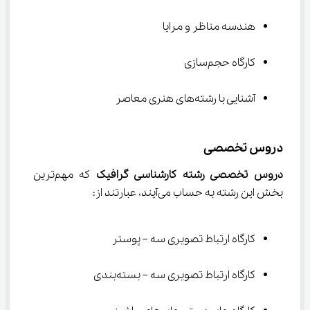
هندسه مناظر و مرایا
کارگاه حجم‌سازی
آشنایی با رشته‌های هنری معاصر
دروس تخصصی
دروس تخصصی رشته کارشناسی گرافیک 
که مهم‌ترین 
بخش این رشته به حساب می‌آیند، عبارتند از:
کارگاه ارتباط تصویری سه – پوستر
کارگاه ارتباط تصویری سه – بسته‌بندی