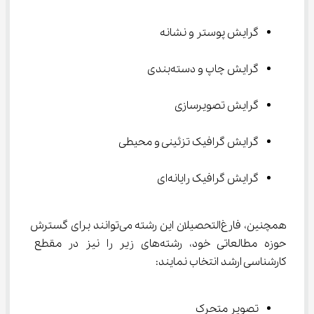
گرایش پوستر و نشانه
گرایش چاپ و دسته‌بندی
گرایش تصویرسازی
گرایش گرافیک تزئینی و محیطی
گرایش گرافیک رایانه‌ای
همچنین، فارغ‌التحصیلان این رشته می‌توانند برای گسترش 
حوزه مطالعاتی خود، رشته‌های زیر را نیز در مقطع 
کارشناسی ارشد انتخاب نمایند:
تصویر متحرک