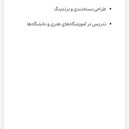
طراحی بسته‌بندی و برندینگ
تدریس در آموزشگاه‌های هنری و دانشگاه‌ها