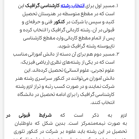
مسیر اول برای 
انتخاب رشته
 کارشناسی گرافیک
 این 
است که در مقطع متوسطه در هنرستان تحصیل 
کنید و سپس با شرکت در 
کنکور 
فنی و حرفه‌ای و 
قبولی در آن، رشته کاردانی گرافیک را انتخاب کرده و 
پس از اتمام مقطع کاردانی وارد مقطع کارشناسی 
ناپیوسته رشته گرافیک شوید.
مسیر دوم هم برای آن دسته از دانش آموزانی مناسب 
است که در یکی از رشته‌های نظری (ریاضی فیزیک، 
علوم تجربی، علوم انسانی) تحصیل کرده‌اند. این 
دانش آموزان می‌توانند در کنکور سراسری رشته هنر 
شرکت نمایند و در صورت کسب رتبه و تراز لازم رشته 
کارشناسی گرافیک را برای ادامه تحصیل در دانشگاه 
انتخاب کنند.
لازم به ذکر است که 
شرایط قبولی در ر
به صورت نیمه‌متمرکز است. بدین شکل که داوطلبان 
تحصیل در این رشته باید علاوه بر شرکت در کنکور تئوری 