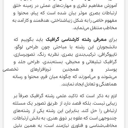
آموزش مفاهیم نظری و مهارت‌های عملی در زمینه خلق 
ارتباطات بصری موثر بیان شده است که پیام، محتوا و 
مفهوم خاصی را به شکل زیباشناختی، هدفمند و کارآمد به 
مخاطب منتقل می‌نماید.
برای 
معرفی رشته کارشناسی گرافیک 
باید بگوییم که 
دانشجویان این رشته با مباحثی چون طراحی لوگو، 
تایپوگرافی، ترکیب‌بندی بصری، نظریه رنگ، تصویرسازی، 
گرافیک تبلیغاتی و محیطی، بسته‌بندی، طراحی جلد و 
پوستر و همچنین نرم‌افزار
می‌شوند و می‌آموزند که چگونه میان فرم، محتوا و رسانه 
هماهنگی و تعادل ایجاد نمایند.
لازم به ذکر است که تاکید علمی رشته گرافیک صرفاً بر 
زیبایی نیست، بلکه قصد دارد از طریق تصویر یک مسئله 
ارتباطی را حل کند. بنابراین این رشته یکی از رشته‌های 
چندوجهی است که علاوه بر ذوق هنری، به دانش ارتباطات، 
مخاطب‌شناسی و فناوری نیازمند است؛ به همین دلیل 