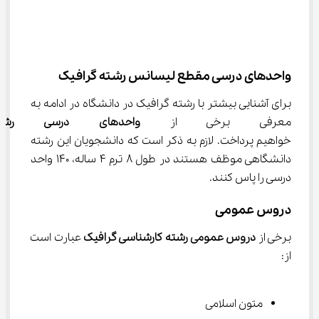
واحدهای درسی مقطع لیسانس رشته گرافیک
برای آشنایی بیشتر با رشته گرافیک در دانشگاه در ادامه به 
معرفی برخی از 
واحدهای درسی رشته
خواهیم پرداخت. لازم به ذکر است که دانشجویان این رشته 
دانشگاهی موظف هستند در طول 8 ترم 4 ساله، 140 واحد 
درسی را پاس کنند.
دروس عمومی
برخی از 
دروس عمومی رشته کارشناسی گرافیک 
عبارت است 
از:
متون اسلامی