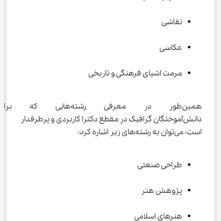
نقاشی
عکاسی
مرمت اشیای فرهنگی و تاریخی
همین‌طور در معرفی رشته‌های
دانش‌آموختگان گرافیک در مقطع دکترا کاربردی و پرطرفدار 
است، می‌توان به رشته‌های زیر اشاره کرد:
طراحی صنعتی
پژوهش هنر
هنرهای اسلامی