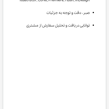
Illustrator, Corel, Premiere, Flash, InDesign
صبر، دقت و توجه به جزئیات
توانایی دریافت و تحلیل سفارش از مشتری