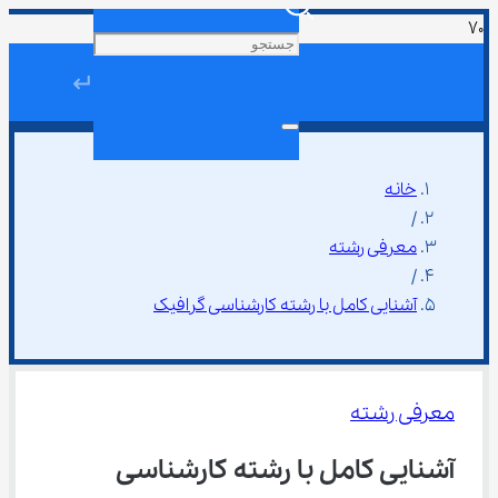
↵
خانه
/
معرفی رشته
/
آشنایی کامل با رشته کارشناسی گرافیک
معرفی رشته
آشنایی کامل با رشته کارشناسی 