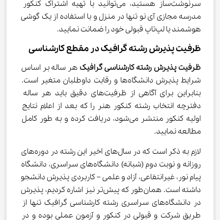
سرنوشت‌ساز هستید، می‌توانید با تهیه اشتراک کنکور 
مدرسه مجازی آی نو تنها در منزل و با استفاده از یک گوشی 
هوشمند یا لپ‌تاپ قبولی خود را ضمانت نمایید.
ظرفیت پذیرش رشته گرافیک در مقطع کارشناسی
ظرفیت پذیرش رشته کارشناسی گرافیک 
هر ساله بر اساس 
شرایط پذیرش دانشگاه‌ها و رقابت داوطلبان متغیر است. 
بنابراین برای آگاهی از ظرفیت‌های دقیق باید هر ساله 
دفترچه انتخاب رشته کنکور هنر را که بعد از اعلام نتایج 
اولیه کنکور منتشر می‌شود، دریافت کرده و به طور کامل 
مطالعه نمایید.
لازم به ذکر است که در سال‌های اخیر این رشته در دوره‌های 
روزانه و نوبت دوم (شبانه) دانشگاه‌های سراسری، دانشگاه 
پیام نور، غیرانتفاعی، آزاد و علمی – کاربردی پذیرش دانشجو 
داشته است. همان‌طور که پیش‌تر نیز اشاره کردیم، پذیرش 
در دانشگاه‌های سراسری رشته کارشناسی گرافیک تنها از 
طریق شرکت و قبولی در کنکور و آزمون عملی بوده و در 