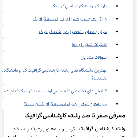
بازار کار رشته کارشناسی گرافیک
ویژگی ها و شرایط مهاجرت با رشته گرافیک
مزایا و معایب تحصیل در رشته گرافیک
اشتراک کنکور آی نو!
سوالات متداول
بهترین دانشگاه های رشته کارشناسی گرافیک 
هستند؟
گرایش‌های تخصصی کارشناسی ارشد رشته گرافیک کدام هستند؟
زمینه‌های شغلی و درآمد رشته گرافیک چیست؟
معرفی صفر تا صد رشته کارشناسی گرافیک
رشته کارشناسی گرافیک 
یکی از رشته‌های پرطرفدار شاخه 