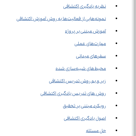
نظریه یادگیری اکتشافی
نمونه‌هایی از فعالیت‌ها به روش آموزش اکتشافی
آموزش مبتنی بر پروژه
مهارت‌های عملی
سفرهای میدانی
محیط‌های شبیه‌سازی شده
زیر و بم روش تدریس اکتشافی
روش های تدریس یادگیری اکتشافی
رویکرد مبتنی بر تحقیق
اصول یادگیری اکتشافی
حل مسئله