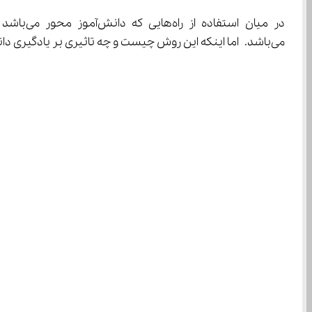
می‌باشد. اما اینکه این روش چیست و چه تاثیری بر یادگیری دانش‌آموزان می‌گذارد موضوعی است که باید به آن پرداخت.