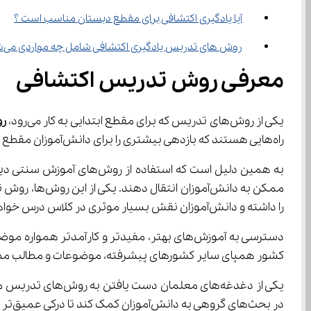
آیا یادگیری اکتشافی برای مقطع دبستان مناسب است ؟
روش ‌های تدریس یادگیری اکتشافی شامل چه مواردی می‌شود ؟
معرفی روش تدریس اکتشافی
یکی از روش‌های تدریس که برای مقطع ابتدایی به کار می‌رود، 
ر
راه‌هایی هستند که بازدهی بیشتری را برای دانش‌آموزان مقطع ابتدایی حاصل کند. زیرا علاقمند کردن دانش‌آموزان به یادگیری سنگ بنای موفقیت آنها در آینده خواهد بود.
را داشته و دانش‌آموزان نقش بسیار موثری در کلاس درس خواهند داشت.
کشور همپای سایر کشورهای پیشرفته، موضوعات و مطالب مطرح شده در کتاب‌های درسی را به 
در بحث‌های گروهی به دانش‌آموزان کمک کند تا درکی عمیق‌تر از مطالب کتاب‌های درسی خود پیدا کنند.