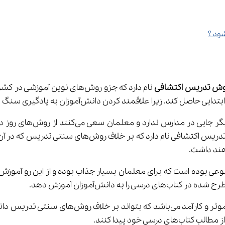
وش تدریس اکتشافی
دانش‌آموزان آموزش دهد.