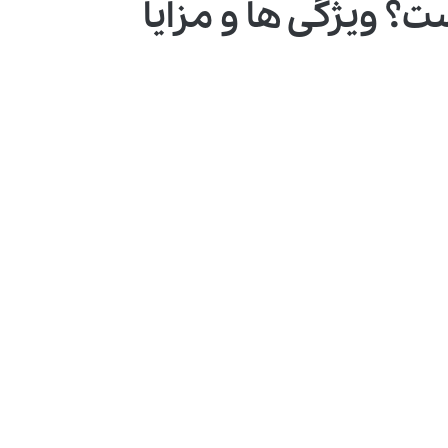
‌ها و مزایا