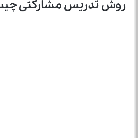
روش تدریس مشارکتی چیست و 