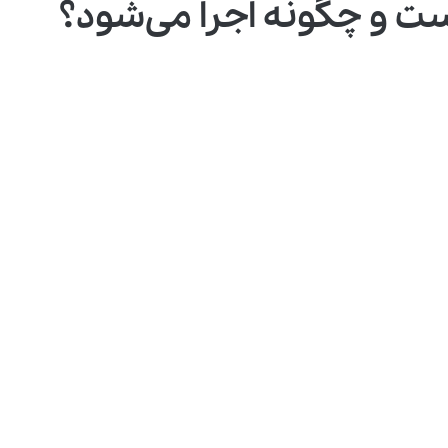
چگونه اجرا می‌شود؟