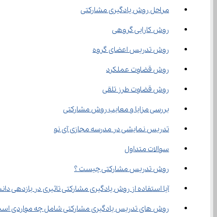
مراحل روش یادگیری مشارکتی
روش کارایی گروهی
روش تدریس اعضای گروه
روش قضاوت عملکرد
روش قضاوت طرز تلقی
بررسی مزایا و معایب روش مشارکتی
تدریس نمایشی در مدرسه مجازی آی نو
سوالات متداول
روش تدریس مشارکتی چیست ؟
آیا استفاده از روش یادگیری مشارکتی تاثیری در بازدهی دانش‌آموزان دار
روش ‌های تدریس یادگیری مشارکتی شامل چه مواردی است ؟