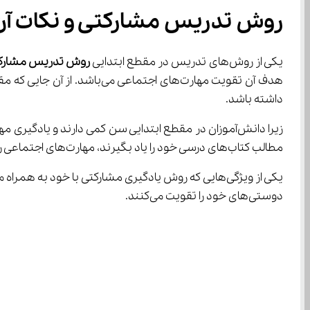
روش تدریس مشارکتی و نکات آن
یکی از روش‌های تدریس در مقطع ابتدایی 
روش تدریس مشارک
داشته باشد.
مطالب کتاب‌های درسی خود را یاد بگیرند، مهارت‌های اجتماعی را نیز یاد گرفته و در هر دو جنبه آموزش ببینند.
دوستی‌های خود را تقویت می‌کنند.