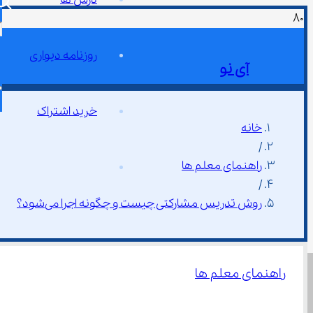
روزنامه دیواری
آی نو
خرید اشتراک
خانه
/
راهنمای معلم ها
/
روش تدریس مشارکتی چیست و چگونه اجرا می‌شود؟
راهنمای معلم ها