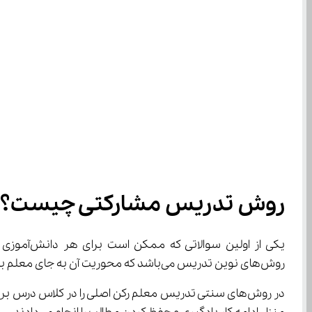
روش تدریس مشارکتی چیست؟
یکی از اولین سوالاتی که ممکن است برای هر دانش‌آموزی مطرح شود، این است که 
روش‌های نوین تدریس می‌باشد که محوریت آن به جای معلم بر دانش‌آموز استوار است.