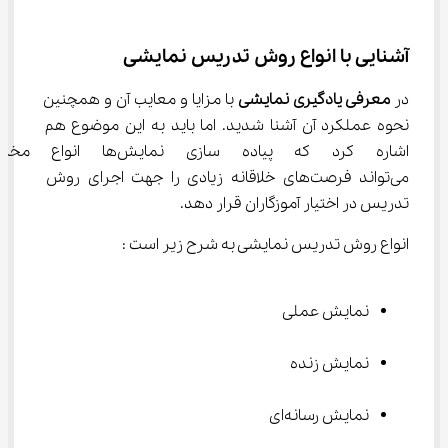
آشنایی با انواع روش تدریس نمایشی
در 
معرفی یادگیری نمایشی
 با مزایا و معایب آن و همچنین 
نحوه عملکرد آن آشنا شدید. اما باید به این موضوع هم 
اشاره کرد که پیاده سازی نمایش
می‌تواند فرصت‌های خلاقانه زیادی را جهت اجرای روش 
تدریس در اختیار آموزگاران قرار دهد.
انواع روش تدریس نمایشی به شرح زیر است :
نمایش عملی
نمایش زنده
نمایش رسانه‌ای