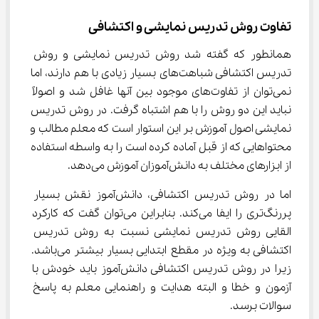
تفاوت روش تدریس نمایشی و اکتشافی
همانطور که گفته شد روش تدریس نمایشی و روش 
تدریس اکتشافی شباهت‌های بسیار زیادی با هم دارند، اما 
نمی‌توان از تفاوت‌های موجود بین آنها غافل شد و اصولاً 
نباید این دو روش را با هم اشتباه گرفت. در روش تدریس 
نمایشی اصول آموزش بر این استوار است که معلم مطالب و 
محتواهایی که از قبل آماده کرده است را به واسطه استفاده 
از ابزارهای مختلف به دانش‌آموزان آموزش می‌دهد.
اما در روش تدریس اکتشافی، دانش‌آموز نقش بسیار 
پررنگ‌تری را ایفا می‌کند. بنابراین می‌توان گفت که کارکرد 
القایی روش تدریس نمایشی نسبت به روش تدریس 
اکتشافی به ویژه در مقطع ابتدایی بسیار بیشتر می‌باشد. 
زیرا در روش تدریس اکتشافی دانش‌آموز باید خودش با 
آزمون و خطا و البته هدایت و راهنمایی معلم به پاسخ 
سوالات برسد.