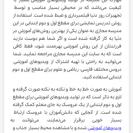
مهارت این مدرسه در تولید ویدیوهای آموزشی بسیار با 
کیفیت می‌باشد که در محیطی بسیار مناسب و توسط 
تجهیزات روز دنیا فیلمبرداری و ضبط شده است. استفاده از 
روش تدریس نمایشی برای مقطع اول و دوم ابتدایی در این 
مدرسه مجازی به عنوان یکی از بهترین روش‌های آموزش در 
دنیا به کار گرفته شده است و اگر شما هم دوست دارید 
فرزندتان از این روش آموزشی بهره‌مند شود، فقط کافی 
است که به سایت این مدرسه مجازی مراجعه نمایید. شما 
می‌توانید به راحتی با تهیه اشتراک از ویدیوهای آموزشی 
دروس مختلف فارسی، ریاضی و علوم برای مقطع اول و دوم 
ابتدایی استفاده کنید.
آموزش به صورت خط به خط و نکته به نکته صورت گرفته و 
لازم به ذکر است که در تولید ویدیوهای آموزشی برای مقطع 
اول و دوم ابتدایی از یک عروسک به جای معلم کمک گرفته 
شده است. از آنجایی که دانش‌آموزان با عروسک ارتباط 
بسیار خوبی برقرار می‌نمایند، می‌توانند به راحتی جذب 
ویدیوهای آموزشی
 شده و با مشاهده محیط بسیار جذاب و 