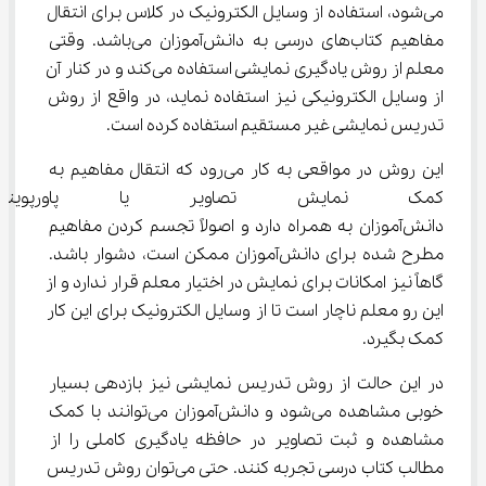
می‌شود، استفاده از وسایل الکترونیک در کلاس برای انتقال 
مفاهیم کتاب‌های درسی به دانش‌آموزان می‌باشد. وقتی 
معلم از روش یادگیری نمایشی استفاده می‌کند و در کنار آن 
از وسایل الکترونیکی نیز استفاده نماید، در واقع از روش 
تدریس نمایشی غیر مستقیم استفاده کرده است.
این روش در مواقعی به کار می‌رود که انتقال مفاهیم به 
کمک نمایش تصاویر یا پاورپوینت 
دانش‌آموزان به همراه دارد و اصولاً تجسم کردن مفاهیم 
مطرح شده برای دانش‌آموزان ممکن است، دشوار باشد. 
گاهاً نیز امکانات برای نمایش در اختیار معلم قرار ندارد و از 
این رو معلم ناچار است تا از وسایل الکترونیک برای این کار 
کمک بگیرد.
در این حالت از روش تدریس نمایشی نیز بازدهی بسیار 
خوبی مشاهده می‌شود و دانش‌آموزان می‌توانند با کمک 
مشاهده و ثبت تصاویر در حافظه یادگیری کاملی را از 
مطالب کتاب درسی تجربه کنند. حتی می‌توان روش تدریس 