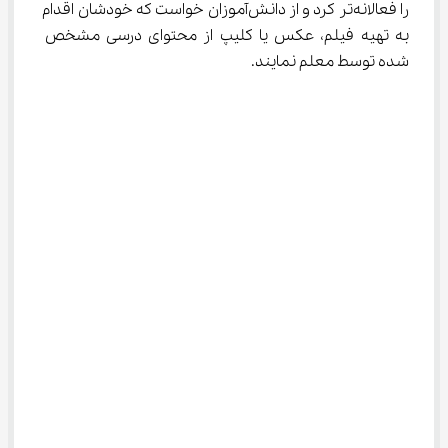
را فعالانه‌تر کرد و از دانش‌آموزان خواست که خودشان اقدام 
به تهیه فیلم، عکس یا کلیپ از محتوای درسی مشخص 
شده توسط معلم نمایند.