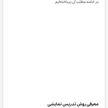
در ادامه مطلب آن پرداخته‌ایم.
معرفی روش تدریس نمایشی