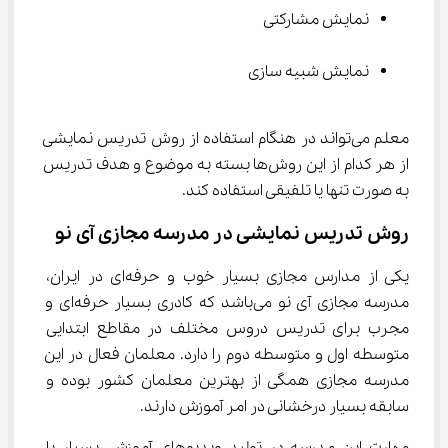
نمایش مشارکتی
نمایش شبیه سازی
معلم می‌تواند در هنگام استفاده از روش تدریس نمایشی 
از هر کدام از این روش‌ها بسته به موضوع و هدف تدریس 
به صورت تنها یا تلفیقی استفاده کند.
روش تدریس نمایشی در مدرسه مجازی آی نو
یکی از مدارس مجازی بسیار خوب و حرفه‌ای در ایران، 
مدرسه مجازی آی نو می‌باشد که کادری بسیار حرفه‌ای و 
مجرب برای تدریس دروس مختلف در مقاطع ابتدایی 
متوسطه اول و متوسطه دوم را دارد. معلمان فعال در این 
مدرسه مجازی همگی از بهترین معلمان کشور بوده و 
سابقه بسیار درخشانی در امر آموزش دارند.