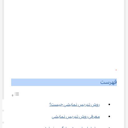
0
فهرست
روش تدریس نمایشی چیست؟
معرفی روش تدریس نمایشی