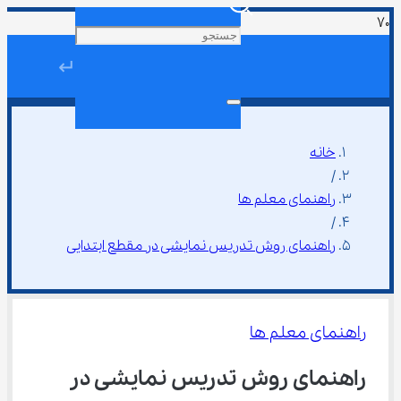
↵
خانه
/
راهنمای معلم ها
/
راهنمای روش تدریس نمایشی در مقطع ابتدایی
راهنمای معلم ها
راهنمای روش تدریس نمایشی در 