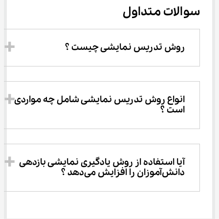
سوالات متداول
روش تدریس نمایشی چیست ؟
انواع روش تدریس نمایشی شامل چه مواردی 
است ؟
آیا استفاده از روش یادگیری نمایشی بازدهی 
دانش‌آموزان را افزایش می‌دهد ؟