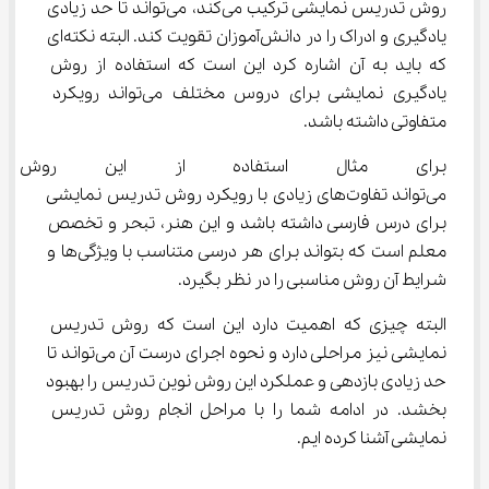
روش تدریس نمایشی ترکیب می‌کند، می‌تواند تا حد زیادی 
یادگیری و ادراک را در دانش‌آموزان تقویت کند. البته نکته‌ای 
که باید به آن اشاره کرد این است که استفاده از روش 
یادگیری نمایشی برای دروس مختلف می‌تواند رویکرد 
متفاوتی داشته باشد.
برای مثال استفاده از این روش 
می‌تواند تفاوت‌های زیادی با رویکرد روش تدریس نمایشی 
برای درس فارسی داشته باشد و این هنر، تبحر و تخصص 
معلم است که بتواند برای هر درسی متناسب با ویژگی‌ها و 
شرایط آن روش مناسبی را در نظر بگیرد.
البته چیزی که اهمیت دارد این است که روش تدریس 
نمایشی نیز مراحلی دارد و نحوه اجرای درست آن می‌تواند تا 
حد زیادی بازدهی و عملکرد این روش نوین تدریس را بهبود 
بخشد. در ادامه شما را با مراحل انجام روش تدریس 
نمایشی آشنا کرده ایم.