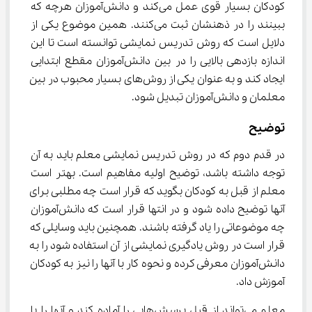
کودکان بسیار قوی عمل می‌کند و دانش‌آموزان هرچه که 
ببینند را در ذهنشان ثبت می‌کنند. همین موضوع یکی از 
دلایل است که روش تدریس نمایشی توانسته است تا این 
اندازه بازدهی بالایی را در بین دانش‌آموزان مقطع ابتدایی 
ایجاد کند و به عنوان یکی از روش‌های بسیار محبوب در بین 
معلمان و دانش‌آموزان تبدیل شود.
توضیح
در قدم دوم که در روش تدریس نمایشی معلم باید به آن 
توجه داشته باشد، توضیح اولیه مفاهیم است. بهتر است 
معلم از قبل به کودکان بگوید که قرار است چه مطلبی برای 
آنها توضیح داده شود و در انتها قرار است که دانش‌آموزان 
چه موضوعاتی را یاد گرفته باشند. همچنین باید وسایلی که 
قرار است در روش یادگیری نمایشی از آن استفاده شود را به 
دانش‌آموزان معرفی کرده و نحوه کار با آنها را نیز به کودکان 
آموزش داد.
معلم می‌تواند از قبل پرسش‌هایی را آماده کند و آنها را با 