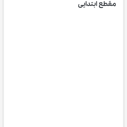
مقطع ابتدایی