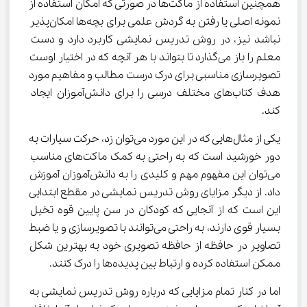
همچنین استفاده از ماکت‌ها در صورتی که امکان استفاده از 
نمونه اصلی یا رفتن به گردش علمی برای بچه‌ها امکان‌پذیر 
نباشد نیز، در روش تدریس نمایشی کاربرد دارد و دست 
معلم را باز می‌گذارد تا بتواند با هر آنچه که در اختیار اوست 
تصویرسازی مناسبی برای درک درست مطالب و مفاهیم مورد 
هدف کتاب‌های مختلف درسی را برای دانش‌آموزان ایجاد 
کند.
یکی از مثال‌هایی که در این مورد می‌توان زد، حرکت سیارات به 
دور خورشید است که به راحتی به کمک ماکت‌های مناسب 
می‌توان این مفهوم مهم و کلیدی را به دانش‌آموزان آموزش 
داد. از دیگر مزایای روش تدریس نمایشی در مقطع ابتدایی 
این است که از آنجایی که کودکان در سن پایین قوه تخیل 
بسیار قوی دارند، به راحتی می‌توانند با تصویرسازی و یا ضبط 
تصاویر در حافظه از حافظه تصویری خود به بهترین شکل 
ممکن استفاده کرده و ارتباط بین پدیده‌ها را درک کنند.
اما در کنار تمام مزایایی که درباره روش تدریس نمایشی به 