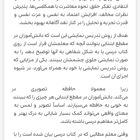
انتقادی، تفکر خلاق، نحوه معاشرت با همکلاسی‌ها، پذیرش 
نظرات مخالف، افزایش اعتماد به نفس و عزت نفس و 
قدرت تجزیه و تحلیل را در کنار نقد آگاهانه بهبود بخشد.
هدف از روش تدریس نمایشی این است که دانش‌آموزان در 
مقطع ابتدایی بتوانند آنچه که معلمشان قرار است از روی 
کتاب درسی یا به شکل شفاهی به آنها توضیح دهد را به 
صورت نمایشی جلوی چشمشان ببینند. یکی از مزایایی که 
روش تدریس نمایشی با خود به همراه می‌آورد، در شیوه 
اجرای آن است.
زیرا معمولا حافظه تصویری در 
می‌کند. دانش‌آموزان در مقطع ابتدایی هر چیزی را که ببینند 
به خوبی به حافظه می‌سپارند. اساساً تصویر و لمس به 
معنای واقعی می‌تواند کمک بسیار شایانی به درک بهتر و 
کامل‌تر مفاهیم درسی داشته باشد.
وقتی معلم مطالبی که در کتاب درسی بیان شده است را با 