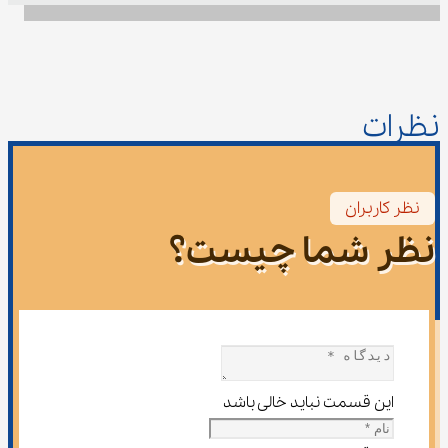
نظرات
نظر کاربران
نظر شما چیست؟
این قسمت نباید خالی باشد