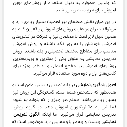
که والدین همواره به دنبال استفاده از روش‌های نوین 
آموزش برای فرزندانشان می‌باشند.
در این میان نقش معلمان نیز اهمیت بسیار زیادی دارد و 
می‌تواند میزان موفقیت روش‌های آموزشی را تعیین کند. به 
همین دلیل لازم است تا معلمان نیز با شرکت در کلاس‌های 
آموزشی خودشان را به روز نگه داشته و روش آموزش 
مناسب برای مقاطع مختلف تحصیلی را بلد باشند. روش 
تدریس نمایشی به عنوان یکی از بهترین و پربازده‌ترین 
روش‌های آموزشی در مقطع ابتدایی و به طور ویژه برای 
کلاس‌های اول و دوم مورد استفاده قرار می‌گیرد.
اصول یادگیری نمایشی
 بر پایه نمایش یا نشان دادن است و 
همانطور که مشخص شده است، گستردگی این روش نیز 
بسیار زیاد می‌باشد. معلم هر چیزی را که بتواند به شیوه 
نمایشی به دانش‌آموزان آموزش دهد در گروه روش 
تدریس نمایشی قرار می‌گیرد. اما اینکه 
الگوی تدریس 
نمایشی
 چیست و چه مزایا و معایبی دارد، موضوعی است که 