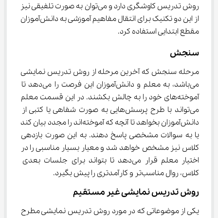
روش تدریس کاوشگری دارد و می‌توان به صورت تلفیقی نیز 
از این دو تکنیک برای انتقال مفاهیم آموزشی به دانش‌آموزان 
مقطع ابتدایی استفاده کرد.
سنجش
مرحله سنجش که آخرین مرحله از روش تدریس نمایشی 
می‌باشد، به معلم و دانش‌آموزان این فرصت را می‌دهد تا 
آموخته‌های خود را به چالش بکشند. در این قسمت معلم 
می‌تواند با طرح پرسش‌هایی به صورت شفاهی یا کتبی از 
دانش‌آموزان بخواهد تا آنچه که آموخته‌اند را مجدد بیان کند 
یا به سوالات مشخصی پاسخ دهند. به این صورت بازدهی 
کلاس نیز مشخص خواهد شد و معیار بسیار مناسبی را در 
اختیار معلم قرار می‌دهد تا بتواند برای جلسات بعدی 
کلاس، روال مناسب‌تر و کارآمدتری را پیش بگیرد.
روش تدریس نمایشی غیر مستقیم
یکی از موضوعاتی که در مورد روش تدریس نمایشی مطرح 