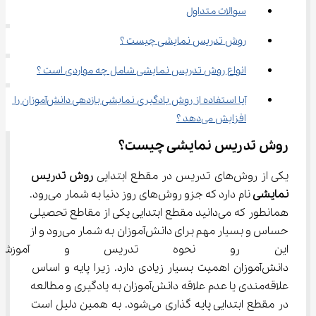
سوالات متداول
روش تدریس نمایشی چیست ؟
انواع روش تدریس نمایشی شامل چه مواردی است ؟
آیا استفاده از روش یادگیری نمایشی بازدهی دانش‌آموزان را 
افزایش می‌دهد ؟
روش تدریس نمایشی چیست؟
یکی از روش‌های تدریس در مقطع ابتدایی 
روش تدریس 
نمایشی
 نام دارد که جزو روش‌های روز دنیا به شمار می‌رود. 
همانطور که می‌دانید مقطع ابتدایی یکی از مقاطع تحصیلی 
حساس و بسیار مهم برای دانش‌آموزان به شمار می‌رود و از 
این رو نحوه تدریس و آموزش
دانش‌آموزان اهمیت بسیار زیادی دارد. زیرا پایه و اساس 
علاقه‌مندی یا عدم علاقه دانش‌آموزان به یادگیری و مطالعه 
در مقطع ابتدایی پایه گذاری می‌شود. به همین دلیل است 