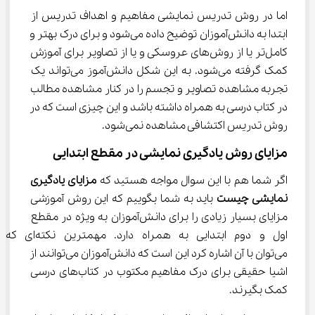
اما در روش تدریس نمایشی مفاهیم و اهداف تدریس از 
ابتدا به دانش‌آموزان توضیح داده می‌شود و برای درک بهتر و 
کامل‌تر یا از روش‌های عروسکی و یا از تصاویر برای آموزش 
کمک گرفته می‌شود. به این شکل دانش‌آموز می‌تواند یک 
تجربه مشاهده تصاویر و تجسم را در کنار مشاهده مطالب 
در کتاب درسی به همراه داشته باشد و این چیزی است که در 
روش تدریس اکتشافی مشاهده نمی‌شود.
مزایای روش یادگیری نمایشی در مقطع ابتدایی
اگر شما هم با این سوال مواجه هستید که 
مزایای یادگیری 
نمایشی چیست
 باید به شما بگوییم که این روش آموزشی 
مزایای بسیار زیادی را برای دانش‌آموزان به ویژه در مقطع 
اول و دوم ابتدایی به همراه دارد. مهمترین نکته‌ای که 
می‌توان با آن اشاره کرد این است که دانش‌آموزان می‌توانند از 
اشیا حقیقی برای درک مفاهیم مکتوب در کتاب‌های درسی 
کمک بگیرند.