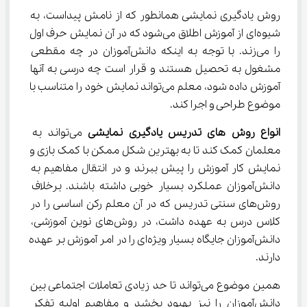
روش یادگیری نمایشی همانطور که از نامش پیداست، به 
شیوه‌ای از آموزش اطلاق می‌شود که در آن نمایش حرف اول 
را می‌زند. با توجه به اینکه دانش‌آموزان در چه مقطعی 
مشغول به تحصیل هستند و قرار است چه درسی به آنها 
آموزش داده شود، معلم می‌تواند نمایش خود را متناسب با 
موضوع طراحی و اجرا کند.
انواع 
روش های تدریس یادگیری نمایشی
 می‌تواند به 
معلمان کمک کند تا به بهترین شکل ممکن با کمک بازی و 
نمایش کار آموزش را پیش ببرند و در انتقال مفاهیم به 
دانش‌آموزان عملکرد بسیار خوبی داشته باشند. برخلاف 
روش‌های سنتی تدریس که در آن معلم رکن اساسی را در 
کلاس درس به عهده داشت، در روش‌های نوین آموزشی، 
دانش‌آموزان جایگاه بسیار ویژه‌ای را در امر آموزش بر عهده 
دارند.
همین موضوع می‌تواند تا حد زیادی تعاملات اجتماعی بین 
دانش‌آموزان را نیز بهبود بخشد و مفاهیم اولیه تفکر 