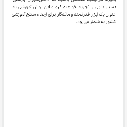
بسیار بالایی را تجربه خواهند کرد و این روش آموزشی به 
عنوان یک ابزار قدرتمند و ماندگار برای ارتقاء سطح آموزشی 
کشور به شمار می‌رود.