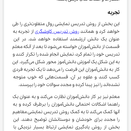
تجربه
این بخش از روش تدریس نمایشی روال متفاوت‌تری را طی 
خواهد کرد و همانند 
روش تدریس کاوشگری
 از تجربه به 
عنوان یک دانش ارزشمند استفاده خواهد شد. در این 
قسمت از دانش‌آموزان خواسته می‌شود تا بعد از آنکه معلم 
تدریس خود را تمام کرد، نمایش انجام شده را تکرار کنند و 
به این شکل یک آموزش دانش‌آموز محور شکل می‌گیرد. این 
کار به دانش‌آموزان این فرصت را می‌دهد تا یک تجربه فردی 
کسب کنند و علاوه بر آن، قسمت‌هایی که خوب متوجه 
نشده‌اند را نیز پیدا کرده و مجدد سوالات خود را بپرسند.
معلم نیز بر کار دانش‌آموزان نظارت می‌کند و به عنوان یک 
راهنما اشکالات احتمالی دانش‌آموزان را برطرف کرده و به 
آنها کمک می‌کند تا به کمک روش تدریس نمایشی مفاهیم 
را مجدد برای خودشان و دوستانشان توضیح دهند. این 
بخش از روش یادگیری نمایشی ارتباط بسیار نزدیکی با 