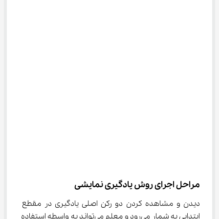
مراحل اجرای روش یادگیری نمایشی
دیدن و مشاهده کردن دو رکن اصلی یادگیری در مقطع 
ابتدایی به شمار می‌رود و معلم می‌تواند به واسطه استفاده 