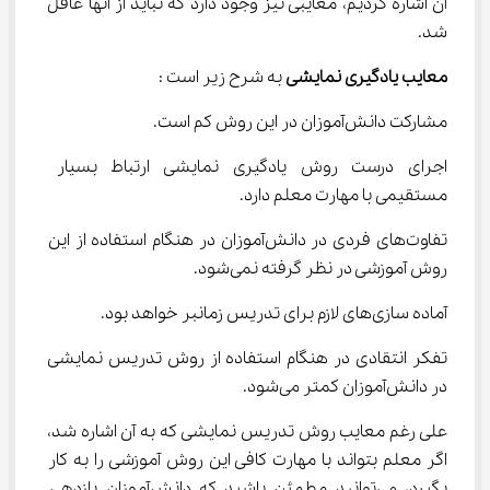
آن اشاره کردیم، معایبی نیز وجود دارد که نباید از آنها غافل 
شد.
معایب یادگیری نمایشی
 به شرح زیر است :
مشارکت دانش‌آموزان در این روش کم است.
اجرای درست روش یادگیری نمایشی ارتباط بسیار 
مستقیمی با مهارت معلم دارد.
تفاوت‌های فردی در دانش‌آموزان در هنگام استفاده از این 
روش آموزشی در نظر گرفته نمی‌شود.
آماده سازی‌های لازم برای تدریس زمانبر خواهد بود.
تفکر انتقادی در هنگام استفاده از روش تدریس نمایشی 
در دانش‌آموزان کمتر می‌شود.
علی رغم معایب روش تدریس نمایشی که به آن اشاره شد، 
اگر معلم بتواند با مهارت کافی این روش آموزشی را به کار 
بگیرد، می‌توانید مطمئن باشید که دانش‌آموزان بازدهی 