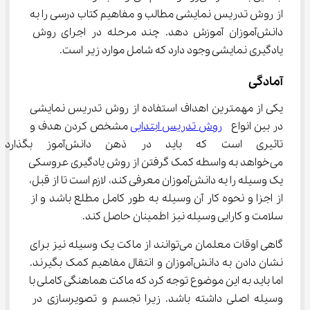
از روش تدریس نمایشی مطالب و مفاهیم کتاب درسی را به 
دانش‌آموزان آموزش دهد. چند مرحله در اجرای روش 
یادگیری نمایشی وجود دارد که شامل موارد زیر است.
آمادگی
یکی از مهمترین اهداف استفاده از روش تدریس نمایشی 
در بین انواع  
روش‌ تدریس ابتدایی
 مشخص کردن هدف و 
تاثیری است که باید در ذهن د
می‌خواهد به واسطه کمک گرفتن از روش یادگیری عروسکی 
یک وسیله را به دانش‌آموزان معرفی کند، لازم است تا از قبل، 
از اجزا و نحوه کار آن وسیله به طور کامل مطلع باشد و از 
سلامت و کارایی وسیله نیز اطمینان حاصل کند.
گاهی اوقات معلمان می‌توانند از ماکت یک وسیله نیز برای 
نشان دادن به دانش‌آموزان و انتقال مفاهیم کمک بگیرند. 
اما باید به این موضوع توجه کرد که ماکت هماهنگی کاملی با 
وسیله اصلی داشته باشد. زیرا تجسم و تصویرسازی در 