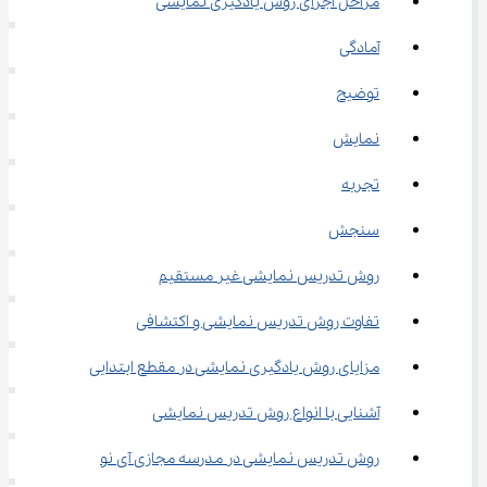
مراحل اجرای روش یادگیری نمایشی
آمادگی
توضیح
نمایش
تجربه
سنجش
روش تدریس نمایشی غیر مستقیم
تفاوت روش تدریس نمایشی و اکتشافی
مزایای روش یادگیری نمایشی در مقطع ابتدایی
آشنایی با انواع روش تدریس نمایشی
روش تدریس نمایشی در مدرسه مجازی آی نو