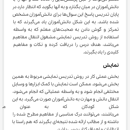
دانش‌آموزان در میان بگذارد و به آنها بگوید که انتظار دارد در 
پایان تدریس پاسخ این سوال‌ها برای دانش‌آموزان مشخص 
شده باشد. به این شکل دانش‌آموزان یاد می‌گیرند که با 
تمرکز و گوش دادن به صحبت‌های معلم که به واسطه 
استفاده از روش تدریس نمایشی مشغول انتقال مفاهیم 
می‌باشد، هدف درس را دریافت کرده و نکات و مفاهیم 
کلیدی را یاد بگیرند.
نمایش
بخش عملی کار در روش تدریس نمایشی مربوط به همین 
بخش می‌شود. ممکن است نمایش با کمک ابزارها و وسایل 
مختلفی انجام شود و به واسطه عملیاتی که انجام می‌شود، 
انتقال دانش و مهارت به دانش‌آموزان صورت می‌گیرد. به این 
شکل کودکان که به عنوان مشاهد
می‌باشند، می‌توانند درک مناسبی از مفاهیم مطرح شده را 
داشته و از مطالب ارائه شده نتیجه‌ای بگیرند که هم راستا با 
انتظارات و اهداف کتاب درسی باشد.