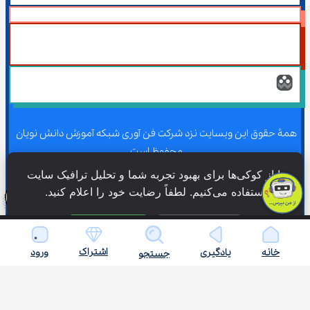
همۀ حقوق این وبسایت نزد شرکت فن آوری شبکه آموزش دانش نویان 
محفوظ است.
ما از کوکی‌ها برای بهبود تجربه شما و تحلیل ترافیک سایت 
استفاده می‌کنیم. لطفاً رضایت خود را اعلام کنید.
همۀ حقوق این وبسایت نزد شرکت فن آوری شبکه آموزش دانش نویان 
محفوظ است.
فقط ضروری
پذیرش همه
اشتراک
خانه
یادگیری
ورود
جستجو