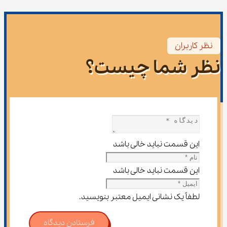
نظر کاربران
نظر شما چیست؟
این قسمت نباید خالی باشد
این قسمت نباید خالی باشد
لطفاً یک نشانی ایمیل معتبر بنویسید.
فرستادن دیدگاه