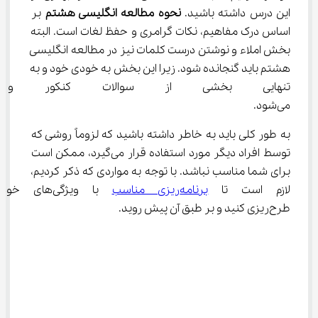
این درس داشته باشید. 
نحوه مطالعه انگلیسی هشتم
 بر 
اساس درک مفاهیم، نکات گرامری و حفظ لغات است. البته 
بخش املاء و نوشتن درست کلمات نیز در مطالعه انگلیسی 
هشتم باید گنجانده شود. زیرا این بخش به خودی خود و به 
تنهایی بخشی از سوالات کنکور و 
می‌شود.
به طور کلی باید به خاطر داشته باشید که لزوماً روشی که 
توسط افراد دیگر مورد استفاده قرار می‌گیرد، ممکن است 
برای شما مناسب نباشد. با توجه به مواردی که ذکر کردیم، 
لازم است تا 
برنامه‌ریزی مناسب
 با ویژگی‌های خ
طرح‌ریزی کنید و بر طبق آن پیش روید.