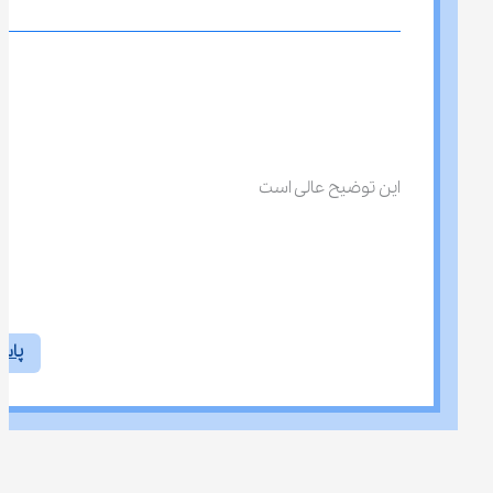
این توضیح عالی است
پاس