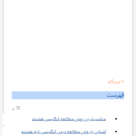
6
دیدگاه
فهرست
مناسب‌ترین روش مطالعه انگلیسی هشتم
آشنایی با روش مطالعه درس انگلیسی پایه هشتم