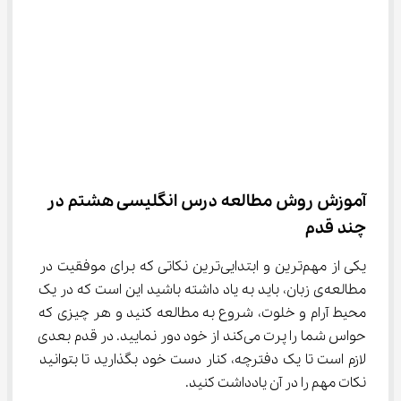
آموزش روش مطالعه درس انگلیسی هشتم در 
چند قدم
یکی از مهم‌ترین و ابتدایی‌ترین نکاتی که برای موفقیت در 
مطالعه‌ی زبان، باید به یاد داشته باشید این است که در یک 
محیط آرام و خلوت، شروع به مطالعه کنید و هر چیزی که 
حواس شما را پرت می‌کند از خود دور نمایید. در قدم بعدی 
لازم است تا یک دفترچه، کنار دست خود بگذارید تا بتوانید 
نکات مهم را در آن یادداشت کنید.