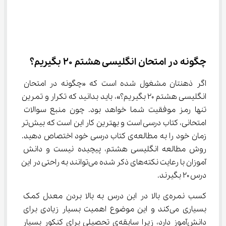
چگونه در امتحان انگلیسی هشتم 20 بگیریم؟
اگر ذهنتان مشغول شده است که «چگونه در امتحان 
انگلیسی هشتم 20 بگیریم؟»، باید بدانید که تکرار و تمرین 
تنها رمز موفقیت شما خواهد بود. چون منبع سوالات 
امتحانی، کتاب درسی است و بهترین کار این است که بیش‌تر 
زمان خود را به مطالعه‌ی کتاب درسی خود اختصاص دهید. 
روش مطالعه انگلیسی هشتم، پیچیده نیست و دانش 
آموزان با رعایت نکته‌های ذکر شده می‌توانند به راحتی در این 
درس ۲۰ بگیرند.
کسب نمره‌ی بالا در این درس به بالا بردن معدل کمک 
بسیاری می‌کند و این موضوع اهمیت بسیار زیادی برای 
دانش‌آموز دارد، زیرا سابقه‌ی تحصیلی برای کنکور بسیار 