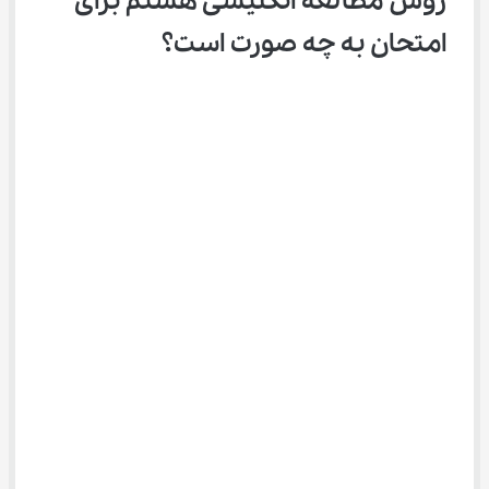
روش مطالعه انگلیسی هشتم برای 
امتحان به چه صورت است؟