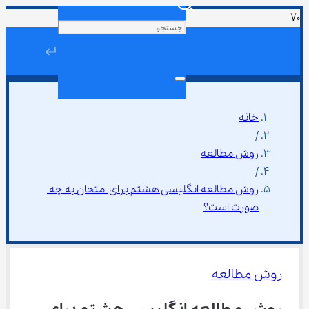
↵
خانه
/
روش مطالعه
/
روش مطالعه انگلیسی هشتم برای امتحان به چه 
صورت است؟
روش مطالعه