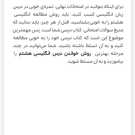
برای اینکه بتوانید در امتحانات نهایی، نمره‌ی خوبی در درس 
زبان انگلیسی کسب کنید، باید روش مطالعه انگلیسی 
هشتم را به خوبی بشناسید. قبل از هر چیز، باید بدانید که 
منبع سوالات امتحانی، کتاب درسی شما است. پس مهمترین 
موضوع این است که کتاب درسی خود را به خوبی مطالعه 
کنید و به آن تسلط داشته باشید. شما می‌توانید در چند 
مرحله بهترین
 روش خواندن درس انگلیسی هشتم
 را 
بیاموزید و به آن مسلط شوید.