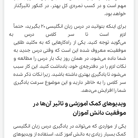
مهم است و در کسب نمره‌ی کل بهتر، در کنکور تاثیرگذار 
خواهد بود.
برای اینکه بتوانید در درس زبان انگلیسی ۲۰ بگیرید، حتماً 
لازم است تا سر کلاس درس به نک
می‌گوید توجه کنید. یکی از راه‌کارهایی که به «کلید طلایی 
موفقیت» معروف شده این است که وقتی درس جدید به 
شما داده می‌شود، در همان روز یک بار درس را مطالعه و 
نکات لازم را در دفترچه‌ی خود، یادداشت کنید. این کار سبب 
می‌شود تا یادگیری بهتری داشته باشید. زیرا نکات ذکر شده 
سر کلاس را به خاطر دارید و این موضوع سرعت یادگیری 
شما را افزایش می‌دهد.
ویدیوهای کمک آموزشی و تاثیر آن‌ها در 
موفقیت دانش آموزان
یکی از مواردی که می‌تواند در یادگیری درس زبان انگلیسی 
کمک بسیار زیادی به دانش آموز کند، استفاده از ویدیوهای 