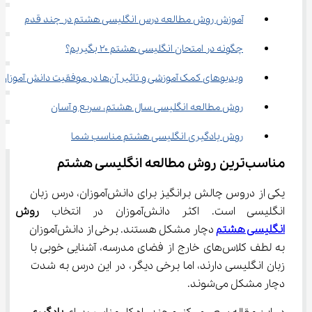
آموزش روش مطالعه درس انگلیسی هشتم در چند قدم
چگونه در امتحان انگلیسی هشتم 20 بگیریم؟
ویدیوهای کمک آموزشی و تاثیر آن‌ها در موفقیت دانش آموزان
روش مطالعه انگلیسی سال هشتم، سریع و آسان
روش یادگیری انگلیسی هشتم مناسب شما
مناسب‌ترین روش مطالعه انگلیسی هشتم
یکی از دروس چالش برانگیز برای دانش‌آموزان، درس زبان 
انگلیسی است. اکثر دانش‌آموزان در انتخاب 
روش مطا
انگلیسی هشتم
 دچار مشکل هستند. برخی از دانش‌آموزان 
به لطف کلاس‌های خارج از فضای مدرسه، آشنایی خوبی با 
زبان انگلیسی دارند، اما برخی دیگر، در این درس به شدت 
دچار مشکل می‌شوند.