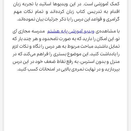
کمک آموزشی است. در این ویدیوها اساتید با تجربه زبان 
اقدام به تدریس کتاب زبان کرده‌اند و تمام نکات مهم 
گرامری و قواعد این درس را با ذکر جزئیات بیان نموده‌اند.
با مشاهده‌ی 
ویدیو آموزشی پایه هشتم
 مدرسه مجازی آی 
نو، این امکان را دارید که به صورت نامحدود و هر چند بار که 
تمایل داشتید مباحث مربوط به هر درس را نگاه و نکات لازم 
را یادداشت کنید. این موضوع بستری را فراهم می‌کند که در 
منزل و بدون استرس، به رفع نقاط ضعف خود در این درس 
بپردازید و در نهایت نمره‌ی بالایی در امتحانات کسب کنید.