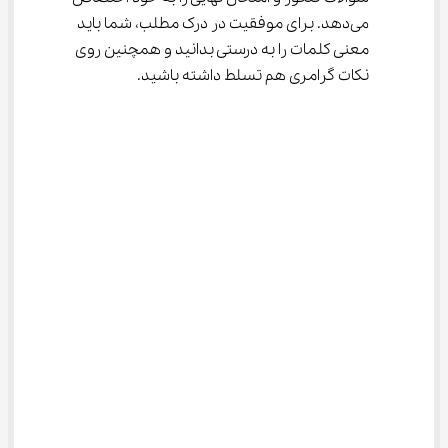
می‌دهد. برای موفقیت در درک مطلب، شما باید 
معنی کلمات را به درستی بدانید و همچنین روی 
نکات گرامری هم تسلط داشته باشید.