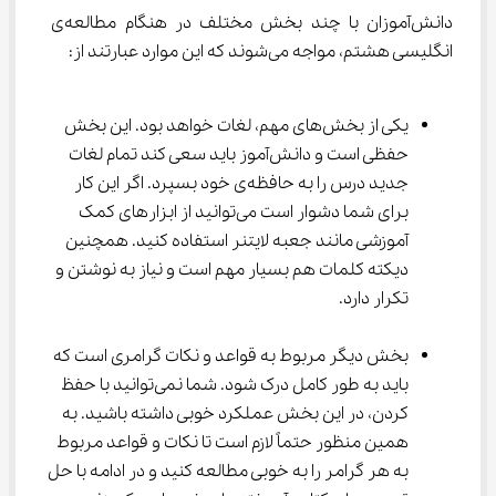
دانش‌آموزان با چند بخش مختلف در هنگام مطالعه‌ی 
انگلیسی هشتم، مواجه می‌شوند که این موارد عبارتند از:
یکی از بخش‌های مهم، لغات خواهد بود. این بخش 
حفظی است و دانش‌آموز باید سعی کند تمام لغات 
جدید درس را به حافظه‌ی خود بسپرد. اگر این کار 
برای شما دشوار است می‌توانید از ابزار‌های کمک 
آموزشی مانند جعبه لایتنر استفاده کنید. همچنین 
دیکته کلمات هم بسیار مهم است و نیاز به نوشتن و 
تکرار دارد.
بخش دیگر مربوط به قواعد و نکات گرامری است که 
باید به طور کامل درک شود. شما نمی‌توانید با حفظ 
کردن، در این بخش عملکرد خوبی داشته باشید. به 
همین منظور حتماً لازم است تا نکات و قواعد مربوط 
به هر گرامر را به خوبی مطالعه کنید و در ادامه با حل 