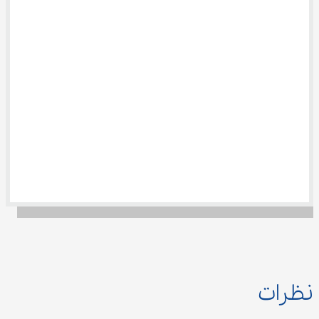
نظرات