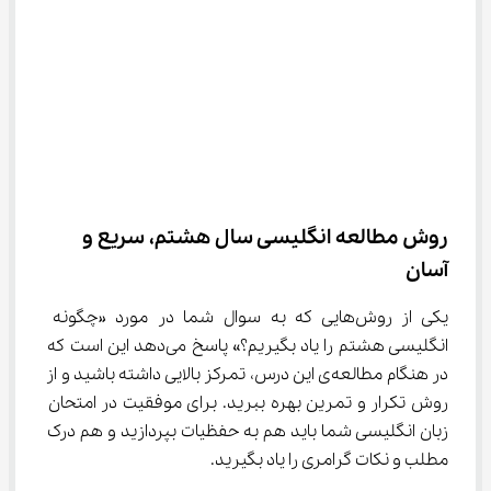
روش مطالعه انگلیسی سال هشتم، سریع و 
آسان
یکی از روش‌هایی که به سوال شما در مورد «چگونه 
انگلیسی هشتم را یاد بگیریم؟» پاسخ می‌دهد این است که 
در هنگام مطالعه‌ی این درس، تمرکز بالایی داشته باشید و از 
روش تکرار و تمرین بهره ببرید. برای موفقیت در امتحان 
زبان انگلیسی شما باید هم به حفظیات بپردازید و هم درک 
مطلب و نکات گرامری را یاد بگیرید.