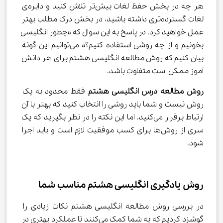
هر چه در بخش حفظ لغات بیش‌تر تلاش کنید و دایره‌ی 
لغات گسترده‌تری داشته باشید، در بخش درک مطلب بهتر 
عمل خواهید کرد. در پاسخ به این سوال که «چطور انگلیسی 
بخونیم و از چه روشی استفاده کنیم؟» می‌توانیم این گونه 
بیان کنیم که روش مطالعه انگلیسی هشتم برای هر دانش 
آموز ممکن است متفاوت باشد.
روش مطالعه درس انگلیسی هشتم
 فقط محدود به یک 
روش نیست و شما باید روشی را انتخاب کنید که بهتر با آن 
ارتباط برقرار می‌کنید. اما این نکته را در نظر بگیرید که یک 
سری از روش‌ها برای کسب موفقیت لازم است و باید اجرا 
شود.
روش یادگیری انگلیسی هشتم مناسب شما
در بررسی روش مطالعه انگلیسی هشتم نکات زیادی را 
گوشزد کردیم که به شما کمک می‌کنند تا عملکرد بهتری در 