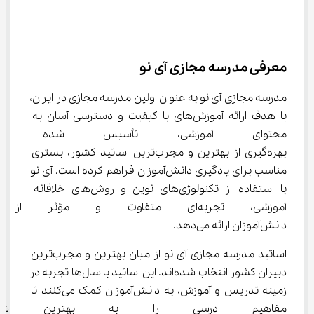
معرفی مدرسه مجازی آی نو
مدرسه مجازی آی نو به عنوان اولین مدرسه مجازی در ایران، 
با هدف ارائه آموزش‌های با کیفیت و دسترسی آسان به 
محتوای آموزشی، تأسیس شده ا
بهره‌گیری از بهترین و مجرب‌ترین اساتید کشور، بستری 
مناسب برای یادگیری دانش‌آموزان فراهم کرده است. آی نو 
با استفاده از تکنولوژی‌های نوین و روش‌های خلاقانه 
آموزشی، تجربه‌ای متفاوت و مؤثر 
دانش‌آموزان ارائه می‌دهد.
اساتید مدرسه مجازی آی نو از میان بهترین و مجرب‌ترین 
دبیران کشور انتخاب شده‌اند. این اساتید با سال‌ها تجربه در 
زمینه تدریس و آموزش، به دانش‌آموزان کمک می‌کنند تا 
مفاهیم درسی را به بهترین شک