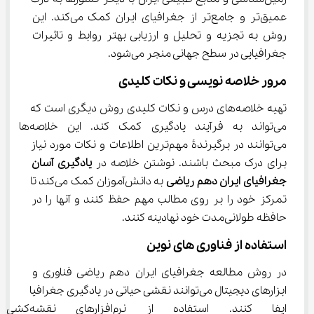
عمیق‌تر و جامع‌تر از جغرافیای ایران کمک می‌کند. این 
روش به تجزیه و تحلیل و ارزیابی بهتر روابط و تاثیرات 
جغرافیایی در سطح جهانی منجر می‌شود.
مرور خلاصه ‌نویسی و نکات کلیدی
تهیه خلاصه‌های درس و نکات کلیدی روش دیگری است که 
می‌تواند به فرآیند یادگیری کمک کند. این خلاصه‌ها 
می‌توانند در برگیرندۀ مهم‌ترین اطلاعات و نکات مورد نیاز 
برای درک مبحث باشند. نوشتن خلاصه در 
یادگیری آسان 
جغرافیای ایران دهم ریاضی
 به دانش‌آموزان کمک می‌کند تا 
تمرکز خود را بر روی مطالب مهم حفظ کنند و آنها را در 
حافظه طولانی‌مدت خود نهادینه کنند.
استفاده از فناوری ‌های نوین
در روش مطالعه جغرافیای ایران دهم ریاضی فناوری و 
ابزارهای دیجیتال می‌توانند نقشی حیاتی در یادگیری جغرافیا 
ایفا کنند. استفاده از نرم‌افزارهای نقشه‌کشی، 