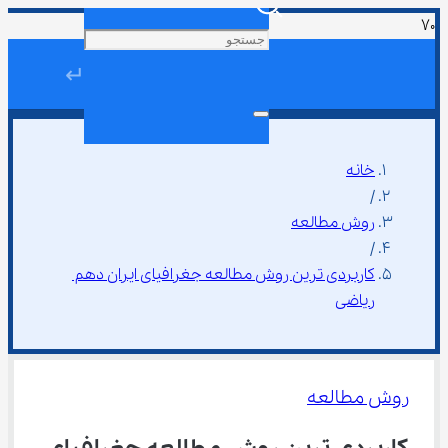
↵
خانه
/
روش مطالعه
/
کاربردی ترین روش مطالعه جغرافیای ایران دهم 
ریاضی
روش مطالعه