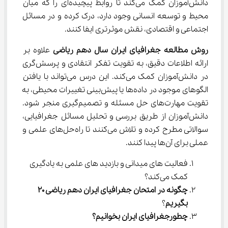
دانش‌آموزان کمک می‌کند تا روابط پیچیده‌ای را که میان 
محیط و توسعه انسانی وجود دارد، درک کرده و در مسائل 
اجتماعی و اقتصادی، نقش موثرتری ایفا کنند.
روش مطالعه جغرافیای ایران سال دهم ریاضی
 علاوه بر 
ارائه اطلاعات دقیق، به تقویت تفکر انتقادی و پرسش‌گری 
در دانش‌آموزان کمک می‌کند. این درس می‌تواند با یافتن 
الگوهای موجود در داده‌ها یا پیش‌بینی تغییرات محیطی، به 
تقویت مهارت‌های حل مسئله و تصمیم‌گیری منجر شود. 
دانش‌آموزان از طریق بررسی و تحلیل مسائل جغرافیایی، 
سوالاتی مطرح کرده و تلاش می‌کنند تا راه‌حل‌های علمی و 
عملی برای آن‌ها پیدا کنند.
فعالیت ‌های میدانی و بازدید های علمی به یادگیری 
کمک می‌کند؟
چگونه در امتحان جغرافیای ایران دهم ریاضی 20 
بگیریم
؟
چطورجغرافیای ایران بخوانیم؟