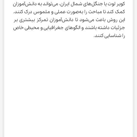
کویر لوت یا جنگل‌های شمال ایران، می‌تواند به دانش‌آموزان 
کمک کند تا مباحث را به‌صورت عملی و ملموس درک کنند. 
این روش باعث می‌شود تا دانش‌آموزان تمرکز بیشتری بر 
جزئیات داشته باشند و الگوهای جغرافیایی و محیطی خاص 
را شناسایی کنند.