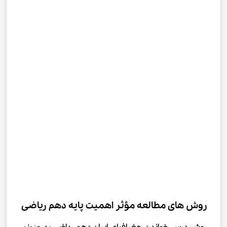
روش های مطالعه مؤثر اهمیت پایه دهم ریاضی