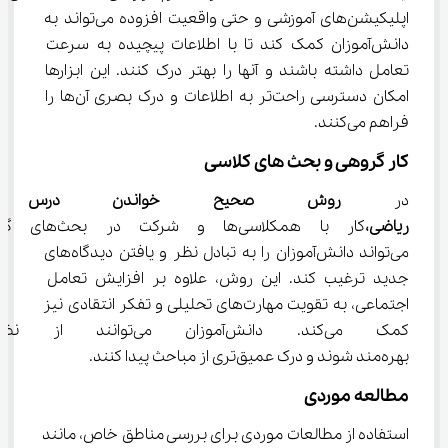
اپلیکیشن‌های آموزشی و حتی واقعیت افزوده می‌تواند به 
دانش‌آموزان کمک کند تا با اطلاعات پیچیده به سرعت 
تعامل داشته باشند و آنها را بهتر درک کنند. این ابزارها 
امکان دسترسی راحت‌تر به اطلاعات و درک بصری آن‌ها را 
فراهم می‌کنند.
کار گروهی و بحث‌ های کلاسی
در 
روش صحیح خواندن درس جغر
ریاضی،
کار با همکلاسی‌ها و شرکت در
می‌تواند دانش‌آموزان را به تبادل نظر و یافتن دیدگاه‌های 
جدید ترغیب کند. این روش، علاوه بر افزایش تعامل 
اجتماعی، به تقویت مهارت‌های تحلیلی و تفکر انتقادی نیز 
کمک می‌کند. دانش‌آموزان می‌تو
بهره‌مند شوند و درک عمیق‌تری از مباحث پیدا کنند.
مطالعه موردی
استفاده از مطالعات موردی برای بررسی مناطق خاص، مانند 