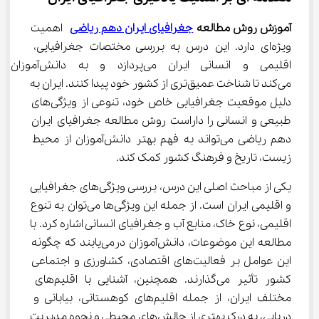
آموزش روش مطالعه 
جغرافیای ایران دهم ریاضی
 اهمیت 
ویژه‌ای دارد. این درس به بررسی مختصات جغرافیایی، 
اقلیمی و انسانی ایران می‌پردازد 
می‌کند تا شناخت عمیق‌تری از کشور خود پیدا کنند. ایران به 
دلیل موقعیت جغرافیایی خاص خود، تنوعی از ویژگی‌های 
طبیعی و انسانی را داراست روش مطالعه جغرافیای ایران 
دهم ریاضی می‌تواند به فهم بهتر دانش‌آموزان از محیط 
زیست، تاریخ و فرهنگ کشور کمک کند.
یکی از مباحث اصلی این درس، بررسی ویژگی‌های جغرافیایی 
و اقلیمی ایران است. از جمله این ویژگی‌ها می‌توان به تنوع 
اقلیمی، نوع خاک، منابع آب و جغرافیای انسانی اشاره کرد. با 
مطالعه این موضوعات، دانش‌آموزان درمی‌یابند که چگونه 
این عوامل بر فعالیت‌های اقتصادی، کشاورزی و اجتماعی 
کشور تأثیر می‌گذارند. همچنین، آشنایی با اقلیم‌های 
مختلف ایران، از جمله اقلیم‌های کوهستانی، بیابانی و 
دریایی، به درک بهتری از چالش‌های محیطی و نحوه مدیریت 