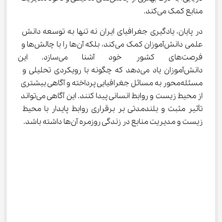
منابع کمک می‌کند.
در پایان، یادگیری جغرافیای ایران نه تنها به توسعه دانش 
علمی دانش‌آموزان کمک می‌کند، بلکه آن‌ها را با چالش‌ها و 
فرصت‌های کشور خود آشنا می‌س
دانش‌آموزان یاد می‌دهد که چگونه با رویکردی تحلیلی و 
مسئله‌محور به مسائل جغرافیایی پرداخته و آگاهی بیشتری 
از محیط زیست و روابط انسانی پیدا کنند. این آگاهی می‌تواند 
تأثیر مثبت و بلندمدتی بر برقراری روابط پایدار با محیط 
زیست و مدیریت منابع در زندگی روزمره آن‌ها داشته باشد.