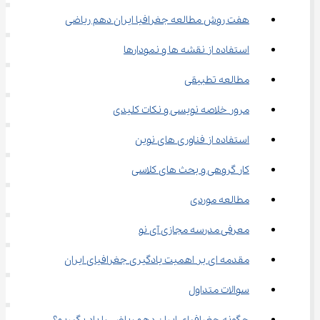
هفت روش مطالعه جغرافیا ایران دهم ریاضی
استفاده از نقشه ها و نمودارها
مطالعه تطبیقی
مرور خلاصه ‌نویسی و نکات کلیدی
استفاده از فناوری ‌های نوین
کار گروهی و بحث‌ های کلاسی
مطالعه موردی
معرفی مدرسه مجازی آی نو
مقدمه ای بر اهمیت یادگیری جغرافیای ایران
سوالات متداول