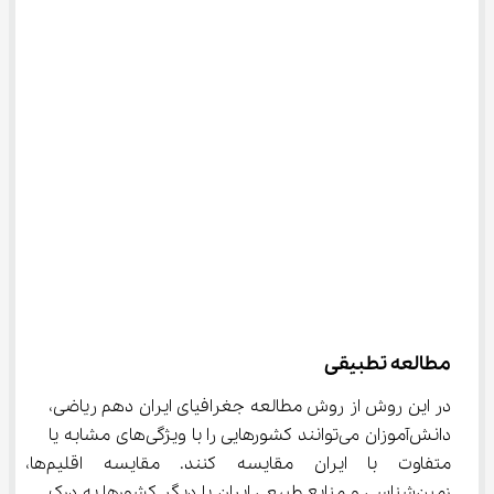
مطالعه تطبیقی
در این روش از روش مطالعه جغرافیای ایران دهم ریاضی، 
دانش‌آموزان می‌توانند کشورهایی را با ویژگی‌های مشابه یا 
متفاوت با ایران مقایسه کنند. مقایسه اقلیم‌ها، 
زمین‌شناسی و منابع طبیعی ایران با دیگر کشورها به درک 