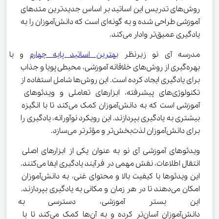
روش‌های تدریس این اساتید بر اساس جدیدترین متدهای 
آموزشی طراحی شده و به گونه‌ای است که دانش‌آموزان را به 
یادگیری عمیق‌تر وادار می‌کند.
مدرسه آی نو زیرنظر 
بهترین اساتید پایه چهارم
 و با 
بهره‌گیری از روش‌های خلاقانه آموزشی، محیطی پویا و جذاب 
برای یادگیری ایجاد کرده است. این روش‌ها شامل استفاده از 
تکنولوژی‌های پیشرفته، ابزارهای تعاملی و ویدئوهای 
آموزشی است که به دانش‌آموزان کمک می‌کند تا با انگیزه 
بیشتری به یادگیری بپردازند. این رویکرد نوآورانه، یادگیری را 
برای دانش‌آموزان لذت‌بخش‌تر و مؤثرتر می‌سازد.
ویدئوهای آموزشی آی نو به عنوان یکی از ابزارهای اصلی 
انتقال اطلاعات، نقش مهمی در فرآیند یادگیری ایفا می‌کنند. 
این ویدئوها با کیفیت بالا و محتوای غنی، به دانش‌آموزان 
امکان می‌دهند تا در هر زمان و مکانی به یادگیری بپردازند. 
این بستر آموزشی، دسترسی به من
دانش‌آموزان آسان‌تر کرده و به آن‌ها کمک می‌کند تا با 