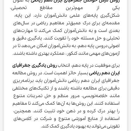
روش درس خواندن جغرافیای ایران دهم ریاضی
 به عنوان 
یکی از مهم‌ترین مقاطع تحص
شکل‌گیری پایه‌های علمی دانش‌آموزان دارد. این پایه، 
مقدمه‌ای برای درک عمیق‌تر مفاهیم ریاضی در سال‌های 
بعدی است و به دانش‌آموزان کمک می‌کند تا مهارت‌های 
تحلیلی و حل مسئله خود را تقویت کنند. یادگیری دقیق و 
اصولی دروس پایه دهم، به دانش‌آموزان امکان می‌دهد تا در 
آزمون‌های مهمی مانند کنکور، عملکرد بهتری داشته باشند.
برای موفقیت در پایه دهم، انتخاب 
روش یادگیری جغرافیای 
ایران دهم ریاضی
 بسیار حائز اهمیت است. در روش مطالعه 
جغرافیای ایران دهم ریاضی دانش‌آموزان باید برنامه‌ریزی 
دقیقی برای مطالعه داشته باشند و از تکنیک‌های مختلفی 
مانند خلاصه‌نویسی، مرور منظم و حل تمرینات متنوع 
استفاده کنند. این روش‌ها به آن‌ها کمک می‌کند تا مفاهیم 
را بهتر درک کرده و در ذهن خود تثبیت کنند. همچنین، 
استفاده از منابع آموزشی متنوع و شرکت در کلاس‌های 
تقویتی می‌تواند به بهبود یادگیری کمک کند.