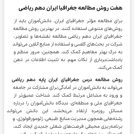
هفت روش مطالعه جغرافیا ایران دهم ریاضی
برای مطالعه مؤثر جغرافیای ایران، دانش‌آموزان باید از 
روش‌های متنوعی استفاده کنند. در بهترین روش مطالعه 
جغرافیای ایران دهم ریاضی مطالعه نقشه‌ها و تصاویر، 
شرکت در بحث‌های کلاسی و استفاده از منابع آنلاین می‌تواند 
به درک بهتر مفاهیم کمک کند. همچنین، مرور منظم و 
یادداشت‌برداری از نکات مهم، به تثبیت اطلاعات در ذهن 
کمک می‌کند.
روش مطالعه درس جغرافیای ایران پایه دهم ریاضی
می‌تواند به دانش‌آموزان در آمادگی برای مشارکت در جامعه 
و ورود به مشاغل مرتبط کمک کند. شناخت عمیق‌تر از 
جغرافیای ملی و منطقه‌ای، دیدگاه دانش‌آموزان را درباره 
مسائل روزمره ارتقاء می‌بخشد. این دانش می‌تو
رشته‌هایی همچون مدیریت منابع طبیعی، ژئومورفولوژی، و 
برنامه‌ریزی محیطی فرصت‌های شغلی جدیدی ایجاد کند، 