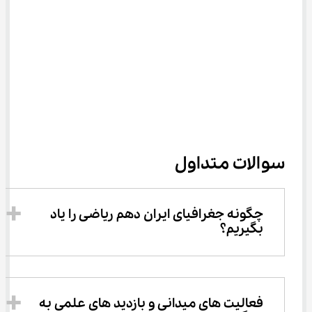
سوالات متداول
چگونه جغرافیای ایران دهم ریاضی را یاد 
بگیریم؟
فعالیت ‌های میدانی و بازدید های علمی به 