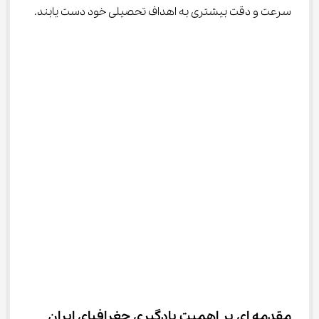
سرعت و دقت بیشتری به اهداف تحصیلی خود دست یابند.
مقدمه ای بر اهمیت یادگیری جغرافیای ایران