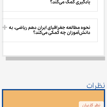
یادگیری کمک می‌کند؟
نحوه مطالعه جغرافیای ایران دهم ریاضی، به 
دانش‌آموزان چه کمکی می‌کند؟
نظرات
نظر کاربران