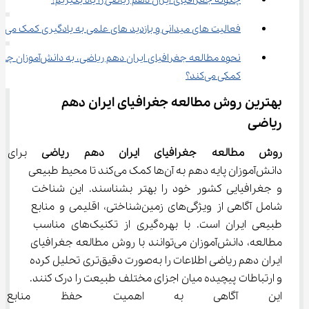
چگونه جغرافیای ایران دهم ریاضی را یاد بگیریم؟
فعالیت ‌های میدانی و بازدید های علمی به یادگیری کمک می‌کند؟
نحوه مطالعه جغرافیای ایران دهم ریاضی، به دانش‌آموزان چه 
کمکی می‌کند؟
بهترین روش مطالعه جغرافیای ایران دهم 
ریاضی
روش مطالعه جغرافیای ایران دهم ریاضی
 برای 
دانش‌آموزان پایه دهم به آن‌ها کمک می‌کند تا محیط طبیعی 
و جغرافیایی کشور خود را بهتر بشناسند. این شناخت 
شامل آگاهی از ویژگی‌های زمین‌شناختی، اقلیمی و منابع 
طبیعی ایران است. با بهره‌گیری از تکنیک‌های مناسب 
مطالعه، دانش‌آموزان می‌توانند با روش مطالعه جغرافیای 
ایران دهم ریاضی اطلاعات را به‌صورت دقیق‌تری تحلیل کرده 
و ارتباطات پیچیده میان اجزای مختلف طبیعت را درک کنند. 
این آگاهی به اهمیت حفظ منابع ط