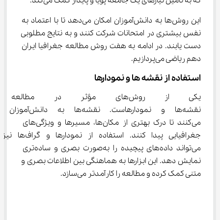
که به تأمین نیازهای یک جامعه پویا و پایدار کمک می‌کند.
این روش‌ها به دانش‌آموزان امکان می‌دهد تا با اعتماد به 
نفس بیشتری در امتحانات شرکت کنند و به نتایج مطلوبی 
دست یابند. در ادامه به هفت روش مطالعه جغرافیا ایران 
دهم ریاضی می‌پردازیم.
استفاده از نقشه ها و نمودارها
یکی از روش‌های مؤثر در مطالع
نقشه‌ها و نمودارهاست. نقشه‌ها ب
می‌کنند تا درک بهتری از مکان‌ها، مسیرها و ویژگی‌های 
جغرافیایی پیدا کنند. استفاده از نمودارها و گراف‌ها نیز 
می‌تواند داده‌های پیچیده را به‌صورت بصری و ساده‌تری 
نمایش دهد. این ابزارها به هماهنگی بین اطلاعات بصری و 
متنی کمک کرده و مطالعه را کارآمدتر می‌سازد.