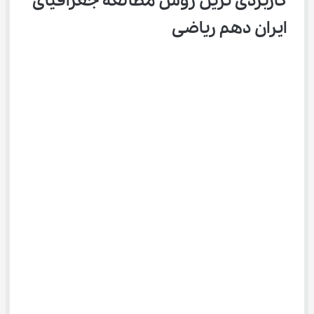
کاربردی ترین روش مطالعه جغرافیای 
ایران دهم ریاضی