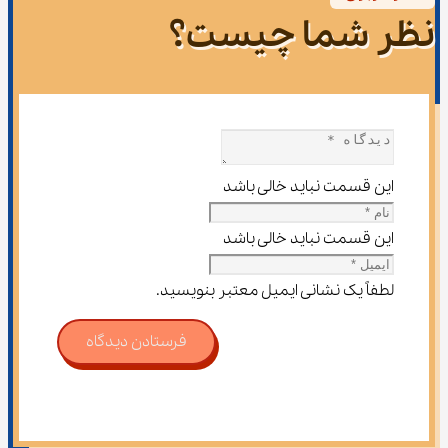
نظر شما چیست؟
این قسمت نباید خالی باشد
این قسمت نباید خالی باشد
لطفاً یک نشانی ایمیل معتبر بنویسید.
فرستادن دیدگاه