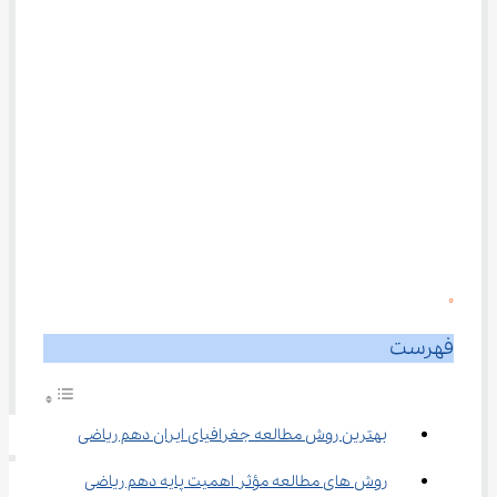
0
فهرست
بهترین روش مطالعه جغرافیای ایران دهم ریاضی
روش های مطالعه مؤثر اهمیت پایه دهم ریاضی