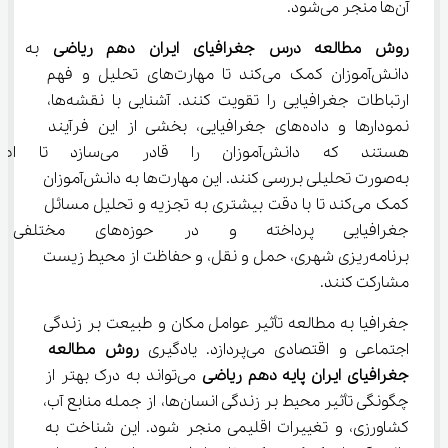
آن‌ها منجر می‌شود.
روش مطالعه درس جغرافیای ایران دهم ریاضی
 به 
دانش‌آموزان کمک می‌کند تا مهارت‌های تحلیل و فهم 
ارتباطات جغرافیایی را تقویت کنند. آشنایی با نقشه‌ها، 
نمودارها و داده‌های جغرافیایی، بخشی از این فرآیند 
هستند که دانش‌آموزان را قادر می
به‌صورت تحلیلی بررسی کنند. این مهارت‌ها به دانش‌آموزان 
کمک می‌کند تا با دقت بیشتری به تجزیه و تحلیل مسائل 
جغرافیایی پرداخته و در حوزه
برنامه‌ریزی شهری، حمل و نقل، و حفاظت از محیط زیست 
مشارکت کنند.
جغرافیا به مطالعه تأثیر عوامل مکان و طبیعت بر زندگی 
اجتماعی و اقتصادی می‌پردازد. یادگیری 
روش مطالعه 
جغرافیای ایران پایه دهم ریاضی
 می‌تواند به درک بهتر از 
چگونگی تأثیر محیط بر زندگی انسان‌ها، از جمله منابع آب، 
کشاورزی، و تغییرات اقلیمی منجر شود. این شناخت به 