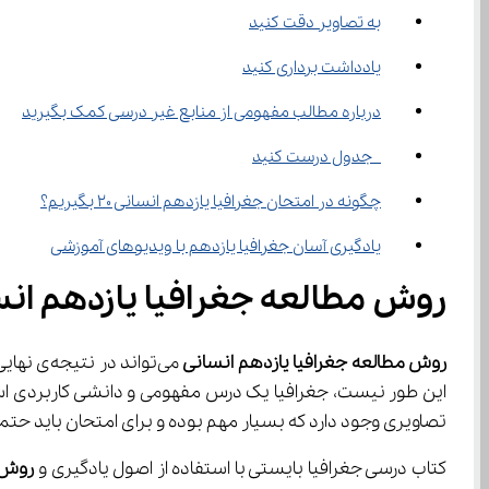
به تصاویر دقت کنید
یادداشت برداری کنید
درباره مطالب مفهومی از منابع غیر درسی کمک بگیرید
 جدول درست کنید
چگونه در امتحان جغرافیا یازدهم انسانی 20 بگیریم؟
یادگیری آسان جغرافیا یازدهم با ویدیوهای آموزشی
روش مطالعه جغرافیا یازدهم ان
روش مطالعه جغرافیا یازدهم انسانی
 می‌توان
این طور نیست، جغرافیا یک درس مفهومی و دانشی کاربردی است
تصاویری وجود دارد که بسیار مهم بوده و برای امتحان باید حتما آن‌ها را به طور کامل درک کرده ب
کتاب درسی جغرافیا بایستی با استفاده از اصول یادگیری و 
روش 