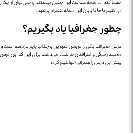
حفظ کند اما همه مباحث این چنین نیستند و نمی‌توان از یک روش مطالعه جغرافیا یازدهم انسانی برای تمام کتاب استفاده کرد. اگر می‌پرسید که «
می‌کنیم با ما تا پایان این مقاله همراه باشید.
چطور جغرافیا یاد بگیریم؟
درس جغرافیا یکی از دروس شیرین و جذاب پایه یازدهم است و اگ
محیط زندگی و اطرافتان به شما م
بهتر این درس را معرفی خواهیم کرد: