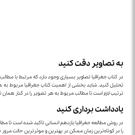
به تصاویر دقت کنید
تحلیل کنید. شاید بخشی از اهمیت کتاب جغرافیا مربوط به همی
ترتیب لازم است تا مطالب مربوط به هر تصویر را در کنار همان 
یادداشت برداری کنید
را در کوتاه‌ترین زمان ممکن در بهترین و موثرترین حا