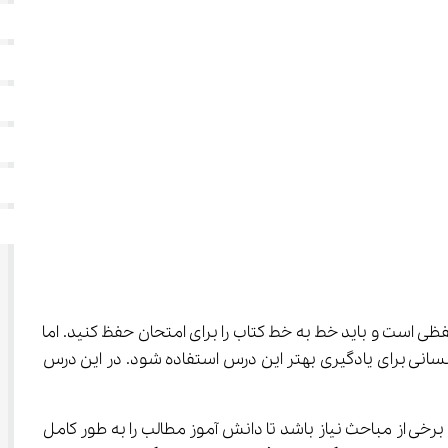
 درس حفظی است و باید خط به خط کتاب را برای امتحان حفظ کنید. اما 
انی برای یادگیری بهتر این درس استفاده شود. در این درس 
رخی از مباحث نیاز باشد تا دانش آموز مطالب را به طور کامل 