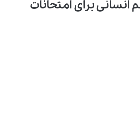
 انسانی برای امتحانات