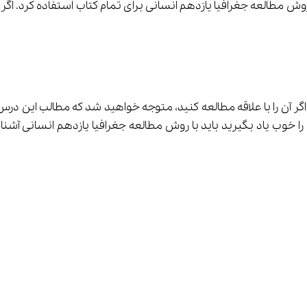
ر آن را با علاقه مطالعه کنید، متوجه خواهید شد که مطالب این درس
ی‌دهد. برای این که این درس را خوب یاد بگیرید باید با روش مطالعه جغرافیا یازده