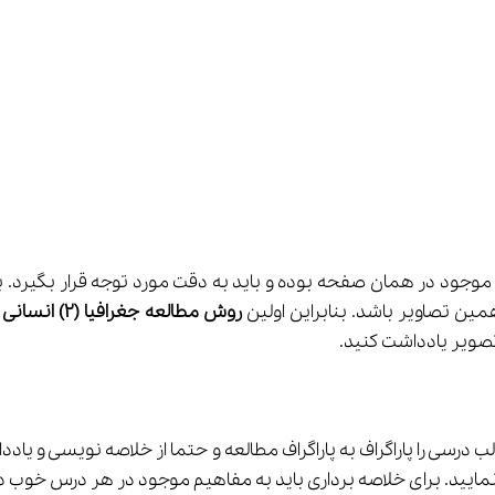
ن تصاویر باشد. بنابراین اولین 
روش مطالعه جغرافیا (2) انسانی
تصویر یادداشت کنید.
لت مرور نمایید. برای خلاصه برداری باید به مفاهیم موجود در هر درس 