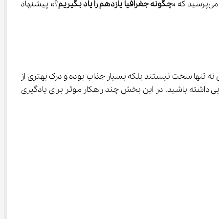
چگونه جغرافیا یازدهم را یاد بگیریم
؟» پیشنهاد 
 نه تنها سخت نیستند بلکه بسیار جذاب بوده و درک بهتری از 
م انسانی آشنایی داشته باشید. در این بخش چند راهکار موثر برای یادگیری 