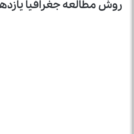
روش مطالعه جغرافیا یازدهم