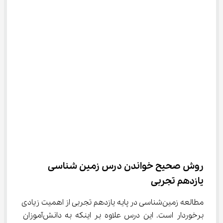
روش صحیح خواندن درس زمین شناسی 
یازدهم تجربی
مطالعه زمین‌شناسی در پایه یازدهم تجربی از اهمیت زیادی 
برخوردار است. این درس علاوه بر اینکه به دانش‌آموزان 