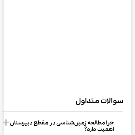
سوالات متداول
چرا مطالعه زمین‌شناسی در مقطع دبیرستان 
اهمیت دارد؟