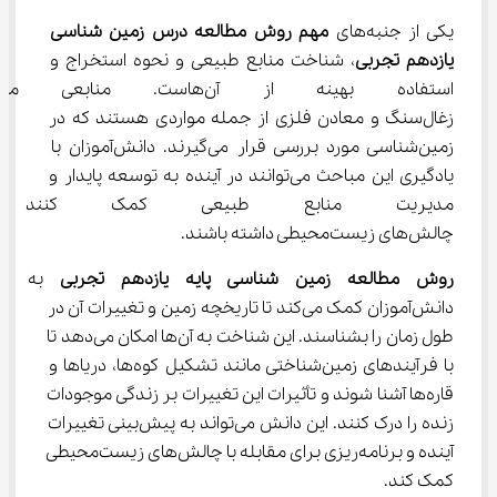
یکی از جنبه‌های 
مهم روش مطالعه درس زمین شناسی 
یازدهم تجربی
، شناخت منابع طبیعی و نحوه استخراج و 
استفاده بهینه از آن‌هاست. م
زغال‌سنگ و معادن فلزی از جمله مواردی هستند که در 
زمین‌شناسی مورد بررسی قرار می‌گیرند. دانش‌آموزان با 
یادگیری این مباحث می‌توانند در آینده به توسعه پایدار و 
مدیریت منابع طبیعی کمک کنند
چالش‌های زیست‌محیطی داشته باشند.
روش مطالعه زمین شناسی پایه یازدهم تجربی
 به 
دانش‌آموزان کمک می‌کند تا تاریخچه زمین و تغییرات آن در 
طول زمان را بشناسند. این شناخت به آن‌ها امکان می‌دهد تا 
با فرآیندهای زمین‌شناختی مانند تشکیل کوه‌ها، دریاها و 
قاره‌ها آشنا شوند و تأثیرات این تغییرات بر زندگی موجودات 
زنده را درک کنند. این دانش می‌تواند به پیش‌بینی تغییرات 
آینده و برنامه‌ریزی برای مقابله با چالش‌های زیست‌محیطی 
کمک کند.