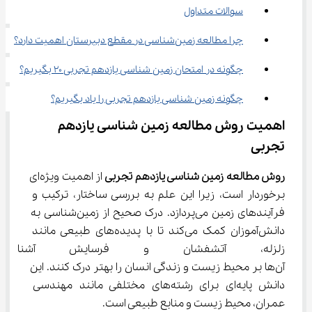
سوالات متداول
چرا مطالعه زمین‌شناسی در مقطع دبیرستان اهمیت دارد؟
چگونه در امتحان زمین شناسی یازدهم تجربی 20 بگیریم؟
چگونه زمین شناسی یازدهم تجربی را یاد بگیریم؟
اهمیت روش مطالعه زمین شناسی یازدهم 
تجربی
روش مطالعه زمین شناسی یازدهم تجربی
 از اهمیت ویژه‌ای 
برخوردار است، زیرا این علم به بررسی ساختار، ترکیب و 
فرآیندهای زمین می‌پردازد. درک صحیح از زمین‌شناسی به 
دانش‌آموزان کمک می‌کند تا با پدیده‌های طبیعی مانند 
زلزله، آتشفشان و فرسایش آشنا ش
آن‌ها بر محیط زیست و زندگی انسان را بهتر درک کنند. این 
دانش پایه‌ای برای رشته‌های مختلفی مانند مهندسی 
عمران، محیط زیست و منابع طبیعی است.