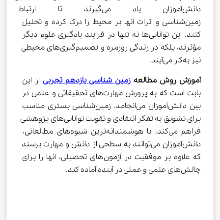
دانش‌آموزان یاد می‌گیرند تا ار
زمین‌شناسی و اثرات آنها بر محیط را درک کرده و تحلیل 
کنند. این توانایی‌ها نه تنها در فرایند یادگیری علوم دیگر 
مؤثرند، بلکه در زندگی روزمره و تصمیم‌گیری‌های محیطی 
نیز به‌کار می‌آیند.
آموزش روش مطالعه 
زمین شناسی یازدهم تجربی
 از این 
بابت است که به پرورش مهارت‌های تحقیقاتی و علمی در 
بین دانش‌آموزان می‌انجامد. زمین‌شناسی بستری مناسب 
برای تشویق به تفکر انتقادی و تقویت توانایی‌های پژوهشی 
فراهم می‌کند. با هوشمندانه‌ترین شیوه‌های مطالعاتی، 
دانش‌آموزان می‌توانند به سطحی از دانش و مهارت برسند 
که علاوه بر موفقیت در آزمون‌های تحصیلی، آنها را برای 
چالش‌های علمی و عملی در آینده آماده کند.