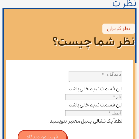
نظرات
نظر کاربران
نظر شما چیست؟
این قسمت نباید خالی باشد
این قسمت نباید خالی باشد
لطفاً یک نشانی ایمیل معتبر بنویسید.
فرستادن دیدگاه