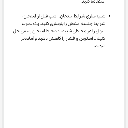
استفاده کنید.
شبیه‌سازی شرایط امتحان: شب قبل از امتحان، 
شرایط جلسه امتحان را بازسازی کنید. یک نمونه 
سوال را در محیطی شبیه به محیط امتحان رسمی حل 
کنید تا استرس و فشار را کاهش دهید و آماده‌تر 
شوید.