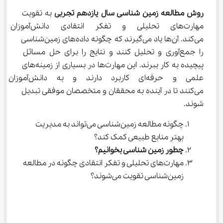
روش مطالعه زمین شناسی سال یازدهم تجربی
 به تقویت 
مهارت‌های تحلیلی و تفکر انتقاد
می‌کند. آن‌ها یاد می‌گیرند که چگونه داده‌های زمین‌شناسی 
را جمع‌آوری و تحلیل کنند و نتایج را برای حل مسائل 
پیچیده به کار ببرند. این مهارت‌ها در بسیاری از زمینه‌های 
علمی و حرفه‌ای کاربرد دارند و 
می‌کنند تا در آینده به محققان و متخصصان موفقی تبدیل 
شوند.
چگونه مطالعه زمین‌شناسی می‌تواند به مدیریت 
بهتر منابع طبیعی کمک کند؟
چطور زمین شناسی بخوانیم؟
مهارت‌های تحلیلی و تفکر انتقادی چگونه در مطالعه 
زمین‌شناسی تقویت می‌شوند؟