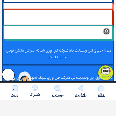
همۀ حقوق این وبسایت نزد شرکت فن آوری شبکه آموزش دانش نویان 
محفوظ است.
همۀ حقوق این وبسایت نزد شرکت فن آوری شبکه آموزش دانش نویان 
محفوظ است.
اشتراک
خانه
یادگیری
ورود
جستجو