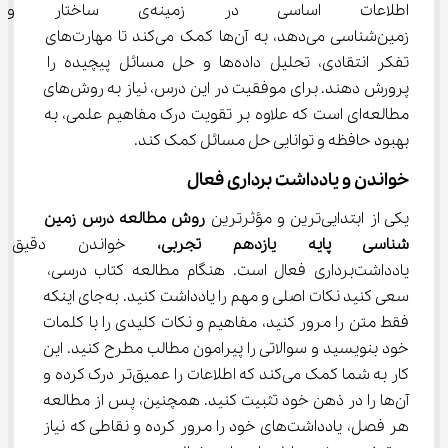
اطلاعات اساسی در زمینه‌ی سا
زمین‌شناسی می‌دهد، به آن‌ها کمک می‌کند تا مهارت‌های 
تفکر انتقادی، تحلیل داده‌ها و حل مسائل پیچیده را 
پرورش دهند. برای موفقیت در این درس، نیاز به روش‌های 
مطالعه‌ای است که علاوه بر تقویت درک مفاهیم علمی، به 
بهبود حافظه و توانایی حل مسائل کمک کند.
خواندن و یادداشت ‌برداری فعال
یکی از ابتدایی‌ترین و مؤثرترین 
روش مطالعه درس زمین 
شناسی پایه یازدهم تجربی،
 خواندن دقیق 
یادداشت‌برداری فعال است. هنگام مطالعه کتاب درسی، 
سعی کنید نکات اصلی و مهم را یادداشت کنید. به‌جای اینکه 
فقط متن را مرور کنید، مفاهیم و نکات کلیدی را با کلمات 
خود بنویسید و سوالاتی را پیرامون مطالب مطرح کنید. این 
کار به شما کمک می‌کند که اطلاعات را عمیق‌تر درک کرده و 
آن‌ها را در ذهن خود تثبیت کنید. همچنین، پس از مطالعه 
هر فصل، یادداشت‌های خود را مرور کرده و نقاطی که نیاز 