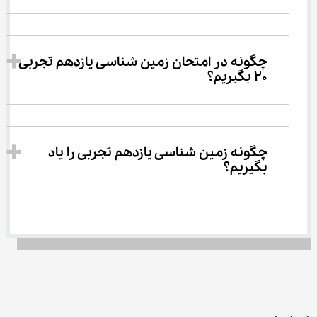
چگونه در امتحان زمین شناسی یازدهم تجربی 
20 بگیریم؟
چگونه زمین شناسی یازدهم تجربی را یاد 
بگیریم؟