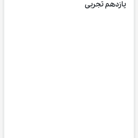
یازدهم تجربی