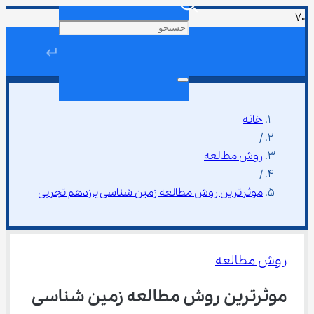
↵
خانه
/
روش مطالعه
/
موثرترین روش مطالعه زمین شناسی یازدهم تجربی
روش مطالعه
موثرترین روش مطالعه زمین شناسی 