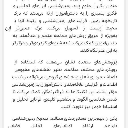
عنوان یکی از علوم پایه، زمین‌شناسی ابزارهای تحلیلی و 
فکری بسیاری را به دانش‌آموزان ارائه می‌دهد که درک 
تاریخچه زمین، فرآیندهای زمین‌شناسی و ارتباط آنها با 
محیط زیست را تسهیل می‌کند. درک
به‌ویژه از طریق روش‌های مطالعه منظم و هدفمند، به 
دانش‌آموزان کمک می‌کند تا به شیوه‌ای کاربردی‌تر و مؤثرتر 
به این علم نگاه کنند.
پژوهش‌های متعدد نشان می‌دهند که استفاده از 
رویکردهای مختلف مطالعه، نظیر نقشه‌های مفهومی، 
یادداشت‌برداری فعال و بحث‌های گروهی، می‌تواند در تثبیت 
اطلاعات و افزایش علاقه‌مندی دانش‌آموزان به زمین‌شناسی 
مؤثر باشد. این تکنیک‌ها به فراگیرندگان کمک می‌کند تا 
ضمن شناسایی الگوها و مفاهیم کلیدی، توانایی تحلیل و 
استنباط خود را نیز تقویت کنند.
یکی از مهم‌ترین دستاوردهای مطالعه صحیح زمین‌شناسی 
یازدهم، ارتقاء توانایی‌های تحل