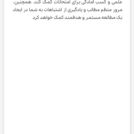
علمی و کسب آمادگی برای امتحانات کمک کند. همچنین، 
مرور منظم مطالب و یادگیری از اشتباهات به شما در ایجاد 
یک مطالعه مستمر و هدفمند کمک خواهد کرد