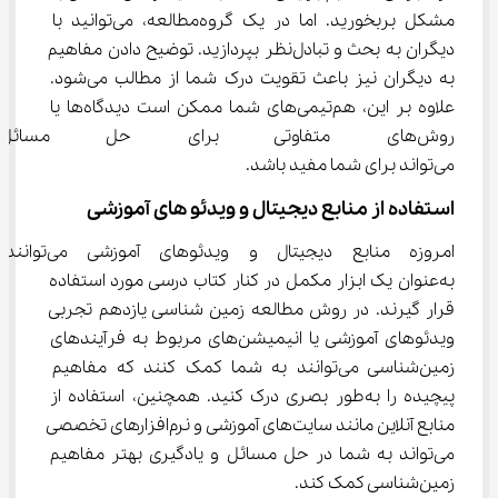
مشکل بربخورید. اما در یک گروه‌مطالعه، می‌توانید با 
دیگران به بحث و تبادل‌نظر بپردازید. توضیح دادن مفاهیم 
به دیگران نیز باعث تقویت درک شما از مطالب می‌شود. 
علاوه بر این، هم‌تیمی‌های شما ممکن است دیدگاه‌ها یا 
روش‌های متفاوتی برای حل مسائ
می‌تواند برای شما مفید باشد.
استفاده از منابع دیجیتال و ویدئو های آموزشی
امروزه منابع دیجیتال و ویدئوهای آموزشی می‌توانند 
به‌عنوان یک ابزار مکمل در کنار کتاب درسی مورد استفاده 
قرار گیرند. در روش مطالعه زمین شناسی یازدهم تجربی 
ویدئوهای آموزشی یا انیمیشن‌های مربوط به فرآیندهای 
زمین‌شناسی می‌توانند به شما کمک کنند که مفاهیم 
پیچیده را به‌طور بصری درک کنید. همچنین، استفاده از 
منابع آنلاین مانند سایت‌های آموزشی و نرم‌افزارهای تخصصی 
می‌تواند به شما در حل مسائل و یادگیری بهتر مفاهیم 
زمین‌شناسی کمک کند.