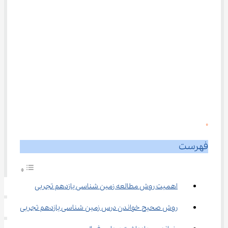
0
فهرست
اهمیت روش مطالعه زمین شناسی یازدهم تجربی
روش صحیح خواندن درس زمین شناسی یازدهم تجربی