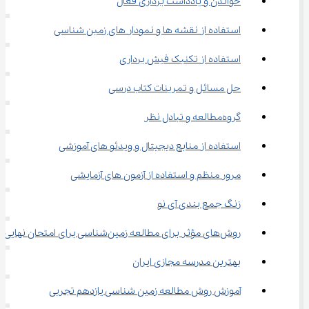
خواندن و یادداشت ‌برداری فعال
استفاده از نقشه ‌ها و نمودار های زمین‌ شناسی
استفاده از تکنیک فیش ‌برداری
حل مسائل و تمرینات کتاب درسی
گروه‌مطالعه و تبادل نظر
استفاده از منابع دیجیتال و ویدئو های آموزشی
مرور منظم و استفاده از آزمون ‌های آزمایشی
زنگ جمع بندی آی نو
روش‌های مؤثر برای مطالعه زمین‌شناسی برای امتحان نهایی
بهترین مدرسه مجازی ایران
آموزش روش مطالعه زمین شناسی یازدهم تجربی