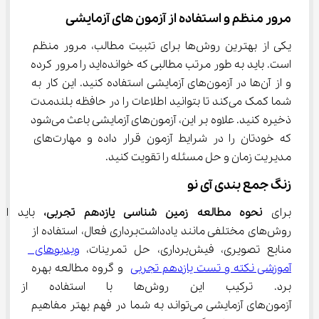
مرور منظم و استفاده از آزمون ‌های آزمایشی
یکی از بهترین روش‌ها برای تثبیت مطالب، مرور منظم 
است. باید به طور مرتب مطالبی که خوانده‌اید را مرور کرده 
و از آن‌ها در آزمون‌های آزمایشی استفاده کنید. این کار به 
شما کمک می‌کند تا بتوانید اطلاعات را در حافظه بلندمدت 
ذخیره کنید. علاوه بر این، آزمون‌های آزمایشی باعث می‌شود 
که خودتان را در شرایط آزمون قرار داده و مهارت‌های 
مدیریت زمان و حل مسئله را تقویت کنید.
زنگ جمع بندی آی نو
برای 
نحوه مطالعه زمین شناسی یازدهم تجربی،
 باید از 
روش‌های مختلفی مانند یادداشت‌برداری فعال، استفاده از 
منابع تصویری، فیش‌برداری، حل تمرینات، 
ویدیوهای 
آموزشی نکته و تست یازدهم تجربی
 و گروه‌ مطالعه بهره 
برد. ترکیب این روش‌ها با استفا
آزمون‌های آزمایشی می‌تواند به شما در فهم بهتر مفاهیم 