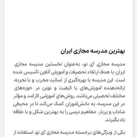
بهترین مدرسه مجازی ایران
مدرسه مجازی آی نو، به‌عنوان نخستین مدرسه مجازی 
ایران، با هدف ارتقاء تحصیلات و آموزش آنلاین تأسیس شده 
است. این مدرسه با بهره‌گیری از اساتید مجرب و با تجربه، 
ارائه‌دهنده آموزش‌های با کیفیت و نوین در حوزه‌های 
مختلف تحصیلی می‌باشد. روش‌های آموزشی کارآمد و مؤثر 
در این مدرسه، به دانش‌آموزان کمک می‌کند تا در محیطی 
شاداب و پربار، مفاهیم درسی را به بهترین شکل و با علاقه 
یاد بگیرند.
یکی از ویژگی‌های برجسته مدرسه مجازی آی نو، استفاده از 