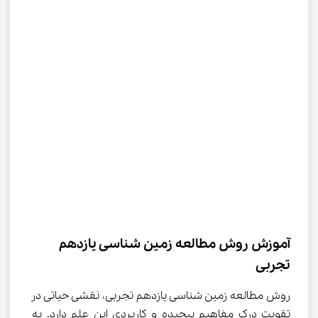
آموزش روش مطالعه زمین شناسی یازدهم 
تجربی
روش مطالعه زمین شناسی یازدهم تجربی، نقشی حیاتی در 
تقویت درک مفاهیم پیچیده و کاربردی این علم دارد. به 