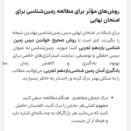
روش‌های مؤثر برای مطالعه زمین‌شناسی برای 
امتحان نهایی
برای اینکه در امتحان نهایی درس زمین‌شناسی بهترین نتیجه 
را بگیرید، لازم است با 
روش صحیح خواندن درس زمین 
شناسی یازدهم تجربی
 آشنا شوید. زمین‌شناسی به عنوان 
درسی حفظی و توصیفی، نیازمند استراتژی‌های خاصی برای 
بهبود یادگیری و کاهش زمان مطال
یادگیری آسان زمین شناسی یازدهم تجربی
، می‌توانید مطالب 
را به شکلی بهتر درک کرده و راحت‌تر به خاطر بسپارید.
درک عمقی مفاهیم: هنگام مطالعه، سعی کنید 
مفهوم اصلی هر بخش را درک کنید. اطمینان حاصل 
کنید که می‌دانید هر پاراگراف به چه نکته‌ای اشاره دارد 
و هدف از آن چیست.