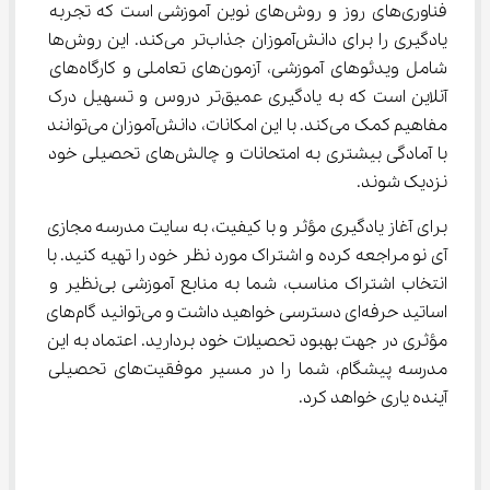
فناوری‌های روز و روش‌های نوین آموزشی است که تجربه 
یادگیری را برای دانش‌آموزان جذاب‌تر می‌کند. این روش‌ها 
شامل ویدئوهای آموزشی، آزمون‌های تعاملی و کارگاه‌های 
آنلاین است که به یادگیری عمیق‌تر دروس و تسهیل درک 
مفاهیم کمک می‌کند. با این امکانات، دانش‌آموزان می‌توانند 
با آمادگی بیشتری به امتحانات و چالش‌های تحصیلی خود 
نزدیک شوند.
برای آغاز یادگیری مؤثر و با کیفیت، به سایت مدرسه مجازی 
آی نو مراجعه کرده و اشتراک مورد نظر خود را تهیه کنید. با 
انتخاب اشتراک مناسب، شما به منابع آموزشی بی‌نظیر و 
اساتید حرفه‌ای دسترسی خواهید داشت و می‌توانید گام‌های 
مؤثری در جهت بهبود تحصیلات خود بردارید. اعتماد به این 
مدرسه پیشگام، شما را در مسیر موفقیت‌های تحصیلی 
آینده یاری خواهد کرد.