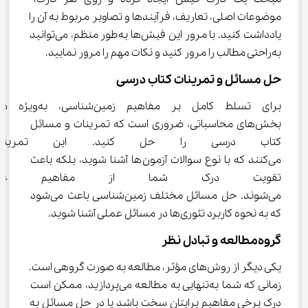
موضوعات اصلی، تعاریف، فرآیندها و تصاویر مربوط به آن را 
یادداشت کنید. با مرور این فیش‌ها به‌طور منظم، می‌توانید 
به‌راحتی مطالب را مرور کنید و نکات مهم را مرور نمایید.
حل مسائل و تمرینات کتاب درسی
برای تسلط کامل بر مفاهیم زمین‌شناسی، به‌ویژ
بخش‌های محاسباتی، ضروری است که تمرینات و مسائل 
کتاب درسی را حل کنید. این تمرین
می‌کنند که با نوع سوالات آزمون‌ها آشنا شوید، بلکه باعث 
تقویت درک شما از مفاهیم علمی
می‌شوند. حل مسائل مختلف زمین‌شناسی باعث می‌شود 
که به نحوه کاربرد تئوری‌ها در مسائل عملی آشنا شوید.
گروه‌مطالعه و تبادل نظر
یکی دیگر از روش‌های مؤثر، مطالعه به صورت گروهی است. 
زمانی که شما به‌تنهایی به مطالعه می‌پردازید، ممکن است 
درک برخی مفاهیم برایتان سخت باشد یا در حل مسائل به 