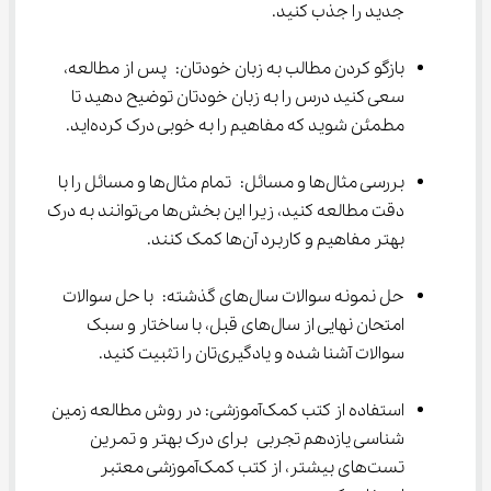
جدید را جذب کنید.
بازگو کردن مطالب به زبان خودتان: پس از مطالعه، 
سعی کنید درس را به زبان خودتان توضیح دهید تا 
مطمئن شوید که مفاهیم را به خوبی درک کرده‌اید.
بررسی مثال‌ها و مسائل: تمام مثال‌ها و مسائل را با 
دقت مطالعه کنید، زیرا این بخش‌ها می‌توانند به درک 
بهتر مفاهیم و کاربرد آن‌ها کمک کنند.
حل نمونه سوالات سال‌های گذشته: با حل سوالات 
امتحان نهایی از سال‌های قبل، با ساختار و سبک 
سوالات آشنا شده و یادگیری‌تان را تثبیت کنید.
استفاده از کتب کمک‌آموزشی: در روش مطالعه زمین 
شناسی یازدهم تجربی برای درک بهتر و تمرین 
تست‌های بیشتر، از کتب کمک‌آموزشی معتبر 