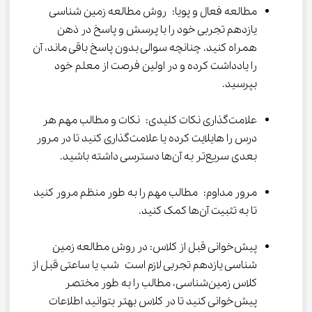
مطالعه فعال و پویا: روش مطالعه زمین شناسی 
یازدهم تجربی خود را با پرسش و پاسخ در ذهن 
همراه کنید. چنانچه سوالی بدون پاسخ باقی ماند، آن 
را یادداشت کرده و در اولین فرصت از معلم خود 
بپرسید.
علامت‌گذاری نکات کلیدی: نکات و مطالب مهم هر 
درس را هایلایت کرده یا علامت‌گذاری کنید تا در مرور 
بعدی سریع‌تر به آن‌ها دسترسی داشته باشید.
مرور مداوم: مطالب مهم را به طور منظم مرور کنید 
تا به تثبیت آن‌ها کمک کنید.
پیش‌خوانی قبل از کلاس: در روش مطالعه زمین 
شناسی یازدهم تجربی لازم است شب یا ساعتی قبل از 
کلاس زمین‌شناسی، مطالب را به طور مختصر 
پیش‌خوانی کنید تا در کلاس بهتر بتوانید اطلاعات 