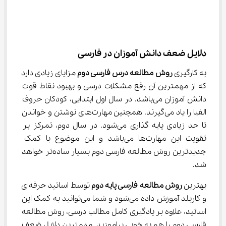
دلایل ضعف دانش آموزان در فارسی
به کارگیری 
روش مطالعه درس فارسی دوم
 مزایای زیادی دارد 
که از مهمترین آن رفع مشکلات درسی و بهبود نقاط قوت 
دانش آموزان می‌باشد. در سال اول ابتدایی، کودکان حروف 
الفبا را یاد می‌گیرند. همچنین مهارت‌های نوشتن و خواندن 
تا حد زیادی پایه گذاری می‌شود. در سال دوم، تمرکز بر 
تقویت این مهارت‌ها می‌باشد و این موضوع با کمک 
جدیدترین روش مطالعه فارسی دوم بسیار ساده‌تر خواهد 
شد.
بهترین 
روش مطالعه فارسی پایه دوم
 توسط اساتید حرفه‌ای 
و کاربلد آموزش داده می‌شود و شما می‌توانید به کمک این 
اساتید، علاوه بر یادگیری کامل مطالب درسی، روش مطالعه 
فارسی دوم را هم به خوبی بیاموزید. مهمترین دلایل ضعف 