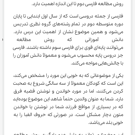
روش مطالعه فارسی دوم تا این اندازه اهمیت دارد.
فارسی از جمله دروسی است که از سال اول ابتدایی تا پایان 
دوره متوسطه دوم در تمام رشته‌های گروه نظری تدریس 
می‌شود و همین موضوع نشان از اهمیت این درس دارد. 
دانش آموزانی که روش مطالعه فار
می‌توانند پایه‌ای قوی برای فارسی سوم داشته باشند. فارسی 
جز دروس پایه محسوب می‌شود و معمولاً دانش آموزان را 
با چالش‌هایی مواجه می‌کند.
یکی از موضوعاتی که به خوبی این مورد را مشخص می‌کند، 
این است که کودکان معمولاً از سه سالگی شروع به صحبت 
کردن می‌کنند، اما در مورد خواندن و نوشتن قضیه فرق 
دارد. شما به عنوان والدین حتماً شاهد این موضوع بوده‌اید 
که در بسیاری از مواقع فرزند شما در نوشتن یا خواندن 
متون دچار مشکل است، در صورتی که حروف الفبا را به 
خوبی بلد می‌باشد.