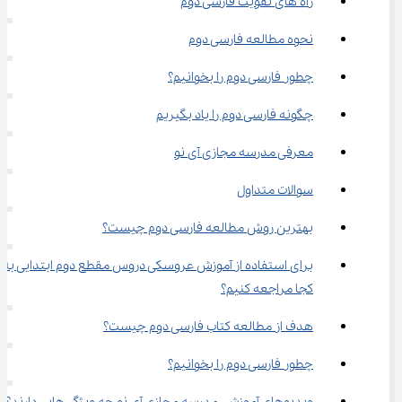
راه‌ های تقویت فارسی دوم
نحوه مطالعه فارسی دوم
چطور فارسی دوم را بخوانیم؟
چگونه فارسی دوم را یاد بگیریم
معرفی مدرسه مجازی آی نو
سوالات متداول
بهترین روش مطالعه فارسی دوم چیست؟
برای استفاده از آموزش عروسکی دروس مقطع دوم ابتدایی به 
کجا مراجعه کنیم؟
هدف از مطالعه کتاب فارسی دوم چیست؟
چطور فارسی دوم را بخوانیم؟