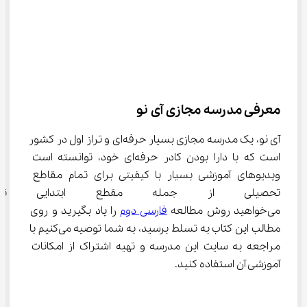
معرفی مدرسه مجازی آی نو
آی‌ نو، یک مدرسه مجازی بسیار حرفه‌ای و تراز اول در کشور 
است که با دارا بودن کادر حرفه‌ای خود، توانسته است 
ویدیوهای آموزشی بسیار با کیفیتی برای تمام مقاطع 
تحصیلی از جمله مقطع ابتدایی ت
می‌خواهید روش مطالعه 
فارسی دوم
 را یاد بگیرید و روی 
مطالب این کتاب به تسلط برسید، به شما توصیه می‌کنیم با 
مراجعه به سایت این مدرسه و تهیه اشتراک از امکانات 
آموزشی آن استفاده کنید.