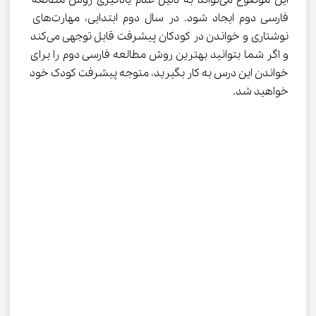
این موضوع می‌تواند به دلیل عدم یادگیری روش مطالعه 
فارسی دوم ایجاد شود. در سال دوم ابتدایی، مهارت‌های 
نوشتاری و خواندن در کودکان پیشرفت قابل توجهی می‌کند 
و اگر شما بتوانید بهترین روش مطالعه فارسی دوم را برای 
خواندن این درس به کار بگیرید، متوجه پیشرفت کودک خود 
خواهید شد.