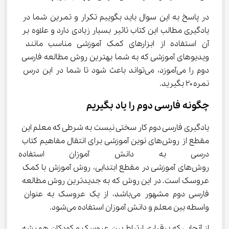
در پاسخ به این سوال باید بگوییم تکرار و تمرین شما در 
یادگیری مطالب این کتاب تاثیر بسیار زیادی دارد و علاوه بر 
آن استفاده از ابزارهای کمک آموزشی مناسب مانند 
ویدیوهای آموزشی که به شما بهترین روش مطالعه فارسی 
دوم را می‌آموزد، می‌تواند باعث شود تا شما در این درس 
نمره ۲۰ بگیرید.
چگونه فارسی دوم را یاد بگیریم
یادگیری فارسی دوم کار سختی نیست به شرطی که معلم این 
مقطع از روش‌های نوین آموزشی برای انتقال مفاهیم کتاب 
درسی به دانش آموزان استفاده ک
روش‌های آموزشی در مقطع ابتدایی، روش آموزش با کمک 
عروسک است. در این روش که به جدیدترین روش مطالعه 
فارسی دوم مشهور می‌باشد، از یک عروسک به عنوان 
واسطه بین معلم و دانش آموزان استفاده می‌شود.
از آنجایی که برقراری ارتباط بین عروسک و کودکان همیشه 