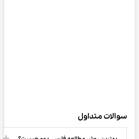
سوالات متداول