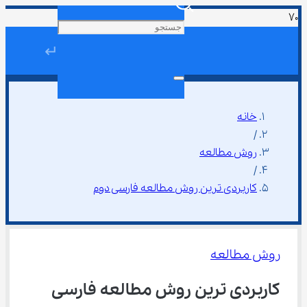
↵
خانه
/
روش مطالعه
/
کاربردی‌ ترین روش مطالعه فارسی دوم
روش مطالعه
کاربردی‌ ترین روش مطالعه فارسی 