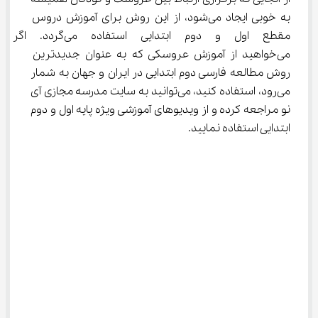
به خوبی ایجاد می‌شود، از این روش برای آموزش دروس 
مقطع اول و دوم ابتدایی استفاد
می‌خواهید از آموزش عروسکی که به عنوان جدیدترین 
روش مطالعه فارسی دوم ابتدایی در ایران و جهان به شمار 
می‌رود، استفاده کنید، می‌توانید به سایت مدرسه مجازی آی 
نو مراجعه کرده و از ویدیوهای آموزشی ویژه پایه اول و دوم 
ابتدایی استفاده نمایید.