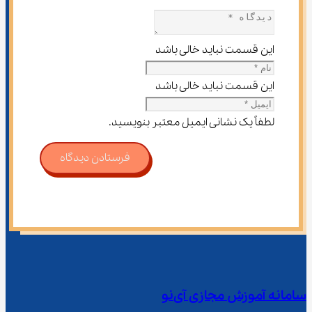
این قسمت نباید خالی باشد
این قسمت نباید خالی باشد
لطفاً یک نشانی ایمیل معتبر بنویسید.
فرستادن دیدگاه
سامانه آموزش مجازی آی‌نو