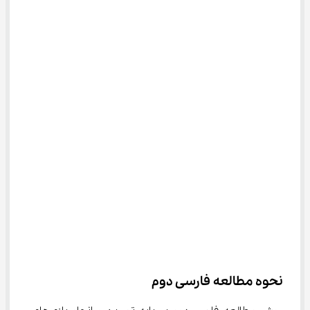
نحوه مطالعه فارسی دوم