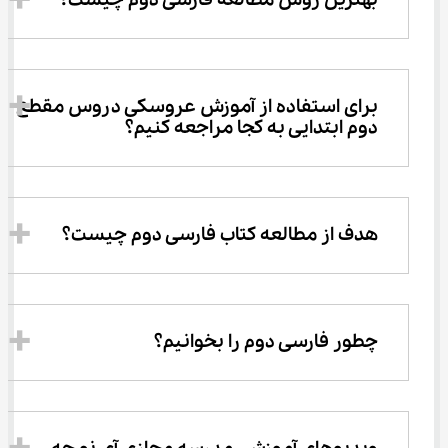
بهترین روش مطالعه فارسی دوم چیست؟
برای استفاده از آموزش عروسکی دروس مقطع 
دوم ابتدایی به کجا مراجعه کنیم؟
هدف از مطالعه کتاب فارسی دوم چیست؟
چطور فارسی دوم را بخوانیم؟