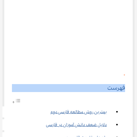
0
فهرست
بهترین روش مطالعه فارسی دوم
دلایل ضعف دانش آموزان در فارسی