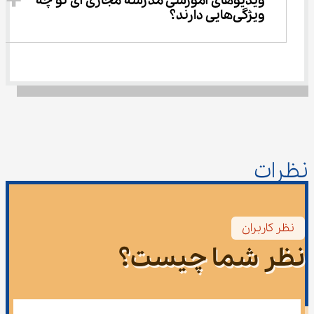
ویدیوهای آموزشی مدرسه مجازی آی نو چه 
ویژگی‌هایی دارند؟
نظرات
نظر کاربران
نظر شما چیست؟