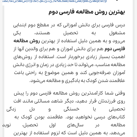
ویدیوهای آموزشی مدرسه مجازی آی نو چه ویژگی‌هایی دارند؟
بهترین روش مطالعه فارسی دوم
درس فارسی برای دانش آموزانی که در مقطع دوم ابتدایی 
مشغول به تحصیل هستند، یکی ا
می‌رود و به همین دلیل استفاده از بهترین
 روش مطالعه 
فارسی دوم
 هم برای دانش آموزان و هم برای والدین آنها از 
اهمیت بسیار زیادی برخوردار است. استفاده از روش‌های 
مطالعه مناسب، می‌تواند تا حد زیادی در زمان و انرژی دانش 
آموزان صرفه‌جویی کند و همین موضوع به راحتی باعث 
علاقمند شدن کودک به یادگیری و مطالعه می‌شود.
وقتی شما کارآمدترین روش مطالعه فارسی دوم را پیش 
روی فرزندتان قرار دهید، دیگر شاهد مسائلی مانند افت 
تحصیلی یا خستگی و دل زدگی دا
کتاب‌های درسی نخواهید بود. علاقمند بودن کودک به 
مطالعه در سال‌های اول تحصیل،
می‌دهد. به همین دلیل است که لزوم استفاده از بهترین 