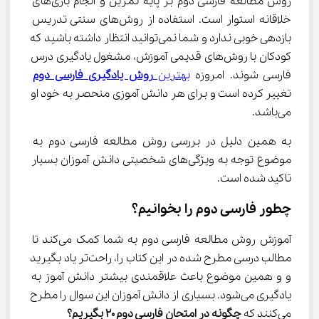
روش مطالعه فارسی دوم بر پایه تمرین و انجام بازی‌های 
خلاقانه استوار است. استفاده از روش‌های سنتی تدریس 
بازدهی خوبی ندارد و شما نمی‌توانید انتظار داشته باشید که 
کودکان با روش‌های قدیمی آموزش، مشغول یادگیری درس 
فارسی شوند. امروزه 
بهترین 
روش یادگیری فارسی دوم
تغییر کرده است و برای هر دانش آموزی منحصر به خود او 
می‌باشد.
به همین دلیل در بررسی روش مطالعه فارسی دوم به 
موضوع توجه به ویژگی‌های شخصیتی دانش آموزان بسیار 
تاکید شده است.
چطور فارسی دوم را بخوانیم؟
آموزش روش مطالعه فارسی دوم به شما کمک می‌کند تا 
مطالب درسی مطرح شده در این کتاب را، راحت‌تر یاد بگیرید 
و و همین موضوع باعث علاقمندی بیشتر دانش آموز به 
یادگیری می‌شود. بسیاری از دانش آموزان این سوال را مطرح 
می‌کنند که 
چگونه در امتحان فارسی دوم 
۲۰
 بگیریم؟