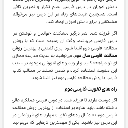
دانش آموزان در درس فارسی، عدم تکرار و تمرین کافی 
است. همچنین غیبت‌های زیاد در این درس نیز می‌تواند 
مشکلاتی را برای دانش آموزان ایجاد کند.
اگر فرزند شما هم درگیر مشکلات خواندن و نوشتن در 
درس فارسی می‌باشد، وقت آن رسیده است که با روش 
مطالعه فارسی دوم آشنا شود. برای آشنایی با بهترین 
روش 
مطالعه فارسی سال دوم،
 می‌توانید به سایت مدرسه مجازی 
آی نو مراجعه کنید و از ویدیوهای آموزشی موجود در سایت 
این مدرسه استفاده کرده و ضمن تسلط بر مطالب کتاب 
فارسی با روش مطالعه فارسی دوم نیز آشنا شوید.
راه‌ های تقویت فارسی دوم
اگر دوست دارید تا فرزند شما در درس فارسی عملکرد عالی 
داشته باشد، باید علاوه بر استفاده از بهترین روش مطالعه 
فارسی دوم، به دنبال راه‌های تقویت مهارت‌های فرزندتان در 
این درس نیز باشید. یکی از مهمترین کارهایی که می‌توانید 