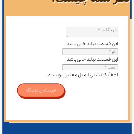
این قسمت نباید خالی باشد
این قسمت نباید خالی باشد
لطفاً یک نشانی ایمیل معتبر بنویسید.
فرستادن دیدگاه