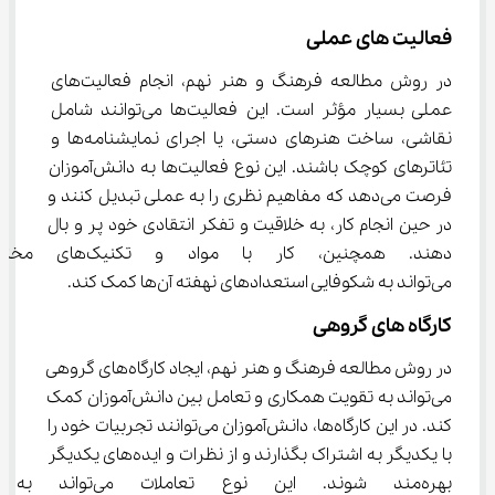
فعالیت‌ های عملی
در روش مطالعه فرهنگ و هنر نهم، انجام فعالیت‌های 
عملی بسیار مؤثر است. این فعالیت‌ها می‌توانند شامل 
نقاشی، ساخت هنرهای دستی، یا اجرای نمایشنامه‌ها و 
تئاترهای کوچک باشند. این نوع فعالیت‌ها به دانش‌آموزان 
فرصت می‌دهد که مفاهیم نظری را به عملی تبدیل کنند و 
در حین انجام کار، به خلاقیت و تفکر انتقادی خود پر و بال 
دهند. همچنین، کار با مواد
می‌تواند به شکوفایی استعدادهای نهفته آن‌ها کمک کند.
کارگاه ‌های گروهی
در روش مطالعه فرهنگ و هنر نهم، ایجاد کارگاه‌های گروهی 
می‌تواند به تقویت همکاری و تعامل بین دانش‌آموزان کمک 
کند. در این کارگاه‌ها، دانش‌آموزان می‌توانند تجربیات خود را 
با یکدیگر به اشتراک بگذارند و از نظرات و ایده‌های یکدیگر 
بهره‌مند شوند. این نوع تعاملات