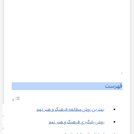
0
فهرست
بهترین روش مطالعه فرهنگ و هنر نهم
روش یادگیری فرهنگ و هنر نهم