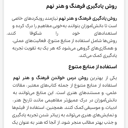
روش یادگیری فرهنگ و هنر نهم
روش یادگیری فرهنگ و هنر نهم
 نیازمند رویکردهای خاصی 
است تا دانش‌آموزان بتوانند به‌خوبی مفاهیم را درک کرده و 
استعدادهای خود را شکوفا کنند. 
روش‌ها شامل استفاده از منابع متنوع، فعالیت‌های عملی، 
و همکاری‌های گروهی می‌شود که هر یک به تقویت تجربه 
یادگیری کمک می‌کند.
استفاده از منابع متنوع
یکی از بهترین 
روش درس خواندن فرهنگ و هنر نهم
استفاده از منابع متنوع از جمله کتاب‌های معتبر، مقالات 
علمی، و مستندهای هنری است. این منابع می‌توانند به 
دانش‌آموزان در درک عمیق‌تر مفاهیمی مانند تاریخ هنر، 
ادبیات، و موسیقی کمک کنند. همچنین، استفاده از فیلم‌ها 
و نمایش‌های هنری می‌تواند به زیباتر شدن تجربه یادگیری 
و جذب بهتر مطالب منجر شود. از آنجا که هنر به عنوان یک 