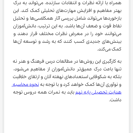
همراه با ارائه نظرات و انتقادات سازنده، می‌تواند به درک 
بهتر مفاهیم و افزایش مهارت‌های تحلیلی کمک کند. این 
بازخوردها می‌تواند شامل بررسی آثار همکلاسی‌ها و تحلیل 
نقاط قوت و ضعف آن‌ها باشد. به این ترتیب، دانش‌آموزان 
می‌توانند خود را در معرض نظرات مختلف قرار دهند و 
بینش‌های جدیدی کسب کنند که به رشد و توسعه آن‌ها 
کمک می‌کند.
به کارگیری این روش‌ها در مطالعات درس فرهنگ و هنر نه 
تنها باعث درک عمیق‌تر دانش‌آموزان از مفاهیم می‌شود، 
بلکه به شکوفایی استعدادهای نهفته آنان و ارتقای خلاقیت 
و نوآوری آن‌ها کمک خواهد کرد و با توجه به 
نحوه محاسبه 
هدایت تحصیلی پایه نهم
 باید به نمرات همه دروس توجه 
داشت.