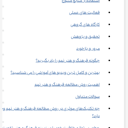
استفاده از منابع متنوع
فعالیت‌ های عملی
کارگاه ‌های گروهی
تحقیق و پژوهش
مرور و بازخورد
چگونه فرهنگ و هنر نهم را یاد بگیریم؟
بهترین و کامل ترین ویدیو های آموزشی را می‌ شناسید؟
اهمیت روش مطالعه فرهنگ و هنر نهم
سوالات متداول
چه تکنیک‌های موثری در روش مطالعه فرهنگ و هنر نهم وجو
دارد؟