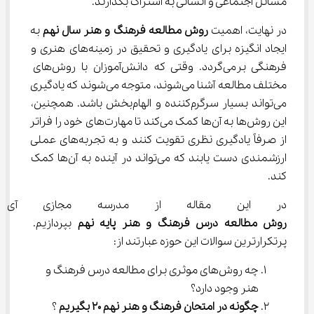
مسائل اجتماعی و انسانی به اشتراک بگذارند.
در نهایت، اهمیت 
روش مطالعه فرهنگ و هنر سال نهم
 به 
ایجاد انگیزه برای یادگیری و تحقیق در زمینه‌های هنری و 
فرهنگی برمی‌گردد. وقتی که دانش‌آموزان با روش‌های 
مختلف مطالعه آشنا می‌شوند، متوجه می‌شوند که یادگیری 
می‌تواند بسیار سرگرم‌کننده و الهام‌بخش باشد. همچنین، 
این روش‌ها به آن‌ها کمک می‌کند تا مهارت‌های خود را فراتر 
از صرفاً یادگیری نظری تقویت کنند و به تجربه‌های عملی 
ارزشمندی دست یابند که می‌تواند در آینده به آن‌ها کمک 
کند.
در این مقاله از مدرسه مجازی آی
روش مطالعه درس فرهنگ و هنر پایه نهم
 بپردازیم. 
پرتکرارترین سوالات این حوزه عبارتند از:
چه روش‌های موثری برای مطالعه درس فرهنگ و 
هنر وجود دارد؟
چگونه در امتحان فرهنگ و هنر نهم 20 بگیریم
 ؟