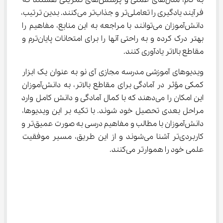
به گام، مثال‌های عملی و پرسش‌های تمرینی هستند که 
فرآیند یادگیری را تعاملی‌تر و جذاب‌تر می‌کنند. بدین ترتیب، 
دانش‌آموزان می‌توانند با مراجعه به این منابع، مفاهیم را 
بهتر درک کرده و به راحتی آنها را برای امتحانات پایان‌ترم و 
مقاطع بالاتر یادآوری کنند.
ویدیوهای آموزشی مدرسه مجازی آی نو به عنوان یک ابزار 
کمکی مؤثر در آمادگی برای مقاطع بالاتر، به دانش‌آموزان 
این امکان را می‌دهند که با کمال آمادگی و دانش کامل وارد 
مراحل بعدی تحصیل خود شوند. با تکیه بر این ویدیوها، 
دانش‌آموزان با مطالب و مفاهیم درسی به صورت عمیق‌تر و 
کاربردی‌تر آشنا می‌شوند و از این طریق، مسیر موفقیت 
علمی خود را هموارتر می‌کنند.