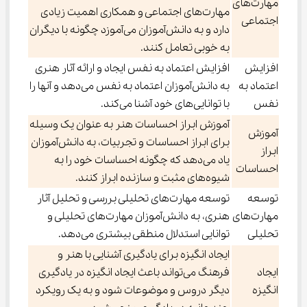
مهارت‌های
مهارت‌های اجتماعی و همکاری اهمیت زیادی
اجتماعی
دارد و به دانش‌آموزان می‌آموزد چگونه با دیگران
به خوبی تعامل کنند.
افزایش
افزایش اعتماد به نفس ایجاد و ارائه آثار هنری
اعتماد به
به دانش‌آموزان اعتماد به نفس می‌دهد و آنها را
نفس
با توانایی‌های خود آشنا می‌کند.
آموزش ابراز احساسات هنر به عنوان یک وسیله
آموزش
برای ابراز احساسات و تجربیات، به دانش‌آموزان
ابراز
یاد می‌دهد که چگونه احساسات خود را به
احساسات
شیوه‌های مثبت و سازنده ابراز کنند.
توسعه
توسعه مهارت‌های تحلیلی بررسی و تحلیل آثار
مهارت‌های
هنری، به دانش‌آموزان مهارت‌های تحلیلی و
تحلیلی
توانایی استدلال منطقی بیشتری می‌دهد.
ایجاد انگیزه برای یادگیری آشنایی با هنر و
ایجاد
فرهنگ می‌تواند باعث ایجاد انگیزه در یادگیری
انگیزه
دیگر دروس و موضوعات شود و به یک رویکرد