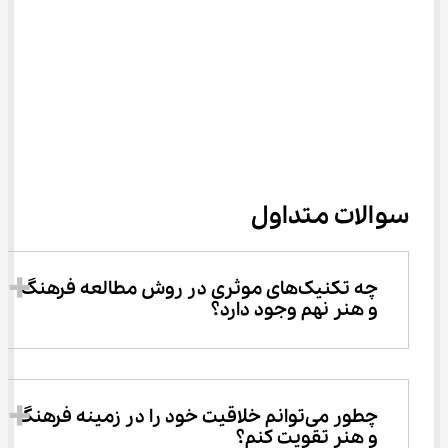
سوالات متداول
چه تکنیک‌های موثری در روش مطالعه فرهنگ 
و هنر نهم وجود دارد؟
چطور می‌توانم خلاقیت خود را در زمینه فرهنگ 
و هنر تقویت کنم؟