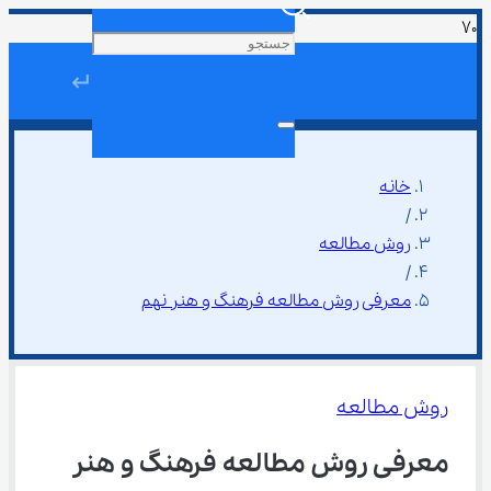
↵
خانه
/
روش مطالعه
/
معرفی روش مطالعه فرهنگ و هنر نهم
روش مطالعه
معرفی روش مطالعه فرهنگ و هنر 