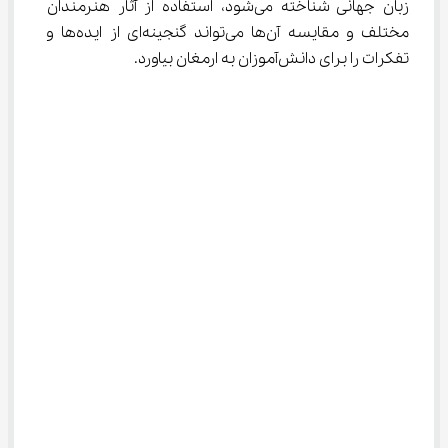
زبان جهانی شناخته می‌شود، استفاده از آثار هنرمندان 
مختلف و مقایسه آن‌ها می‌تواند گنجینه‌ای از ایده‌ها و 
تفکرات را برای دانش‌آموزان به ارمغان بیاورد.