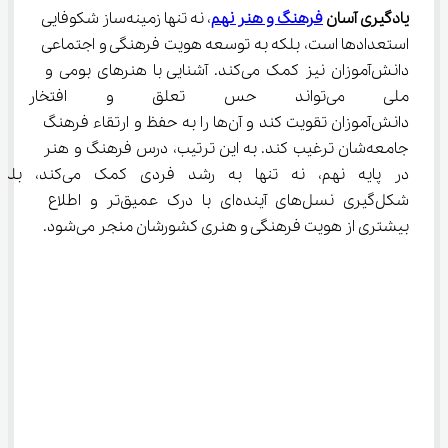
یادگیری آسان 
فرهنگ و هنر نهم
، نه تنها زمینه‌ساز شکوفایی 
استعدادها است، بلکه به توسعه هویت فرهنگی و اجتماعی 
دانش‌آموزان نیز کمک می‌کند. آشنایی با هنرهای بومی و 
ملی می‌تواند حس تعلق و افتخا
دانش‌آموزان تقویت کند و آن‌ها را به حفظ و ارتقاء فرهنگ 
جامعه‌شان ترغیب کند. به این ترتیب، درس فرهنگ و هنر 
در پایه نهم، نه تنها به رشد فردی ک
شکل‌گیری نسل‌های آینده‌ای با درک عمیق‌تر و اطلاع 
بیشتری از هویت فرهنگی و هنری کشورشان منجر می‌شود.