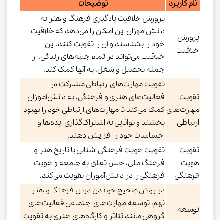
نام کاربرد
توضیحات
پرورش خلاقیت یادگیری فرهنگ و هنر به
دانش‌آموزان این امکان را می‌دهد که خلاقیت
پرورش
خود را بشناسند و آن را تقویت کنند. این
خلاقیت
خلاقیت می‌تواند در تمام جنبه‌های زندگی، از
جمله تحصیل و شغل، به آنها کمک کند.
تقویت مهارت‌های ارتباطی مشارکت در
تقویت
فعالیت‌های هنری و فرهنگی، به دانش‌آموزان
مهارت‌های
کمک می‌کند تا مهارت‌های ارتباطی خود را بهبود
ارتباطی
بخشند و توانایی به اشتراک‌گذاری ایده‌ها و
احساسات خود را افزایش دهند.
تقویت
تقویت هویت فرهنگی آشنایی با تاریخ هنر و
هویت
فرهنگ ملی، حس تعلق به جامعه و هویت
فرهنگی
فرهنگی را در دانش‌آموزان تقویت می‌کند.
در روش صحیح خواندن درس فرهنگ و هنر
نهم، توسعه مهارت‌های اجتماعی فعالیت‌های
توسعه
گروهی مانند تئاتر و کارگاه‌های هنری به تقویت