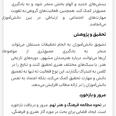
بینش‌های جدید و الهام بخش منجر شود و به یادگیری 
عمیق‌تر کمک کند. همچنین، فعالیت‌های گروهی به تقویت 
مهارت‌های اجتماعی و ارتباطی در بین دانش‌آموزان
می‌انجامد.
تحقیق و پژوهش
تشویق دانش‌آموزان به انجام تحقیقات مستقل می‌تواند 
منجر به یادگیری عمیق‌تری 
آن‌ها می‌توانند درباره هنرمندان مشهور، دوره‌های تاریخی 
هنر، یا سبک‌های مختلف هنری تحقیق کنند و نتایج را در 
کلاس به اشتراک بگذارند. این نوع فعالیت نه تنها به تعمیق 
دانش و مهارت تحقیق کمک می‌کند، بلکه اعتماد به نفس 
دانش‌آموزان را در ارائه مطالب افزایش می‌دهد.
مرور و بازخورد
در 
نحوه مطالعه فرهنگ و هنر نهم
، مرور و دریافت بازخورد 
است. ایجاد فضایی برای بحث در مورد آثار هنری و فرهنگی، 