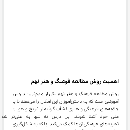
اهمیت روش مطالعه فرهنگ و هنر نهم
روش مطالعه فرهنگ و هنر نهم یکی از مهم‌ترین دروس 
آموزشی است که به دانش‌آموزان این امکان را می‌دهد تا با 
جاذبه‌های فرهنگی و هنری نشأت گرفته از تاریخ و هویت 
ملی خود آشنا شوند. این درس نه تنها به غن
تجربه‌های فرهنگی آن‌ها کمک می‌کند، بلکه به شکل‌گیری 