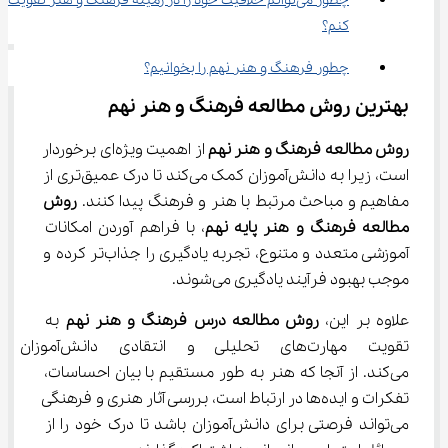
چطور می‌توانم خلاقیت خود را در زمینه فرهنگ و هنر تقویت 
کنم؟
چطور فرهنگ و هنر نهم را بخوانیم؟
بهترین روش مطالعه فرهنگ و هنر نهم
روش مطالعه فرهنگ و هنر نهم
 از اهمیت ویژه‌ای برخوردار 
است، زیرا به دانش‌آموزان کمک می‌کند تا درک عمیق‌تری از 
مفاهیم و مباحث مرتبط با هنر و فرهنگ پیدا کنند. 
روش 
مطالعه فرهنگ و هنر پایه نهم
، با فراهم آوردن امکانات 
آموزشی متعدد و متنوع، تجربه یادگیری را جذاب‌تر کرده و 
موجب بهبود فرآیند یادگیری می‌شوند.
علاوه بر این، 
روش مطالعه درس فرهنگ و هنر نهم
 به 
تقویت مهارت‌های تحلیلی و انتقاد
می‌کند. از آنجا که هنر به طور مستقیم با بیان احساسات، 
تفکرات و ایده‌ها در ارتباط است، بررسی آثار هنری و فرهنگی 
می‌تواند فرصتی برای دانش‌آموزان باشد تا درک خود را از 