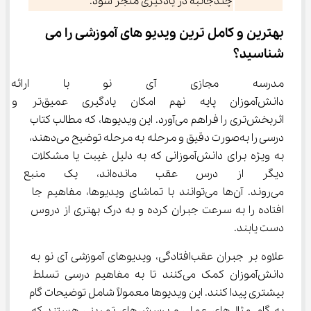
چندجانبه در یادگیری منجر شود.
بهترین و کامل ترین ویدیو های آموزشی را می‌ 
شناسید؟
مدرسه مجازی آی نو با ارائه وی
دانش‌آموزان پایه نهم امکان یادگیری عمیق‌تر و 
اثربخش‌تری را فراهم می‌آورد. این ویدیوها، که مطالب کتاب 
درسی را به‌صورت دقیق و مرحله به مرحله توضیح می‌دهند، 
به ویژه برای دانش‌آموزانی که به دلیل غیبت یا مشکلات 
دیگر از درس عقب مانده‌اند، 
می‌روند. آن‌ها می‌توانند با تماشای ویدیوها، مفاهیم جا 
افتاده را به سرعت جبران کرده و به درک بهتری از دروس 
دست یابند.
علاوه بر جبران عقب‌افتادگی، ویدیوهای آموزشی آی نو به 
دانش‌آموزان کمک می‌کنند تا به مفاهیم درسی تسلط 
بیشتری پیدا کنند. این ویدیوها معمولاً شامل توضیحات گام 