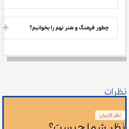
چطور فرهنگ و هنر نهم را بخوانیم؟
نظرات
نظر کاربران
نظر شما چیست؟