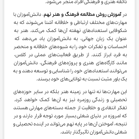
ذائقه هنری و فرهنگی افراد منجر می‌شود.
در 
آموزش روش مطالعه فرهنگ و هنر نهم
، دانش‌آموزان با 
مهارت‌های مختلف ارتباطی و خلاقانه آشنا می‌شوند که به 
شکوفایی استعدادهای نهفته آن‌ها کمک می‌کند. هنر به 
عنوان یک زبان جهانی، به دانش‌آموزان یاد می‌دهد که 
احساسات و تفکرات خود را به شیوه‌های خلاقانه و منحصر 
به فرد ابراز کنند. از طریق فعالیت‌های عملی در کلاس، 
مانند کارگاه‌های هنری و پروژه‌های فرهنگی، دانش‌آموزان 
می‌توانند استعدادهای خود را شناسایی و توسعه دهند و به 
یک باور مثبت نسبت به توانایی‌های خود برسند.
این مهارت‌ها نه تنها در زمینه هنر بلکه در سایر حوزه‌های 
تحصیلی و زندگی روزمره نیز به آن‌ها کمک خواهد کرد. 
تفکر انتقادی و خلاقیت از جمله دسته‌های مهارتی هستند 
که امروزه در دنیای شغلی بسیار مورد توجه قرار دارند و در 
نتیجه، آموختن آن‌ها در پایه نهم می‌تواند در آینده تحصیلی و 
شغلی دانش‌آموزان تأثیرگذار باشد.