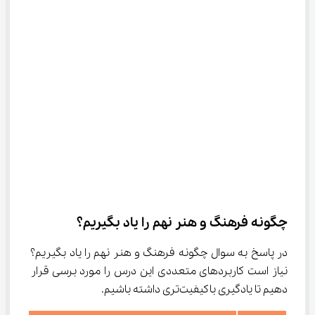
چگونه فرهنگ و هنر نهم را یاد بگیریم؟
در پاسخ به سوال چگونه فرهنگ و هنر نهم را یاد بگیریم؟ 
نیاز است کاربردهای متعددی این درس را مورد برسی قرار 
دهیم تا یادگیری باکیفیت‌تری داشته باشیم.