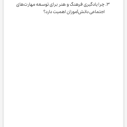
چرا یادگیری فرهنگ و هنر برای توسعه مهارت‌های 
اجتماعی دانش‌آموزان اهمیت دارد؟