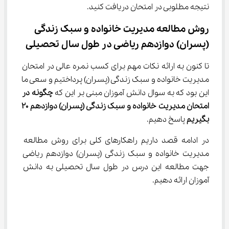
نتیجه مطلوبی در امتحان دریافت کنید.
روش مطالعه مدیریت خانواده و سبک زندگی 
(پسران) دوازدهم ریاضی در طول سال تحصیلی
تا کنون به ارائه نکات مهم برای کسب نمره عالی در امتحان 
مدیریت خانواده و سبک زندگی (پسران) پرداختیم و سعی ما 
این بود که به سوال دانش آموزان مبنی بر این که 
چگونه در 
امتحان
مدیریت خانواده و سبک زندگی (پسران) دوازدهم 20 
بگیریم 
پاسخ دهیم.
در ادامه قصد داریم راهکارهای کلی برای روش مطالعه 
مدیریت خانواده و سبک زندگی (پسران) دوازدهم ریاضی 
جهت مطالعه این درس در طول سال تحصیلی به دانش 
آموزان ارائه دهیم.