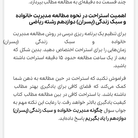
چند قسمت ده دقیقه‌ای به مطالعه مطالب بپردازد.
اهمیت استراحت در نحوه مطالعه مدیریت خانواده 
و سبک زندگی (پسران) دوازدهم رشته ریاضی
برای تنظیم یک برنامه ریزی درسی در روش مطالعه مدیریت 
خانواده و سبک زندگی (پسران) 
زمان‌هایی را برای استراحت اختصاص دهید. بدین شکل که 
بعد از یک ساعت مطالعه حدود 15 دقیقه استراحت داشته 
باشید.
فراموش نکنید که استراحت در حین مطالعه به ذهن شما 
کمک می‌کند که فضای کافی برای یادگیری بهتر مطالب 
داشته باشد. با استراحت کافی در بین مطالعه مطالب کتاب 
کیفیت یادگیری بالاتر خواهد رفت. با رعایت این نکته مهم به 
جواب سوال 
چگونه مدیریت خانواده و سبک زندگی (پسران) 
دوازدهم را یاد بگیریم
 پاسخ داده‌اید.