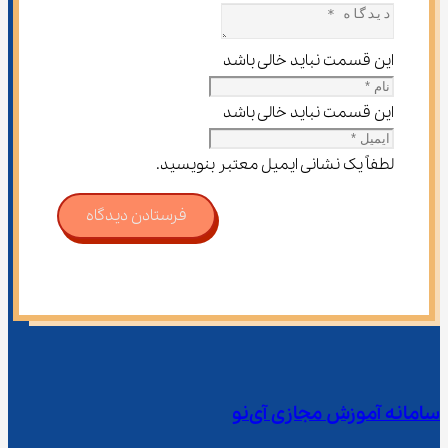
این قسمت نباید خالی باشد
این قسمت نباید خالی باشد
لطفاً یک نشانی ایمیل معتبر بنویسید.
فرستادن دیدگاه
سامانه آموزش مجازی آی‌نو