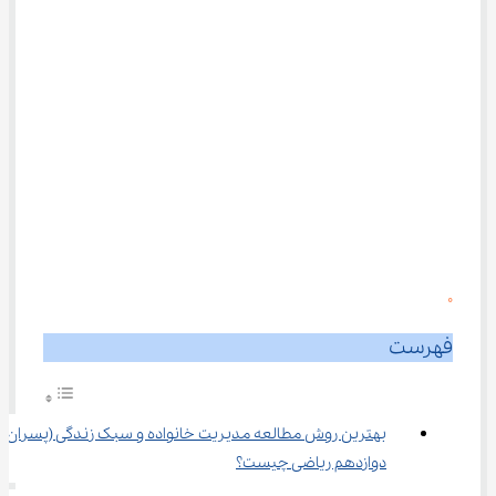
0
فهرست
بهترین روش مطالعه مدیریت خانواده و سبک زندگی (پسران) 
دوازدهم ریاضی چیست؟