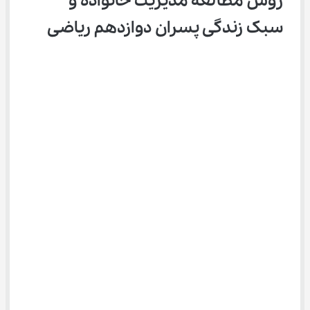
روش مطالعه مدیریت خانواده و 
سبک زندگی پسران دوازدهم ریاضی