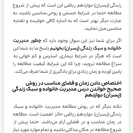
زندگی (پسران) دوازدهم ریاضی این است که پیش از شروع 
مطالعه حتما در شرایط جسمی و روحی مناسبی باشید. به 
عبارت دیگر بهتر است که به اندازه کافی خوابیده و تغذیه 
مناسبی میل نمایید.
اگر برای شما نیز این سوال وجود دارد که 
چطور 
مدیریت 
خانواده و سبک زندگی (پسران) بخونیم
 پاسخ ما به شما این 
است که هرگز در شرایط بیماری، استرس و کم خوابی به 
سراغ مطالعه نروید؛ چرا که این شرایط کیفیت مطالعه را 
پایین آورده و زمان زیادی برای یادگیری از شما صرف می‌کند.
اختصاص دادن زمان و فضای مناسب در روش 
صحیح خواندن درس مدیریت خانواده و سبک زندگی 
(پسران) دوازدهم
نکته دیگر که در روش مطالعه مدیریت خانواده و سبک 
زندگی (پسران) دوازدهم ریاضی حائز اهمیت است، مطالعه 
در زمان مناسب و در فضایی آرام می‌باشد. حتما پیش از 
شروع مطالعه در مکان ساکتی باشید و تمام موارد مورد نیاز 