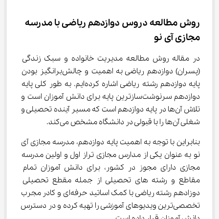
روش مطالعه دروس دوازدهم ریاضی با مدرسه 
مجازی آی نو
در مقاله روش مطالعه مدیریت خانواده و سبک زندگی 
(پسران) دوازدهم ریاضی به اهمیت و چالش‌برانگیز بودن 
پایه دوازدهم رشته ریاضی اشاره کرده‌ایم. به طور کلی پایه 
دوازدهم سرنوشت‌سازترین پایه برای دانش آموزان است و 
تلاش آن‌ها در پایه دوازدهم است که مسیر آینده تحصیلی و 
شغلی آن‌ها را با قبولی در دانشگاه مشخص می‌کند.
بنابراین با توجه به اهمیت پایه دوازدهم، مدرسه مجازی آی 
نو به عنوان یکی از مدارس مجازی تراز اول و اولین مدرسه 
مجازی دارای مجوز در کشور، برای دانش آموزان تمام 
مقاطع و رشته های تحصیلی از جمله مقطع تحصیلی 
دوزادهم رشته ریاضی با کمک اساتید حرفه‌ای و کادر مجرب 
تخصصی‌ترین ویدیوهای آموزشی را تهیه کرده و در دسترس 
دانش آموزان قرار داده است.