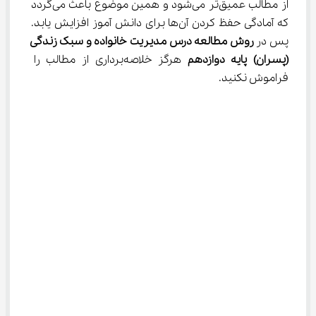
از مطالب عمیق‌تر می‌شود و همین موضوع باعث می‌گردد 
که آمادگی حفظ کردن آن‌ها برای دانش آموز افزایش یابد. 
پس در 
روش مطالعه درس مدیریت خانواده و سبک زندگی 
(پسران) پایه دوازدهم 
هرگز خلاصه‌برداری از مطالب را 
فراموش نکنید.