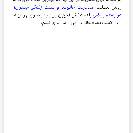
روش مطالعه 
مدیریت خانواده و سبک زندگی (پسران) 
دوازدهم ریاضی
 را به دانش آموزان این پایه بیاموزیم و آن‌ها 
را در کسب نمره عالی در این درس یاری کنیم.