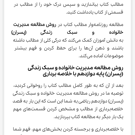
مطالب کتاب بیاندازید و سپس درک خود را از مطالب در 
قسمتی از کتاب یادداشت کنید.
مطالعه روزنامه‌وار مطالب کتاب در 
روش مطالعه مدیریت 
خانواده و سبک زندگی (پسران) س
به دانش آموزان کمک می‌کند که درکی کلی از مطالب داشته 
باشند و ذهن آن‌‌ها را برای حفظ کردن و فهم بیشتر 
موضوعات آماده می‌کند.
روش مطالعه مدیریت خانواده و سبک زندگی 
(پسران) پایه دوازدهم با خلاصه برداری
بعد از آن که به طور کامل مطالب کتاب را روخوانی کردید، 
توصیه ما در روش مطالعه مدیریت خانواده و سبک زندگی 
(پسران) دوازدهم ریاضی به شما این است که این بار به قصد 
خلاصه‌برداری از مطالب و مشخص کردن قسمت‌های مهم 
یک بار دیگر به مطالعه کتاب بپردازید.
با خلاصه‌برداری و برجسته کردن بخش‌های مهم، فهم شما 