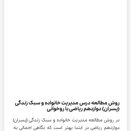
روش مطالعه درس مدیریت خانواده و سبک زندگی 
(پسران) دوازدهم ریاضی با روخوانی
در روش مطالعه مدیریت خانواده و سبک زندگی (پسران) 
دوازدهم ریاضی در ابتدا بهتر است که نگاهی اجمالی به 