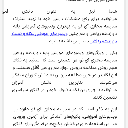
شما نیز به عنوان دانش آموز د
می‌توانید برای رفع مشکلات درسی خود با تهیه اشتراک 
مدرسه مجازی آی نو به بهترین ویدیوهای آموزشی پایه 
دوازدهم ریاضی و هم چنین 
ویدیوهای آموزشی نکته و تست 
دوازدهم ریاضی
 دسترسی داشته باشید.
یکی از ویژگی‌های ویدیوهای آموزشی پایه دوازدهم ریاضی 
مدرسه مجازی آی نو، در اهمیتی است که اساتید به نکات 
مهم روش مطالعه دروس دوازدهم ریاضی قائل هستند و 
این نکات را در حین مطالعه دروس به دانش آموزان متذکر 
می‌شوند. بنابراین دانش آموزان 
می‌توانند با اجرای این نکات، قبولی خود را در کنکور سراسری 
تضمین کنند.
لازم به ذکر است که در مدرسه مجازی آی نو علاوه بر 
ویدیوهای آموزشی، پکیج‌های آمادگی برای آزمون ورودی 
مدارس استعدادهای درخشان، پکیج‌های آمادگی برای کنکور 