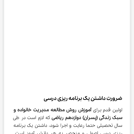
ضرورت داشتن یک برنامه ریزی درسی
اولین قدم برای 
آموزش 
روش مطالعه مدیریت خانواده و 
سبک زندگی (پسران) دوازدهم ریاضی 
که لازم است در طی 
سال تحصیلی حتما رعایت و اجرا شود، داشتن یک برنامه 
ریزی درسی اصولی و منحصر به هر دانش آموز است. 