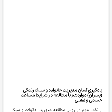
یادگیری آسان مدیریت خانواده و سبک زندگی 
(پسران) دوازدهم با مطالعه در شرایط مساعد 
جسمی و ذهنی
از نکات مهم در روش مطالعه مدیریت خانواده و سبک 