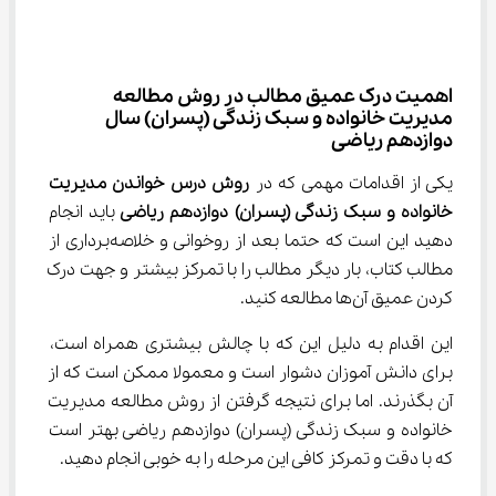
اهمیت درک عمیق مطالب در روش مطالعه 
مدیریت خانواده و سبک زندگی (پسران) سال 
دوازدهم ریاضی
یکی از اقدامات مهمی که در 
روش درس خواندن مدیریت 
خانواده و سبک زندگی (پسران) دوازدهم ریاضی 
باید انجام 
دهید این است که حتما بعد از روخوانی و خلاصه‌برداری از 
مطالب کتاب، بار دیگر مطالب را با تمرکز بیشتر و جهت درک 
کردن عمیق آن‌ها مطالعه کنید.
این اقدام به دلیل این که با چالش بیشتری همراه است، 
برای دانش آموزان دشوار است و معمولا ممکن است که از 
آن بگذرند. اما برای نتیجه گرفتن از روش مطالعه مدیریت 
خانواده و سبک زندگی (پسران) دوازدهم ریاضی بهتر است 
که با دقت و تمرکز کافی این مرحله را به خوبی انجام دهید.