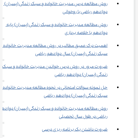
روش مطالعه درس مدیریت خانواده و سبک زندگی (پسران) 
دوازدهم ریاضی با روخوانی
روش مطالعه مدیریت خانواده و سبک زندگی (پسران) پایه 
دوازدهم با خلاصه برداری
اهمیت درک عمیق مطالب در روش مطالعه مدیریت خانواده و 
سبک زندگی (پسران) سال دوازدهم ریاضی
ضرورت مرور در روش درس خواندن مدیریت خانواده و سبک 
زندگی (پسران) دوازدهم ریاضی
حل نمونه سوالات امتحانی در نحوه مطالعه مدیریت خانواده و 
سبک زندگی (پسران) دوازدهم ریاضی
روش مطالعه مدیریت خانواده و سبک زندگی (پسران) دوازدهم
ریاضی در طول سال تحصیلی
ضرورت داشتن یک برنامه ریزی درسی