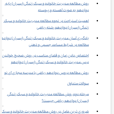
روش مطالعه مدیریت خانواده و سبک زندگی (پسران) پایه 
دوازدهم به صورت آهسته و پیوسته
اهمیت استراحت در نحوه مطالعه مدیریت خانواده و سبک 
زندگی (پسران) دوازدهم رشته ریاضی
یادگیری آسان مدیریت خانواده و سبک زندگی (پسران) دوازدهم 
مطالعه در شرایط مساعد جسمی و ذهنی
اختصاص دادن زمان و فضای مناسب در روش صحیح خواندن 
درس مدیریت خانواده و سبک زندگی (پسران) دوازدهم
روش مطالعه دروس دوازدهم ریاضی با مدرسه مجازی آی نو
سوالات متداول
مرحله دوم روش مطالعه مدیریت خانواده و سبک زندگی 
(پسران) دوازدهم ریاضی چیست؟
ضروری ترین عامل در روش مطالعه مدیریت خانواده و سبک 