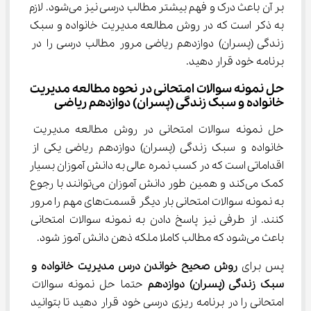
بر آن باعث درک و فهم بیشتر مطالب درسی نیز می‌شود. لازم 
به ذکر است که در روش مطالعه مدیریت خانواده و سبک 
زندگی (پسران) دوازدهم ریاضی مرور مطالب درسی را در 
برنامه خود قرار دهید.
حل نمونه سوالات امتحانی در نحوه مطالعه مدیریت 
خانواده و سبک زندگی (پسران) دوازدهم ریاضی
حل نمونه سوالات امتحانی در روش مطالعه مدیریت 
خانواده و سبک زندگی (پسران) دوازدهم ریاضی یکی از 
اقداماتی است که در کسب نمره عالی به دانش آموزان بسیار 
کمک می‌کند و همین طور دانش آموزان می‌توانند با رجوع 
به نمونه سوالات امتحانی بار دیگر قسمت‌های مهم را مرور 
کنند. از طرفی نیز پاسخ دادن به نمونه سوالات امتحانی 
باعث می‌شود که مطالب کاملا ملکه ذهن دانش آموز شود.
پس برای 
روش صحیح خواندن درس مدیریت خانواده و 
سبک زندگی (پسران) دوازدهم 
حتما حل نمونه سوالات 
امتحانی را در برنامه ریزی درسی خود قرار دهید تا بتوانید 