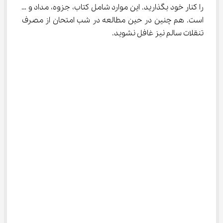
را کنار خود بگذارید. این موارد شامل کتاب، جزوه، مداد و … 
است. هم چنین در حین مطالعه در شب امتحان از مصرف 
تنقلات سالم نیز غافل نشوید.