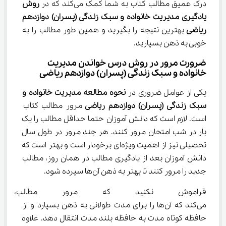
درک عمیق مطالب کتاب به شما کمک می‌کند که در 
روش 
یادگیری مدیریت خانواده و سبک زندگی (پسران) دوازدهم 
ریاضی 
بهترین نتیجه را بگیرید و همین طور مطالب را به 
خوبی به ذهن بسپارید.
ضرورت مرور در روش درس خواندن مدیریت 
خانواده و سبک زندگی (پسران) دوازدهم ریاضی
یکی از عوامل ضروری در 
نحوه مطالعه 
مدیریت خانواده و 
سبک زندگی (پسران) دوازدهم ریاضی 
مرور مطالب کتاب 
است. لازم است که دانش آموزان حتما حداقل مطالب را یک 
بار در شب امتحان مرور کنند. هر چند مرور در طول سال 
تحصیلی نیز از اهمیت ویژه‌ای برخودار است و بهتر است که 
دانش آموزان بعد از یادگیری مطالب در همان روز، مطالب 
جدید را مرور کنند تا بهتر به ذهن آن‌ها سپرده شود.
فراموش نکنید که مرور مطالب،
می‌کند که آن‌ها را برای مدت طولانی به ذهن بسپارد و از 
حافظه کوتاه مدت به حافظه بلند مدت انتقال دهد. علاوه 