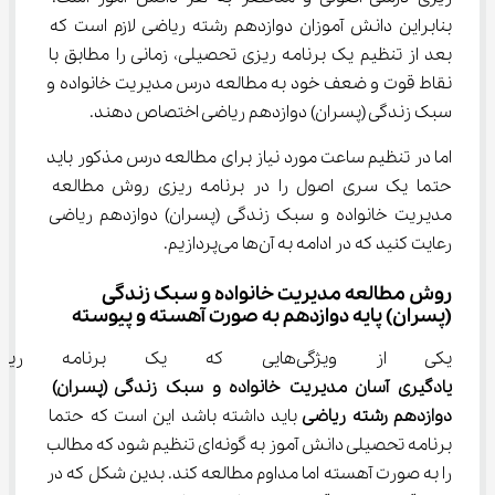
بنابراین دانش آموزان دوازدهم رشته ریاضی لازم است که 
بعد از تنظیم یک برنامه ریزی تحصیلی، زمانی را مطابق با 
نقاط قوت و ضعف خود به مطالعه درس مدیریت خانواده و 
سبک زندگی (پسران) دوازدهم ریاضی اختصاص دهند.
اما در تنظیم ساعت مورد نیاز برای مطالعه درس مذکور باید 
حتما یک سری اصول را در برنامه‌ ریزی روش مطالعه 
مدیریت خانواده و سبک زندگی (پسران) دوازدهم ریاضی 
رعایت کنید که در ادامه به آن‌ها می‌پردازیم.
روش مطالعه مدیریت خانواده و سبک زندگی 
(پسران) پایه دوازدهم به صورت آهسته و پیوسته
یکی از ویژگی‌هایی که یک برنامه ریزی درسی اصولی برای 
یادگیری آسان 
مدیریت خانواده و سبک زندگی (پسران) 
دوازدهم رشته ریاضی 
باید داشته باشد این است که حتما 
برنامه تحصیلی دانش آموز به گونه‌ای تنظیم شود که مطالب 
را به صورت آهسته اما مداوم مطالعه کند. بدین شکل که در 