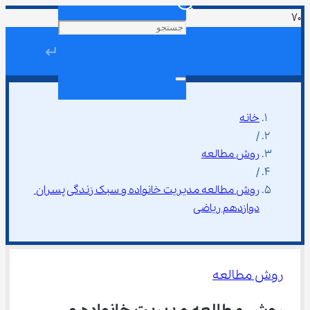
↵
خانه
/
روش مطالعه
/
روش مطالعه مدیریت خانواده و سبک زندگی پسران 
دوازدهم ریاضی
روش مطالعه