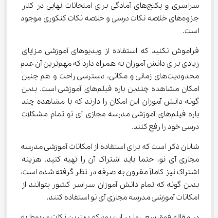
سراسری و پکیج‌های آمادگی برای امتحانات نهایی در کنار 
جزوه‌های خلاصه نکات درسی و خلاصه نکات کنکوری موجود 
است.
فراموش نکنید که استفاده از ویدیوهای آموزشی مزایای 
زیادی برای دانش آموزان به همراه دارد که مهم‌ترین آن عدم 
محدودیت‌های زمانی و مکانی، دسترسی راحت و هم چنین 
امکان مشاهده چندین باره فیلم‌های آموزشی است. بدین 
گونه دانش آموزان این امکان را دارند که با مشاهده چند 
باره فیلم‌های آموزشی مدرسه مجازی آی نو تمام مشکلات 
درسی خود را رفع کنند.
شایان ذکر است که برای استفاده از امکانات آموزشی مدرسه 
مجازی آی نو، حتما باید اشتراک آن را تهیه کنید. هزینه 
اشتراک نیز کاملاً مقرون به صرفه در نظر گرفته شده است، 
بدین گونه که تمام دانش آموزان سراسر کشور بتوانند از 
امکانات آموزشی مدرسه مجازی آی نو استفاده کنند.
در مقاله فوق سعی ما بر این بود که بهترین نکات مربوط به 