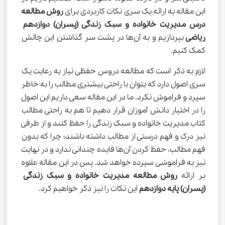
این مقاله به ارائه یک سری نکات کاربردی برای 
روش مطالعه 
درس مدیریت خانواده و سبک زندگی (پسران) دوازدهم 
ریاضی 
بپردازیم و به آن‌ها در پشت سر گذاشتن این چالش 
کمک کنیم.
لازم به ذکر است که مطالعه دروس حفظی نیاز به رعایت یک 
سری اصول دارد که بتوان با راحتی بیشتری مطالب را به خاطر 
سپرد و فراموش نکرد. ما در این مقاله سعی داریم این اصول 
را در اختیار دانش آموزان قرار دهیم تا هم به راحتی مطالب 
کتاب مدیریت خانواده و سبک زندگی را حفظ کنند و از طرفی 
نیز درک و فهم درستی از مطالب داشته باشند؛ چرا که بدون 
فهم مطالب، حفظ کردن آن‌ها فایده چندانی ندارد و در نهایت 
نیز به فراموشی سپرده خواهد شد. پس در این مقاله علاوه 
بر ارائه 
روش مطالعه مدیریت خانواده و سبک زندگی 
(پسران) پایه دوازدهم 
این نکات را نیز ذکر خواهیم کرد.