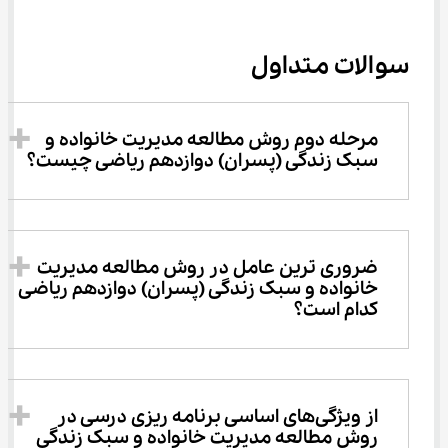
سوالات متداول
مرحله دوم روش مطالعه مدیریت خانواده و 
سبک زندگی (پسران) دوازدهم ریاضی چیست؟
ضروری ترین عامل در روش مطالعه مدیریت 
خانواده و سبک زندگی (پسران) دوازدهم ریاضی 
کدام است؟
از ویژگی‌های اساسی برنامه ریزی درسی در 
روش مطالعه مدیریت خانواده و سبک زندگی 