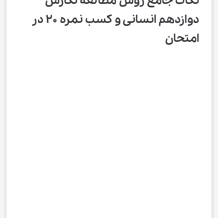
نکات جامع روش مطالعه نگارش 
دوازدهم انسانی و کسب نمره 20 در 
امتحان