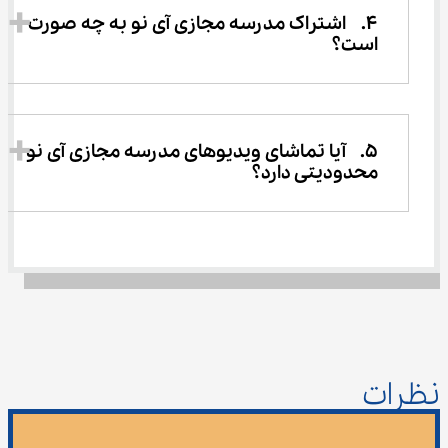
4.	اشتراک مدرسه مجازی آی نو به چه صورت 
است؟
5.	آیا تماشای ویدیوهای مدرسه مجازی آی نو 
محدودیتی دارد؟
نظرات