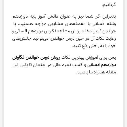
گردانیم.
بنابراین اگر شما نیز به عنوان دانش آموز پایه دوازدهم 
رشته انسانی با دغدغه‌های مشابهی مواجه هستید، با 
خواندن کامل مقاله روش مطالعه نگارش دوازدهم انسانی و 
رعایت نکات آن در حین درس خواندن، می‌توانید چالش‌های 
خود را به راحتی رفع کنید.
پس برای آموزش بهترین نکات 
روش درس خواندن نگارش 
دوازدهم انسانی 
و کسب نمره عالی در امتحان تا پایان این 
مقاله همراه ما باشید.