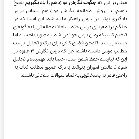
مبنی بر این که 
چگونه نگارش دوازدهم را یاد بگیریم 
پاسخ 
دهیم. در روش مطالعه نگارش دوازدهم انسانی برای 
یادگیری بهتر این درس راهکار ما به شما این است که در 
هنگام برنامه‌ریزی درسی حتما ساعات مطالعاتی را به گونه‌ای 
تنظیم کنید که زمان درس خواندن شما به صورت آهسته اما 
مستمر باشد، تا ذهن فضای کافی برای درک و تحلیل درست 
مطالب درسی داشته باشد؛ چرا که درس نگارش 3 علاوه بر 
این که نیازمند حفظ شدن است، حتما باید فهمیده و تحلیل 
شود تا دانش آموزان بتوانند با درک عمیق مطالب کتاب به 
راحتی قادر به پاسخگویی به تمام سوالات امتحانی باشند.