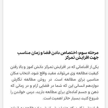
مرحله سوم: اختصاص دادن فضا و زمان مناسب 
جهت افزایش تمرکز
یکی از اقداماتی که در افزایش تمرکز دانش آموز و بالا رفتن 
کیفیت مطالعه وی می‌تواند مفید واقع شود، انتخاب مکان 
مناسبی برای مطالعه است. در روش مطالعه نگارش 
دوازدهم انسانی این که شما در فضایی آرام و در زمانی که 
ذهن و جسم آماده‌ای برای مطالعه دارید، درس خواندن را 
شروع کنید، بسیار حائز اهمیت است.