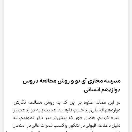
مدرسه مجازی آی نو و روش مطالعه دروس 
دوازدهم انسانی
در این مقاله علاوه بر این که به روش مطالعه نگارش 
دوازدهم انسانی پرداختیم، بارها به اهمیت پایه دوازدهم نیز 
اشاره کردیم. همان طور که پیش‌تر نیز ذکر نمودیم، به 
دلیل دغدغه قبولی در کنکور و کسب نمرات عالی در امتحان 