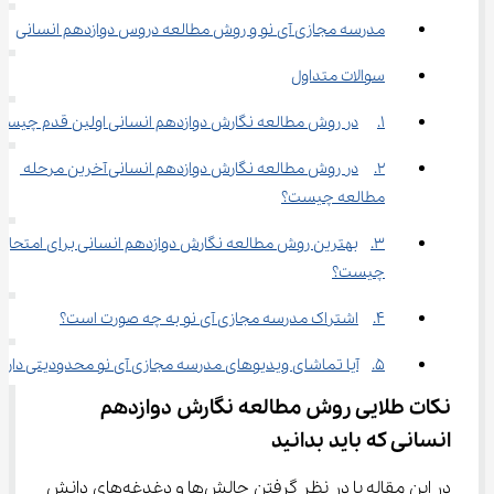
مدرسه مجازی آی نو و روش مطالعه دروس دوازدهم انسانی
سوالات متداول
1.	در روش مطالعه نگارش دوازدهم انسانی اولین قدم چیست؟
2.	در روش مطالعه نگارش دوازدهم انسانی آخرین مرحله 
مطالعه چیست؟
3.	بهترین روش مطالعه نگارش دوازدهم انسانی برای امتحان 
چیست؟
4.	اشتراک مدرسه مجازی آی نو به چه صورت است؟
5.	آیا تماشای ویدیوهای مدرسه مجازی آی نو محدودیتی دارد؟
نکات طلایی روش مطالعه نگارش دوازدهم 
انسانی که باید بدانید
در این مقاله با در نظر گرفتن چالش‌ها و دغدغه‌های دانش 