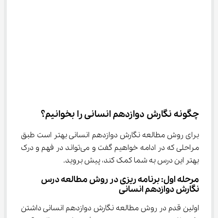
چگونه نگارش دوازدهم انسانی را بخوانیم؟
برای روش مطالعه نگارش دوازدهم انسانی بهتر است طبق 
مراحلی که در ادامه خواهیم گفت و می‌تواند در فهم و درک 
بهتر این درس به شما کمک کند، پیش بروید.
مرحله اول: برنامه ریزی در روش مطالعه درس 
نگارش دوازدهم انسانی
اولین قدم در روش مطالعه نگارش دوازدهم انسانی داشتن 