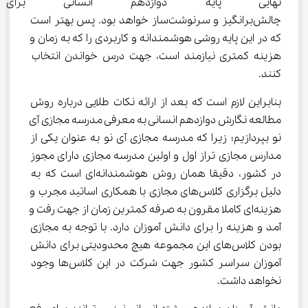
نهایی پایه دوازدهم انسانی برای
چالش‌برانگیز و سرنوشت‌ساز خواهد بود. پس بهتر است 
که در این پایه روشی هوشمندانه و کاربردی را که به زمان و 
هزینه کمتری نیازمند است، جهت درس خواندن انتخاب 
کنند.
بنابراین لازم است که بعد از ارائه نکات طلایی درباره روش 
مطالعه نگارش دوازدهم انسانی به معرفی مدرسه مجازی آی 
نو بپردازیم؛ زیرا که مدرسه مجازی آی نو به عنوان یکی از 
مدارس مجازی تراز اول و اولین مدرسه مجازی دارای مجوز 
در کشور، دقیقا همان روش هوشمندانه‌ای است که به 
دلیل برگزاری کلاس‌های مجازی با همکاری اساتید مجرب و 
هزینه‌ای کاملا مقرون به صرفه کمترین زمان از جهت رفت و 
آمد و هزینه را برای دانش آموزان دارد. با توجه به مجازی 
بودن کلاس‌های این مجموعه هیچ محدودیتی برای دانش 
آموزان سراسر کشور جهت شرکت در این کلاس‌ها وجود 
نخواهد داشت.