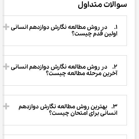
سوالات متداول
1.	در روش مطالعه نگارش دوازدهم انسانی 
اولین قدم چیست؟
2.	در روش مطالعه نگارش دوازدهم انسانی 
آخرین مرحله مطالعه چیست؟
3.	بهترین روش مطالعه نگارش دوازدهم 
انسانی برای امتحان چیست؟