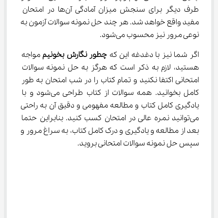
طرف دیگر برای سنجش میزان آمادگی آن‌ها در امتحان 
مفید واقع خواهد شد. هر چند حل نمونه سوالات آزمون به 
نوعی مرور نیز محسوب می‌شود.
اگر شما نیز با دغدغه این که 
چطور نگارش بخونیم 
مواجه 
هستید، لازم به ذکر است که هرگز به حل نمونه سوالات 
امتحانی اکتفا نکنید و تمام کتاب را در شب امتحان به طور 
کامل بخوانید. همه سوالات از کتاب طراحی می‌شود و با 
یادگیری کامل کتاب و مطالعه مفهومی و دقیق آن به راحتی 
می‌توانید نمره عالی در امتحان کسب کنید. بنابراین حتما 
بعد از مطالعه و یادگیری و درک کامل کتاب، به سراغ مرور و 
سپس حل نمونه سوالات امتحانی بروید.