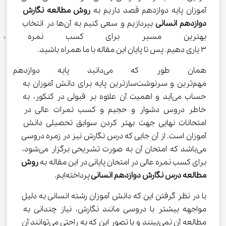
آموزان پایه دوازدهم قصد داریم به 
روش مطالعه نگارش 
دوازدهم انسانی 
بپردازیم و سعی کنیم به آن‌ها در انتخاب 
بهترین مسیر برای کسب نمره عالی
3 یاری دهیم. پس تا پایان این مقاله با ما همراه باشید.
همان طور که می‌دانید پایه د
مهم‌ترین و سرنوشت‌سازترین پایه برای دانش آموزان به 
حساب می‌آید و اهمیت آن علاوه بر قبولی در کنکور، به 
خاطر دروس دشوار و حجیم و کسب نمرات عالی در 
امتحانات نهایی جهت بهتر کردن سوابق تحصیلی دانش 
آموزان است. از آن جایی که درس نگارش نیز در زمره دروسی 
می‌باشد که امتحان آن به صورت تشریحی برگزار می‌شود، 
برای کسب نمره عالی در امتحان پایانی در این مقاله به 
روش 
مطالعه درس نگارش دوازدهم انسانی 
پرداخته‌ایم.
با در نظر گرفتن این که دانش آموزان رشته انسانی به دلیل 
مواجهه بیشتر با دروسی مانند نگارش، نیاز چندانی به 
مطالعه آن نمی‌بینند و با تصور این که به راحتی می‌توانند آن 