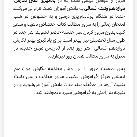
مرور از عوامل مهمی است که در 
یادگیری آسان نگارش 
دوازدهم رشته انسانی 
به دانش آموزان کمک فراوانی می‌کند. 
حتما در هنگام برنامه‌ریزی درسی و به خصوص در شب 
امتحان زمانی را به مرور مطالب کتاب اختصاص دهید و سعی 
کنید بدون مرور کردن سر جلسه حاضر نشوید. هر چند در 
طول سال تحصیلی نیز بهتر است برای یادگیری بهتر نگارش 
دوازدهم انسانی ، هر روز بعد از تدریس درس جدید، در 
منزل به مرور مطالب همان روز بپردازید.
پس اهمیت مرور را در روش مطالعه نگارش دوازدهم 
انسانی هرگز فراموش نکنید. مرور مطالب درسی باعث 
تثبیت آن‌ها در حافظه بلندمدت دانش آموز می‌شوید و در 
نتیجه به راحتی به فراموشی سپرده نخواهد شد.