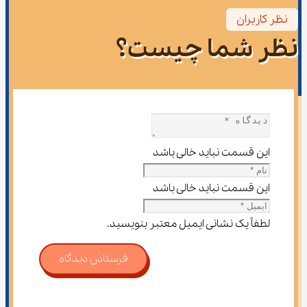
نظر کاربران
نظر شما چیست؟
این قسمت نباید خالی باشد
این قسمت نباید خالی باشد
لطفاً یک نشانی ایمیل معتبر بنویسید.
فرستادن دیدگاه