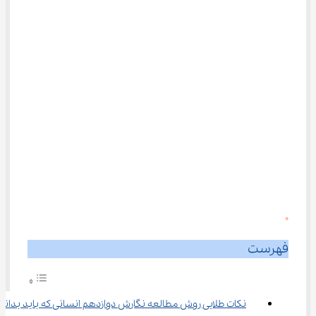
0
فهرست
نکات طلایی روش مطالعه نگارش دوازدهم انسانی که باید بدانی