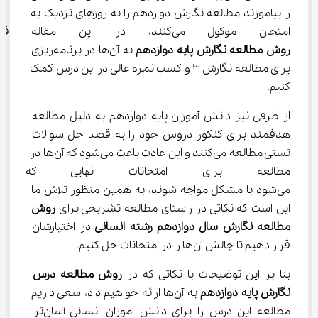
را بیاموزند مطالعه نگارش دوازدهم را به روزهای نزدیک به 
امتحان موکول می‌کنند، در این مقاله قصد داریم با ارائه 
روش مطالعه نگارش پایه دوازدهم 
به آن‌ها در برنامه‌ریزی 
برای مطالعه نگارش 3 و کسب نمره عالی در این درس کمک 
کنیم.
از طرفی نیز دانش آموزان پایه دوازدهم به دلیل مطالعه 
هدفمند برای کنکور دروس خود را به قصد حل سوالات 
تستی مطالعه می‌کنند و این عادت باعث می‌شود که آن‌ها در 
مطالعه برای امتحانات نهایی که 
می‌شود با مشکل مواجه شوند، به همین منظور تلاش ما 
این است که نکاتی در راستای مطالعه تشریحی برای 
روش 
مطالعه نگارش سال دوازدهم رشته انسانی 
در اختیارشان 
قرار دهیم تا چالش آن‌ها را در امتحانات حل کنیم.
بنا بر این توضیحات با نکاتی که در 
روش مطالعه درس 
نگارش پایه دوازدهم 
به آن‌ها ارائه خواهیم داد، سعی داریم 
مطالعه این درس را برای دانش آموزان انسانی آسان‌تر 