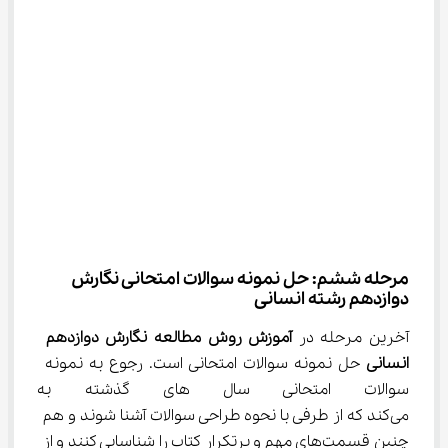
مرحله ششم: حل نمونه سوالات امتحانی نگارش 
دوازدهم رشته انسانی
آخرین مرحله در 
آموزش روش مطالعه نگارش دوازدهم 
انسانی 
حل نمونه سوالات امتحانی است. رجوع به نمونه 
سوالات امتحانی سال‌ های گذشت
می‌کند که از طرفی با نحوه طراحی سوالات آشنا شوند و هم 
چنین قسمت‌های مهم و پرتکرار کتاب را شناسایی کنند و از 