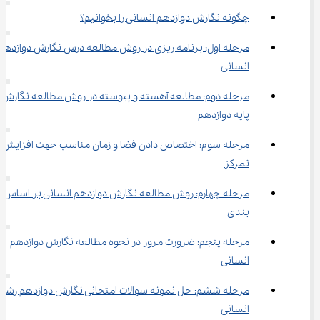
چگونه نگارش دوازدهم انسانی را بخوانیم؟
مرحله اول: برنامه ریزی در روش مطالعه درس نگارش دوازدهم 
انسانی
مرحله دوم: مطالعه آهسته و پیوسته در روش مطالعه نگارش 
پایه دوازدهم
مرحله سوم: اختصاص دادن فضا و زمان مناسب جهت افزایش 
تمرکز
مرحله چهارم: روش مطالعه نگارش دوازدهم انسانی بر اساس با
بندی
مرحله پنجم: ضرورت مرور در نحوه مطالعه نگارش دوازدهم 
انسانی
مرحله ششم: حل نمونه سوالات امتحانی نگارش دوازدهم رشته
انسانی