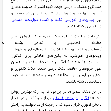
دانش آموزان دوازدهم رشته انسانی نیز می‌توانند برای رفع 
مسائل و مشکلات درسی خود با تهیه اشتراک مدرسه مجازی 
آی نو به بهترین ویدیوهای آموزشی پایه دوازدهم انسانی و 
نیز 
ویدیوهای آموزشی نکته و تست دوازدهم انسانی
دسترسی داشته باشند.
لازم به ذکر است که این امکان برای دانش آموزان تمام 
مقاطع تحصیلی و تمامی رشته ه
آن‌ها می‌توانند با تهیه اشتراک مدرسه مجازی آی نو علاوه بر 
ویدیوهای آموزشی، به پکیج‌های آمادگی برای کنکور 
سراسری، پکیج‌های آمادگی برای امتحانات نهایی و همین 
طور جزوه‌های خلاصه نکات درسی،خلاصه نکات کنکوری و 
نکاتی درباره روش مطالعه دروس مقطع و پایه خود 
دسترسی داشته باشند.
در این مقاله سعی ما بر این بود که به ارائه بهترین روش 
مطالعه 
نگارش دوازدهم انسانی
 بپردازیم و نکاتی را در اختیار 
دانش‌ آموزان قرار دهیم که با رعایت آن‌ها بتوانند به راحتی 