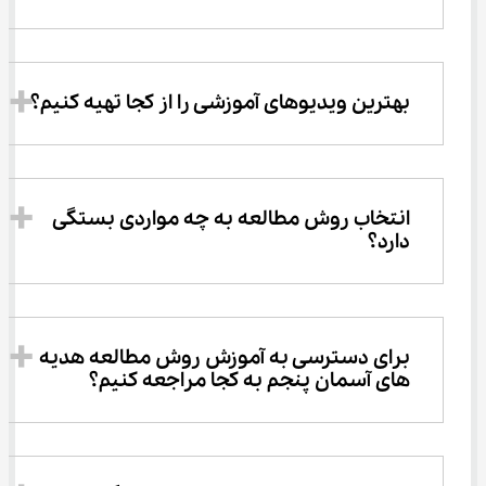
بهترین ویدیوهای آموزشی را از کجا تهیه کنیم؟
انتخاب روش مطالعه به چه مواردی بستگی 
دارد؟
برای دسترسی به آموزش روش مطالعه هدیه 
‌های آسمان پنجم به کجا مراجعه کنیم؟