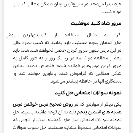
فرصت را می‌دهد در سریع‌ترین زمان ممکن مطالب کتاب را 
دوره کنید.
مرور شاه کلید موفقیت
اگر به دنبال استفاده از کا
‌های آسمان پنجم هستید، باید بدانید که کسب نمره عالی 
در این درس بدون مرور کردن حاصل نخواهد شد. شما باید 
بعد از مطالعه دو تا سه درس، یک روز را به طور کامل به 
مرور کردن درس‌های خوانده شده اختصاص دهید. به این 
شکل مطالبی که فراموش شده یادآوری خواهد شد و 
ماندگاری آنها در حافظه بیشتر می‌شود.
نمونه سوالات امتحانی حل کنید
یکی دیگر از مواردی که در 
روش صحیح درس خواندن درس 
هدیه ‌های آسمان
پنجم
 باید به آن توجه داشته باشید، حل 
نمونه سوالات امتحانی سال‌های گذشته است. از آنجایی که 
سوالات امتحانی معمولاً مشابه هستند، حل نمونه سوالات 