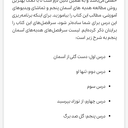
حفظی می‌باشد و به همین دلیل لازم است تا با کمک بهترین 
روش مطالعه هدیه ‌های آسمان پنجم و تماشای ویدیوهای 
آموزشی، مطالب این کتاب را بیاموزید. برای اینکه برنامه‌ریزی 
این درس برای شما ساده‌تر شود، سرفصل‌های این کتاب را 
برایتان ذکر کرده‌ایم. لیست سرفصل‌های هدیه‌های آسمان 
پنجم به شرح زیر است:
درس اول: دست گلی از آسمان
درس دوم: تنها او
درس سوم
درس چهارم: از نوزاد بپرسید
درس پنجم: گل صد برگ