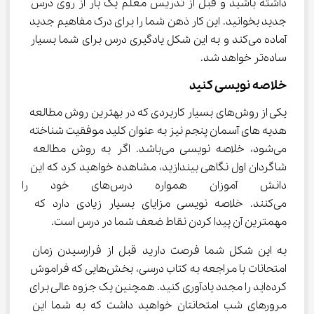
داشته باشید و قبل از تدریس معلم یک بار از روی درس 
جدید بخوانید. این کار ذهن شما را برای درک مفاهیم جدید 
آماده می‌کند و به این شکل یادگیری درس برای شما بسیار 
ساده‌تر خواهد شد.
خلاصه نویسی کنید
یکی از روش‌های بسیار کاربردی که در بهترین روش مطالعه 
هدیه ‌های آسمان پنجم نیز به عنوان کلید موفقیت شناخته 
می‌شود، خلاصه نویسی می‌باشد. اگر به روش مطالعه 
شاگردان اول نگاهی بیندازید، مشاهده خواهید کرد که این 
دانش آموزان همواره درس‌های 
می‌کنند. خلاصه نویسی مزایای بسیار زیادی دارد که 
مهمترین آن پیدا کردن نقاط ضعف شما در درس است.
به این شکل شما فرصت دارید قبل از فرارسیدن زمان 
امتحانات با مراجعه به کتاب درسی، بخش‌هایی که فراموش 
کرده‌اید را مجدد یادآوری کنید. همچنین یک جزوه عالی برای 
مرورهای شب امتحانتان خواهید داشت که به شما این 