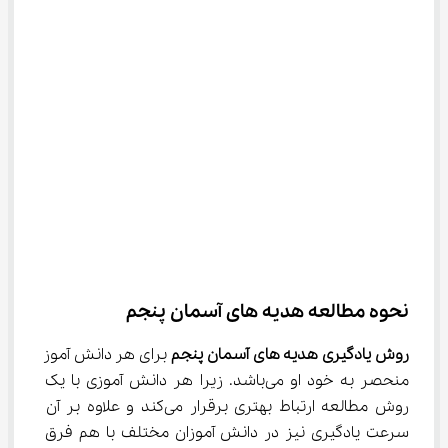
نحوه مطالعه هدیه‌ های آسمان پنجم
روش یادگیری هدیه ‌های آسمان پنجم
 برای هر دانش آموز 
منحصر به خود او می‌باشد. زیرا هر دانش آموزی با یک 
روش مطالعه ارتباط بهتری برقرار می‌کند و علاوه بر آن 
سرعت یادگیری نیز در دانش آموزان مختلف با هم فرق 