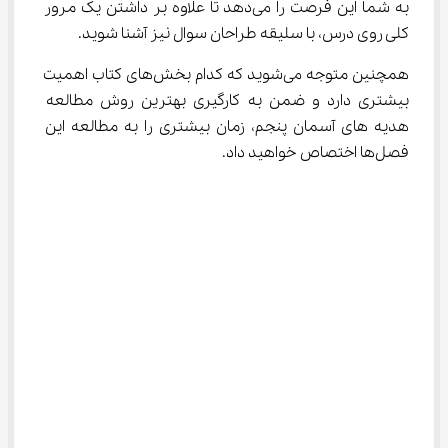
به شما این فرصت را می‌دهد تا علاوه بر داشتن یک مرور 
کلی روی درس، با سلیقه طراحان سوال نیز آشنا شوید.
همچنین متوجه می‌شوید که کدام بخش‌های کتاب اهمیت 
بیشتری دارد و ضمن به کارگیری بهترین روش مطالعه 
هدیه ‌های آسمان پنجم، زمان بیشتری را به مطالعه این 
فصل‌ها اختصاص خواهید داد.