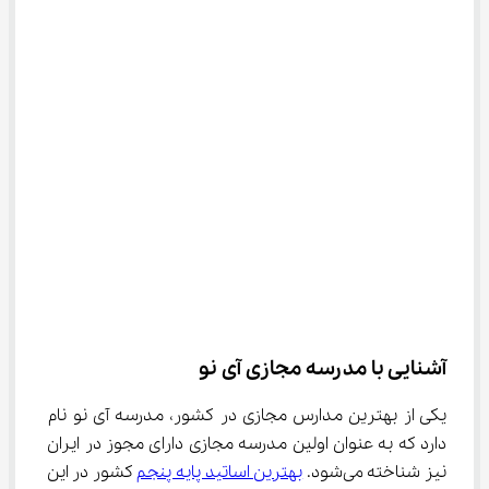
آشنایی با مدرسه مجازی آی نو
یکی از بهترین مدارس مجازی در کشور، مدرسه آی نو نام 
دارد که به عنوان اولین مدرسه مجازی دارای مجوز در ایران 
نیز شناخته می‌شود. 
بهترین اساتید پایه پنجم
 کشور در این 