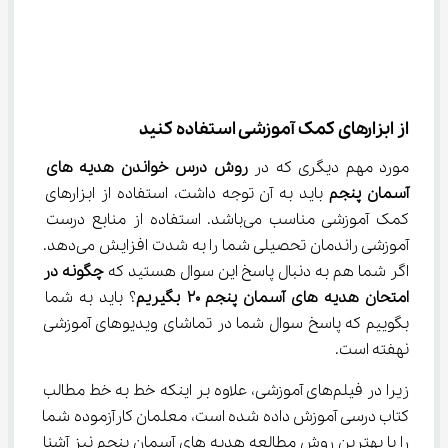
از ابزارهای کمک آموزشی استفاده کنید
مورد مهم دیگری که در 
روش درس خواندن هدیه ‌های 
آسمان پنجم
 باید به آن توجه داشت، استفاده از ابزارهای 
کمک آموزشی مناسب می‌باشد. استفاده از منابع درست 
آموزشی راندمان تحصیلی شما را به شدت افزایش می‌دهد. 
اگر شما هم به دنبال پاسخ این سوال هستید که 
چگونه در 
امتحان هدیه‌ های آسمان پنجم 
۲۰
بگیریم
؟ باید به شما 
بگوییم که پاسخ سوال شما در تماشای ویدیوهای آموزشی 
نهفته است.
زیرا در فیلم‌های آموزشی، علاوه بر اینکه خط به خط مطالب 
کتاب درسی آموزش داده شده است، معلمان کارآزموده شما 
را با بهترین روش مطالعه هدیه ‌های آسمان پنجم نیز آشنا 