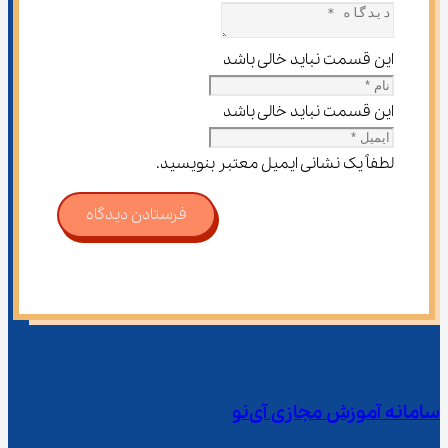
این قسمت نباید خالی باشد
این قسمت نباید خالی باشد
لطفاً یک نشانی ایمیل معتبر بنویسید.
فرستادن دیدگاه
سامانه آموزش مجازی آی‌نو