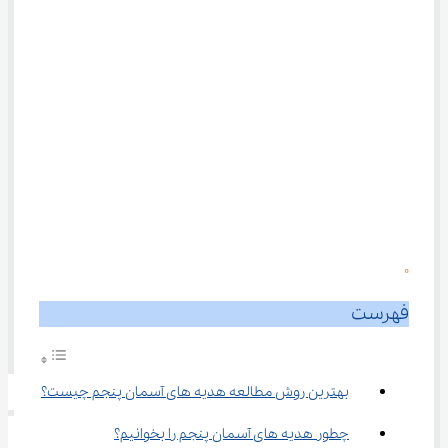
0
فهرست
بهترین روش مطالعه هدیه ‌های آسمان پنجم چیست؟
چطور هدیه ‌های آسمان پنجم را بخوانیم؟