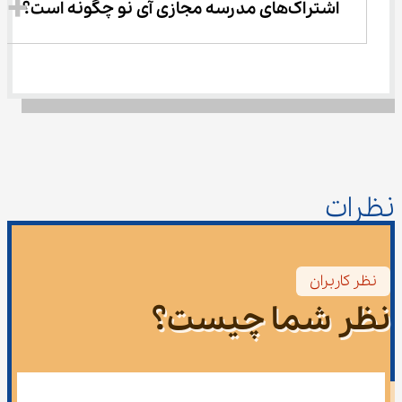
اشتراک‌های مدرسه مجازی آی نو چگونه است؟
نظرات
نظر کاربران
نظر شما چیست؟