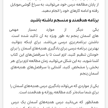
از پایان مطالعه درس خود می‌توانید، به سراغ گوشی موبایل 
رفته و ادامه کارهای خود را انجام دهید.
برنامه هدفمند و منسجم داشته باشید
یکی دیگر از موارد بسیار مهمی 
‌های آسمان پنجم به طور ویژه به آن تاکید شده است، 
داشتن برنامه‌ریزی درسی می‌باشد. برای اینکه بتوانید 
بهترین برنامه درسی برای یادگیری هدیه‌های آسمان را برای 
خودتان تنظیم کنید، لازم است تا با سرفصل‌های این کتاب 
آشنا شوید. به این شکل می‌توانید زمان مطالعه لازم برای هر 
بخش را مشخص کنید. آشنایی با سرفصل‌های هدیه‌های 
آسمان پنجم
یکی از مواردی که می‌تواند یادگیری درس هدیه‌های آسمان را 
برای شما ساده‌تر کند مطالعه روزانه و هدفمند است.
همانطور که می‌دانید درس هدیه‌های آسمان یک درس 