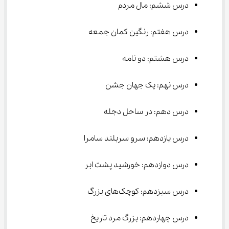
درس ششم: مال مردم
درس هفتم: رنگین کمان جمعه
درس هشتم: دو نامه
درس نهم: یک جهان جشن
درس دهم: در ساحل دجله
درس یازدهم: سرو سربلند سامرا
درس دوازدهم: خورشید پشت ابر
درس سیزدهم: کوچک‌های بزرگ
درس چهاردهم: بزرگ مرد تاریخ