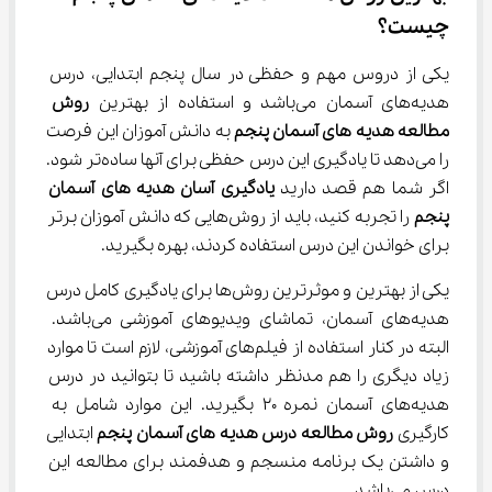
چیست؟
یکی از دروس مهم و حفظی در سال پنجم ابتدایی، درس 
هدیه‌های آسمان می‌باشد و استفاده از بهترین 
روش 
مطالعه هدیه ‌های آسمان پنجم
 به دانش آموزان این فرصت 
را می‌دهد تا یادگیری این درس حفظی برای آنها ساده‌تر شود. 
اگر شما هم قصد دارید 
یادگیری آسان هدیه‌ های آسمان 
پنجم
 را تجربه کنید، باید از روش‌هایی که دانش آموزان برتر 
برای خواندن این درس استفاده کردند، بهره بگیرید.
یکی از بهترین و موثرترین روش‌ها برای یادگیری کامل درس 
هدیه‌های آسمان، تماشای ویدیوهای آموزشی می‌باشد. 
البته در کنار استفاده از فیلم‌های آموزشی، لازم است تا موارد 
زیاد دیگری را هم مدنظر داشته باشید تا بتوانید در درس 
هدیه‌های آسمان نمره ۲۰ بگیرید. این موارد شامل به 
کارگیری 
روش مطالعه درس هدیه ‌های
آسمان پنجم
 ابتدایی 
و داشتن یک برنامه منسجم و هدفمند برای مطالعه این 
درس می‌باشد.