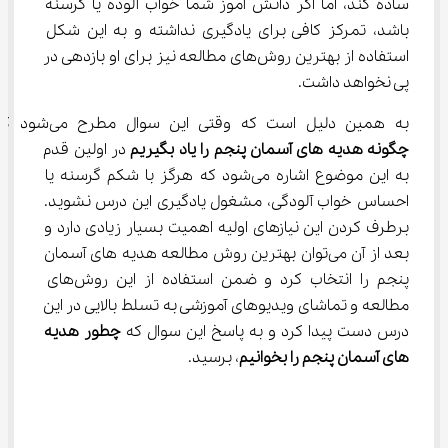
ساده کند، اما اگر دانش آموز شما خواب آلوده یا گرسنه 
باشد، تمرکز کافی برای یادگیری نداشته و به این شکل 
استفاده از بهترین روش‌های مطالعه نیز برای او بازدهی در 
پی نخواهد داشت.
به همین دلیل است که وقتی این سوال مطرح می‌شود که 
چگونه هدیه‌ های آسمان پنجم را یاد بگیریم
 در اولین قدم 
به این موضوع اشاره می‌شود که هرگز با شکم گرسنه یا 
احساس خواب آلودگی، مشغول یادگیری این درس نشوید. 
برطرف کردن این نیازهای اولیه اهمیت بسیار زیادی دارد و 
بعد از آن می‌توان بهترین روش مطالعه هدیه ‌های آسمان 
پنجم را انتخاب کرد و ضمن استفاده از این روش‌های 
مطالعه و تماشای ویدیوهای آموزشی به تسلط بالایی در این 
درس دست پیدا کرد و به پاسخ این سوال که 
چطور هدیه 
های آسمان پنجم را بخوانیم
، برسید.