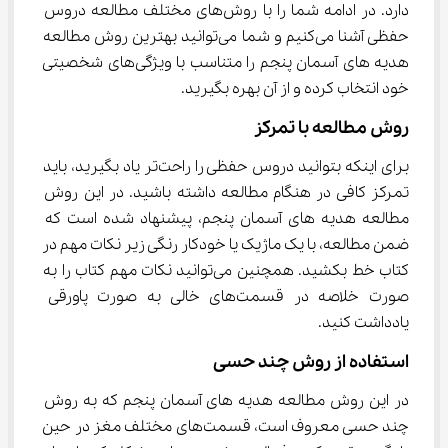
دارد. در ادامه شما را با روش‌های مختلف مطالعه دروس 
حفظی آشنا می‌کنیم و شما می‌توانید بهترین روش مطالعه 
هدیه ‌های آسمان پنجم را متناسب با ویژگی‌های شخصیتی 
خود انتخاب کرده و از آن بهره بگیرید.
روش مطالعه با تمرکز
برای اینکه بتوانید دروس حفظی را راحت‌تر یاد بگیرید، باید 
تمرکز کافی در هنگام مطالعه داشته باشید. در این روش 
مطالعه هدیه ‌های آسمان پنجم، پیشنهاد شده است که 
ضمن مطالعه، با یک ماژیک یا خودکار رنگی زیر نکات مهم در 
کتاب خط بکشید. همچنین می‌توانید نکات مهم کتاب را به 
صورت خلاصه در قسمت‌های خالی به صورت پاورقی 
یادداشت کنید.
استفاده از روش چند حسی
در این روش مطالعه هدیه ‌های آسمان پنجم که به روش 
چند حسی معروف است، قسمت‌های مختلف مغز در حین 