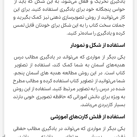
یادگیری تحریک و فعال می‌شود، به این شکل که باید از 
حواس پنجگانه خود برای یادگیری استفاده کنید. برای این 
کار می‌توانید از روش تصویرسازی ذهنی نیز کمک بگیرید و 
جملات سخت کتاب را به این شکل برای خودتان قابل لمس 
کرده و یادگیری را ساده‌تر کنید.
استفاده از شکل و نمودار
یکی دیگر از مواردی که می‌تواند در یادگیری مطالب درس 
هدیه‌های آسمان به شما کمک کند، استفاده از تصاویر 
کتاب است. در این روش مطالعه هدیه ‌های آسمان پنجم، 
شما می‌توانید از تصاویر کتاب استفاده کرده و مطالب مطرح 
شده در درس را به تصاویر مرتبط کنید. استفاده از این روش 
به ویژه برای دانش آموزانی که حافظه تصویری خوبی دارند 
بسیار کاربردی می‌باشد.
استفاده از فلش کارت‌های آموزشی
یکی دیگر از مواردی که می‌تواند در یادگیری مطالب حفظی 
نقش بسیار ویژه‌ای داشته باش