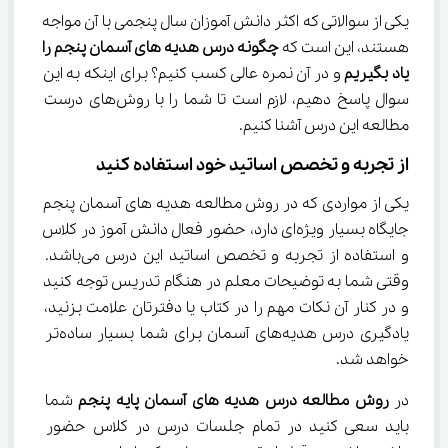
یکی از سوالاتی که اکثر دانش آموزان سال پنجمی با آن مواجه 
هستند، این است که 
چگونه درس هدیه ‌های
آسمان پنجم را 
یاد بگیریم
 و در آن نمره عالی کسب کنیم؟ برای اینکه به این 
سوال پاسخ دهیم، لازم است تا شما را با روش‌های درست 
مطالعه این درس آشنا کنیم.
از تجربه و تخصص اساتید خود استفاده کنید
یکی از مواردی که در روش مطالعه هدیه ‌های آسمان پنجم 
جایگاه بسیار ویژه‌ای دارد، حضور فعال دانش آموز در کلاس 
و استفاده از تجربه و تخصص اساتید این درس می‌باشد. 
وقتی شما به توضیحات معلم در هنگام تدریس توجه کنید 
و در کنار آن نکات مهم را در کتاب یا دفترتان علامت بزنید، 
یادگیری درس هدیه‌های آسمان برای شما بسیار ساده‌تر 
خواهد شد.
در 
روش مطالعه درس هدیه ‌های آسمان پایه پنجم
 شما 
باید سعی کنید در تمام جلسات درس در کلاس حضور 