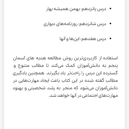
درس پانزدهم: بهمن همیشه بهار
درس شانزدهم: روزنامه‌های دیواری
درس هفدهم: این‌ها و آنها
استفاده از کاربردی‌ترین روش مطالعه هدیه ‌های آسمان 
پنجم به دانش‌آموزان کمک می‌کند تا مطالب متنوع و 
گسترده این درس را راحت‌تر یاد بگیرند. همچنین یادگیری 
مطالب گفته شده در این کتاب باعث ایجاد مهارت‌هایی در 
دانش‌آموزان می‌شود که منجر به رشد شخصیتی و بهبود 
مهارت‌های اجتماعی در آنها خواهد شد.