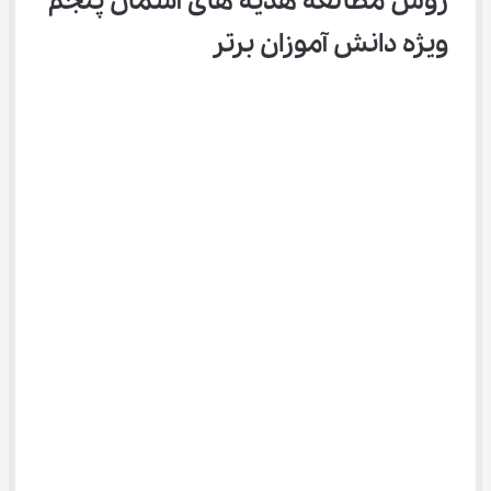
روش مطالعه هدیه ‌های آسمان پنجم 
ویژه دانش آموزان برتر