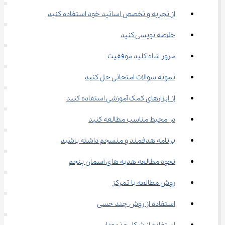
از تجربه و تخصص اساتید خود استفاده کنید
خلاصه نویسی کنید
مرور شاه کلید موفقیت
نمونه سوالات امتحانی حل کنید
از ابزارهای کمک آموزشی استفاده کنید
در محیط مناسب مطالعه کنید
برنامه هدفمند و منسجم داشته باشید
نحوه مطالعه هدیه‌ های آسمان پنجم
روش مطالعه با تمرکز
استفاده از روش چند حسی