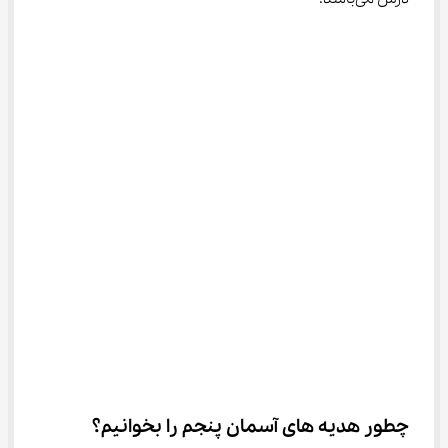
چطور هدیه ‌های آسمان پنجم را بخوانیم؟