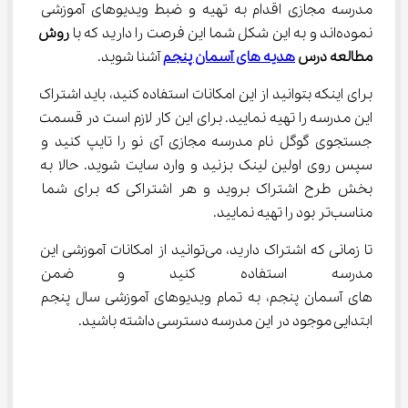
مدرسه مجازی اقدام به تهیه و ضبط ویدیوهای آموزشی 
نموده‌اند و به این شکل شما این فرصت را دارید که با 
روش 
مطالعه درس 
هدیه ‌های آسمان پنجم
آشنا شوید.
برای اینکه بتوانید از این امکانات استفاده کنید، باید اشتراک 
این مدرسه را تهیه نمایید. برای این کار لازم است در قسمت 
جستجوی گوگل نام مدرسه مجازی آی نو را تایپ کنید و 
سپس روی اولین لینک بزنید و وارد سایت شوید. حالا به 
بخش طرح اشتراک بروید و هر اشتراکی که برای شما 
مناسب‌تر بود را تهیه نمایید.
تا زمانی که اشتراک دارید، می‌توانید از امکانات آموزشی این 
مدرسه استفاده کنید و ضمن یاد
‌های آسمان پنجم، به تمام ویدیوهای آموزشی سال پنجم 
ابتدایی موجود در این مدرسه دسترسی داشته باشید.