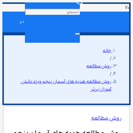
↵
خانه
/
روش مطالعه
/
روش مطالعه هدیه ‌های آسمان پنجم ویژه دانش 
آموزان برتر
روش مطالعه