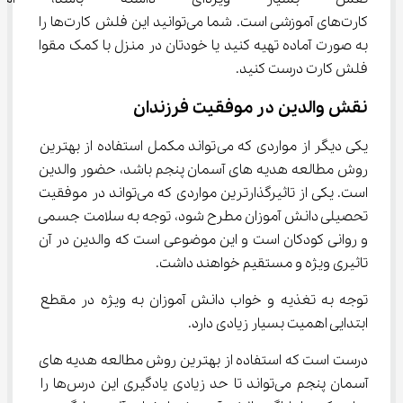
کارت‌های آموزشی است. شما می‌توانید این فلش کارت‌ها را 
به صورت آماده تهیه کنید یا خودتان در منزل با کمک مقوا 
فلش کارت درست کنید.
نقش والدین در موفقیت فرزندان
یکی دیگر از مواردی که می‌تواند مکمل استفاده از بهترین 
روش مطالعه هدیه ‌های آسمان پنجم باشد، حضور والدین 
است. یکی از تاثیرگذارترین مواردی که می‌تواند در موفقیت 
تحصیلی دانش آموزان مطرح شود، توجه به سلامت جسمی 
و روانی کودکان است و این موضوعی است که والدین در آن 
تاثیری ویژه و مستقیم خواهند داشت.
توجه به تغذیه و خواب دانش آموزان به ویژه در مقطع 
ابتدایی اهمیت بسیار زیادی دارد.
درست است که استفاده از بهترین روش مطالعه هدیه ‌های 
آسمان پنجم می‌تواند تا حد زیادی یادگیری این درس‌ها را 