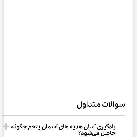
سوالات متداول
یادگیری آسان هدیه ‌های آسمان پنجم چگونه 
حاصل می‌شود؟