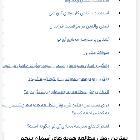
استفاده از شکل و نمودار
استفاده از فلش کارت‌های آموزشی
نقش والدین در موفقیت فرزندان
آشنایی با مدرسه مجازی آی نو
سوالات متداول
یادگیری آسان هدیه ‌های آسمان پنجم چگونه حاصل می‌شود؟
بهترین ویدیوهای آموزشی را از کجا تهیه کنیم؟
انتخاب روش مطالعه به چه مواردی بستگی دارد؟
برای دسترسی به آموزش روش مطالعه هدیه ‌های آسمان پ
به کجا مراجعه کنیم؟
اشتراک‌های مدرسه مجازی آی نو چگونه است؟
بهترین روش مطالعه هدیه ‌های آسمان پنجم 