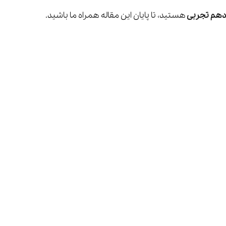
دهم تجربی 
هستید، تا پایان این مقاله همراه ما باشید.