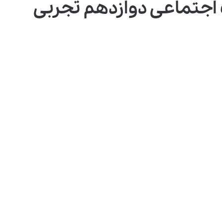
جتماعی دوازدهم تجربی