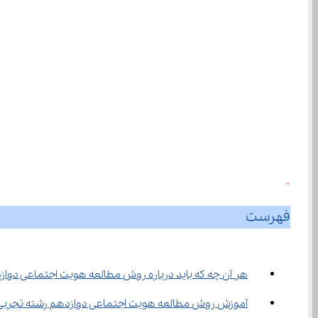
0
فهرست
هر آن چه که باید درباره روش مطالعه هویت اجتماعی دواز
آموزش روش مطالعه هویت اجتماعی دوازدهم رشته تجربی