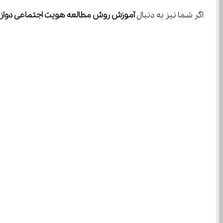
اگر شما نیز به دنبال 
آموزش روش مطالعه هویت اجتماعی دواز