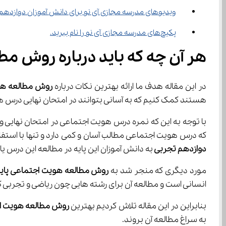
ویدیوهای مدرسه مجازی آی نو برای دانش آموزان دوازده
پکیج‌های مدرسه مجازی آی نو را نام ببرید.
هر آن چه که باید درباره روش م
در این مقاله هدف ما ارائه بهترین نکات درباره 
روش مطالعه هو
هستند کمک کنیم که به آسانی بتوانند در امتحان نهایی درس 
که درس هویت اجتماعی مطالب آسان و کمی دارد و تنها با استفاده از یک روش درست می‌توان نمره خوبی از آن کسب 
دوازدهم تجربی 
به دانش آموزان این پایه در مطالعه این درس یا
مورد دیگری که منجر شد به 
روش مطالعه هویت اجتماعی پایه
انسانی است و مطالعه آن برای رشته هایی چون ریاضی و تجربی 
بنابراین در این مقاله تلاش کردیم بهترین 
روش مطالعه هویت اج
به سراغ مطالعه آن بروند.