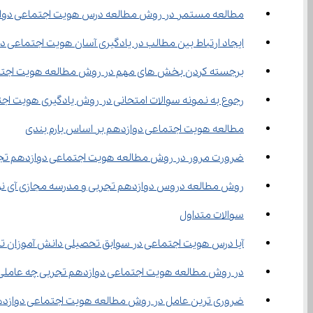
مطالعه مستمر در روش مطالعه درس هویت اجتماعی دوا
ایجاد ارتباط بین مطالب در یادگیری آسان هویت اجتماعی د
برجسته کردن بخش های مهم در روش مطالعه هویت اجتما
رجوع به نمونه سوالات امتحانی در روش یادگیری هویت اج
مطالعه هویت اجتماعی دوازدهم بر اساس بارم بندی
ضرورت مرور در روش مطالعه هویت اجتماعی دوازدهم تج
روش مطالعه دروس دوازدهم تجربی و مدرسه مجازی آی نو
سوالات متداول
آیا درس هویت اجتماعی در سوابق تحصیلی دانش آموزان تاث
در روش مطالعه هویت اجتماعی دوازدهم تجربی چه عاملی با
ضروری ترین عامل در روش مطالعه هویت اجتماعی دوازده