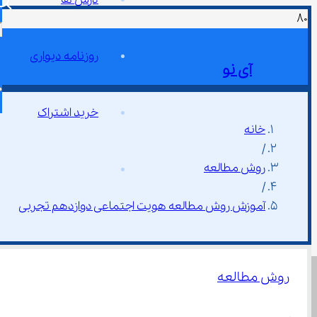
روزنامه دیواری
آی نو
خرید اشتراک
خانه
/
روش مطالعه
/
آموزش روش مطالعه هویت اجتماعی دوازدهم تجربی
روش مطالعه