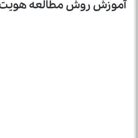
آموزش روش مطالعه هویت ا