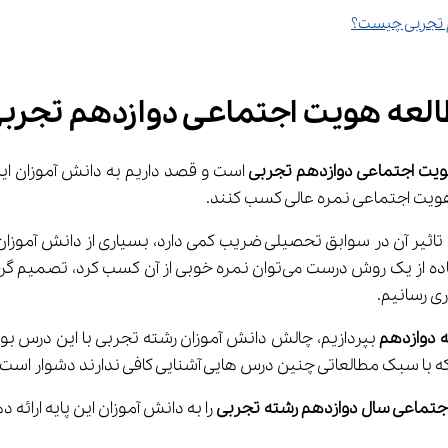
م تجربی چیست؟
طالعه هویت اجتماعی دوازدهم تجربی
یت اجتماعی دوازدهم تجربی 
هویت اجتماعی نمره عالی کسب کنند.
کرد، تصمیم گرفتیم با در اختیار قرار دادن 
ری رسانیم.
 دوازدهم 
بپردازیم، چالش دانش آموزان رشته تجربی با این درس بو
که با سبک مطالعاتی چنین درس هایی آشنایی کافی ندارند دشوار است.
تماعی سال دوازدهم رشته تجربی