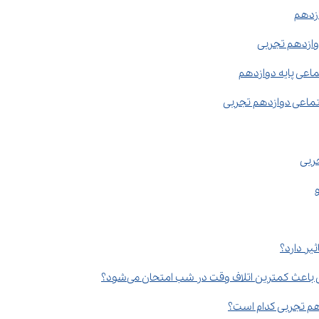
زدهم
وازدهم تجربی
عی پایه دوازدهم
تماعی دوازدهم تجربی
ربی
یر دارد؟
عث کمترین اتلاف وقت در شب امتحان می‌شود؟
م تجربی کدام است؟