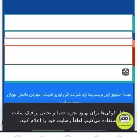
همۀ حقوق این وبسایت نزد شرکت فن آوری شبکه آموزش دانش نویان 
محفوظ است.
ما از کوکی‌ها برای بهبود تجربه شما و تحلیل ترافیک سایت 
استفاده می‌کنیم. لطفاً رضایت خود را اعلام کنید.
همۀ حقوق این وبسایت نزد شرکت فن آوری شبکه آموزش دانش نویان 
محفوظ است.
فقط ضروری
پذیرش همه