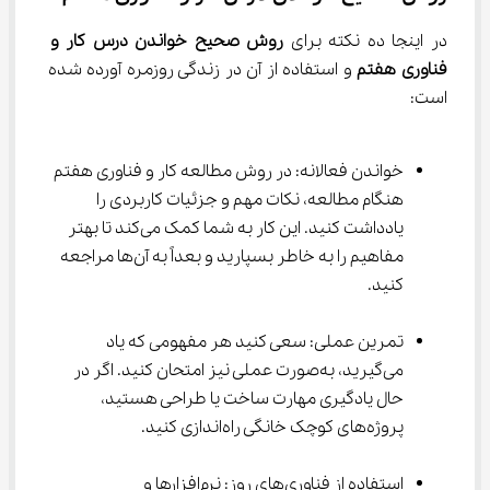
در اینجا ده نکته برای 
روش صحیح خواندن درس کار و 
فناوری هفتم
 و استفاده از آن در زندگی روزمره آورده شده 
است:
خواندن فعالانه: در روش مطالعه کار و فناوری هفتم 
هنگام مطالعه، نکات مهم و جزئیات کاربردی را 
یادداشت کنید. این کار به شما کمک می‌کند تا بهتر 
مفاهیم را به خاطر بسپارید و بعداً به آن‌ها مراجعه 
کنید.
تمرین عملی: سعی کنید هر مفهومی که یاد 
می‌گیرید، به‌صورت عملی نیز امتحان کنید. اگر در 
حال یادگیری مهارت ساخت یا طراحی هستید، 
پروژه‌های کوچک خانگی راه‌اندازی کنید.
استفاده از فناوری‌های روز: نرم‌افزارها و 