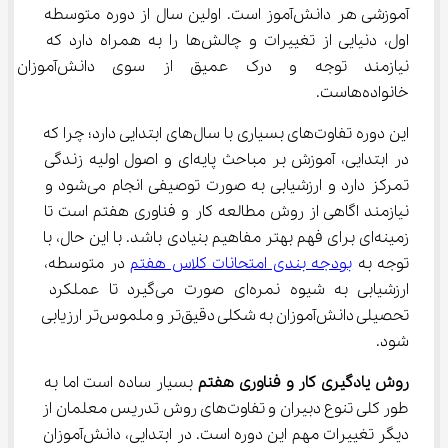
آموزشی هر دانش‌آموز است. اولین سال از دوره متوسطه 
اول، دنیایی از تغییرات و چالش‌ها را به همراه دارد که 
نیازمند توجه و درک عمیق از سوی دانش‌آم
خانواده‌هاست.
این دوره تفاوت‌های بسیاری با سال‌های ابتدایی دارد؛ چرا که 
در ابتدایی، آموزش بر مباحث پایه‌ای و اصول اولیه زندگی 
تمرکز دارد و ارزشیابی به صورت توصیفی انجام می‌شود و 
نیازمند اگاهی از روش مطالعه کار و فناوری هفتم است تا 
زمینه‌ای برای فهم بهتر مفاهیم بنیادی باشد. با این حال، با 
توجه به 
بودجه بندی امتحانات کلاس هفتم
 در متوسطه، 
ارزشیابی به شیوه نمره‌ای صورت می‌گیرد تا عملکرد 
تحصیلی دانش‌آموزان به شکلی دقیق‌تر و ملموس‌تر ارزیابی 
شود.
روش یادگیری کار و فناوری هفتم
 بسیار ساده است اما به 
طور کلی تنوع دبیران و تفاوت‌های روش تدریس معلمان از 
دیگر تغییرات مهم این دوره است. در ابتدایی، دانش‌آموزان 