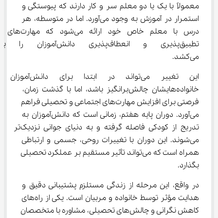
معمولاً با یک یا دو معلم سر و کار دارند که پیوستگی و 
استمرار در آموزش به وجود می‌آورد. اما در متوسطه، هر 
درس با معلم خاص خود ارائه می‌شود که مهارت‌های 
تطبیق‌پذیری و انعطاف‌پذیری دانش
می‌کشد.
این تغییر می‌تواند در ابتدا برای دانش‌آم
خانواده‌هایشان چالش‌برانگیز باشد، اما با گذشت زمان، 
فرصتی برای افزایش مهارت‌های اجتماعی و تحصیلی فراهم 
می‌آورد. دوران پایه هفتم، زمانی است که دانش‌آموزان به 
تدریج از کودکی فاصله گرفته و به دنیای جوانی نزدیک‌تر 
می‌شوند. این دوران با تغییرات روحی، جسمی و ارتباطی 
همراه است که می‌تواند تأثیر مستقیم بر عملکرد تحصیلی 
بگذارد.
در واقع، این مرحله از زندگی مستلزم پشتیبانی دقیق و 
هدایت مؤثر توسط خانواده و مربیان است. یکی از راه‌های 
کاهش نگرانی و چالش‌های تحصیلی، مشاوره با متخصصان 