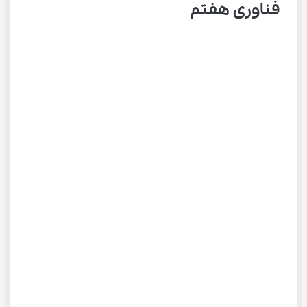
فناوری هفتم