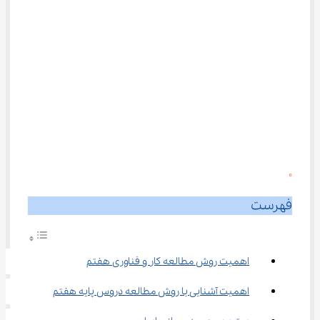
0
فهرست
اهمیت روش مطالعه کار و فناوری هفتم
اهمیت آشنایی با روش مطالعه دروس پایه هفتم