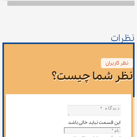
نظرات
نظر کاربران
نظر شما چیست؟
این قسمت نباید خالی باشد