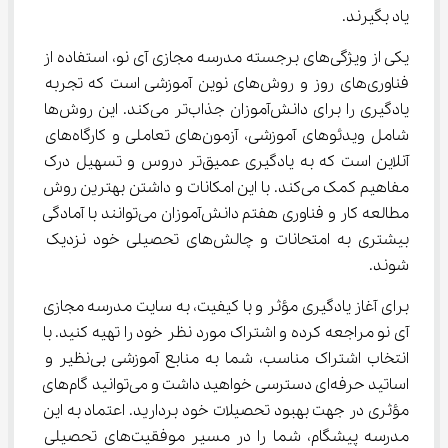
یاد بگیرند.
یکی از ویژگی‌های برجسته مدرسه مجازی آی نو، استفاده از 
فناوری‌های روز و روش‌های نوین آموزشی است که تجربه 
یادگیری را برای دانش‌آموزان جذاب‌تر می‌کند. این روش‌ها 
شامل ویدئوهای آموزشی، آزمون‌های تعاملی و کارگاه‌های 
آنلاین است که به یادگیری عمیق‌تر دروس و تسهیل درک 
مفاهیم کمک می‌کند. با این امکانات و داشتن بهترین روش 
مطالعه کار و فناوری هفتم دانش‌آموزان می‌توانند با آمادگی 
بیشتری به امتحانات و چالش‌های تحصیلی خود نزدیک 
شوند.
برای آغاز یادگیری مؤثر و با کیفیت، به سایت مدرسه مجازی 
آی نو مراجعه کرده و اشتراک مورد نظر خود را تهیه کنید. با 
انتخاب اشتراک مناسب، شما به منابع آموزشی بی‌نظیر و 
اساتید حرفه‌ای دسترسی خواهید داشت و می‌توانید گام‌های 
مؤثری در جهت بهبود تحصیلات خود بردارید. اعتماد به این 
مدرسه پیشگام، شما را در مسیر موفقیت‌های تحصیلی 