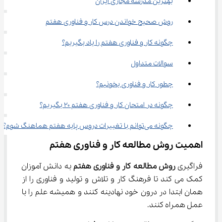
بهترین مدرسه مجازی ایران
روش صحیح خواندن درس کار و فناوری هفتم
چگونه کار و فناوری هفتم را یاد بگیریم؟
سوالات متداول
چطور کار و فناوری بخونیم؟
چگونه در امتحان کار و فناوری هفتم 20 بگیریم؟
چگونه می‌توانم با تغییرات دروس پایه هفتم هماهنگ شوم؟
اهمیت روش مطالعه کار و فناوری هفتم
فراگیری 
روش مطالعه کار و فناوری هفتم
 به دانش آموزان 
کمک می کند تا فرهنگ کار و تلاش و تولید و فناوری را از 
همان ابتدا در درون خود نهادینه کنند و همیشه علم را با 
عمل همراه کنند.