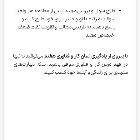
طرح سوال و بررسی مجدد: پس از مطالعه هر واحد، 
سوالات مرتبط با آن واحد را برای خود طرح کنید و 
پاسخ دهید. به بازبینی مطالب و تقویت نقاط ضعف 
اختصاص دهید.
با پیروی از 
یادگیری آسان کار و فناوری هفتم
 می‌توانید نه‌تنها 
در فهم درس کار و فناوری موفق باشید، بلکه مهارت‌های 
مفیدی برای زندگی و آینده خود کسب کنید.