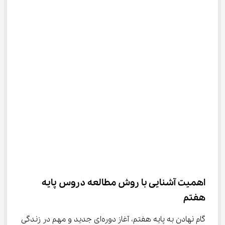
اهمیت آشنایی با روش مطالعه دروس پایه 
هفتم
گام نهادن به پایه هفتم، آغاز دوره‌ای جدید و مهم در زندگی 