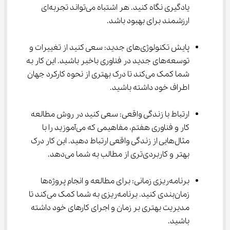
یادگیری نگاه کنید. هر اشتباه می‌تواند تجربه‌ای 
ارزشمند برای بهبود باشد.
پایش تکنولوژی‌های جدید: سعی کنید از تغییرات و 
توسعه‌های جدید در فناوری باخبر باشید. این کار به 
شما کمک می‌کند تا درک بهتری از نحوه کارکرد جهان 
اطراف خود داشته باشید.
ارتباط با زندگی واقعی: سعی کنید در روش مطالعه 
کار و فناوری هفتم، مفاهیمی که می‌آموزید را با 
مثال‌هایی از زندگی واقعی ارتباط دهید. این کار درک 
بهتر و کاربردی‌تری از مطالب به شما می‌دهد.
برنامه‌ریزی زمانی: برای مطالعه و انجام پروژه‌ها 
زمان‌بندی کنید. برنامه‌ریزی به شما کمک می‌کند تا 
مدیریت بهتری بر زمان و اجرای کارهای خود داشته 
باشید.