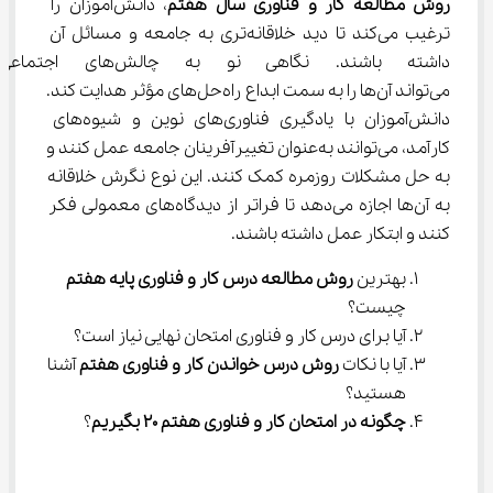
روش مطالعه کار و فناوری سال هفتم
، دانش‌آموزان را 
ترغیب می‌کند تا دید خلاقانه‌تری به جامعه و مسائل آن 
داشته باشند. نگاهی نو به چا
می‌تواند آن‌ها را به سمت ابداع راه‌حل‌های مؤثر هدایت کند. 
دانش‌آموزان با یادگیری فناوری‌های نوین و شیوه‌های 
کارآمد، می‌توانند به‌عنوان تغییرآفرینان جامعه عمل کنند و 
به حل مشکلات روزمره کمک کنند. این نوع نگرش خلاقانه 
به آن‌ها اجازه می‌دهد تا فراتر از دیدگاه‌های معمولی فکر 
کنند و ابتکار عمل داشته باشند.
بهترین 
روش مطالعه درس کار و فناوری پایه هفتم
چیست؟
آیا برای درس کار و فناوری امتحان نهایی نیاز است؟
آیا با نکات 
روش درس خواندن کار و فناوری هفتم
 آشنا 
هستید؟
چگونه در امتحان کار و فناوری هفتم 20 بگیریم
؟