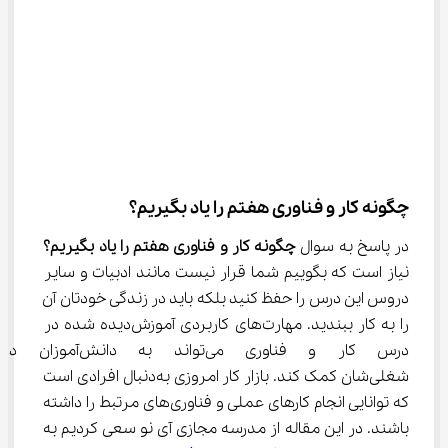
چگونه کار و فناوری هفتم را یاد بگیریم؟
در پاسخ به سوال 
چگونه کار و فناوری هفتم را یاد بگیریم؟
نیاز است که بگوییم شما قرار نیست مانند ادبیات و سایر 
دروس این درس را حفظ کنید بلکه باید در زندگی خودتان آن 
را به کار ببندید. مهارت‌های کاربردی آموزش‌دیده شده در 
درس کار و فناوری می‌تواند به د
شغلی‌شان کمک کند. بازار کار امروزی به‌دنبال افرادی است 
که توانایی انجام کارهای عملی و فناوری‌های مرتبط را داشته 
باشند. در این مقاله از مدرسه مجازی آی نو سعی کردیم به 