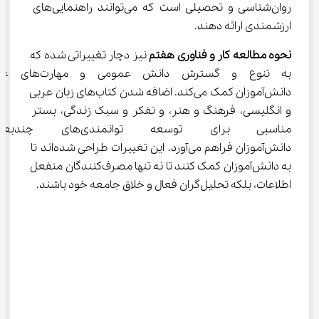
روان‌شناسی و تحصیلی است که می‌توانند راهنمایی‌های 
ارزشمندی ارائه دهند.
نحوه مطالعه کار و فناوری هفتم
 نیز دچار تغییراتی شده که 
به تنوع و گسترش دانش عمومی و م
دانش‌آموزان کمک می‌کند. اضافه شدن کتاب‌های زبان عربی 
و انگلیسی، فرهنگ و هنر، و تفکر و سبک زندگی، بستر 
مناسبی برای توسعه توانمندی
دانش‌آموزان فراهم می‌آورد. این تغییرات طراحی شده‌اند تا 
به دانش‌آموزان کمک کنند تا نه تنها مصرف‌کنندگان منفعل 
اطلاعات، بلکه تحلیل‌گران فعال و خلاق جامعه خود باشند.