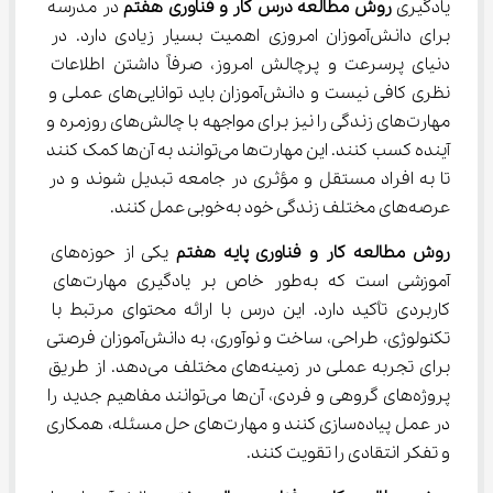
یادگیری 
روش مطالعه درس کار و فناوری هفتم
 در مدرسه 
برای دانش‌آموزان امروزی اهمیت بسیار زیادی دارد. در 
دنیای پرسرعت و پرچالش امروز، صرفاً داشتن اطلاعات 
نظری کافی نیست و دانش‌آموزان باید توانایی‌های عملی و 
مهارت‌های زندگی را نیز برای مواجهه با چالش‌های روزمره و 
آینده کسب کنند. این مهارت‌ها می‌توانند به آن‌ها کمک کنند 
تا به افراد مستقل و مؤثری در جامعه تبدیل شوند و در 
عرصه‌های مختلف زندگی خود به‌خوبی عمل کنند.
روش مطالعه کار و فناوری پایه هفتم
 یکی از حوزه‌های 
آموزشی است که به‌طور خاص بر یادگیری مهارت‌های 
کاربردی تأکید دارد. این درس با ارائه محتوای مرتبط با 
تکنولوژی، طراحی، ساخت و نوآوری، به دانش‌آموزان فرصتی 
برای تجربه عملی در زمینه‌های مختلف می‌دهد. از طریق 
پروژه‌های گروهی و فردی، آن‌ها می‌توانند مفاهیم جدید را 
در عمل پیاده‌سازی کنند و مهارت‌های حل مسئله، همکاری 
و تفکر انتقادی را تقویت کنند.