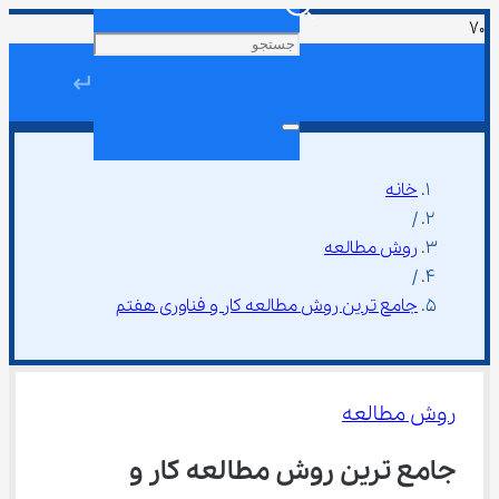
↵
خانه
/
روش مطالعه
/
جامع ترین روش مطالعه کار و فناوری هفتم
روش مطالعه
جامع ترین روش مطالعه کار و 