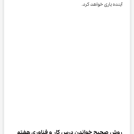
آینده یاری خواهد کرد.
روش صحیح خواندن درس کار و فناوری هفتم