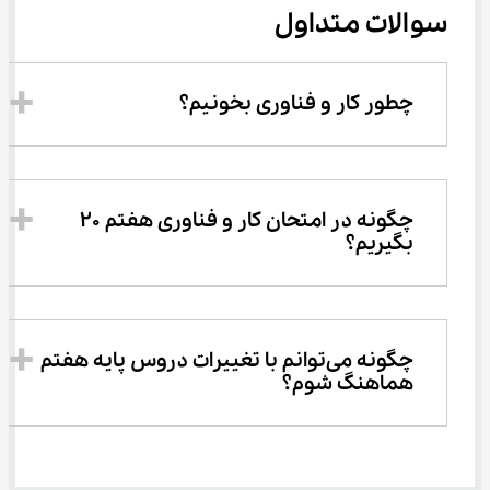
سوالات متداول
چطور کار و فناوری بخونیم؟
چگونه در امتحان کار و فناوری هفتم 20 
بگیریم؟
چگونه می‌توانم با تغییرات دروس پایه هفتم 
هماهنگ شوم؟