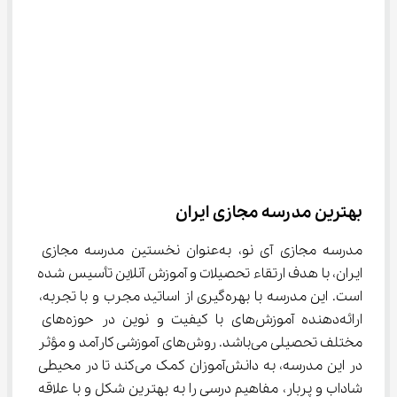
بهترین مدرسه مجازی ایران
مدرسه مجازی آی نو، به‌عنوان نخستین مدرسه مجازی 
ایران، با هدف ارتقاء تحصیلات و آموزش آنلاین تأسیس شده 
است. این مدرسه با بهره‌گیری از اساتید مجرب و با تجربه، 
ارائه‌دهنده آموزش‌های با کیفیت و نوین در حوزه‌های 
مختلف تحصیلی می‌باشد. روش‌های آموزشی کارآمد و مؤثر 
در این مدرسه، به دانش‌آموزان کمک می‌کند تا در محیطی 
شاداب و پربار، مفاهیم درسی را به بهترین شکل و با علاقه 