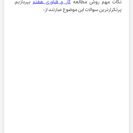
نکات مهم روش مطالعه 
کار و فناوری هفتم
 بپردازیم. 
پرتکرارترین سوالات این موضوع عبارتند از: