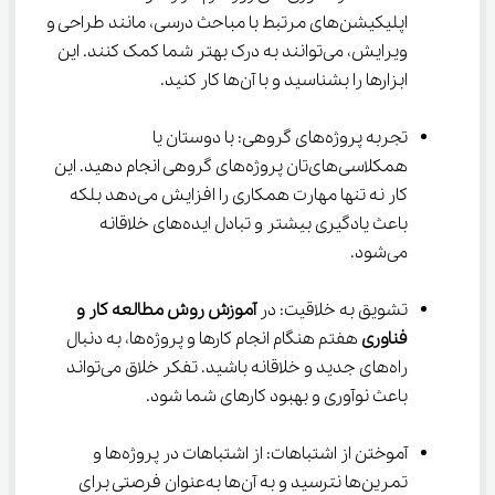
اپلیکیشن‌های مرتبط با مباحث درسی، مانند طراحی و 
ویرایش، می‌توانند به درک بهتر شما کمک کنند. این 
ابزارها را بشناسید و با آن‌ها کار کنید.
تجربه پروژه‌های گروهی: با دوستان یا 
همکلاسی‌های‌تان پروژه‌های گروهی انجام دهید. این 
کار نه تنها مهارت همکاری را افزایش می‌دهد بلکه 
باعث یادگیری بیشتر و تبادل ایده‌های خلاقانه 
می‌شود.
تشویق به خلاقیت: در 
آموزش روش مطالعه کار و 
فناوری
 هفتم هنگام انجام کارها و پروژه‌ها، به دنبال 
راه‌های جدید و خلاقانه باشید. تفکر خلاق می‌تواند 
باعث نوآوری و بهبود کارهای شما شود.
آموختن از اشتباهات: از اشتباهات در پروژه‌ها و 
تمرین‌ها نترسید و به آن‌ها به‌عنوان فرصتی برای 